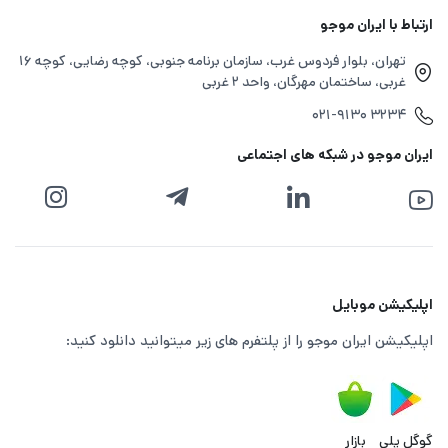
ارتباط با ایران موجو
تهران، بلوار فردوس غرب، سازمان برنامه جنوبی، کوچه رضایی، کوچه ۱۶
غربی، ساختمان مهرگان، واحد ۲ غربی
۰۲۱-۹۱۳۰ ۳۲۳۴
ایران موجو در شبکه های اجتماعی
اپلیکیشن موبایل
اپلیکیشن ایران موجو را از پلتفرم های زیر میتوانید دانلود کنید:
گوگل پلی
بازار