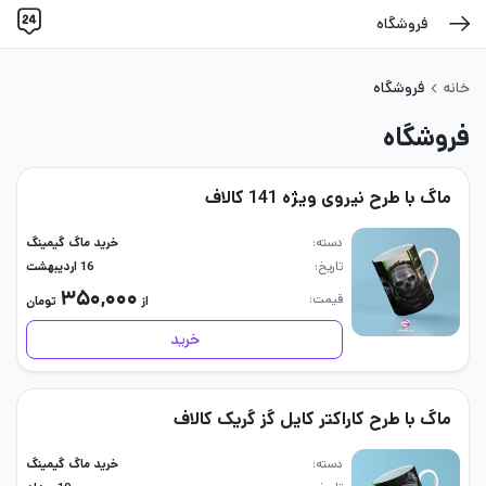
فروشگاه
خانه
فروشگاه
فروشگاه
ماگ با طرح نیروی ویژه 141 کالاف
دسته
خرید ماگ گیمینگ
تاریخ
16 اردیبهشت
۳۵۰,۰۰۰
قیمت
از
تومان
خرید
ماگ با طرح کاراکتر کایل گز گریک کالاف
دسته
خرید ماگ گیمینگ