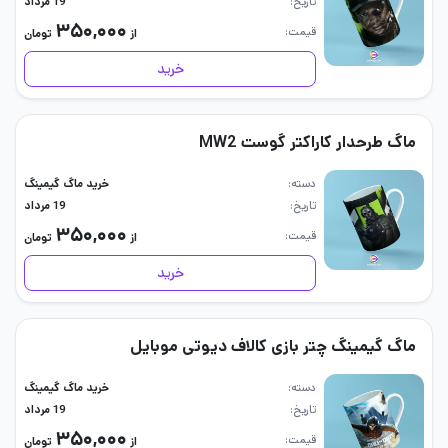
تاریخ
19 مرداد
۳۵۰,۰۰۰
قیمت
از
تومان
خرید
ماگ طرحدار کاراکتر گوست MW2
دسته
خرید ماگ گیمینگ
تاریخ
19 مرداد
۳۵۰,۰۰۰
قیمت
از
تومان
خرید
ماگ گیمینگ چتر بازی کالاف دیوتی موبایل
دسته
خرید ماگ گیمینگ
تاریخ
19 مرداد
۳۵۰,۰۰۰
قیمت
از
تومان