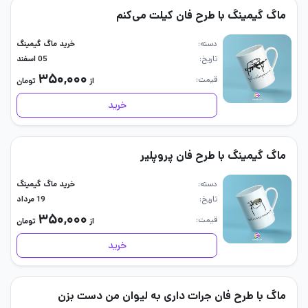
ماگ گیمینگ با طرح فان کیلت می‌کنم
دسته
خرید ماگ گیمینگ
تاریخ
05 اسفند
۳۵۰,۰۰۰
قیمت
از
تومان
خرید
ماگ گیمینگ با طرح فان پروپلیر
دسته
خرید ماگ گیمینگ
تاریخ
19 مرداد
۳۵۰,۰۰۰
قیمت
از
تومان
خرید
ماگ با طرح فان جرات داری به لیوان من دست بزن