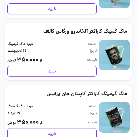
خرید
ماگ گمینگ کاراکتر آلخاندرو ورگاس کالاف
دسته
خرید ماگ گیمینگ
تاریخ
16 اردیبهشت
۳۵۰,۰۰۰
قیمت
از
تومان
خرید
ماگ گیمینگ کاراکتر کاپیتان جان پرایس
دسته
خرید ماگ گیمینگ
تاریخ
19 مرداد
۳۵۰,۰۰۰
قیمت
از
تومان
خرید