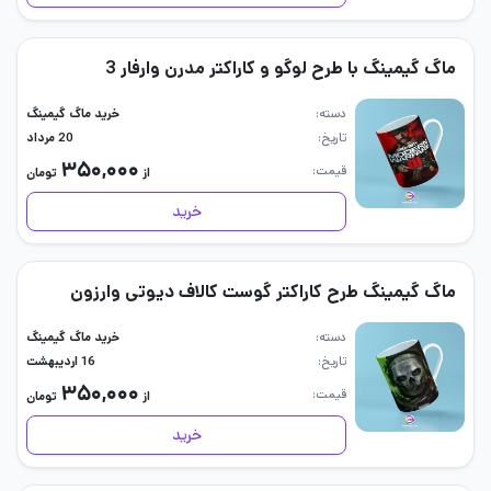
ماگ گیمینگ با طرح لوگو و کاراکتر مدرن وارفار 3
دسته
خرید ماگ گیمینگ
تاریخ
20 مرداد
۳۵۰,۰۰۰
قیمت
از
تومان
خرید
ماگ گیمینگ طرح کاراکتر گوست کالاف دیوتی وارزون
دسته
خرید ماگ گیمینگ
تاریخ
16 اردیبهشت
۳۵۰,۰۰۰
قیمت
از
تومان
خرید