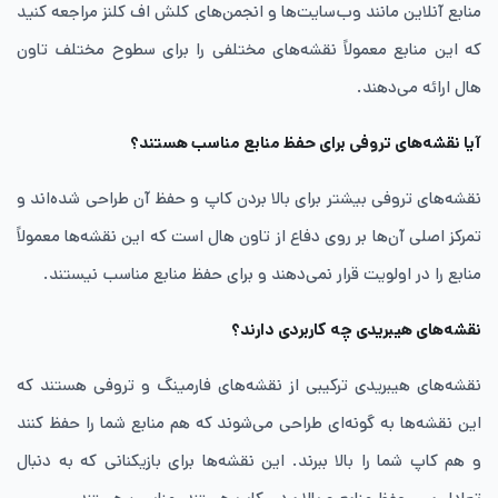
منابع آنلاین مانند وب‌سایت‌ها و انجمن‌های کلش اف کلنز مراجعه کنید
که این منابع معمولاً نقشه‌های مختلفی را برای سطوح مختلف تاون
هال ارائه می‌دهند.
آیا نقشه‌های تروفی برای حفظ منابع مناسب هستند؟
نقشه‌های تروفی بیشتر برای بالا بردن کاپ و حفظ آن طراحی شده‌اند و
تمرکز اصلی آن‌ها بر روی دفاع از تاون هال است که این نقشه‌ها معمولاً
منابع را در اولویت قرار نمی‌دهند و برای حفظ منابع مناسب نیستند.
نقشه‌های هیبریدی چه کاربردی دارند؟
نقشه‌های هیبریدی ترکیبی از نقشه‌های فارمینگ و تروفی هستند که
این نقشه‌ها به گونه‌ای طراحی می‌شوند که هم منابع شما را حفظ کنند
و هم کاپ شما را بالا ببرند. این نقشه‌ها برای بازیکنانی که به دنبال