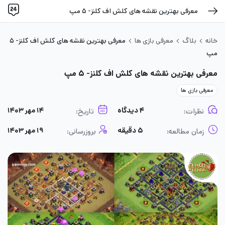
معرفی بهترین نقشه های کلش اف کلنز- ۵ مپ
خانه
بلاگ
معرفی بازی ها
معرفی بهترین نقشه های کلش اف کلنز- ۵
مپ
معرفی بهترین نقشه های کلش اف کلنز- ۵ مپ
معرفی بازی ها
۴ دیدگاه
۱۴ مهر ۱۴۰۳
نظرات:
تاریخ:
۵ دقیقه
۱۹ مهر ۱۴۰۳
زمان مطالعه:
بروزرسانی: