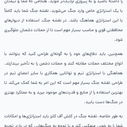
را داشته باشید و به پیروزی نزدیک‌تر شوید. هنگامی که شما و تیمتان
با یک استراتژی خاص وارد جنگ می‌شوید، نقشه جنگ شما باید کاملاً
با این استراتژی هماهنگ باشد. در نقشه جنگ، استفاده از دیوارهای
محافظتی قوی و مناسب بسیار مهم است تا از حملات دشمنان جلوگیری
شود.
همچنین، باید دفاع‌های خود را به گونه‌ای طراحی کنید که بتوانند با
انواع مختلف حملات مقابله کنند و حملات دشمن را به تأخیر بیندازند.
هماهنگی با استراتژی تیم و توانایی همکاری با سایر اعضای تیم در
طراحی نقشه جنگ بسیار مهم است که این امر به شما کمک می‌کند تا
بهترین استفاده را از منابع و قدرت‌های موجود ببرید و به عملکرد بهتری
در جنگ‌ها دست یابید.
به طور خلاصه، نقشه جنگ در کلش آف کلنز باید استراتژی‌ها و امکانات
شما را به خوبی منعکس کند و با توجه به جنگ‌هایی که در بازی تجربه