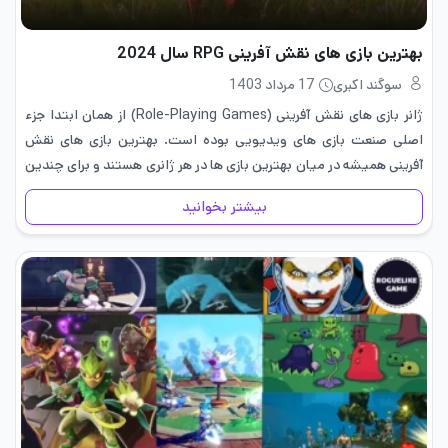
بهترین بازی های نقش آفرینی RPG سال 2024
سوگند اکبری
17 مرداد 1403
ژانر بازی های نقش آفرینی (Role-Playing Games) از همان ابتدا جزء
اصلی صنعت بازی های ویدیویی بوده است. بهترین بازی های نقش
آفرینی همیشه در میان بهترین بازی ها در هر ژانری هستند و برای چندین
دهه تاثیر بسیار بالایی…
بیشتر بخوانید