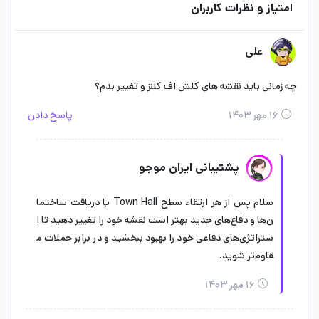
امتیاز و نظرات کاربران
علی
چه زمانی باید نقشه های کلش اف کلنز و تغییر بدم؟
۱۶ مهر ۱۴۰۳
پاسخ دادن
پشتیبانی ایران موجو
سلام پس از هر ارتقاء سطح Town Hall یا دریافت ساختما
ن‌ها و دفاع‌های جدید بهتر است نقشه خود را تغییر دهید تا ا
ستراتژی‌های دفاعی خود را بهبود ببخشید و در برابر حملات م
قاوم‌تر شوید.
۱۶ مهر ۱۴۰۳