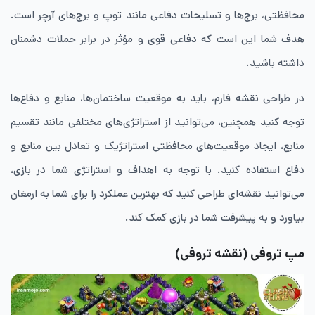
محافظتی، برج‌ها و تسلیحات دفاعی مانند توپ و برج‌های آرچر است.
هدف شما این است که دفاعی قوی و مؤثر در برابر حملات دشمنان
داشته باشید.
در طراحی نقشه فارم، باید به موقعیت ساختمان‌ها، منابع و دفاع‌ها
توجه کنید همچنین، می‌توانید از استراتژی‌های مختلفی مانند تقسیم
منابع، ایجاد موقعیت‌های محافظتی استراتژیک و تعادل بین منابع و
دفاع استفاده کنید. با توجه به اهداف و استراتژی شما در بازی،
می‌توانید نقشه‌ای طراحی کنید که بهترین عملکرد را برای شما به ارمغان
بیاورد و به پیشرفت شما در بازی کمک کند.
مپ تروفی (نقشه تروفی)