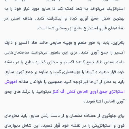
استراتژیک می‌تواند به شما کمک کند تا منابع مورد نیاز خود را به
بهترین شکل جمع ‌آوری کرده و پیشرفت کنید. هدف اصلی در
نقشه‌های فارم، استخراج منابع از روستای شما است.
بنابراین، باید به طور منظم و بهینه منابعی مانند طلا، اکسیر و دارک
اکسیر را جمع ‌آوری کنید. برای این منظور، می‌توانید ساختمان‌هایی
مانند معدن طلا، جمع ‌کننده اکسیر و مخازن ذخیره منابع را در نقشه
خود قرار دهید و آن‌ها را بهینه‌سازی کنید و علاوه بر جمع ‌آوری منابع،
باید به دفاع از آن‌ها نیز توجه کنید همچنین با خواندن مقاله
آموزش
استراتژی جمع آوری الماس کلش اف کلنز
میتوانید با ترفند های جمع
آوری الماس آشنا شوید.
برای جلوگیری از حملات دشمنان و از دست رفتن منابع، باید دفاع‌های
قوی و استراتژیکی را در نقشه خود قرار دهید. این شامل دیوارهای