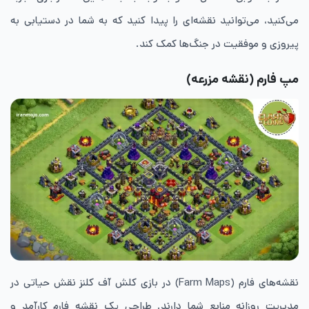
می‌کنید، می‌توانید نقشه‌ای را پیدا کنید که به شما در دستیابی به
پیروزی و موفقیت در جنگ‌ها کمک کند.
مپ فارم (نقشه مزرعه)
نقشه‌های فارم (Farm Maps) در بازی کلش آف کلنز نقش حیاتی در
مدیریت روزانه منابع شما دارند. طراحی یک نقشه فارم کارآمد و