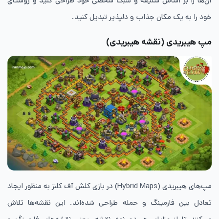
آن‌ها را بر اساس سلیقه و سبک شخصی خود طراحی کنید و روستای
خود را به یک مکان جذاب و دلپذیر تبدیل کنید.
مپ هیبریدی (نقشه هیبریدی)
مپ‌های هیبریدی (Hybrid Maps) در بازی کلش آف کلنز به منظور ایجاد
تعادل بین فارمینگ و حمله طراحی شده‌اند. این نقشه‌ها تلاش