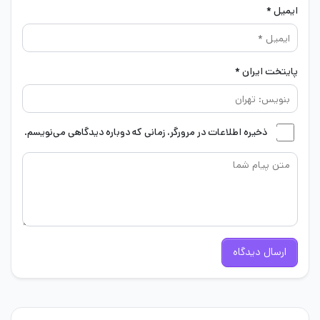
ایمیل *
پایتخت ایران *
ذخیره اطلاعات در مرورگر، زمانی که دوباره دیدگاهی می‌نویسم.
ارسال دیدگاه