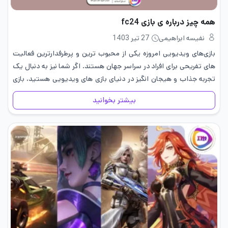
همه چیز درباره ی بازی fc24
نفیسه ابراهیمی
27 تیر 1403
بازی‌های ویدیویی امروزه یکی از محبوب ‌ترین و پرطرفدارترین فعالیت
‌های تفریحی برای افراد در سراسر جهان هستند. اگر شما نیز به دنبال یک
تجربه جذاب و هیجان‌ انگیز در دنیای بازی ‌های ویدیویی هستید، بازی
FC24 ممکن است گزینه‌ای…
بیشتر بخوانید