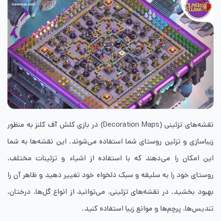
نقشه‌های تزئینی (Decoration Maps) در بازی کلش آف کلنز به منظور
زیباسازی و تزئین روستای شما استفاده می‌شوند. این نقشه‌ها به شما
این امکان را می‌دهند که با استفاده از اشیاء و تزئینات مختلف،
روستای خود را به سلیقه و سبک دلخواه خود تغییر دهید و ظاهر آن را
بهبود بخشید. در نقشه‌های تزئینی، می‌توانید از انواع گل‌ها، درختان،
تندیس‌ها، پرچم‌ها و موانع زیبا استفاده کنید.