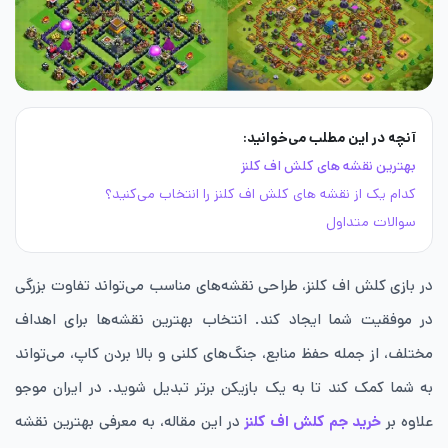
آنچه در این مطلب می‌خوانید:
بهترین نقشه های کلش اف کلنز
کدام یک از نقشه های کلش اف کلنز را انتخاب می‌کنید؟
سوالات متداول
در بازی کلش اف کلنز، طراحی نقشه‌های مناسب می‌تواند تفاوت بزرگی
در موفقیت شما ایجاد کند. انتخاب بهترین نقشه‌ها برای اهداف
مختلف، از جمله حفظ منابع، جنگ‌های کلنی و بالا بردن کاپ، می‌تواند
به شما کمک کند تا به یک بازیکن برتر تبدیل شوید. در ایران موجو
علاوه بر
خرید جم کلش اف کلنز
در این مقاله، به معرفی بهترین نقشه‌