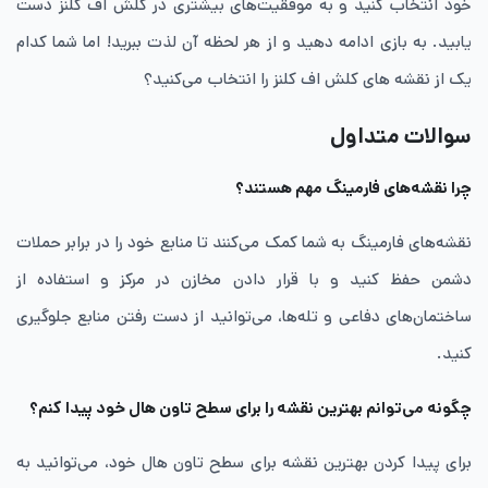
خود انتخاب کنید و به موفقیت‌های بیشتری در کلش اف کلنز دست
یابید. به بازی ادامه دهید و از هر لحظه آن لذت ببرید! اما شما کدام
یک از نقشه های کلش اف کلنز را انتخاب می‌کنید؟
سوالات متداول
چرا نقشه‌های فارمینگ مهم هستند؟
نقشه‌های فارمینگ به شما کمک می‌کنند تا منابع خود را در برابر حملات
دشمن حفظ کنید و با قرار دادن مخازن در مرکز و استفاده از
ساختمان‌های دفاعی و تله‌ها، می‌توانید از دست رفتن منابع جلوگیری
کنید.
چگونه می‌توانم بهترین نقشه را برای سطح تاون هال خود پیدا کنم؟
برای پیدا کردن بهترین نقشه برای سطح تاون هال خود، می‌توانید به