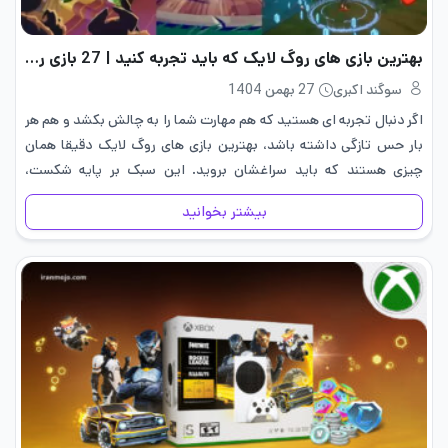
بهترین بازی های روگ لایک که باید تجربه کنید | 27 بازی روگ لایک
سوگند اکبری
27 بهمن 1404
اگر دنبال تجربه ای هستید که هم مهارت شما را به چالش بکشد و هم هر
بار حس تازگی داشته باشد، بهترین بازی‌ های روگ ‌لایک دقیقا همان
چیزی هستند که باید سراغشان بروید. این سبک بر پایه شکست،
یادگیری…
بیشتر بخوانید