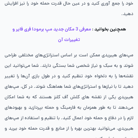
خود را جمع ‌آوری کنید و در عین حال قدرت حمله خود را نیز افزایش
دهید.
همچنین بخوانید :
معرفی 3 مکان جدید مپ برمودا فری فایر و
تغییرات آن
مپ‌های هیبریدی ممکن است بر اساس استراتژی‌های مختلفی طراحی
شوند و به سبک و نیاز شخصی شما بستگی دارند. شما می‌توانید این
نقشه‌ها را به دلخواه خود تنظیم کنید و در طول بازی آن‌ها را تغییر
دهید تا با نیازها و استراتژی‌های شما هماهنگ شوند. در کل، مپ‌های
هیبریدی یکی از نقشه های کلش آف کلنز هستند که به شما امکان
می‌دهند تا به طور همزمان به فارمینگ و حمله بپردازید و بهبودهای
لازم را در دفاع و حمله خود اعمال کنید. با تنظیم و استفاده از مپ‌های
هیبریدی، می‌توانید بهترین بهره را از منابع و قدرت حمله خود ببرید و