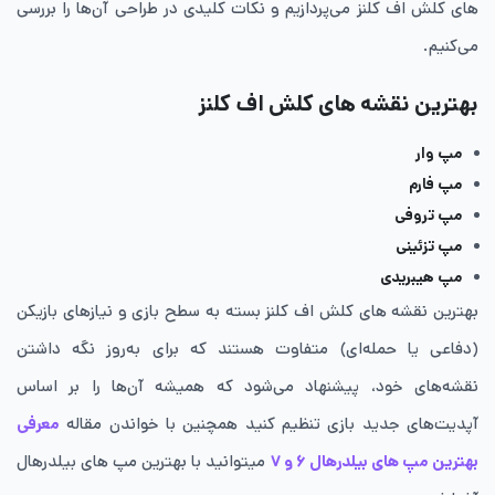
های کلش اف کلنز می‌پردازیم و نکات کلیدی در طراحی آن‌ها را بررسی
می‌کنیم.
بهترین نقشه های کلش اف کلنز
مپ وار
مپ فارم
مپ تروفی
مپ تزئینی
مپ هیبریدی
بهترین نقشه های کلش اف کلنز بسته به سطح بازی و نیازهای بازیکن
(دفاعی یا حمله‌ای) متفاوت هستند که برای به‌روز نگه داشتن
نقشه‌های خود، پیشنهاد می‌شود که همیشه آن‌ها را بر اساس
آپدیت‌های جدید بازی تنظیم کنید همچنین با خواندن مقاله
معرفی
بهترین مپ های بیلدرهال ۶ و ۷
میتوانید با بهترین مپ های بیلدرهال