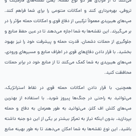
می‌کنند تا از مزایای هر دو نوع نقشه، یعنی نقشه‌های فارمینگ و
تروفی، بهره‌برداری کنند و امکانات متنوعی را برای شما فراهم کنند.
مپ‌های هیبریدی معمولاً ترکیبی از دفاع قوی و امکانات حمله مؤثر را در
بر می‌گیرند. این نقشه‌ها به شما اجازه می‌دهند تا در عین حفظ منابع و
جلوگیری از حملات دشمنان، قدرت حمله و پیشرفت خود را نیز بهبود
بخشید. با قرار دادن دفاع‌های قوی در اطراف منابع و مسیرهای ورودی،
مپ‌های هیبریدی به شما کمک می‌کنند تا از منابع خود در برابر حملات
محافظت کنید.
همچنین، با قرار دادن امکانات حمله قوی در نقاط استراتژیک،
می‌توانید به راحتی در جنگ‌ها پیروز شوید. با استفاده از بهترین
مپ‌های کلش اف کلنز، می‌توانید به طور همزمان به دفاع و حمله
بپردازید، بدون اینکه نیاز به تمرکز بیشتر بر یکی از این دو جنبه داشته
باشید. این نوع نقشه‌ها به شما امکان می‌دهند تا به طور بهینه منابع