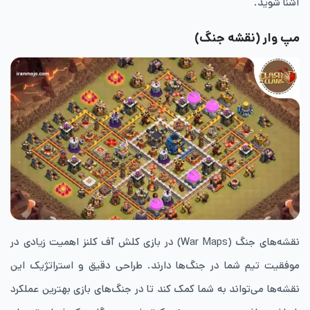
آشنا شوید.
مپ وار (نقشه جنگ)
نقشه‌های جنگ (War Maps) در بازی کلش آف کلنز اهمیت زیادی در
موفقیت تیم شما در جنگ‌ها دارند. طراحی دقیق و استراتژیک این
نقشه‌ها می‌تواند به شما کمک کند تا در جنگ‌های بازی بهترین عملکرد