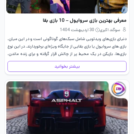
معرفی بهترین بازی سروایول – 10 بازی بقا
سوگند اکبری
30 اردیبهشت 1404
دنیای بازی‌های ویدئویی شامل سبک‌های گوناگونی است و در این میان،
بازی های سروایول یا بازی بقایی از جایگاه ویژه‌ای برخوردارند. در این نوع
بازی‌ها، بازیکن در یک محیط پر از چالش قرار گرفته و برای زنده ماندن،
نیازمند جمع…
بیشتر بخوانید