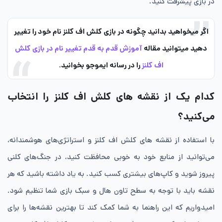
در بازی پیشرفت کنید.
اگر میخواهید بدانید چگونه در بازی کلش اف کلنز نام خود را تغییر
دهید میتوانید مقاله
آموزش قدم به قدم تغییر نام در بازی کلش
اف کلنز
را در رسانه ایموجو بخوانید.
کدام یک از نقشه های کلش اف کلنز را انتخاب
می‌کنید؟
با استفاده از نقشه های کلش اف کلنز و استراتژی‌های هوشمندانه،
می‌توانید از منابع خود به خوبی محافظت کنید، در جنگ‌های کلنی
پیروز شوید و کاپ‌های بیشتری کسب کنید. به یاد داشته باشید که هر
نقشه باید با توجه به سطح تاون هال و سبک بازی شما تنظیم شود.
امیدواریم که این راهنما به شما کمک کند تا بهترین نقشه‌ها را برای