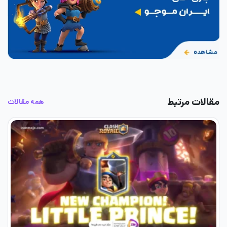
مقالات مرتبط
همه مقالات