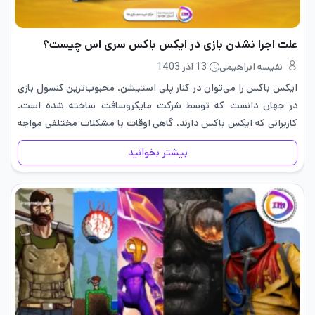
علت اجرا نشدن بازی در ایکس باکس سری اس چیست؟
نفیسه ابراهیمی
13 آذر 1403
ایکس باکس را می‌توان در کنار پلی استیشن، محبوب‌ترین کنسول بازی
در جهان دانست که توسط شرکت مایکروسافت ساخته شده است.
کاربرانی که ایکس باکس دارند، گاهی اوقات با مشکلات مختلفی مواجه
می‌شوند و یکی از رایج‌ترین مشکلات، اجرا نشدن…
بیشتر بخوانید