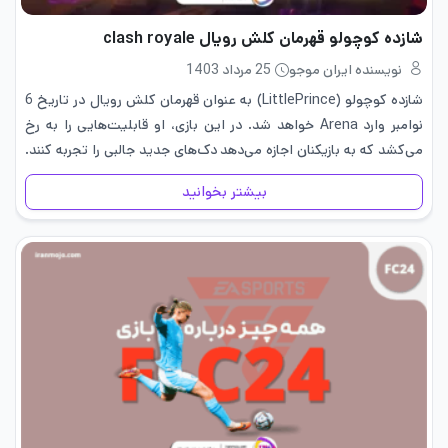
شازده کوچولو قهرمان کلش رویال clash royale
نویسنده ایران موجو
25 مرداد 1403
شازده کوچولو (LittlePrince) به عنوان قهرمان کلش رویال در تاریخ 6
نوامبر وارد Arena خواهد شد. در این بازی، او قابلیت‌هایی را به رخ
می‌کشد که به بازیکنان اجازه می‌دهد دک‌های جدید جالبی را تجربه کنند.
او ششمین قهرمان بازی…
بیشتر بخوانید