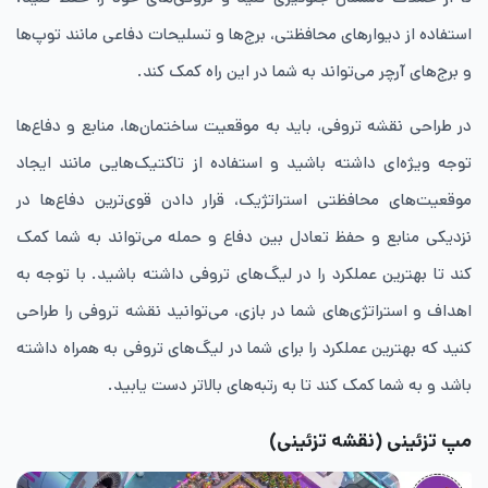
استفاده از دیوارهای محافظتی، برج‌ها و تسلیحات دفاعی مانند توپ‌ها
و برج‌های آرچر می‌تواند به شما در این راه کمک کند.
در طراحی نقشه تروفی، باید به موقعیت ساختمان‌ها، منابع و دفاع‌ها
توجه ویژه‌ای داشته باشید و استفاده از تاکتیک‌هایی مانند ایجاد
موقعیت‌های محافظتی استراتژیک، قرار دادن قوی‌ترین دفاع‌ها در
نزدیکی منابع و حفظ تعادل بین دفاع و حمله می‌تواند به شما کمک
کند تا بهترین عملکرد را در لیگ‌های تروفی داشته باشید. با توجه به
اهداف و استراتژی‌های شما در بازی، می‌توانید نقشه تروفی را طراحی
کنید که بهترین عملکرد را برای شما در لیگ‌های تروفی به همراه داشته
باشد و به شما کمک کند تا به رتبه‌های بالاتر دست یابید.
مپ تزئینی (نقشه تزئینی)