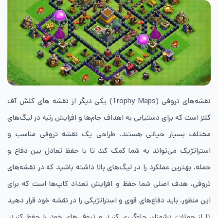
نقشه‌های تروفی (Trophy Maps) یکی دیگر از نقشه های کلش آف
کلنز است که برای دستیابی به اهداف جام‌ها و افزایش رتبه در لیگ‌های
مختلف بسیار حیاتی هستند. طراحی یک نقشه تروفی مناسب و
استراتژیک می‌تواند به شما کمک کند تا با حفظ تعادل بین دفاع و
حمله، بهترین عملکرد را در لیگ‌های بالا داشته باشید که در نقشه‌های
تروفی، هدف اصلی شما حفظ و افزایش تعداد کاپ‌ها است که برای
این منظور، باید دفاع‌های قوی و استراتژیکی را در نقشه خود قرار دهید
تا از حملات دشمنان جلوگیری کنید و تروفی‌های خود را حفظ کنید.