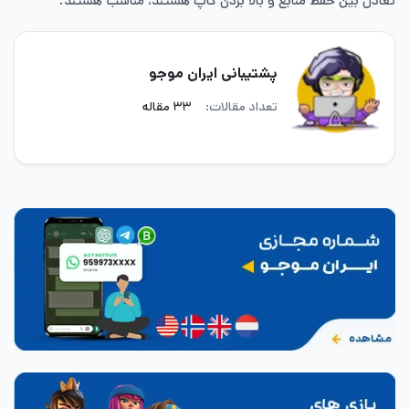
تعادل بین حفظ منابع و بالا بردن کاپ هستند، مناسب هستند.
پشتیبانی ایران موجو
تعداد مقالات:
۳۳ مقاله