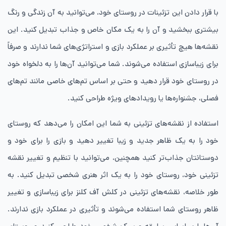
با قرار دادن این تزئینات در روستای خود، می‌توانید به آن زندگی و رنگ
بیشتری ببخشید و آن را به یک مکان خاص و جذاب تبدیل کنید. این
نقشه‌ها هیچ تأثیری بر عملکرد بازی و استراتژی‌های شما ندارند و صرفاً
برای زیباسازی استفاده می‌شوند. شما می‌توانید آن‌ها را به دلخواه خود
در روستای خود قرار دهید و حتی بر اساس تم‌های خاصی مانند تم‌های
فصلی، جشنواره‌ها یا رویدادهای ویژه طراحی کنید.
استفاده از نقشه‌های تزئینی به شما این امکان را می‌دهد که روستای
خود را به یک ظاهر جدید و زیبا تغییر دهید و بازی را برای خود و
دوستانتان جذاب‌تر کنید همچنین، می‌توانید با تنظیم و تغییر نقشه
تزئینی خود، روستای خود را به یک اثر هنری شخصی تبدیل کنید. به
طور خلاصه، نقشه‌های تزئینی در کلش آف کلنز برای زیباسازی و تغییر
ظاهر روستای شما استفاده می‌شوند و تأثیری در عملکرد بازی ندارند.