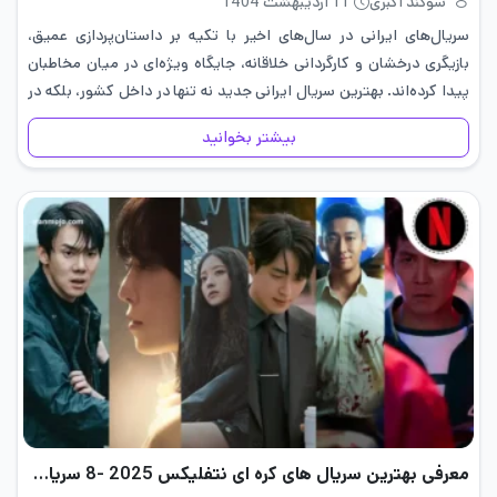
سوگند اکبری
11 اردیبهشت 1404
سریال‌های ایرانی در سال‌های اخیر با تکیه بر داستان‌پردازی عمیق،
بازیگری درخشان و کارگردانی خلاقانه، جایگاه ویژه‌ای در میان مخاطبان
پیدا کرده‌اند. بهترین سریال ایرانی جدید نه تنها در داخل کشور، بلکه در
سطح بین‌المللی نیز مورد توجه قرار گرفته…
بیشتر بخوانید
معرفی بهترین سریال های کره ای نتفلیکس 2025 -8 سریال برتر