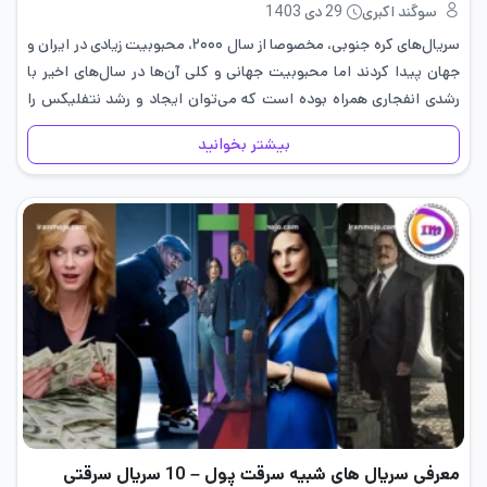
سوگند اکبری
29 دی 1403
سریال‌های کره جنوبی، مخصوصا از سال ۲۰۰۰، محبوبیت زیادی در ایران و
جهان پیدا کردند اما محبوبیت جهانی و کلی آن‌ها در سال‌های اخیر با
رشدی انفجاری همراه بوده است که می‌توان ایجاد و رشد نتفلیکس را
دلیل اصلی آن…
بیشتر بخوانید
معرفی سریال های شبیه سرقت پول – 10 سریال سرقتی