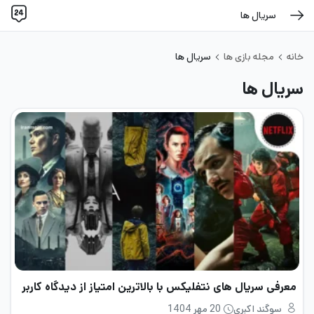
سریال ها
خانه
مجله بازی ها
سریال ها
سریال ها
معرفی سریال های نتفلیکس با بالاترین امتیاز از دیدگاه کاربر
سوگند اکبری
20 مهر 1404