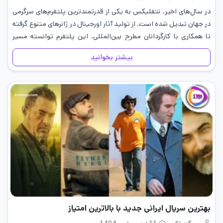
در سال‌های اخیر، نتفلیکس به یکی از قدرتمندترین پلتفرم‌های سرگرمی
در جهان تبدیل شده است. از تولید آثار اورجینال در ژانرهای متنوع گرفته
تا همکاری با کارگردانان مطرح بین‌المللی، این پلتفرم توانسته مسیر
تماشای سریال و فیلم را برای همیشه…
بیشتر بخوانید
بهترین سریال ایرانی جدید با بالاترین امتیاز