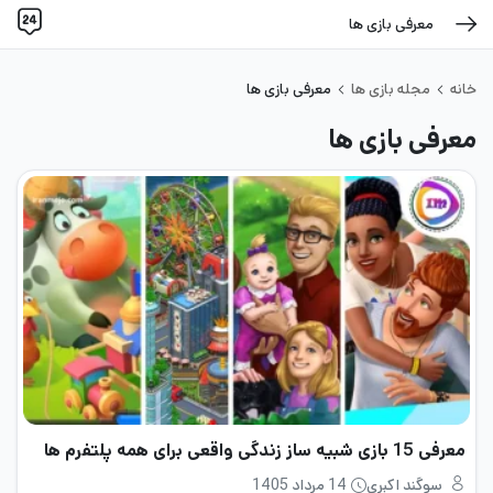
معرفی بازی ها
خانه
مجله بازی ها
معرفی بازی ها
معرفی بازی ها
معرفی 15 بازی شبیه ساز زندگی واقعی برای همه پلتفرم ها
سوگند اکبری
14 مرداد 1405