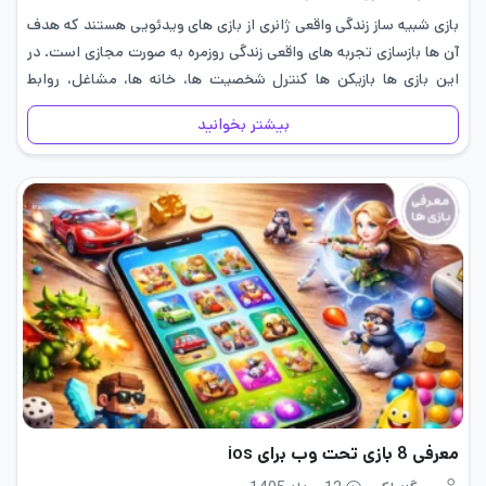
بازی شبیه ساز زندگی واقعی ژانری از بازی های ویدئویی هستند که هدف
آن ها بازسازی تجربه های واقعی زندگی روزمره به صورت مجازی است. در
این بازی ها بازیکن ها کنترل شخصیت ها، خانه ها، مشاغل، روابط
اجتماعی و…
بیشتر بخوانید
معرفی 8 بازی تحت وب برای ios