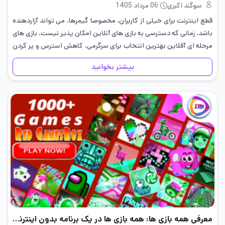
سوگند اکبری
06 مرداد 1405
قطع اینترنت برای خیلی از کاربران، مخصوصا گیمرها، می تواند آزاردهنده
باشد. زمانی که دسترسی به بازی های آنلاین امکان پذیر نیست، بازی های
مرحله ای آفلاین بهترین انتخاب برای سرگرمی، کاهش استرس و پر کردن
زمان هستند. این بازی…
بیشتر بخوانید
معرفی همه بازی ها: همه بازی‌ ها در یک برنامه بدون اینترنت!