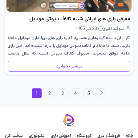
معرفی بازی های ایرانی شبیه کالاف دیوتی موبایل
سوگند اکبری
23 تیر 1405
اگر از آن دسته گیمرهایی هستید که به بازی های تیراندازی موبایل علاقه
دارید، حتما تا حالا نام کالاف دیوتی موبایل را بارها شنیده اید. این بازی
ادامه موفق مجموعه معروف کالاف دیوتی است که سال هاست
طرفداران زیادی در…
بیشتر بخوانید
1
2
3
4
5
خانه
فروشگاه بازی
فروشگاه
آموزش بازی
تکنولوژی
سخت افزار