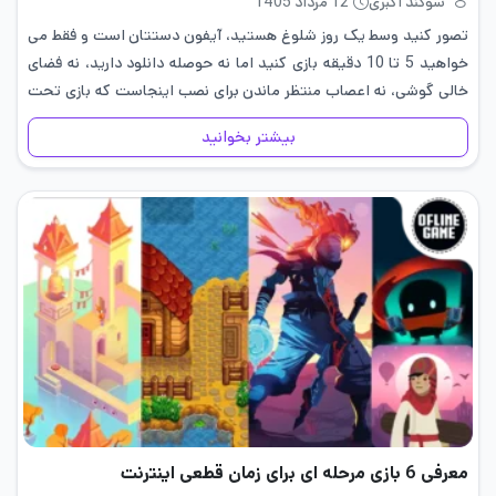
سوگند اکبری
12 مرداد 1405
تصور کنید وسط یک روز شلوغ هستید، آیفون دستتان است و فقط می
خواهید 5 تا 10 دقیقه بازی کنید اما نه حوصله دانلود دارید، نه فضای
خالی گوشی، نه اعصاب منتظر ماندن برای نصب اینجاست که بازی تحت
وب…
بیشتر بخوانید
معرفی 6 بازی مرحله ای برای زمان قطعی اینترنت