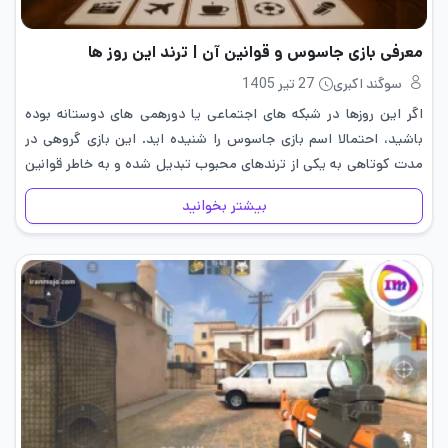
معرفی بازی جاسوس و قوانین آن | ترند این روز ها
سوگند اکبری
27 تیر 1405
اگر این روزها در شبکه های اجتماعی یا دورهمی های دوستانه بوده
باشید، احتمالا اسم بازی جاسوس را شنیده اید. این بازی گروهی در
مدت کوتاهی به یکی از ترندهای محبوب تبدیل شده و به خاطر قوانین
ساده، هیجان بالا…
بیشتر بخوانید