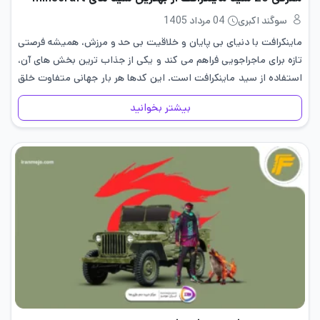
سوگند اکبری
04 مرداد 1405
ماینکرافت با دنیای بی پایان و خلاقیت بی حد و مرزش، همیشه فرصتی
تازه برای ماجراجویی فراهم می کند و یکی از جذاب ترین بخش های آن،
استفاده از سید ماینکرافت است. این کدها هر بار جهانی متفاوت خلق
می…
بیشتر بخوانید