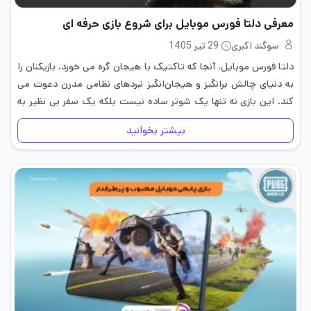
معرفی دلتا فورس موبايل برای شروع بازی حرفه ای
سوگند اکبری
29 تیر 1405
دلتا فورس موبايل، آنجا که تاکتیک با هیجان گره می خورد، بازیکنان را
به دنیای چالش ‌برانگیز و هیجان‌انگیز نبردهای نظامی مدرن دعوت می
کند. این بازی نه تنها یک شوتر ساده نیست بلکه یک سفر بی نظیر به
دنیای…
بیشتر بخوانید