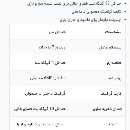
حداقل 10 گیگابایت فضای خالی برای نصب شبیه ساز و بازی
کارت گرافیک معمولی یا داخلی
اینترنت پایدار برای دانلود و اجرای بازی
مشخصات
حداقل نیاز
سیستم عامل
ویندوز 7 یا بالاتر
حافظه رم
حداقل 4 گیگابایت
پردازنده
Intel یا AMD معمولی
کارت گرافیک
گرافیک داخلی یا معمولی
فضای ذخیره سازی
حداقل 10 گیگابایت فضای خالی
اینترنت
اتصال پایدار برای دانلود و اجرا