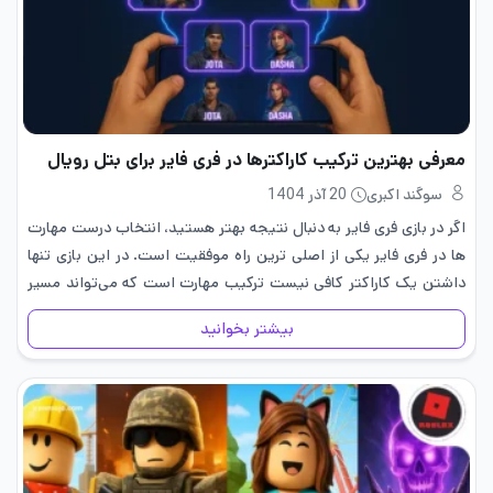
معرفی بهترین ترکیب کاراکترها در فری فایر برای بتل رویال
سوگند اکبری
20 آذر 1404
اگر در بازی فری فایر به دنبال نتیجه بهتر هستید، انتخاب درست مهارت
ها در فری فایر یکی از اصلی ترین راه موفقیت است. در این بازی تنها
داشتن یک کاراکتر کافی نیست ترکیب مهارت‌ است که می‌تواند مسیر
بازی…
بیشتر بخوانید