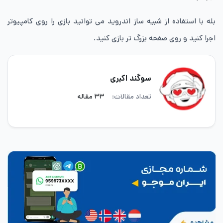
بله با استفاده از شبیه ساز اندروید می توانید بازی را روی کامپیوتر
اجرا کنید و روی صفحه بزرگ تر بازی کنید.
سوگند اکبری
تعداد مقالات:
۳۳ مقاله