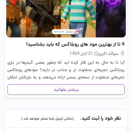
9 تا از بهترین مود های روبلاکس که باید بشناسید!
سوگند اکبری
21 آبان 1404
آیا تا به حال به این فکر کرده اید که چطور بعضی گیمرها در بازی
روبلاکس تجربه‌ای متفاوت تر و جذاب تر دارند؟ مودهای روبلاکس
تجربه‌ای متفاوت از نسخه‌ی رسمی ارائه می‌دهند و به بازیکنان امکان
می‌دهند گرافیک، آیتم‌ها و…
بیشتر بخوانید
نظر خود را ثبت کنید.
(نشانی ایمیل شما منتشر نخواهد شد.)