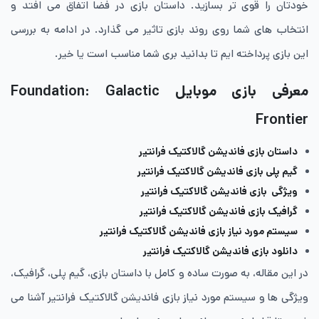
خودتان را قوی تر بسازید. داستان بازی در فضا اتفاق می افتد و
انتخاب های شما روی روند بازی تاثیر می گذارد. در ادامه به بررسی
این بازی پرداخته ایم تا بدانید بری شما مناسب است یا خیر.
معرفی بازی موبایل Foundation: Galactic
Frontier
داستان بازی فاندیشن گالاکتیک فرانتیر
گیم پلی بازی فاندیشن گالاکتیک فرانتیر
ویژگی بازی فاندیشن گالاکتیک فرانتیر
گرافیک بازی فاندیشن گالاکتیک فرانتیر
سیستم مورد نیاز بازی فاندیشن گالاکتیک فرانتیر
دانلود بازی فاندیشن گالاکتیک فرانتیر
در این مقاله، به صورت ساده و کامل با داستان بازی، گیم پلی، گرافیک،
ویژگی ها و سیستم مورد نیاز بازی فاندیشن گالاکتیک فرانتیر آشنا می