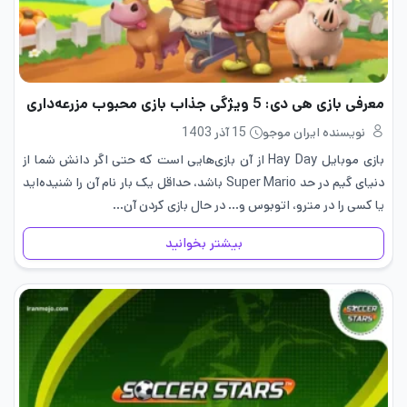
معرفی بازی هی دی: 5 ویژگی جذاب بازی محبوب مزرعه‌داری
نویسنده ایران موجو
15 آذر 1403
بازی موبایل Hay Day از آن بازی‌هایی است که حتی اگر دانش شما از
دنیای گیم در حد Super Mario باشد، حداقل یک بار نام آن را شنیده‌اید
یا کسی را در مترو، اتوبوس و… در حال بازی کردن آن…
بیشتر بخوانید