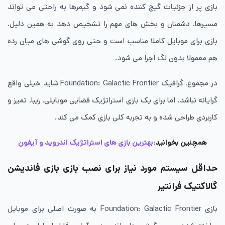
بازی پر از جزئیات گیج کننده نمی شود و گیمرها به راحتی می تواند
مسیرها، دشمنان و بخش های مهم را تشخیص دهد به همین دلیل،
بازی برای موبایل کاملا مناسب است و حتی روی گوشی های میان رده
هم معمولا بدون لگ اجرا می شود.
در مجموع، گرافیک Foundation: Galactic Frontier شاید خیلی واقع
گرایانه نباشد، اما برای یک بازی استراتژیک فضایی موبایلی، زیبا، تمیز و
کاربردی طراحی شده و به تجربه کلی بازی کمک می کند.
همچنین بخوانید:
بهترین بازی های استراتژیک اندروید و آیفون
حداقل سیستم مورد نیاز برای نصب بازی بازی فاندیشن
گالاکتیک فرانتیر
بازی Foundation: Galactic Frontier به صورت اصلی برای موبایل