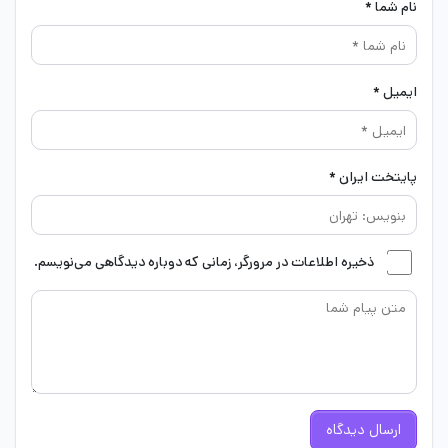
نام شما *
ایمیل *
پایتخت ایران *
ذخیره اطلاعات در مرورگر، زمانی که دوباره دیدگاهی می‌نویسم.
ارسال دیدگاه