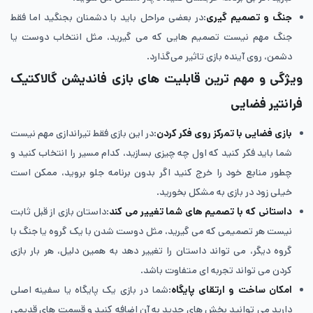
جنگ و تصمیم گیری
:در بعضی مراحل باید با دشمنان بجنگید اما فقط
جنگ مهم نیست تصمیم هایی که می گیرید، مثل انتخاب دوست یا
دشمن، روی آینده بازی تاثیر می‌گذارد.
ویژگی و مهم ترین قابلیت های بازی فاندیشن گالاکتیک
فرانتیر فضایی
بازی فضایی با تمرکز روی فکر کردن
:در این بازی فقط تیراندازی مهم نیست
شما باید فکر کنید که اول چه چیزی بسازید، کدام مسیر را انتخاب کنید و
چطور منابع خود را خرج کنید اگر بدون برنامه جلو بروید، ممکن است
خیلی زود در بازی به مشکل بخورید.
داستانی که با تصمیم های شما تغییر می کند
:داستان بازی از قبل ثابت
نیست هر تصمیمی که می گیرید، مثل دوست شدن با یک گروه یا جنگ با
گروه دیگر، می تواند داستان را تغییر دهد به همین دلیل، هر بار بازی
کردن می تواند تجربه ای متفاوت باشد.
امکان ساخت و ارتقای پایگاه
:شما در بازی یک پایگاه یا سفینه اصلی
دارید می توانید بخش های جدید به آن اضافه کنید و قسمت های قدیمی