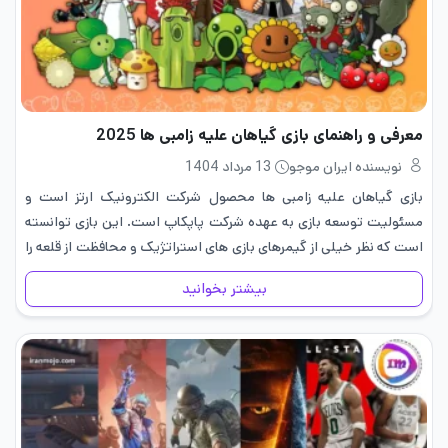
معرفی و راهنمای بازی گیاهان علیه زامبی ها 2025
نویسنده ایران موجو
13 مرداد 1404
بازی گیاهان علیه زامبی‌ ها محصول شرکت الکترونیک ارتز است و
مسئولیت توسعه بازی به عهده شرکت پاپکاپ است. این بازی توانسته
است که نظر خیلی از گیمرهای بازی های استراتژیک و محافظت از قلعه را
جلب کند و همینطور…
بیشتر بخوانید