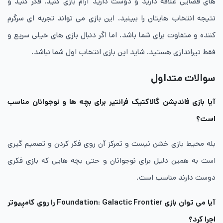
های فضایی علاقه دارید و دوست دارید آرام بازی کنید، فکر کنید و
نتیجه انتخاب هایتان را ببینید، این بازی می تواند تجربه ای سرگرم
کننده و متفاوت برای شما باشد. اما اگر دنبال بازی های خیلی سریع و
فقط تیراندازی هستید، شاید این بازی انتخاب اول شما نباشد.
سوالات متداول
آیا بازی فاندیشن گالاکتیک فرانتیر برای بچه ها و نوجوانان مناسب
است؟
بله محیط بازی خشن نیست و تمرکز آن روی فکر کردن و تصمیم گیری
است به همین دلیل برای نوجوانان و حتی بچه هایی که بازی فکری
دوست دارند مناسب است.
آیا می توان بازی Foundation: Galactic Frontier را روی کامپیوتر
اجرا کرد؟