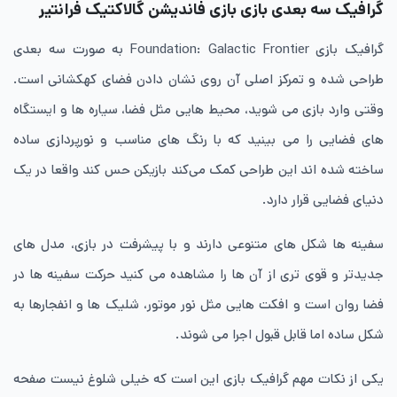
گرافیک سه بعدی بازی بازی فاندیشن گالاکتیک فرانتیر
گرافیک بازی Foundation: Galactic Frontier به صورت سه بعدی
طراحی شده و تمرکز اصلی آن روی نشان دادن فضای کهکشانی است.
وقتی وارد بازی می شوید، محیط هایی مثل فضا، سیاره ها و ایستگاه
های فضایی را می بینید که با رنگ های مناسب و نورپردازی ساده
ساخته شده اند این طراحی کمک می‌کند بازیکن حس کند واقعا در یک
دنیای فضایی قرار دارد.
سفینه ها شکل های متنوعی دارند و با پیشرفت در بازی، مدل های
جدیدتر و قوی تری از آن ها را مشاهده می کنید حرکت سفینه ها در
فضا روان است و افکت هایی مثل نور موتور، شلیک ها و انفجارها به
شکل ساده اما قابل قبول اجرا می شوند.
یکی از نکات مهم گرافیک بازی این است که خیلی شلوغ نیست صفحه