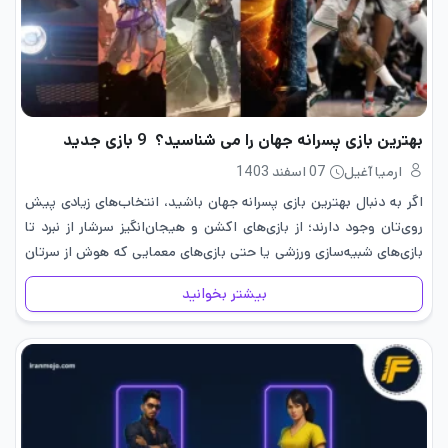
بهترین بازی پسرانه جهان را می شناسید؟ 9 بازی جدید
ارمیا آغیل
07 اسفند 1403
اگر به دنبال بهترین بازی پسرانه جهان باشید، انتخاب‌های زیادی پیش
روی‌تان وجود دارند؛ از بازی‌های اکشن و هیجان‌انگیز سرشار از نبرد تا
بازی‌های شبیه‌سازی ورزشی یا حتی بازی‌های معمایی که هوش از سرتان
می‌پرانند. بازی های جدید پسرانه زیادی…
بیشتر بخوانید