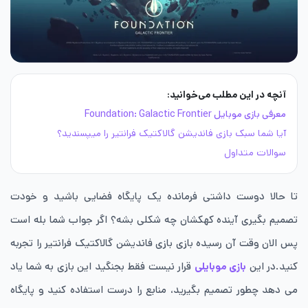
آنچه در این مطلب می‌خوانید:
معرفی بازی موبایل Foundation: Galactic Frontier
آیا شما سبک بازی فاندیشن گالاکتیک فرانتیر را میپسندید؟
سوالات متداول
تا حالا دوست داشتی فرمانده یک پایگاه فضایی باشید و خودت
تصمیم بگیری آینده کهکشان چه شکلی بشه؟ اگر جواب شما بله است
پس الان وقت آن رسیده بازی بازی فاندیشن گالاکتیک فرانتیر را تجربه
کنید.در این
بازی موبایلی
قرار نیست فقط بجنگید این بازی به شما یاد
می دهد چطور تصمیم بگیرید، منابع را درست استفاده کنید و پایگاه