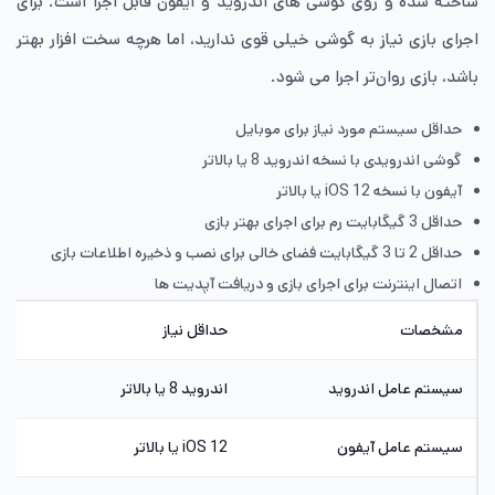
ساخته شده و روی گوشی های اندروید و آیفون قابل اجرا است. برای
اجرای بازی نیاز به گوشی خیلی قوی ندارید، اما هرچه سخت افزار بهتر
باشد، بازی روان‌تر اجرا می شود.
حداقل سیستم مورد نیاز برای موبایل
گوشی اندرویدی با نسخه اندروید 8 یا بالاتر
آیفون با نسخه iOS 12 یا بالاتر
حداقل 3 گیگابایت رم برای اجرای بهتر بازی
حداقل 2 تا 3 گیگابایت فضای خالی برای نصب و ذخیره اطلاعات بازی
اتصال اینترنت برای اجرای بازی و دریافت آپدیت ها
مشخصات
حداقل نیاز
سیستم عامل اندروید
اندروید 8 یا بالاتر
سیستم عامل آیفون
iOS 12 یا بالاتر