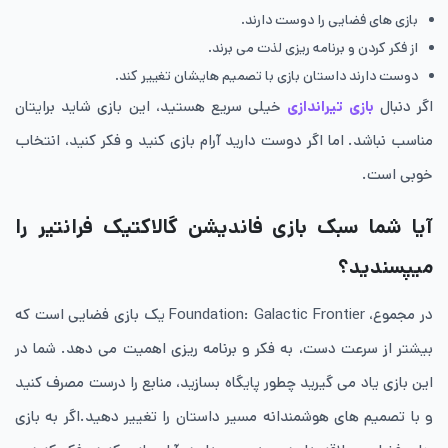
بازی های فضایی را دوست دارند.
از فکر کردن و برنامه ریزی لذت می برند.
دوست دارند داستان بازی با تصمیم هایشان تغییر کند.
اگر دنبال
بازی تیراندازی
خیلی سریع هستید، این بازی شاید برایتان
مناسب نباشد. اما اگر دوست دارید آرام بازی کنید و فکر کنید، انتخاب
خوبی است.
آیا شما سبک بازی فاندیشن گالاکتیک فرانتیر را
میپسندید؟
در مجموع، Foundation: Galactic Frontier یک بازی فضایی است که
بیشتر از سرعت دست، به فکر و برنامه ریزی اهمیت می دهد. شما در
این بازی یاد می گیرید چطور پایگاه بسازید، منابع را درست مصرف کنید
و با تصمیم های هوشمندانه مسیر داستان را تغییر دهید.اگر به بازی