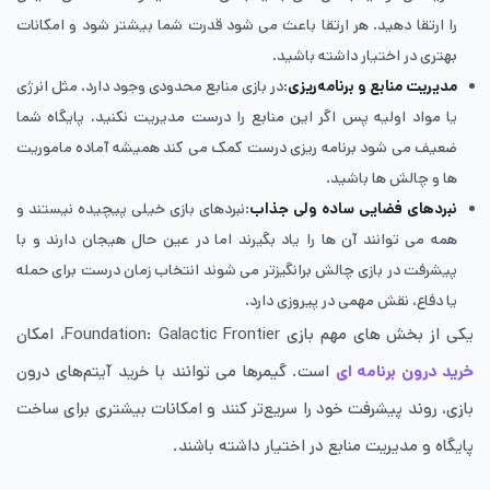
را ارتقا دهید. هر ارتقا باعث می شود قدرت شما بیشتر شود و امکانات
بهتری در اختیار داشته باشید.
مدیریت منابع و برنامه‌ریزی
:در بازی منابع محدودی وجود دارد، مثل انرژی
یا مواد اولیه پس اگر این منابع را درست مدیریت نکنید، پایگاه شما
ضعیف می شود برنامه ریزی درست کمک می کند همیشه آماده ماموریت
ها و چالش ها باشید.
نبردهای فضایی ساده ولی جذاب
:نبردهای بازی خیلی پیچیده نیستند و
همه می توانند آن ها را یاد بگیرند اما در عین حال هیجان دارند و با
پیشرفت در بازی چالش برانگیزتر می شوند انتخاب زمان درست برای حمله
یا دفاع، نقش مهمی در پیروزی دارد.
یکی از بخش های مهم بازی Foundation: Galactic Frontier، امکان
خرید درون برنامه ای
است. گیمرها می توانند با خرید آیتم‌های درون
بازی، روند پیشرفت خود را سریع‌تر کنند و امکانات بیشتری برای ساخت
پایگاه و مدیریت منابع در اختیار داشته باشند.