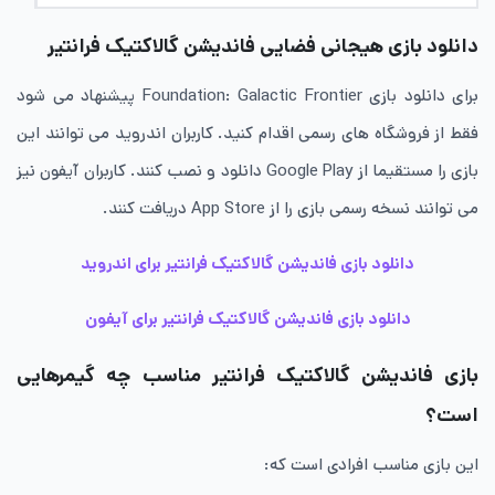
دانلود بازی هیجانی فضایی فاندیشن گالاکتیک فرانتیر
برای دانلود بازی Foundation: Galactic Frontier پیشنهاد می شود
فقط از فروشگاه های رسمی اقدام کنید. کاربران اندروید می توانند این
بازی را مستقیما از Google Play دانلود و نصب کنند. کاربران آیفون نیز
می توانند نسخه رسمی بازی را از App Store دریافت کنند.
دانلود بازی فاندیشن گالاکتیک فرانتیر برای اندروید
دانلود بازی فاندیشن گالاکتیک فرانتیر برای آیفون
بازی فاندیشن گالاکتیک فرانتیر مناسب چه گیمرهایی
است؟
این بازی مناسب افرادی است که: