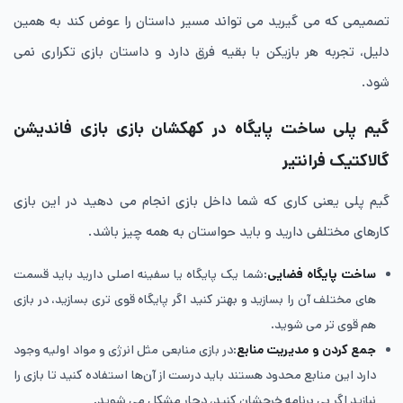
تصمیمی که می گیرید می تواند مسیر داستان را عوض کند به همین
دلیل، تجربه هر بازیکن با بقیه فرق دارد و داستان بازی تکراری نمی
شود.
گیم پلی ساخت پایگاه در کهکشان بازی بازی فاندیشن
گالاکتیک فرانتیر
گیم پلی یعنی کاری که شما داخل بازی انجام می دهید در این بازی
کارهای مختلفی دارید و باید حواستان به همه چیز باشد.
ساخت پایگاه فضایی
:شما یک پایگاه یا سفینه اصلی دارید باید قسمت
های مختلف آن را بسازید و بهتر کنید اگر پایگاه قوی تری بسازید، در بازی
هم قوی تر می شوید.
جمع کردن و مدیریت منابع
:در بازی منابعی مثل انرژی و مواد اولیه وجود
دارد این منابع محدود هستند باید درست از آن‌ها استفاده کنید تا بازی را
نبازید اگر بی برنامه خرجشان کنید، دچار مشکل می شوید.