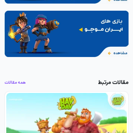
مقالات مرتبط
همه مقالات