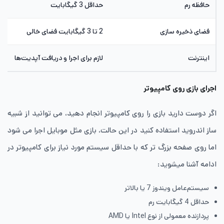
حافظه رم
حداقل 3 گیگابایت
فضای ذخیره سازی
2 تا 3 گیگابایت فضای خالی
اینترنت
لازم برای اجرا و دریافت آپدیت‌ها
اجرای بازی روی کامپیوتر
اگر دوست دارید بازی را روی کامپیوتر انجام دهید، می توانید از شبیه
ساز اندروید استفاده کنید در این حالت، بازی مثل موبایل اجرا می شود
اما روی صفحه بزرگ تر که با حداقل سیستم مورد نیاز برای کامپیوتر در
ادامه آشنا میشوید:
سیستم‌عامل ویندوز 7 یا بالاتر
حداقل 4 گیگابایت رم
پردازنده معمولی از نوع Intel یا AMD