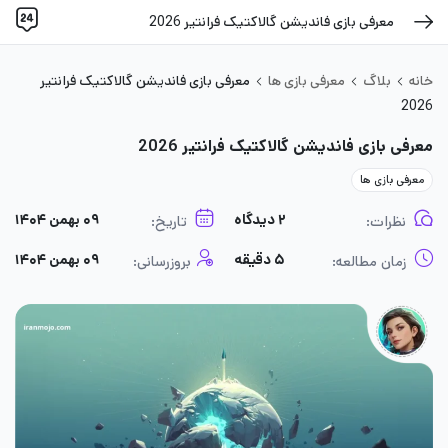
معرفی بازی فاندیشن گالاکتیک فرانتیر 2026
خانه
بلاگ
معرفی بازی ها
معرفی بازی فاندیشن گالاکتیک فرانتیر
2026
معرفی بازی فاندیشن گالاکتیک فرانتیر 2026
معرفی بازی ها
۲ دیدگاه
۰۹ بهمن ۱۴۰۴
نظرات:
تاریخ:
۵ دقیقه
۰۹ بهمن ۱۴۰۴
زمان مطالعه:
بروزرسانی: