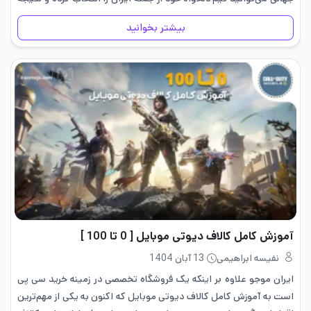
مورد علاقه…
بیشتر بخوانید
آموزش کامل کالاف دیوتی موبایل [ 0 تا 100 ]
نفیسه ابراهیمی
13 آبان 1404
ایران موجو علاوه بر اینکه یک فروشگاه تخصصی در زمینه خرید سی پی
است به آموزش کامل کالاف دیوتی موبایل که اکنون به یکی از مهم‌ترین