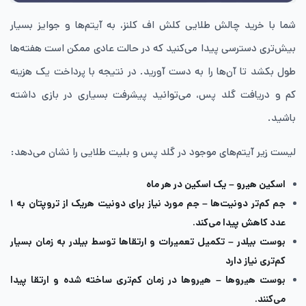
شما با خرید چالش طلایی کلش اف کلنز، به آیتم‌ها و جوایز بسیار
بیش‌تری دسترسی پیدا می‌کنید که در حالت عادی ممکن است هفته‌ها
طول بکشد تا آن‌ها را به دست آورید. در نتیجه با پرداخت یک هزینه
کم و دریافت گلد پس، می‌توانید پیشرفت بسیاری در بازی داشته
باشید.
لیست زیر آیتم‌های موجود در گلد پس و بلیت طلایی را نشان می‌دهد:
اسکین هیرو – یک اسکین در هر ماه
جم کم‌تر دونیت‌ها – جم مورد نیاز برای دونیت هریک از تروپتان به ۱
عدد کاهش پیدا می‌کند.
بوست بیلدر – تکمیل تعمیرات و ارتقاها توسط بیلدر به زمان بسیار
کم‌تری نیاز دارد
بوست هیروها – هیروها در زمان کم‌تری ساخته شده و ارتقا پیدا
می‌کنند.