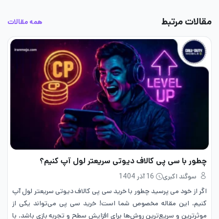
مقالات مرتبط
همه مقالات
چطور با سی پی کالاف دیوتی سریعتر لول آپ کنیم؟
سوگند اکبری
16 آذر 1404
اگر از خود می پرسید چطور با خرید سی پی کالاف دیوتی سریعتر لول آپ
کنیم، این مقاله مخصوص شما است! خرید سی پی می‌تواند یکی از
موثرترین و سریع‌ترین روش‌ها برای افزایش سطح و تجربه بازی باشد. با