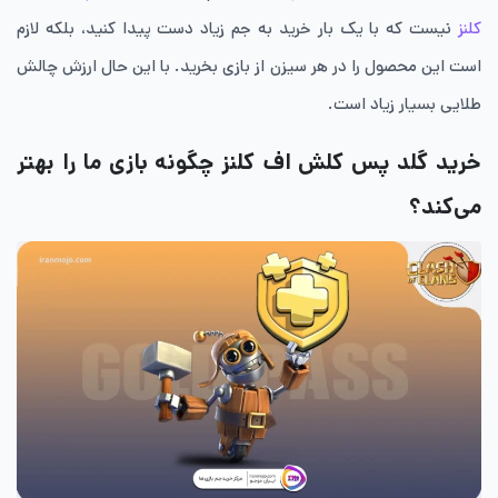
کلنز
نیست که با یک بار خرید به جم زیاد دست پیدا کنید، بلکه لازم
است این محصول را در هر سیزن از بازی بخرید. با این حال ارزش چالش
طلایی بسیار زیاد است.
خرید گلد پس کلش اف کلنز چگونه بازی ما را بهتر
می‌کند؟