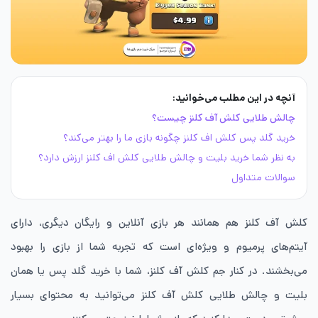
آنچه در این مطلب می‌خوانید:
چالش طلایی کلش آف کلنز چیست؟
خرید گلد پس کلش اف کلنز چگونه بازی ما را بهتر می‌کند؟
به نظر شما خرید بلیت و چالش طلایی کلش اف کلنز ارزش دارد؟
سوالات متداول
کلش آف کلنز هم همانند هر بازی آنلاین و رایگان دیگری، دارای
آیتم‌های پرمیوم و ویژه‌ای است که تجربه شما از بازی را بهبود
می‌بخشند. در کنار جم کلش آف کلنز، شما با خرید گلد پس یا همان
بلیت و چالش طلایی کلش آف کلنز می‌توانید به محتوای بسیار