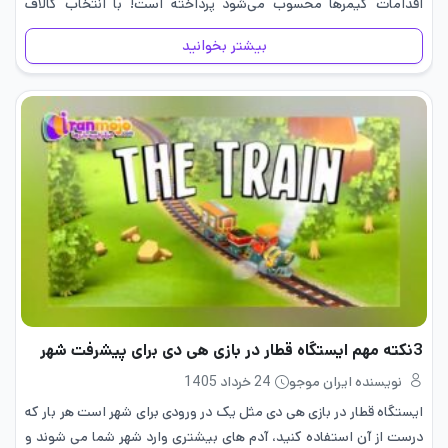
اقدامات گیمرها محسوب می‌شود پرداخته است! با انتخاب کالاف
دیوتی به‌عنوان بهترین بازی سال،…
بیشتر بخوانید
3نکته مهم ایستگاه قطار در بازی هی دی برای پیشرفت شهر
نویسنده ایران موجو
24 خرداد 1405
ایستگاه قطار در بازی هی دی مثل یک در ورودی برای شهر است هر بار که
درست از آن استفاده کنید، آدم های بیشتری وارد شهر شما می شوند و