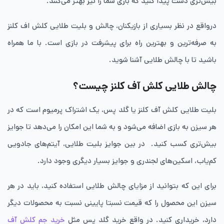
بیش‌تری دست پیدا کنید که بازی شما را نیز بهتر می‌کنند.
درواقع در نظر بسیاری از بازیکنان، چالش و بلیت طلایی کلش اف کلنز
به صرفه‌ترین و بهترین راه برای پیشرفت در بازی است. با ما همراه
باشید تا با چالش طلایی آشنا شوید.
چالش طلایی کلش آف کلنز چیست؟
بلیت طلایی کلش آف کلنز یا گلد پس، یک اشتراک پرمیوم است که در
هر سیزن به بازی اضافه می‌شود و به شما این امکان را می‌دهد تا جوایز
بیش‌تری کسب کنید. در بین جوایز بلیت طلایی، آیتم‌های جادویی
کم‌یاب، اسکین‌های لجندری و جوایز بسیار دیگری وجود دارد.
برای این که بتوانید از مزایای چالش طلایی استفاده کنید، باید در هر
سیزن این محصول را که قیمت نسبتا پایینی نسبت به محصولات دیگر
دارد، خریداری کنید. در واقع خرید گلد پس مثل
خرید جم کلش آف