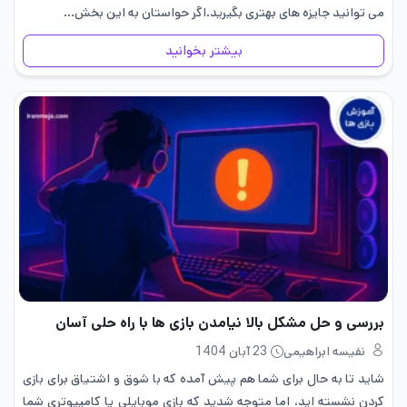
می توانید جایزه های بهتری بگیرید.اگر حواستان به این بخش…
بیشتر بخوانید
بررسی و حل مشکل بالا نیامدن بازی ها با راه حلی آسان
نفیسه ابراهیمی
23 آبان 1404
شاید تا به حال برای شما هم پیش آمده که با شوق و اشتیاق برای بازی
کردن نشسته ‌اید، اما متوجه شدید که بازی موبایلی یا کامپیوتری شما