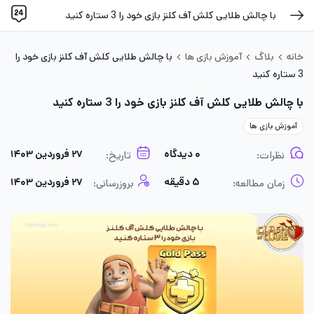
با چالش طلایی کلش آف کلنز بازی خود را 3 ستاره کنید
خانه
بلاگ
آموزش بازی ها
با چالش طلایی کلش آف کلنز بازی خود را
3 ستاره کنید
با چالش طلایی کلش آف کلنز بازی خود را 3 ستاره کنید
آموزش بازی ها
۰ دیدگاه
۲۷ فروردین ۱۴۰۳
نظرات:
تاریخ:
۵ دقیقه
۲۷ فروردین ۱۴۰۳
زمان مطالعه:
بروزرسانی: