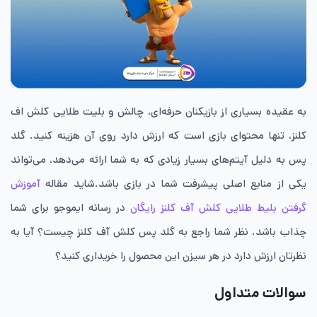
به عقیده بسیاری از بازیکنان حرفه‌ای، چالش و بلیت طلایی کلش اف
کلنز، تنها محتوای بازی است که ارزش دارد روی آن هزینه کنید. گلد
پس به دلیل آیتم‌های بسیار زیادی که به شما ارائه می‌دهد، می‌تواند
یکی از منابع اصلی پیشرفت شما در بازی باشد.شاید مقاله
آموزش
گرفتن بلیط طلایی کلش آف کلنز رایگان
در رسانه ایموجو برای شما
چذاب باشد.
نظر شما راجع به گلد پس کلش آف کلنز چیست؟ آیا به
نظرتان ارزش دارد در هر سیزن این محصول را خریداری کنید؟
سوالات متداول