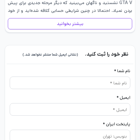
GTA V نشستید و ناگهان می‌بینید که دیگر مرحله جدیدی برای پیش
بردن نمیاد. احتمالا در چنین شرایطی حسابی کلافه شده‌اید و از خود
می‌پرسید…
بیشتر بخوانید
نظر خود را ثبت کنید.
(نشانی ایمیل شما منتشر نخواهد شد.)
نام شما *
ایمیل *
پایتخت ایران *