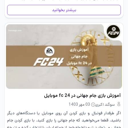
استفاده…
بیشتر بخوانید
آموزش بازی جام جهانی در fc 24 موبایل
سوگند اکبری
03 مهر 1403
اگر طرفدار فوتبال و بازی کردن آن روی موبایل یا دستگاه‌های دیگر
باشید،‌ قطعا می‌خواهید که جام جهانی را بازی کنید. با بازی کردن جام
جهانی می‌توانید تیم دلخواه خود از جمله ایران را انتخاب کرده و نتیجه