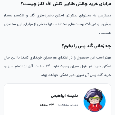
مزایای خرید چالش طلایی کلش اف کلنز چیست؟
دسترسی به محتوای بیش‌تر، امکان ذخیره‌سازی گلد و الکسیر بسیار
بیش‌تر و دریافت بوست‌های مختلف، تنها بخشی از مزایای این محصول
هستند.
چه زمانی گلد پس را بخرم؟
بهتر است این محصول را در ابتدای هر سیزن خریداری کنید؛ با این حال
امکان خرید در طول سیزن وجود دارد. ۲۴ ساعت قبل از اتمام سیزن،
خرید گلد پس آن سیزن غیر ممکن خواهد بود.
نفیسه ابراهیمی
تعداد مقالات:
۳۳ مقاله