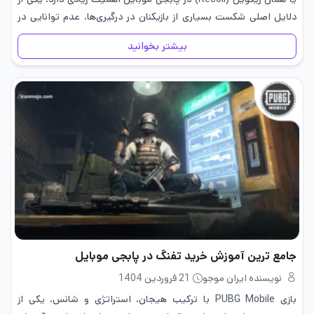
دلایل اصلی شکست بسیاری از بازیکنان در درگیری‌ها، عدم توانایی در
کنترل لگد اسلحه است. اما…
بیشتر بخوانید
جامع ترین آموزش خرید تفنگ در پابجی موبایل
نویسنده ایران موجو
21 فروردین 1404
بازی PUBG Mobile با ترکیب هیجان، استراتژی و شانس، یکی از