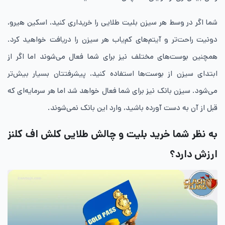
شما اگر در وسط هر سیزن بلیت طلایی را خریداری کنید، اسکین هیرو،
دونیت راحت‌تر و آیتم‌های کم‌یاب هر سیزن را دریافت خواهید کرد.
همچنین بوست‌های مختلف نیز برای شما فعال می‌شوند اما اگر از
ابتدای سیزن از بوست‌ها استفاده کنید، پیشرفتتان بسیار بیش‌تر
می‌شود. سیزن بانک نیز برای شما فعال خواهد شد اما هر سرمایه‌ای که
قبل از آن به دست آورده باشید، وارد این بانک نمی‌شوند.
به نظر شما خرید بلیت و چالش طلایی کلش اف کلنز
ارزش دارد؟