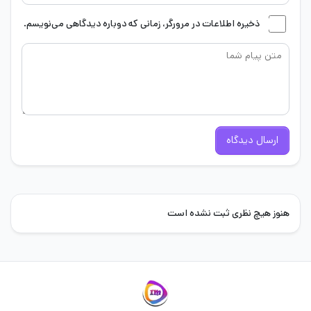
ذخیره اطلاعات در مرورگر، زمانی که دوباره دیدگاهی می‌نویسم.
ارسال دیدگاه
هنوز هیچ نظری ثبت نشده است