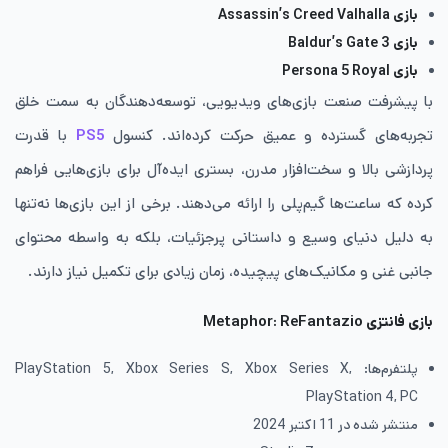
بازی Assassin’s Creed Valhalla
بازی Baldur’s Gate 3
بازی Persona 5 Royal
با پیشرفت صنعت بازی‌های ویدیویی، توسعه‌دهندگان به سمت خلق
تجربه‌های گسترده و عمیق حرکت کرده‌اند. کنسول
PS5
با قدرت
پردازشی بالا و سخت‌افزار مدرن، بستری ایده‌آل برای بازی‌هایی فراهم
کرده که ساعت‌ها گیم‌پلی را ارائه می‌دهند. برخی از این بازی‌ها نه‌تنها
به دلیل دنیای وسیع و داستانی پرجزئیات، بلکه به واسطه محتوای
جانبی غنی و مکانیک‌های پیچیده، زمان زیادی برای تکمیل نیاز دارند.
بازی فانتزی
Metaphor: ReFantazio
پلتفرم‌ها: PlayStation 5, Xbox Series S, Xbox Series X,
PlayStation 4, PC
منتشر شده در 11 اکتبر 2024