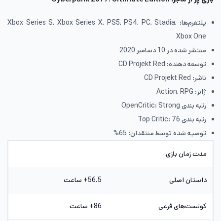
پلتفرم‌ها: Xbox Series S, Xbox Series X, PS5, PS4, PC, Stadia,
Xbox One
منتشر شده در 10 دسامبر 2020
توسعه دهنده: CD Projekt Red
ناشر: CD Projekt Red
ژانر: Action, RPG
رتبه بندی OpenCritic: Strong
رتبه بندی Top Critic: 76
توصیه شده توسط منتقدان: 65%
مدت زمان بازی
داستان اصلی
56.5+ ساعت
کوئست‌های فرعی
86+ ساعت