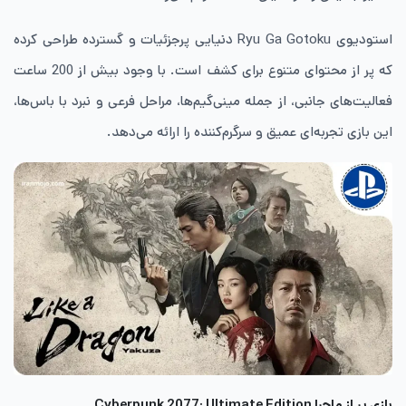
استودیوی Ryu Ga Gotoku دنیایی پرجزئیات و گسترده طراحی کرده
که پر از محتوای متنوع برای کشف است. با وجود بیش از 200 ساعت
فعالیت‌های جانبی، از جمله مینی‌گیم‌ها، مراحل فرعی و نبرد با باس‌ها،
این بازی تجربه‌ای عمیق و سرگرم‌کننده را ارائه می‌دهد.
بازی پر از ماجرا
Cyberpunk 2077: Ultimate Edition