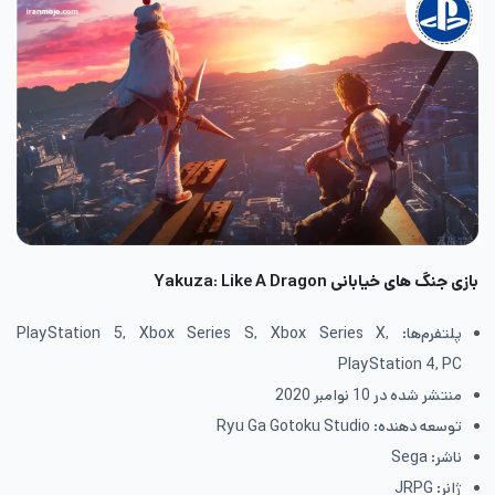
بازی جنگ های خیابانی
Yakuza: Like A Dragon
پلتفرم‌ها: PlayStation 5, Xbox Series S, Xbox Series X,
PlayStation 4, PC
منتشر شده در 10 نوامبر 2020
توسعه دهنده: Ryu Ga Gotoku Studio
ناشر: Sega
ژانر: JRPG