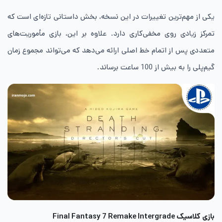
یکی از مهم‌ترین تغییرات در این نسخه، بخش داستانی تازه‌ای است که
تمرکز زیادی روی مخفی‌کاری دارد. علاوه بر این، بازی مأموریت‌های
متعددی پس از اتمام خط اصلی ارائه می‌دهد که می‌تواند مجموع زمان
گیم‌پلی را به بیش از 100 ساعت برساند.
بازی کلاسیک
Final Fantasy 7 Remake Intergrade