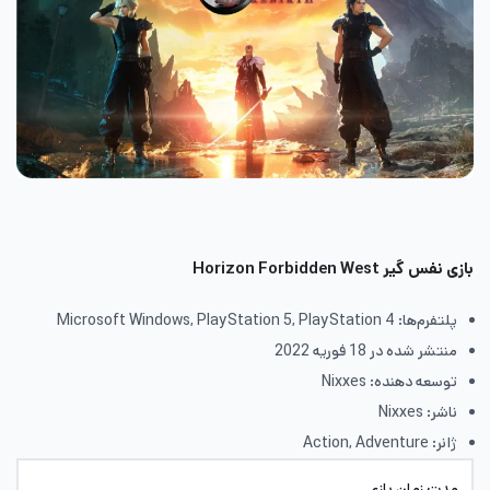
بازی نفس گیر
Horizon Forbidden West
پلتفرم‌ها: Microsoft Windows, PlayStation 5, PlayStation 4
منتشر شده در 18 فوریه 2022
توسعه دهنده: Nixxes
ناشر: Nixxes
ژانر: Action, Adventure
مدت زمان بازی