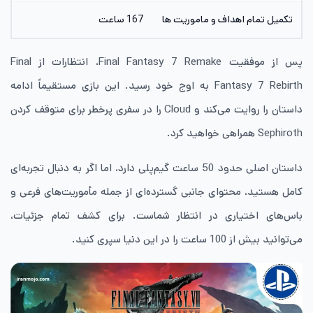
تکمیل تمام اهداف و ماموریت ها
167 ساعت
پس از موفقیت Final Fantasy 7 Remake، انتظارات از Final
Fantasy 7 Rebirth به اوج خود رسید. این بازی مستقیماً ادامه
داستان را روایت می‌کند و Cloud را در سفری پرخطر برای متوقف کردن
Sephiroth همراهی خواهید کرد.
داستان اصلی حدود 50 ساعت گیم‌پلی دارد، اما اگر به دنبال تجربه‌ای
کامل هستید، محتوای جانبی گسترده‌ای از جمله مأموریت‌های فرعی و
باس‌های اختیاری در انتظار شماست. برای کشف تمام جزئیات،
می‌توانید بیش از 100 ساعت را در این دنیا سپری کنید.