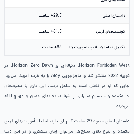
داستان اصلی
28.5+ ساعت
کوئست‌های فرعی
61.5+ ساعت
تکمیل تمام اهداف و ماموریت ها
88+ ساعت
Horizon Forbidden West، دنباله‌ای بر Horizon Zero Dawn، در
فوریه 2022 منتشر شد و ماجراجویی Aloy را به غرب آمریکا می‌برد،
جایی که او در تلاش است به ساحل برسد. این بازی با محیط‌های
خیره‌کننده و سیستم مبارزاتی پیشرفته، تجربه‌ای عمیق و مهیج ارائه
می‌دهد.
داستان اصلی حدود 29 ساعت گیم‌پلی دارد، اما با مأموریت‌های فرعی
متعدد و تنوع بالای سلاح‌ها، می‌توان زمان بیشتری را در این دنیا