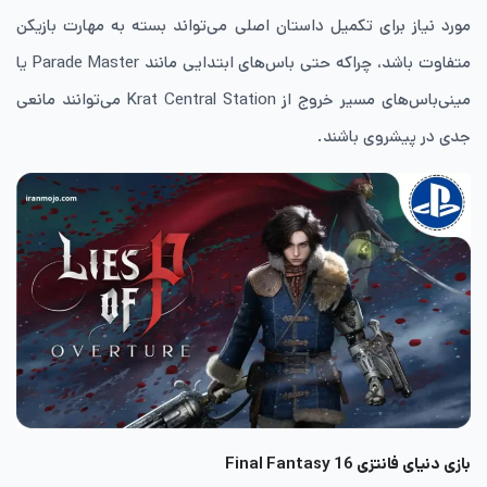
مورد نیاز برای تکمیل داستان اصلی می‌تواند بسته به مهارت بازیکن
متفاوت باشد، چراکه حتی باس‌های ابتدایی مانند Parade Master یا
مینی‌باس‌های مسیر خروج از Krat Central Station می‌توانند مانعی
جدی در پیشروی باشند.
بازی دنیای فانتزی
Final Fantasy 16