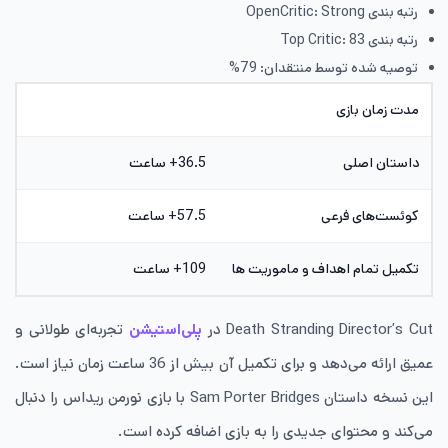
رتبه بندی OpenCritic: Strong
رتبه بندی Top Critic: 83
توصیه شده توسط منتقدان: 79%
مدت زمان بازی
داستان اصلی
36.5+ ساعت
کوئست‌های فرعی
57.5+ ساعت
تکمیل تمام اهداف و ماموریت ها
109+ ساعت
Death Stranding Director’s Cut در
پلی‌استیشن
تجربه‌ای طولانی و
عمیق ارائه می‌دهد و برای تکمیل آن بیش از 36 ساعت زمان نیاز است.
این نسخه داستان Sam Porter Bridges با بازی نورمن ریداس را دنبال
می‌کند و محتوای جدیدی را به بازی اضافه کرده است.