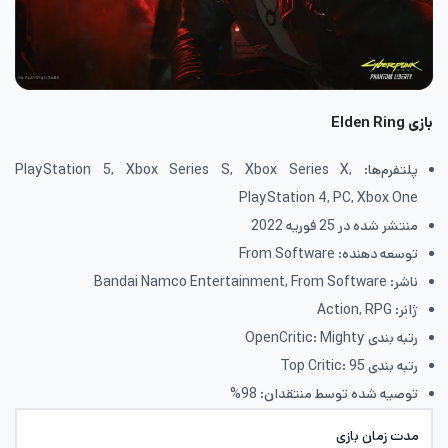
بازی
Elden Ring
پلتفرم‌ها: PlayStation 5, Xbox Series S, Xbox Series X,
PlayStation 4, PC, Xbox One
منتشر شده در 25 فوریه 2022
توسعه دهنده: From Software
ناشر: Bandai Namco Entertainment, From Software
ژانر: Action, RPG
رتبه بندی OpenCritic: Mighty
رتبه بندی Top Critic: 95
توصیه شده توسط منتقدان: 98%
مدت زمان بازی