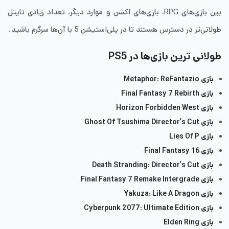
بین بازی‌های RPG، بازی‌های اکشن و موارد دیگر، تعداد زیادی تایتل
طولانی‌تر در دسترس هستند تا در پلی‌استیشن 5 با آن‌ها سرگرم باشید.
طولانی ترین بازی‌ها در PS5
بازی Metaphor: ReFantazio
بازی Final Fantasy 7 Rebirth
بازی Horizon Forbidden West
بازی Ghost Of Tsushima Director’s Cut
بازی Lies Of P
بازی Final Fantasy 16
بازی Death Stranding: Director’s Cut
بازی Final Fantasy 7 Remake Intergrade
بازی Yakuza: Like A Dragon
بازی Cyberpunk 2077: Ultimate Edition
بازی Elden Ring