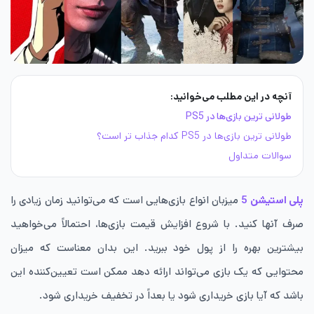
آنچه در این مطلب می‌خوانید:
طولانی ترین بازی‌ها در PS5
طولانی ترین بازی‌ها در PS5 کدام جذاب تر است؟
سوالات متداول
پلی استیشن 5
میزبان انواع بازی‌هایی است که می‌توانید زمان زیادی را
صرف آنها کنید. با شروع افزایش قیمت بازی‌ها، احتمالاً می‌خواهید
بیشترین بهره را از پول خود ببرید. این بدان معناست که میزان
محتوایی که یک بازی می‌تواند ارائه دهد ممکن است تعیین‌کننده این
باشد که آیا بازی خریداری ‌شود یا بعداً در تخفیف خریداری شود.