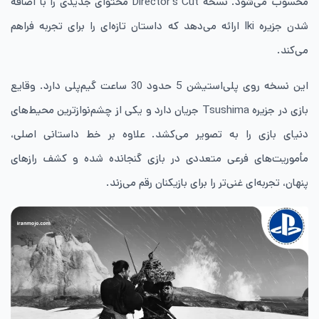
محسوب می‌شود. نسخه Director’s Cut محتوای جدیدی را با اضافه
شدن جزیره Iki ارائه می‌دهد که داستان تازه‌ای را برای تجربه فراهم
می‌کند.
این نسخه روی پلی‌استیشن 5 حدود 30 ساعت گیم‌پلی دارد. وقایع
بازی در جزیره Tsushima جریان دارد و یکی از چشم‌نوازترین محیط‌های
دنیای بازی را به تصویر می‌کشد. علاوه بر خط داستانی اصلی،
مأموریت‌های فرعی متعددی در بازی گنجانده شده و کشف رازهای
پنهان، تجربه‌ای غنی‌تر را برای بازیکنان رقم می‌زند.