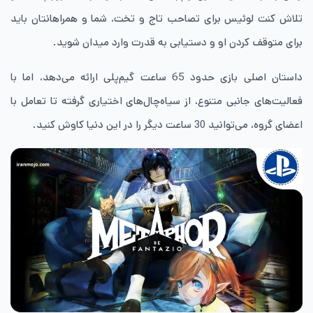
تلاش کنت لوئیس برای تصاحب تاج و تخت، شما و همراهانتان باید
برای متوقف کردن او و دستیابی به قدرت وارد میدان شوید.
داستان اصلی بازی حدود 65 ساعت گیم‌پلی ارائه می‌دهد، اما با
فعالیت‌های جانبی متنوع، از سیاه‌چال‌های اختیاری گرفته تا تعامل با
اعضای گروه، می‌توانید 30 ساعت دیگر را در این دنیا کاوش کنید.