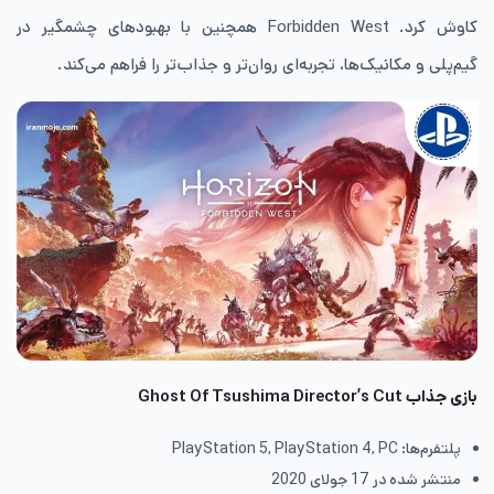
کاوش کرد. Forbidden West همچنین با بهبودهای چشمگیر در
گیم‌پلی و مکانیک‌ها، تجربه‌ای روان‌تر و جذاب‌تر را فراهم می‌کند.
بازی جذاب
Ghost Of Tsushima Director’s Cut
پلتفرم‌ها: PlayStation 5, PlayStation 4, PC
منتشر شده در 17 جولای 2020