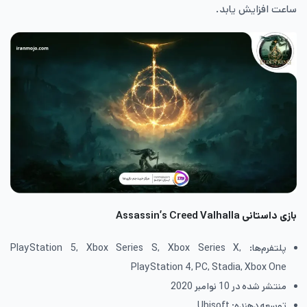
ساعت افزایش یابد.
بازی داستانی
Assassin’s Creed Valhalla
پلتفرم‌ها: PlayStation 5, Xbox Series S, Xbox Series X,
PlayStation 4, PC, Stadia, Xbox One
منتشر شده در 10 نوامبر 2020
توسعه دهنده: Ubisoft