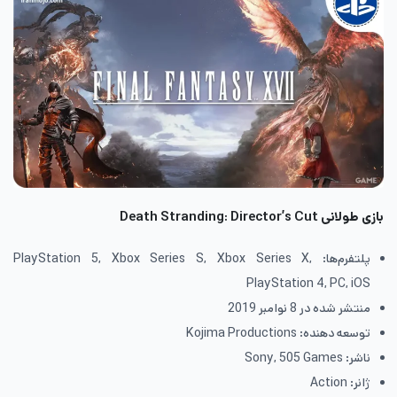
بازی طولانی
Death Stranding: Director’s Cut
پلتفرم‌ها: PlayStation 5, Xbox Series S, Xbox Series X,
PlayStation 4, PC, iOS
منتشر شده در 8 نوامبر 2019
توسعه دهنده: Kojima Productions
ناشر: Sony, 505 Games
ژانر: Action