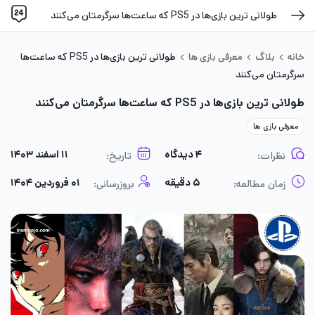
طولانی ترین بازی‌ها در PS5 که ساعت‌ها سرگرمتان می‌کنند
خانه
بلاگ
معرفی بازی ها
طولانی ترین بازی‌ها در PS5 که ساعت‌ها
سرگرمتان می‌کنند
طولانی ترین بازی‌ها در PS5 که ساعت‌ها سرگرمتان می‌کنند
معرفی بازی ها
۴ دیدگاه
۱۱ اسفند ۱۴۰۳
نظرات:
تاریخ:
۵ دقیقه
۰۱ فروردین ۱۴۰۴
زمان مطالعه:
بروزرسانی: