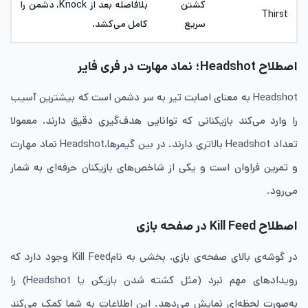
کشتن
بلافاصله بعد از Knock، دشمن را
Thirst
سریع
کامل می‌کشد.
اصطلاح Headshot؛ نماد مهارت در فری فایر
Headshot به معنای اصابت تیر به سر دشمن است که بیشترین آسیب
را وارد می‌کند بازیکنانی که توانایی هدف‌گیری دقیق دارند، معمولا
تعداد Headshot بالاتری دارند. در بین گیمرها،Headshot نماد مهارت
و تمرین فراوان است و یکی از شاخص‌های بازیکنان حرفه‌ای به شمار
می‌رود.
اصطلاح Kill Feed در صفحه بازی
در گوشه‌ی بالای صفحه‌ی بازی، بخشی به نامKill Feed وجود دارد که
رویدادهای مهم نبرد (مثل کشته شدن بازیکن یا Headshot) را
به‌صورت لحظه‌ای نمایش می‌دهد. این اطلاعات به شما کمک می‌کند