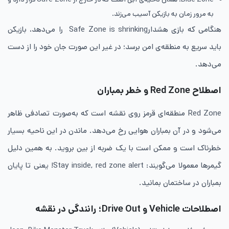
به مرور زمان به بازیکن آسیب می‌زند.
هنگامی که بازی هشدارSafe Zone is shrinking را می‌دهد، بازیکن
باید سریع به منطقه‌ی امن برسد؛ در غیر این صورت جان خود را از دست
می‌دهد.
اصطلاح Red Zone و خطر بمباران
Red Zone منطقه‌ای قرمز روی نقشه است که به‌صورت تصادفی ظاهر
می‌شود و در آن بمباران هوایی رخ می‌دهد. ماندن در این ناحیه بسیار
خطرناک است و ممکن است با یک ضربه از بین بروید. به همین دلیل
گیمرها معمولا می‌گویند: Stay inside, red zone alert! یعنی تا پایان
بمباران در ساختمان بمانید.
اصطلاحات Vehicle و Drive Out؛ رانندگی در نقشه