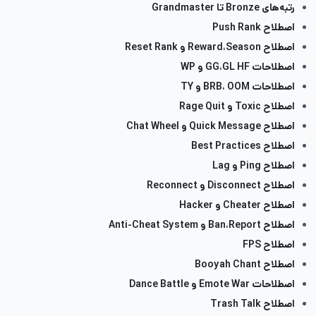
رتبه‌های Bronze تا Grandmaster
اصطلاح Push Rank
اصطلاح Reward،Season و Reset Rank
اصطلاحات GG،GL HF و WP
اصطلاحات BRB، OOM و TY
اصطلاح Toxic و Rage Quit
اصطلاح Quick Message و Chat Wheel
اصطلاح Best Practices
اصطلاح Ping و Lag
اصطلاح Disconnect و Reconnect
اصطلاح Cheater و Hacker
اصطلاح Ban،Report و Anti-Cheat System
اصطلاح FPS
اصطلاح Booyah Chant
اصطلاحات Emote War و Dance Battle
اصطلاح Trash Talk