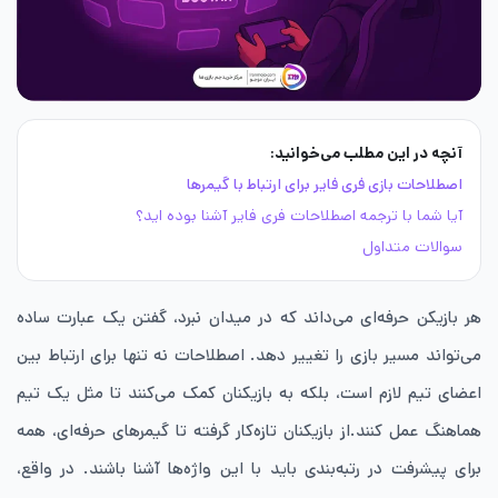
آنچه در این مطلب می‌خوانید:
اصطلاحات بازی فری فایر برای ارتباط با گیمرها
آیا شما با ترجمه اصطلاحات فری فایر آشنا بوده اید؟
سوالات متداول
هر بازیکن حرفه‌ای می‌داند که در میدان نبرد، گفتن یک عبارت ساده
می‌تواند مسیر بازی را تغییر دهد. اصطلاحات نه تنها برای ارتباط بین
اعضای تیم لازم است، بلکه به بازیکنان کمک می‌کنند تا مثل یک تیم
هماهنگ عمل کنند.از بازیکنان تازه‌کار گرفته تا گیمرهای حرفه‌ای، همه
برای پیشرفت در رتبه‌بندی باید با این واژه‌ها آشنا باشند. در واقع،