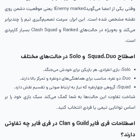
وقتی یکی از اعضا می‌گویدEnemy marked! یعنی موقعیت دشمن روی
نقشه مشخص شده است. این ابزار، سرعت تصمیم‌گیری تیم را چندبرابر
می‌کند و به‌ویژه در حالت‌های Ranked و Clash Squad بسیار کاربردی
است.
اصطلاح Squad،Duo و Solo در حالت‌های مختلف
Solo: بازی انفرادی، هر بازیکن برای خودش می‌جنگد.
Duo: دو نفره، مناسب برای هماهنگی‌های دو‌نفره و تمرکز بالا دارند.
Squad: گروهی چهار‌نفره که نیاز به ارتباط صوتی و تقسیم نقش دارد.
شناخت تفاوت این حالت‌ها به شما کمک می‌کند سبک بازی خود را بر
اساس توانایی تیمی یا فردی انتخاب کنید.
اصطلاحات فری فایر Guild و Clan در فری فایر چه تفاوتی
دارند؟