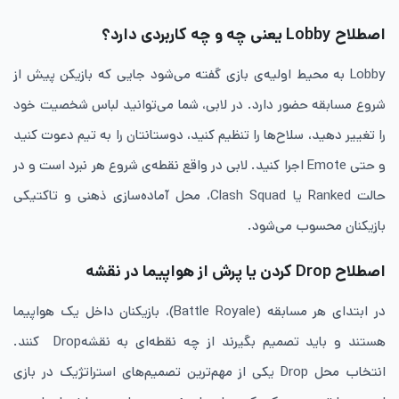
اصطلاح Lobby یعنی چه و چه کاربردی دارد؟
Lobby به محیط اولیه‌ی بازی گفته می‌شود جایی که بازیکن پیش از
شروع مسابقه حضور دارد. در لابی، شما می‌توانید لباس شخصیت خود
را تغییر دهید، سلاح‌ها را تنظیم کنید، دوستانتان را به تیم دعوت کنید
و حتی Emote اجرا کنید. لابی در واقع نقطه‌ی شروع هر نبرد است و در
حالت Ranked یا Clash Squad، محل آماده‌سازی ذهنی و تاکتیکی
بازیکنان محسوب می‌شود.
اصطلاح Drop کردن یا پرش از هواپیما در نقشه
در ابتدای هر مسابقه (Battle Royale)، بازیکنان داخل یک هواپیما
هستند و باید تصمیم بگیرند از چه نقطه‌ای به نقشهDrop کنند.
انتخاب محل Drop یکی از مهم‌ترین تصمیم‌های استراتژیک در بازی