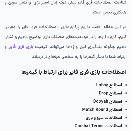
شناخت اصطلاحات فری فایر یعنی درک زبان استراتژی، واکنش سریع و
همکاری تیمی است.
در این مقاله، قصد داریم پرکاربردترین اصطلاحات فری فایر را معرفی
کنیم، کاربرد آن‌ها را در موقعیت‌های مختلف بازی توضیح دهیم و نشان
دهیم چگونه یادگیری این واژه‌ها می‌تواند کیفیت
بازی فری فایر
و
ارتباط شما با دیگر گیمرها را به سطحی حرفه‌ای‌تر برساند.
اصطلاحات بازی فری فایر برای ارتباط با گیمرها
اصطلاح Lobby
اصطلاح Drop
اصطلاح Booyah
اصطلاح Match،Round
اصطلاحات شروع بازی
اصطلاحات Combat Terms