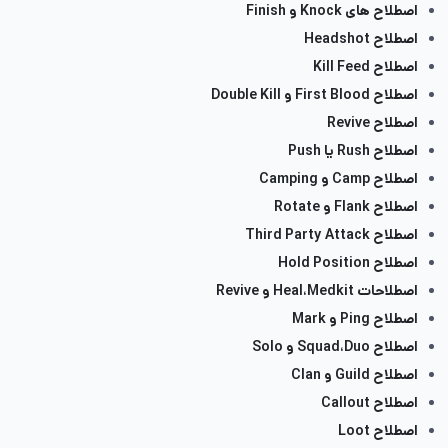
اصطلاح های Knock و Finish
اصطلاح Headshot
اصطلاح Kill Feed
اصطلاح First Blood و Double Kill
اصطلاح Revive
اصطلاح Rush یا Push
اصطلاح Camp و Camping
اصطلاح Flank و Rotate
اصطلاح Third Party Attack
اصطلاح Hold Position
اصطلاحات Heal،Medkit و Revive
اصطلاح Ping و Mark
اصطلاح Squad،Duo و Solo
اصطلاح Guild و Clan
اصطلاح Callout
اصطلاح Loot