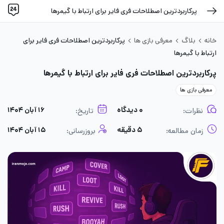
پرکاربردترین اصطلاحات فری فایر برای ارتباط با گیمرها
خانه
بلاگ
معرفی بازی ها
پرکاربردترین اصطلاحات فری فایر برای
ارتباط با گیمرها
پرکاربردترین اصطلاحات فری فایر برای ارتباط با گیمرها
معرفی بازی ها
۰ دیدگاه
۱۶ آبان ۱۴۰۴
نظرات:
تاریخ:
۵ دقیقه
۱۵ آبان ۱۴۰۴
زمان مطالعه:
بروزرسانی: