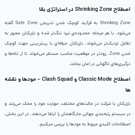
اصطلاح Shrinking Zone در استراتژی بقا
Shrinking Zone به فرآیند کوچک شدن تدریجی Safe Zone گفته
می‌شود. با هر مرحله، محدوده‌ی نبرد تنگ‌تر شده و بازیکنان مجبور به
تقابل نزدیک‌تر می‌شوند. بازیکنان حرفه‌ای با پیش‌بینی جهت کوچک
شدن Zone، زودتر در موقعیت مناسب مستقر می‌شوند تا از تله‌ها و
درگیری‌های ناگهانی در امان بمانند.
اصطلاح Classic Mode و Clash Squad – مودها و نقشه
ها
بازیکنان با شرکت در حالت‌های مختلف، مهارت خود را محک می‌زنند و
در سیستم رتبه‌بندی جهانی جایگاهشان را ارتقا می‌دهند. در این بخش،
اصطلاحات کلیدی مربوط به مودها را بررسی میکنیم.