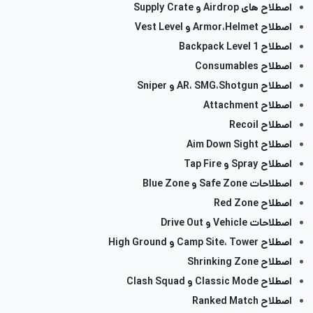
اصطلاح های Airdrop و Supply Crate
اصطلاح Armor،Helmet و Vest Level
اصطلاح Backpack Level 1
اصطلاح Consumables
اصطلاح AR، SMG،Shotgun و Sniper
اصطلاح Attachment
اصطلاح Recoil
اصطلاح Aim Down Sight
اصطلاح Spray و Tap Fire
اصطلاحات Safe Zone و Blue Zone
اصطلاح Red Zone
اصطلاحات Vehicle و Drive Out
اصطلاح Camp Site، Tower و High Ground
اصطلاح Shrinking Zone
اصطلاح Classic Mode و Clash Squad
اصطلاح Ranked Match