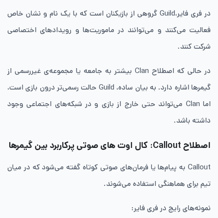
در فری فایر،Guild گروهی از بازیکنان است که با یک نام و نشان خاص
فعالیت می‌کنند و می‌توانند در ماموریت‌ها و رویدادهای اختصاصی
شرکت کنند.
در حالی که اصطلاح Clan بیشتر به جامعه یا مجموعه‌ی غیررسمی از
گیمرها اشاره دارد. به بیان ساده، Guild حالت رسمی‌تر درون بازی است،
اما Clan می‌تواند حتی خارج از بازی و در شبکه‌های اجتماعی وجود
داشته باشد.
اصطلاح Callout: کال اوت های صوتی پرکاربرد بین گیمرها
Callout به پیام‌ها یا فرمان‌های صوتی کوتاه گفته می‌شود که در میان
تیم برای هماهنگی استفاده می‌شوند.
نمونه‌های رایج در فری فایر: