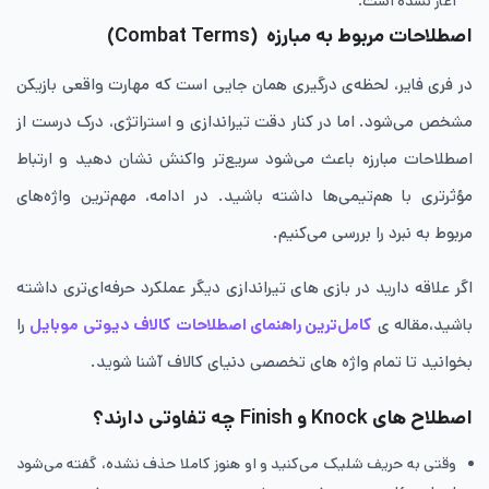
آغاز نشده است.
اصطلاحات مربوط به مبارزه
(Combat Terms)
در فری فایر، لحظه‌ی درگیری همان جایی است که مهارت واقعی بازیکن
مشخص می‌شود. اما در کنار دقت تیراندازی و استراتژی، درک درست از
اصطلاحات مبارزه باعث می‌شود سریع‌تر واکنش نشان دهید و ارتباط
مؤثرتری با هم‌تیمی‌ها داشته باشید. در ادامه، مهم‌ترین واژه‌های
مربوط به نبرد را بررسی می‌کنیم.
اگر علاقه‌ دارید در بازی های تیراندازی دیگر عملکرد حرفه‌ای‌تری داشته
باشید،مقاله ی
کامل‌ترین راهنمای اصطلاحات کالاف دیوتی موبایل
را
بخوانید تا تمام واژه های تخصصی دنیای کالاف آشنا شوید.
اصطلاح های Knock و Finish چه تفاوتی دارند؟
وقتی به حریف شلیک می‌کنید و او هنوز کاملا حذف نشده، گفته می‌شود