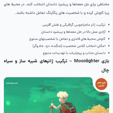
مختلفی برای حل معماها و پیشبرد داستان انتخاب کنند، در محیط های
زیبا کاوش کرده و با شخصیت های رنگارنگ تعامل داشته باشند.
ترکیب ژانر ماجراجویی گرافیکی و نقش آفرینی
آزادی عمل بالا در حل معماها و پیشبرد داستان
کاوش محیط های فانتزی و تعامل با شخصیتهای متنوع
امکان انتخاب کلاس شخصیت (جنگنده، دزد، جادوگر)
داستان جذاب و پرجزئیات با تهدیدات متنوع
بازی
Moonlighter
– ترکیب ژانرهای شبیه ساز و سیاه
چال