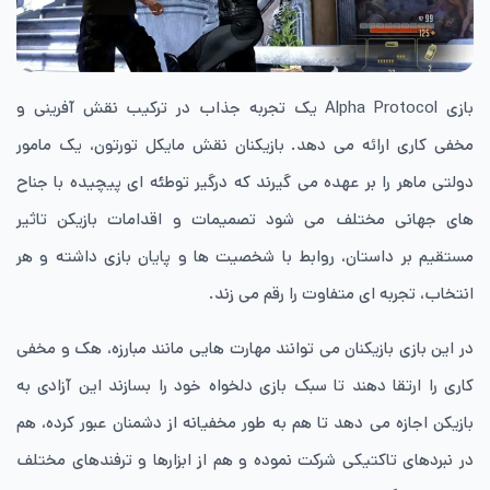
بازی Alpha Protocol یک تجربه جذاب در ترکیب نقش آفرینی و
مخفی کاری ارائه می دهد. بازیکنان نقش مایکل تورتون، یک مامور
دولتی ماهر را بر عهده می گیرند که درگیر توطئه ای پیچیده با جناح
های جهانی مختلف می شود تصمیمات و اقدامات بازیکن تاثیر
مستقیم بر داستان، روابط با شخصیت ها و پایان بازی داشته و هر
انتخاب، تجربه ای متفاوت را رقم می زند.
در این بازی بازیکنان می توانند مهارت هایی مانند مبارزه، هک و مخفی
کاری را ارتقا دهند تا سبک بازی دلخواه خود را بسازند این آزادی به
بازیکن اجازه می دهد تا هم به‌ طور مخفیانه از دشمنان عبور کرده، هم
در نبردهای تاکتیکی شرکت نموده و هم از ابزارها و ترفندهای مختلف