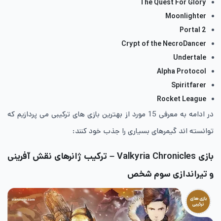
The Quest For Glory
Moonlighter
Portal 2
Crypt of the NecroDancer
Undertale
Alpha Protocol
Spiritfarer
Rocket League
در ادامه به معرفی 15 مورد از بهترین بازی های ترکیبی می پردازیم که
توانسته اند گیمرهای بسیاری را جذب خود کنند:
بازی Valkyria Chronicles – ترکیب ژانرهای نقش آفرینی
و تیراندازی سوم شخص