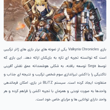
بازی Valkyria Chronicles یکی از نمونه های برتر بازی های ژانر ترکیبی
است که توانسته تجربه ای تازه به بازیکنان ارائه دهد. این بازی که
توسط Sega توسعه یافته، به شکلی هوشمندانه عمق نقش آفرینی
تاکتیکی را با اکشن تیراندازی سوم شخص ترکیب و نتیجه ای جذاب و
متفاوت ایجاد کرده است. سیستم BLiTZ در بازی، امکان فرماندهی
واحدها به صورت نوبتی و همزمان با تجربه اکشن را فراهم کرده و هر
واحد دارای توانایی ها و مزایای خاص خود است.