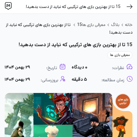
15 تا از بهترین بازی های ترکیبی که نباید از دست بدهید!
خانه
بلاگ
معرفی بازی ها
15 تا از بهترین بازی های ترکیبی که نباید از
دست بدهید!
15 تا از بهترین بازی های ترکیبی که نباید از دست بدهید!
معرفی بازی ها
۰ دیدگاه
۲۹ بهمن ۱۴۰۴
نظرات:
تاریخ:
۵ دقیقه
۲۹ بهمن ۱۴۰۴
زمان مطالعه:
بروزرسانی: