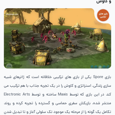
و کاوش
بازی Spore یکی از بازی ‌های ترکیبی خلاقانه است که ژانرهای شبیه
سازی زندگی، استراتژی و کاوش را در یک تجربه جذاب با هم ترکیب می
کند در این بازی که توسط Maxis ساخته و توسط Electronic Arts
منتشر شده، بازیکنان سفری حماسی و گسترده را تجربه کرده و روند
تکامل یک گونه را از مرحله یک موجود تک سلولی آغاز و تا تبدیل شدن