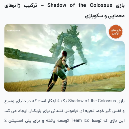
بازی Shadow of the Colossus
– ترکیب ژانرهای
معمایی و سکوبازی
بازی Shadow of the Colossus یک شاهکار است که در دنیای وسیع
و نفس گیر خود، تجربه ای فراموش نشدنی برای بازیکنان ایجاد می کند
این بازی که توسط Team Ico توسعه یافته و برای پلی استیشن 2