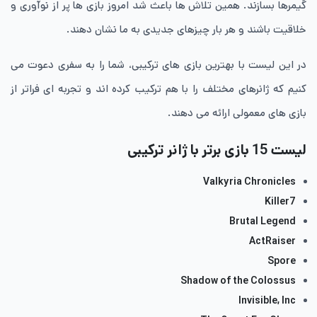
گیمرها بسازند. همین تلاش ها باعث شد امروز بازی ها پر از نوآوری و
خلاقیت باشند و هر بار چیزهای جدیدی به ما نشان دهند.
در این لیست با بهترین بازی های ترکیبی، شما را به سفری دعوت می
کنیم که ژانرهای مختلف را با هم ترکیب کرده اند و تجربه ای فراتر از
بازی های معمولی ارائه می دهند.
لیست 15 بازی برتر با ژانر ترکیبی
Valkyria Chronicles
Killer7
Brutal Legend
ActRaiser
Spore
Shadow of the Colossus
Invisible, Inc