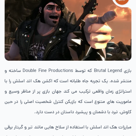
بازی Brutal Legend که توسط Double Fine Productions ساخته و
منتشر شده، یک تجربه جاه طلبانه است که اکشن هک اند اسلش را با
استراتژی زمان واقعی ترکیب می کند جهان بازی پر از مناظر وسیع و
ماموریت های متنوع است که بازیکن کنترل شخصیت اصلی را در حین
کاوش، نبرد با دشمنان و پیشبرد داستان در دست دارد.
مبارزات هک اند اسلش با استفاده از سلاح هایی مانند تبر و گیتار برقی