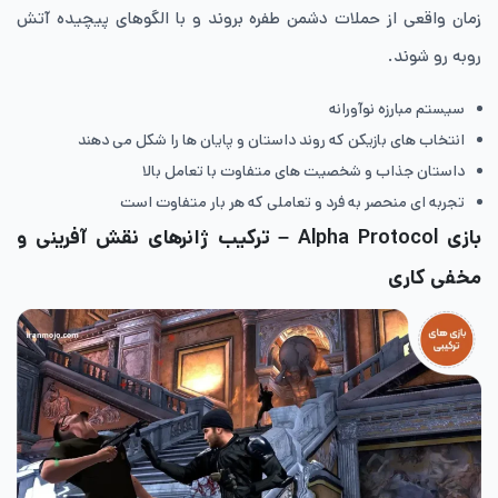
زمان واقعی از حملات دشمن طفره بروند و با الگوهای پیچیده آتش
روبه رو شوند.
سیستم مبارزه نوآورانه
انتخاب های بازیکن که روند داستان و پایان ها را شکل می دهند
داستان جذاب و شخصیت های متفاوت با تعامل بالا
تجربه ای منحصر به فرد و تعاملی که هر بار متفاوت است
بازی Alpha Protocol
– ترکیب ژانرهای نقش آفرینی و
مخفی کاری