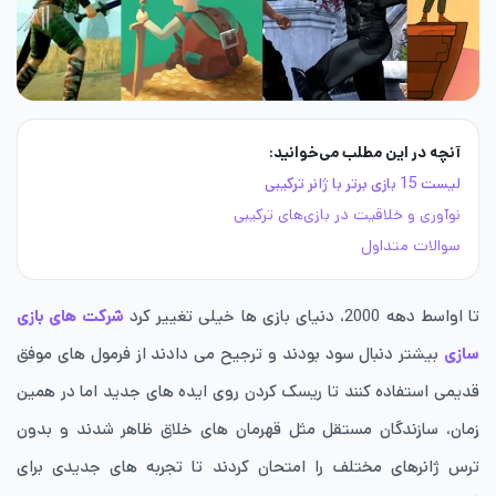
آنچه در این مطلب می‌خوانید:
لیست 15 بازی برتر با ژانر ترکیبی
نوآوری و خلاقیت در بازی‌های ترکیبی
سوالات متداول
تا اواسط دهه 2000، دنیای بازی ها خیلی تغییر کرد
شرکت های بازی
سازی
بیشتر دنبال سود بودند و ترجیح می دادند از فرمول های موفق
قدیمی استفاده کنند تا ریسک کردن روی ایده های جدید اما در همین
زمان، سازندگان مستقل مثل قهرمان های خلاق ظاهر شدند و بدون
ترس ژانرهای مختلف را امتحان کردند تا تجربه های جدیدی برای