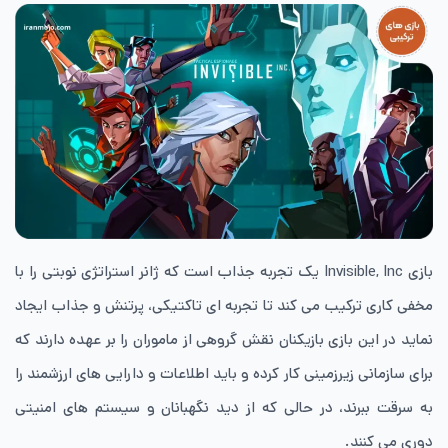
بازی Invisible, Inc یک تجربه جذاب است که ژانر استراتژی نوبتی را با
مخفی کاری ترکیب می کند تا تجربه ای تاکتیکی، پرتنش و جذاب ایجاد
نماید در این بازی بازیکنان نقش گروهی از ماموران را بر عهده دارند که
برای سازمانی زیرزمینی کار کرده و باید اطلاعات و دارایی های ارزشمند را
به سرقت ببرند، در حالی که از دید نگهبانان و سیستم های امنیتی
دوری می کنند.