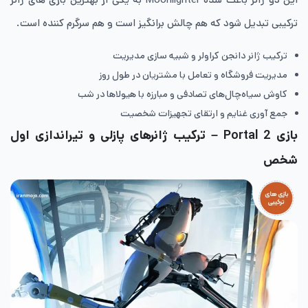
ترکیبی تبدیل شود که هم چالش برانگیز است و هم سرگرم کننده است.
ترکیب ژانر دانجن کراولر و شبیه سازی مدیریت
مدیریت فروشگاه و تعامل با مشتریان در طول روز
کاوش سیاه‌چال‌های تصادفی و مبارزه با هیولاها در شب
جمع آوری غنایم و ارتقای تجهیزات شخصیت
بازی
Portal 2
– ترکیب ژانرهای
پازلی
و
تیراندازی اول
شخص