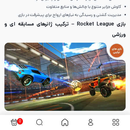
کاوش جزایر متنوع با چالش‌ها و منابع متفاوت
مدیریت کشتی و رسیدگی به نیازهای ارواح برای پیشرفت در بازی
بازی Rocket League
– ترکیب ژانرهای مسابقه ای و
ورزشی
بازی Rocket League، ژانر مسابقه ای و ورزش را به شکلی نوآورانه
0