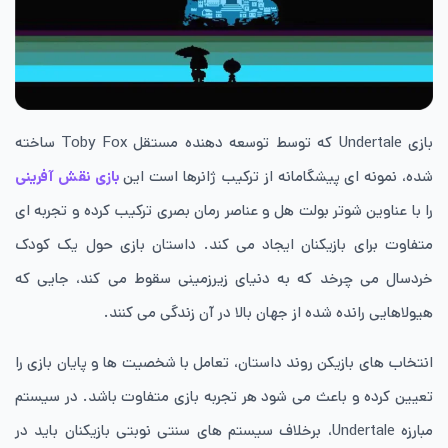
بازی Undertale که توسط توسعه دهنده مستقل Toby Fox ساخته
شده، نمونه ای پیشگامانه از ترکیب ژانرها است این
بازی نقش آفرینی
را با عناوین شوتر بولت هل و عناصر رمان بصری ترکیب کرده و تجربه ای
متفاوت برای بازیکنان ایجاد می‌ کند. داستان بازی حول یک کودک
خردسال می چرخد که به دنیای زیرزمینی سقوط می کند، جایی که
هیولاهایی رانده شده از جهان بالا در آن زندگی می کنند.
انتخاب های بازیکن روند داستان، تعامل با شخصیت ها و پایان بازی را
تعیین کرده و باعث می شود هر تجربه بازی متفاوت باشد. در سیستم
مبارزه Undertale، برخلاف سیستم های سنتی نوبتی بازیکنان باید در