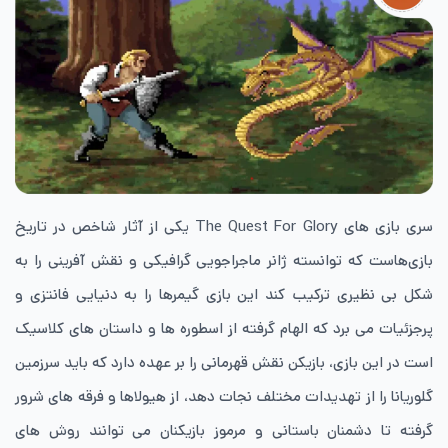
سری بازی های The Quest For Glory یکی از آثار شاخص در تاریخ
بازی‌هاست که توانسته ژانر ماجراجویی گرافیکی و نقش آفرینی را به
شکل بی نظیری ترکیب کند این بازی گیمرها را به دنیایی فانتزی و
پرجزئیات می برد که الهام گرفته از اسطوره ها و داستان های کلاسیک
است در این بازی، بازیکن نقش قهرمانی را بر عهده دارد که باید سرزمین
گلوریانا را از تهدیدات مختلف نجات دهد، از هیولاها و فرقه های شرور
گرفته تا دشمنان باستانی و مرموز بازیکنان می توانند روش های