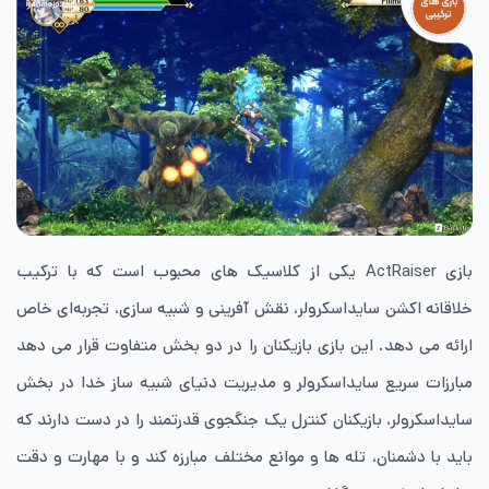
بازی ActRaiser یکی از کلاسیک های محبوب است که با ترکیب
خلاقانه اکشن سایداسکرولر، نقش آفرینی و شبیه سازی، تجربه‌ای خاص
ارائه می دهد. این بازی بازیکنان را در دو بخش متفاوت قرار می دهد
مبارزات سریع سایداسکرولر و مدیریت دنیای شبیه ساز خدا در بخش
سایداسکرولر، بازیکنان کنترل یک جنگجوی قدرتمند را در دست دارند که
باید با دشمنان، تله ها و موانع مختلف مبارزه کند و با مهارت و دقت