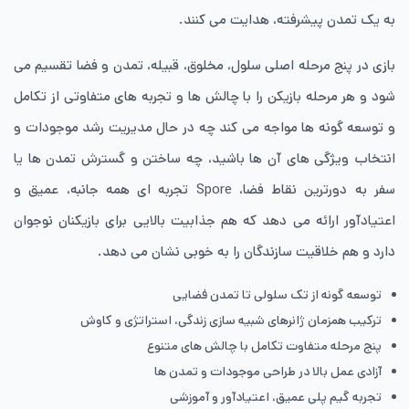
به یک تمدن پیشرفته، هدایت می کنند.
بازی در پنج مرحله اصلی سلول، مخلوق، قبیله، تمدن و فضا تقسیم می
شود و هر مرحله بازیکن را با چالش ها و تجربه های متفاوتی از تکامل
و توسعه گونه ها مواجه می کند چه در حال مدیریت رشد موجودات و
انتخاب ویژگی های آن ها باشید، چه ساختن و گسترش تمدن ها یا
سفر به دورترین نقاط فضا، Spore تجربه ای همه جانبه، عمیق و
اعتیادآور ارائه می دهد که هم جذابیت بالایی برای بازیکنان نوجوان
دارد و هم خلاقیت سازندگان را به خوبی نشان می دهد.
توسعه گونه از تک سلولی تا تمدن فضایی
ترکیب همزمان ژانرهای شبیه سازی زندگی، استراتژی و کاوش
پنج مرحله متفاوت تکامل با چالش های متنوع
آزادی عمل بالا در طراحی موجودات و تمدن ها
تجربه گیم پلی عمیق، اعتیادآور و آموزشی