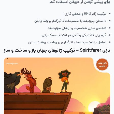
برای پیشی گرفتن از حریفان استفاده کند.
ترکیب ژانر RPG و مخفی کاری
داستان پیچیده با تصمیمات تاثیرگذار و چند پایان
شخصی سازی شخصیت و ارتقای مهارت‌ها
گیم پلی تاکتیکی و آزادی در انتخاب سبک بازی
تعامل با شخصیت ها و اثرگذاری بر روابط و روند داستان
بازی Spiritfarer
– ترکیب ژانرهای جهان باز و ساخت و ساز