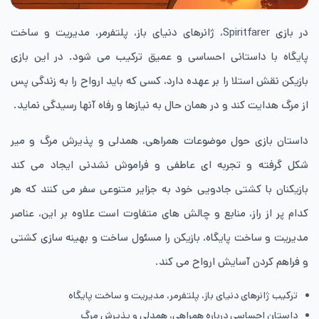
در بازی Spiritfarer، ژانرهای دنیای باز، پلتفرمر، مدیریت و ساخت
پایگاه با داستانی احساسی و عمیق ترکیب می شود. در این بازی
بازیکن نقش استلا را بر عهده دارد، کسی که باید ارواح را به زندگی پس
از مرگ هدایت کند و در همان حال به نیازها و رفاه آنها رسیدگی نماید.
داستان بازی حول موضوعات همراهی، همدلی و پذیرش مرگ و میر
شکل گرفته و تجربه ای عاطفی و فراموش نشدنی ایجاد می کند
بازیکنان با کشتی جادویی خود به جزایر متنوعی سفر می کنند که هر
کدام پر از راز، منابع و چالش های متفاوت است علاوه بر این، عناصر
مدیریت و ساخت پایگاه، بازیکن را مسئول ساخت و بهینه سازی کشتی
و فراهم کردن آسایش ارواح می کند.
ترکیب ژانرهای دنیای باز، پلتفرمر، مدیریت و ساخت پایگاه
داستان احساسی درباره همراهی، همدلی و پذیرش مرگ