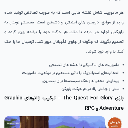
هر ماموریت شامل نقشه هایی است که به صورت تصادفی تولید شده
و پر از موانع، دوربین های امنیتی و دشمنان است. سیستم نوبتی به
بازیکنان اجازه می دهد با دقت هر حرکت خود را برنامه ریزی کرده و
تصمیم بگیرند که چگونه از جلوی نگهبانان عبور کنند، ترمینال ها را هک
کنند یا وارد نبرد شوند.
ماموریت های تاکتیکی با نقشه های تصادفی
انتخاب‌های استراتژیک با تاثیر مستقیم بر موفقیت ماموریت
پیمایش مخفیانه و هک سیستم‌ها برای پیشروی
تنش و چالش بالا در هر حرکت بازیکن
بازی The Quest For Glory –
ترکیب ژانرهای
Graphic
Adventure
و
RPG