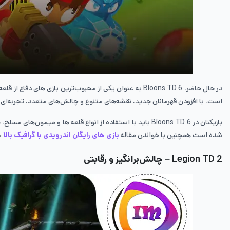
است، با افزودن قهرمانان جدید، نقشه‌های متنوع و چالش‌های متعدد، تجربه‌ای بی‌
شده است همچنین با خواندن مقاله
بازی های رایگان اندرویدی با گرافیک بالا
می
Legion TD 2 – چالش‌برانگیز و رقابتی