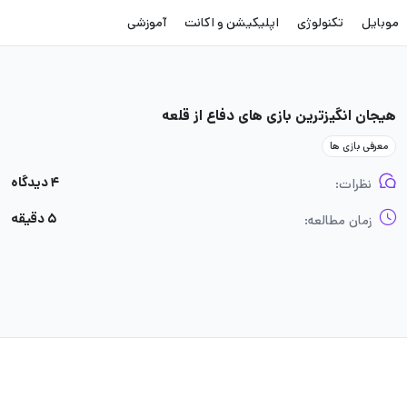
موبایل
تکنولوژی
اپلیکیشن و اکانت
آموزشی
هیجان انگیزترین بازی های دفاع از قلعه
معرفی بازی ها
۴ دیدگاه
نظرات:
۵ دقیقه
زمان مطالعه: