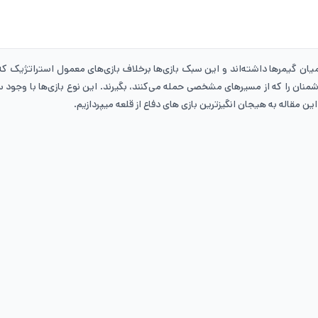
ر میان گیمرها داشته‌اند و این سبک بازی‌ها برخلاف بازی‌های معمول استراتژیک ک
ه دشمنان را که از مسیرهای مشخصی حمله می‌کنند، بگیرند. این نوع بازی‌ها با وج
ین مقاله به هیجان انگیزترین بازی های دفاع از قلعه میپردازیم.