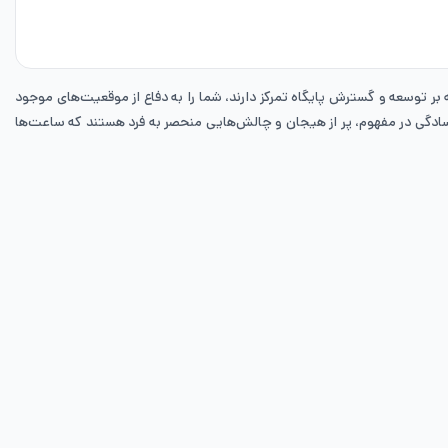
ه بر توسعه و گسترش پایگاه تمرکز دارند، شما را به دفاع از موقعیت‌های موجود
ود سادگی در مفهوم، پر از هیجان و چالش‌هایی منحصر به فرد هستند که ساعت‌ها