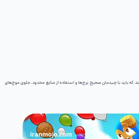
‌دهند که باید با چیدمان صحیح برج‌ها و استفاده از منابع محدود، جلوی موج‌های