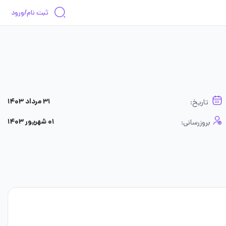
ثبت نام/ورود
۳۱ مرداد ۱۴۰۳
تاریخ:
۰۱ شهریور ۱۴۰۳
بروزرسانی: