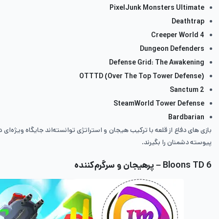
PixelJunk Monsters Ultimate
Deathtrap
Creeper World 4
Dungeon Defenders
Defense Grid: The Awakening
OTTTD (Over The Top Tower Defense)
Sanctum 2
SteamWorld Tower Defense
Bardbarian
بازی های دفاع از قلعه با ترکیب هیجان و استراتژی توانسته‌اند جایگاه ویژه‌ای 
پیوسته دشمنان را بگیرند.
Bloons TD 6 – پرهیجان و سرگرم‌کننده