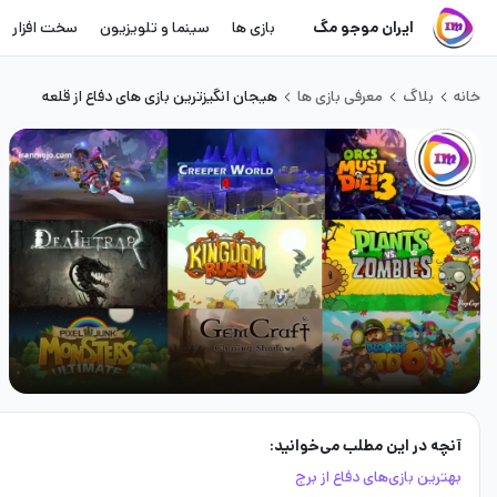
ایران موجو مگ
بازی ها
سینما و تلویزیون
سخت افزار
خانه
بلاگ
معرفی بازی ها
هیجان انگیزترین بازی های دفاع از قلعه
آنچه در این مطلب می‌خوانید:
بهترین بازی‌های دفاع از برج