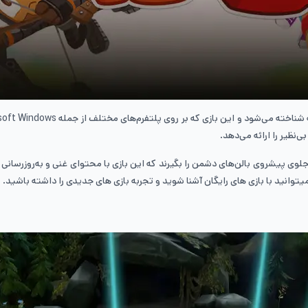
نظیر را ارائه می‌دهد.
توانید با بازی های رایگان آشنا شوید و تجربه بازی های جدیدی را داشته باشید.