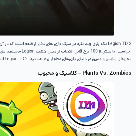
اجراست. با بیش از
تجربه‌ای رقابتی و عمیق در دنیای بازی‌های دفاع از برج هستید، Legion TD 2 انتخابی مناسب خواهد بود.
Plants Vs. Zombies – کلاسیک و محبوب