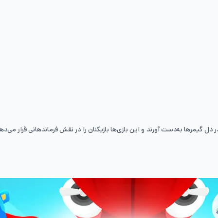
در دل گیمرها به‌دست آورند و این بازی‌ها بازیکنان را در نقش فرماندهانی قرار می