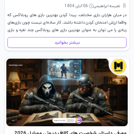
نفیسه ابراهیمی
06 آبان 1404
در میان هزاران بازی مختلف، پیدا کردن بهترین بازی های روبلاکس که
واقعا ارزش امتحان کردن داشته باشند، کار ساده‌ای نیست چون بازی‌های
زیادی را می ‌توان به عنوان بهترین بازی ‌های روبلاکس چند نفره و بازی
های موبایلی معرفی…
بیشتر بخوانید
معرفی داستان شخصیت های کالاف دیوتی موبایل 2026