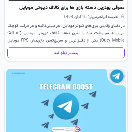
معرفی بهترین دسته بازی ها برای کالاف دیوتی موبایل
نفیسه ابراهیمی
10 آبان 1404
در دنیای رقابتی بازی‌های شوتر موبایل، هر میلی‌ثانیه و هر حرکت کوچک
می‌تواند سرنوشت نبرد را تغییر دهد. کالاف دیوتی موبایل (Call of
Duty Mobile) یکی از دقیق‌ترین و سریع‌ترین بازی‌های FPS موبایل
است که برای بازیکنان حرفه‌ای، واکنش سریع،…
بیشتر بخوانید