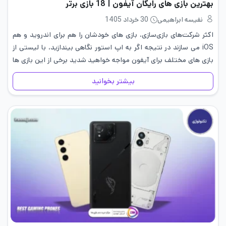
بهترین بازی های رایگان آیفون | 18 بازی برتر
نفیسه ابراهیمی
30 خرداد 1405
اکثر شرکت‌های بازی‌سازی، بازی های خودشان را هم برای اندروید و هم
iOS می سازند در نتیجه اگر به اپ استور نگاهی بیندازید، با لیستی از
بازی های مختلف برای آیفون مواجه خواهید شدید برخی از این بازی ها
پولی…
بیشتر بخوانید