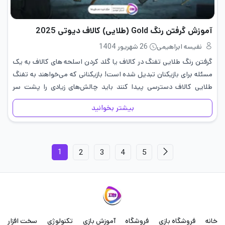
آموزش گرفتن رنگ Gold (طلایی) کالاف دیوتی 2025
نفیسه ابراهیمی
26 شهریور 1404
گرفتن رنگ طلایی تفنگ در کالاف یا گلد کردن اسلحه های کالاف به یک
مسئله برای بازیکنان تبدیل شده است! بازیکنانی که می‌خواهند به تفنگ
طلایی کالاف دسترسی پیدا کنند باید چالش‌های زیادی را پشت سر
بگذارند. برخی از افراد…
بیشتر بخوانید
1
2
3
4
5
خانه
فروشگاه بازی
فروشگاه
آموزش بازی
تکنولوژی
سخت افزار