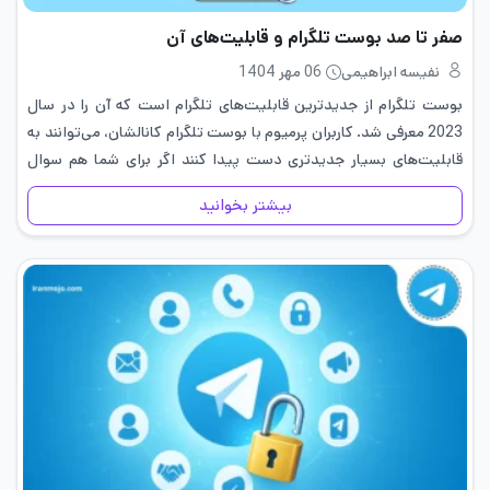
صفر تا صد بوست تلگرام و قابلیت‌های آن
نفیسه ابراهیمی
06 مهر 1404
بوست تلگرام از جدیدترین قابلیت‌های تلگرام است که آن را در سال
2023 معرفی شد. کاربران پرمیوم با بوست تلگرام کانالشان، می‌توانند به
قابلیت‌های بسیار جدیدتری دست پیدا کنند اگر برای شما هم سوال
است که برخی از کاربران چگونه…
بیشتر بخوانید