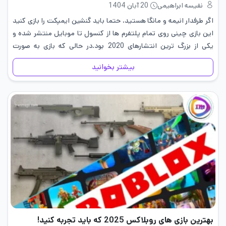
نفیسه ابراهیمی
20 آبان 1404
اگر طرفدار انیمه و مانگا هستید، حتما باید گنشین ایمپکت را بازی کنید
این بازی چینی روی تمام پلتفرم ها از کنسول تا موبایل منتشر شده و
یکی از بزرگ ترین انتشارهای 2020 بود.در حالی که بازی به صورت
رایگان…
بیشتر بخوانید
بهترین بازی های روبلاکس 2025 که باید تجربه کنید!