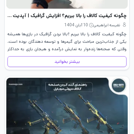
چگونه کیفیت کالاف را بالا ببریم؟ افزایش گرافیک | آپدیت شد
نفیسه ابراهیمی
10 آبان 1404
چگونه کیفیت کالاف را بالا ببریم ؟بالا بردن گرافیک در بازی‌ها همیشه
یکی از جذاب‌ترین مباحث برای گیمرها و توسعه‌ دهندگان بوده است،
وقتی که صحنه‌ها زنده‌وار به نمایش درآمده و هیجان بازی به حداکثر
می‌رسد، احساس می‌شود که به…
بیشتر بخوانید