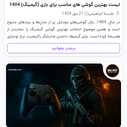
لیست بهترین گوشی های مناسب برای بازی (گیمینگ) 1404
نفیسه ابراهیمی
21 مهر 1404
در سال 1404، بازار گوشی‌های موبایل پر از مدل‌ها و برندهای متنوع
است و همین موضوع انتخاب بهترین گوشی گیمینگ را سخت‌تر از
همیشه کرده است. برای گیمرها، داشتن نمایشگر باکیفیت، نرخ نوسازی
بالا، پردازنده قوی، رم کافی و باتری…
بیشتر بخوانید