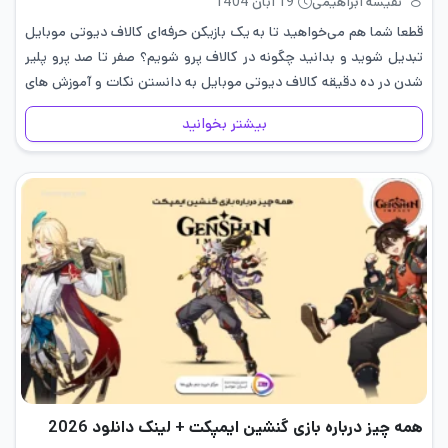
نفیسه ابراهیمی
19 آبان 1404
قطعا شما هم می‌خواهید تا به یک بازیکن حرفه‌ای کالاف دیوتی موبایل
تبدیل شوید و بدانید چگونه در کالاف پرو شویم؟ صفر تا صد پرو پلیر
شدن در ده دقیقه کالاف دیوتی موبایل به دانستن نکات و آموزش های
پرو…
بیشتر بخوانید
همه چیز درباره بازی گنشین ایمپکت + لینک دانلود 2026