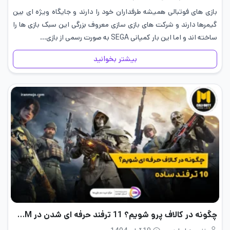
بازی های فوتبالی همیشه طرفداران خود را دارند و جایگاه ویژه ای بین
گیمرها دارند و شرکت های بازی سازی معروف بزرگی این سبک بازی ها را
ساخته اند و اما این بار کمپانی SEGA به‌ صورت رسمی از بازی…
بیشتر بخوانید
چگونه در کالاف پرو شویم؟ 11 ترفند حرفه ای شدن در CODM