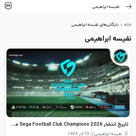
نفیسه ابراهیمی
خانه
بایگانی‌های نفیسه ابراهیمی
نفیسه ابراهیمی
تاریخ انتشار Sega Football Club Champions 2026 مشخص شد
نفیسه ابراهیمی
10 آذر 1404