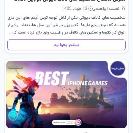
نفیسه ابراهیمی
13 خرداد 1405
شخصیت های کالاف دیوتی یکی از قابل توجه ترین آیتم های این بازی
هستند که تنوع زیادی دارند! اکتیویژن در طی این سال ها، تعداد زیادی از
انواع کاراکترها و اسکین های کالاف در واقعیت وارد بازار کرده است که…
بیشتر بخوانید