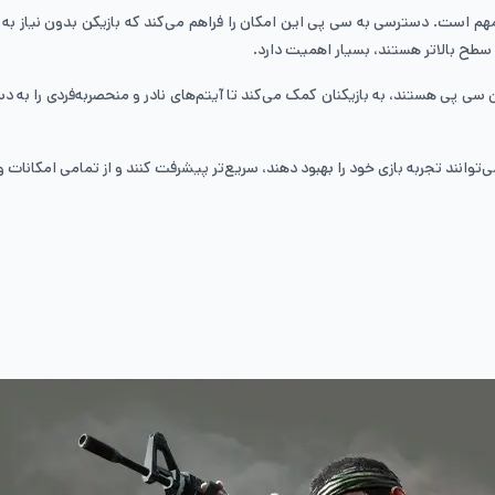
م است. دسترسی به سی پی این امکان را فراهم می‌کند که بازیکن بدون نیاز به ص
 سطح بالاتر هستند، بسیار اهمیت دارد.
هستند، به بازیکنان کمک می‌کند تا آیتم‌های نادر و منحصر‌به‌فردی را به دست آورن
‌توانند تجربه بازی خود را بهبود دهند، سریع‌تر پیشرفت کنند و از تمامی امکانات و