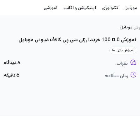
موبایل
تکنولوژی
اپلیکیشن و اکانت
آموزشی
آموزش 0 تا 100 خرید ارزان سی پی کالاف دیوتی موبایل
آموزش بازی ها
۸ دیدگاه
نظرات:
۵ دقیقه
زمان مطالعه: