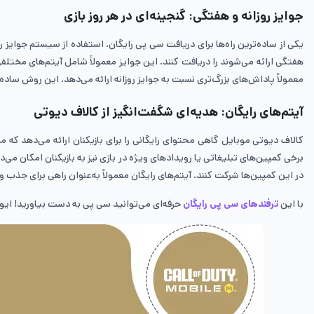
جوایز روزانه و هفتگی: گنجینه‌ای در هر روز بازی
یکی از ساده‌ترین راه‌ها برای دریافت سی پی رایگان، استفاده از سیستم جوایز 
هفتگی ارائه می‌شوند را دریافت کنند. این جوایز معمولاً شامل آیتم‌های مختلف
معمولاً پاداش‌های بزرگ‌تری نسبت به جوایز روزانه ارائه می‌دهد. این روش سا
آیتم‌های رایگان: هدیه‌ای شگفت‌انگیز از کالاف دیوتی
کالاف دیوتی موبایل گاهی محتوای رایگانی را برای بازیکنان ارائه می‌دهد که 
برخی کمپین‌های تبلیغاتی یا رویدادهای ویژه در بازی نیز به بازیکنان امکان می‌د
در این کمپین‌ها شرکت کنند. آیتم‌های رایگان معمولاً به‌عنوان راهی برای جذب 
با این
ترفندهای سی پی رایگان
حرفه‌ای می‌توانید سی پی به دست بیاورید! ایونت