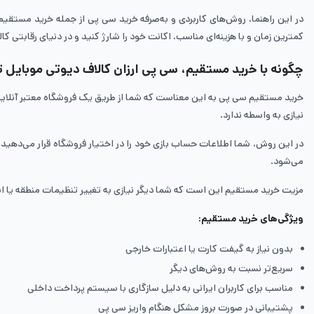
در این راهنما، روش‌های کاربردی و به‌صرفه خرید سی پی از جمله خرید مستقیم
کمترین زمان و با هزینه‌ای مناسب، اکانت خود را شارژ کنید و در دنیای رقابتی 
چگونه با خرید مستقیم، سی پی ارزان کالاف دیوتی موبایل ت
خرید مستقیم سی پی به این معناست که شما از طریق یک فروشگاه معتبر آنلاین 
نیازی به واسطه‌ ندارد.
در این روش، شما اطلاعات حساب بازی خود را در اختیار فروشگاه قرار می‌دهید و
می‌شود.
مزیت خرید مستقیم این است که شما دیگر نیازی به تغییر تنظیمات منطقه یا است
ویژگی‌های خرید مستقیم:
بدون نیاز به گیفت کارت یا اعتبارات خارجی
سریع‌تر نسبت به روش‌های دیگر
مناسب برای کاربران ایرانی به دلیل سازگاری با سیستم پرداخت داخلی
پشتیبانی در صورت بروز مشکل هنگام واریز سی پی