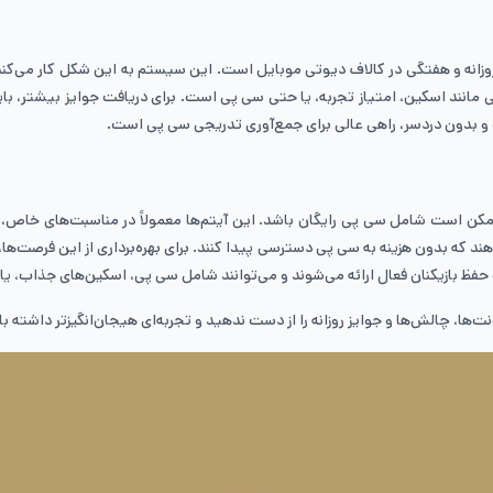
روزانه و هفتگی در کالاف دیوتی موبایل است. این سیستم به این شکل کار می‌کند که
ی مانند اسکین، امتیاز تجربه، یا حتی سی پی است. برای دریافت جوایز بیشتر، بای
ده و بدون دردسر، راهی عالی برای جمع‌آوری تدریجی سی پی است.
ممکن است شامل سی پی رایگان باشد. این آیتم‌ها معمولاً در مناسبت‌های خاص، جش
هند که بدون هزینه به سی پی دسترسی پیدا کنند. برای بهره‌برداری از این فرصت‌ها، 
و حفظ بازیکنان فعال ارائه می‌شوند و می‌توانند شامل سی پی، اسکین‌های جذاب، یا 
‌ها، چالش‌ها و جوایز روزانه را از دست ندهید و تجربه‌ای هیجان‌انگیزتر داشته ب