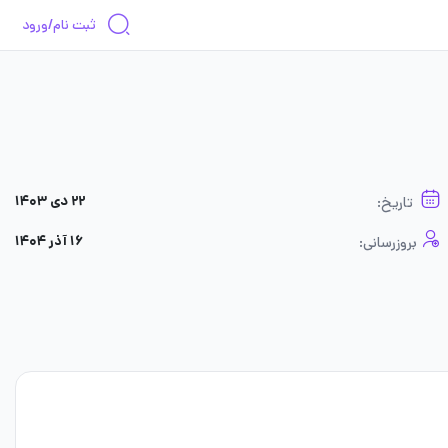
ثبت نام/ورود
۲۲ دی ۱۴۰۳
تاریخ:
۱۶ آذر ۱۴۰۴
بروزرسانی: