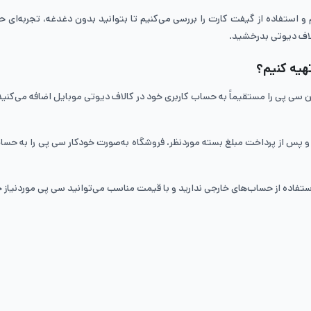
 و استفاده از گیفت کارت را بررسی می‌کنیم تا بتوانید بدون دغدغه، تجربه‌ای ح
کالاف دیوتی بدرخشید.
هیه کنیم؟
سی پی را مستقیماً به حساب کاربری خود در کالاف دیوتی موبایل اضافه می‌کنید
 پس از پرداخت مبلغ بسته موردنظر، فروشگاه به‌صورت خودکار سی پی را به حساب شم
فاده از حساب‌های خارجی ندارید و با قیمت مناسب می‌توانید سی پی موردنیاز خو