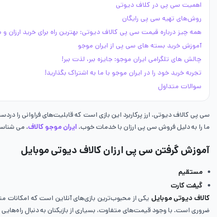
اهمیت سی پی در کلاف دیوتی
روش‌های تهیه سی پی رایگان
همه چیز درباره قیمت سی پی کالاف دیوتی: بهترین راه برای خرید ارزان و 
آموزش خرید بسته های سی پی از ایران موجو
چالش های تلگرامی ایران موجو: جایزه ببر، لذت ببر!
تجربه خرید خود را در ایران موجو با ما به اشتراک بگذارید!
سوالات متداول
سی پی کالاف دیوتی، ارز پرکاربرد این بازی است که قابلیت‌های فراوانی را دردست
ما را به دلیل فروش سی پی ارزان با خدمات خوب،
ایران موجو کالاف
، می شناسن
آموزش گرفتن سی پی ارزان کالاف دیوتی موبایل
مستقیم
گیفت کارت
کالاف دیوتی موبایل
یکی از محبوب‌ترین بازی‌های آنلاین است که امکانات متن
ضروری است. با وجود قیمت‌های متفاوت، بسیاری از بازیکنان به دنبال راه‌هایی