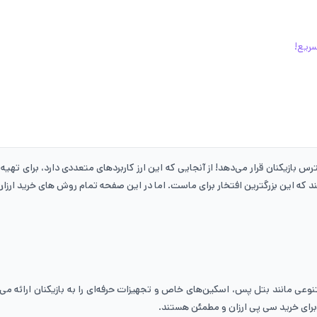
سریع!
رس بازیکنان قرار می‌دهد! از آنجایی که این ارز کاربردهای متعددی دارد، برای تهیه
د که این بزرگترین افتخار برای ماست. اما در این صفحه تمام روش های خرید ارزان
وعی مانند بتل پس، اسکین‌های خاص و تجهیزات حرفه‌ای را به بازیکنان ارائه می‌ده
 برای خرید سی پی ارزان و مطمئن هستند.