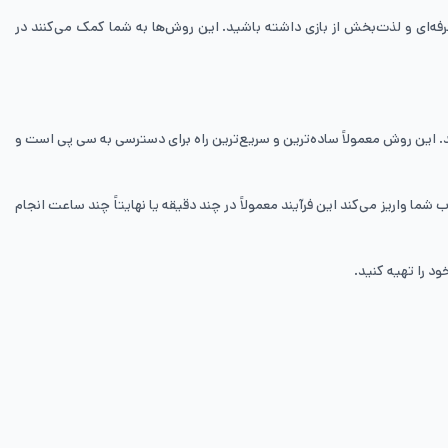
رفه‌ای و لذت‌بخش از بازی داشته باشید. این روش‌ها به شما کمک می‌کنند در
. این روش معمولاً ساده‌ترین و سریع‌ترین راه برای دسترسی به سی پی است و
ا واریز می‌کند این فرآیند معمولاً در چند دقیقه یا نهایتاً چند ساعت انجام
د را تهیه کنید.