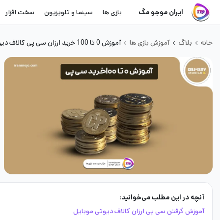
ایران موجو مگ
بازی ها
سینما و تلویزیون
سخت افزار
خانه
بلاگ
آموزش بازی ها
آموزش 0 تا 100 خرید ارزان سی پی کالاف دیوتی موبایل
آنچه در این مطلب می‌خوانید:
آموزش گرفتن سی پی ارزان کالاف دیوتی موبایل