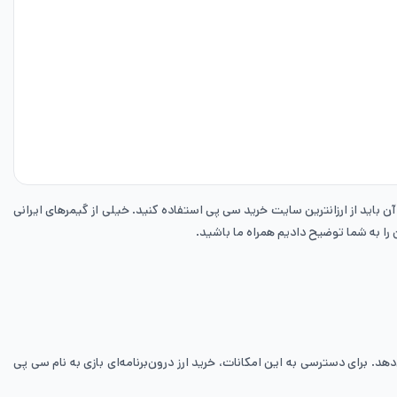
 آن باید از ارزانترین سایت خرید سی پی استفاده کنید. خیلی از گیمرهای ایرانی
 را به شما توضیح دادیم همراه ما باشید.
د. برای دسترسی به این امکانات، خرید ارز درون‌برنامه‌ای بازی به نام سی پی