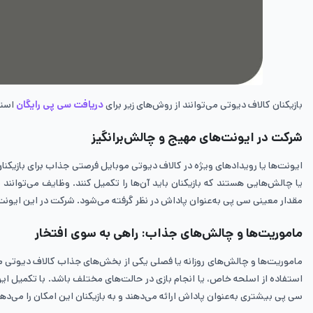
بازیکنان کالاف دیوتی می‌توانند از روش‌های زیر برای
دریافت سی پی رایگان
استف
شرکت در ایونت‌های مهیج و چالش‌برانگیز
ایونت‌ها یا رویدادهای ویژه در کالاف دیوتی موبایل فرصتی جذاب برای بازیکنان
یا چالش‌هایی هستند که بازیکنان باید آن‌ها را تکمیل کنند. وظایف می‌توان
مقدار معینی سی پی به‌عنوان پاداش در نظر گرفته می‌شود. شرکت در این ایونت‌ها 
ماموریت‌ها و چالش‌های جذاب: راهی به سوی افتخار
ماموریت‌ها و چالش‌های روزانه یا فصلی یکی از بخش‌های جذاب کالاف دیوتی م
استفاده از اسلحه خاص، یا انجام بازی در حالت‌های مختلف باشد. با تکمیل ای
سی پی بیشتری به‌عنوان پاداش ارائه می‌دهند و به بازیکنان این امکان را می‌ده