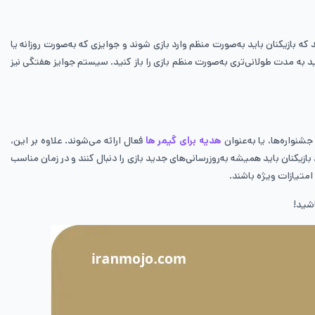
 بازیکنان باید به‌صورت منظم وارد بازی شوند و جوایزی که به‌صورت روزانه یا
د به مدت طولانی‌تری به‌صورت منظم بازی را باز کنید. سیستم جوایز هفتگی نیز
نواره‌ها، یا به‌عنوان
هدیه برای گیمر ها
فعال ارائه می‌شوند. علاوه بر این،
بازیکنان باید همیشه به‌روزرسانی‌های جدید بازی را دنبال کنند و در زمان مناسب
امتیازات ویژه باشند.
اشید!