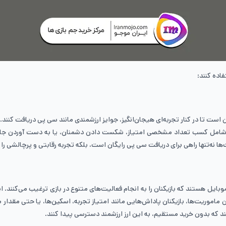
اده کنند:
 است تا در کنار تجربه‌ای هیجان‌انگیز، جوایز ارزشمندی مانند سی پی دریافت کن
ند شامل کسب تعداد مشخصی امتیاز، شکست دادن دشمنان، یا به دست آوردن جایگاه‌
نه‌تنها راهی برای دریافت سی پی رایگان است، بلکه تجربه رقابتی و پرچالشی را بر
وبایل هستند که بازیکنان را به انجام فعالیت‌های متنوع در بازی ترغیب می‌ک
ن ماموریت‌ها، بازیکنان پاداش‌هایی مانند امتیاز تجربه، اسکین‌ها، یا حتی مقد
ند که بدون خرید مستقیم، به این ارز ارزشمند دسترسی پیدا کنند.