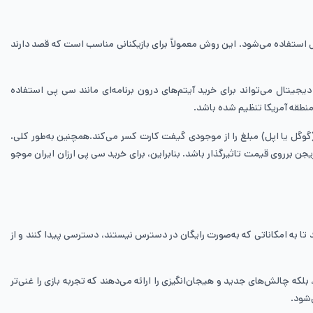
استفاده می‌شود. این روش معمولاً برای بازیکنانی مناسب است که قصد دارند
 اضافه می‌کنند. این اعتبار دیجیتال می‌تواند برای خرید آیتم‌های درون برنامه‌ای مانند سی پی استفاده
نطقه آمریکا تنظیم شده باشد.
وگل یا اپل) مبلغ را از موجودی گیفت کارت کسر می‌کند.همچنین به‌طور کلی،
 برروی قیمت تاثیرگذار باشد. بنابراین، برای خرید سی پی ارزان ایران موجو
د تا به امکاناتی که به‌صورت رایگان در دسترس نیستند، دسترسی پیدا کنند و از
بلکه چالش‌های جدید و هیجان‌انگیزی را ارائه می‌دهند که تجربه بازی را غنی‌تر
‌شود.