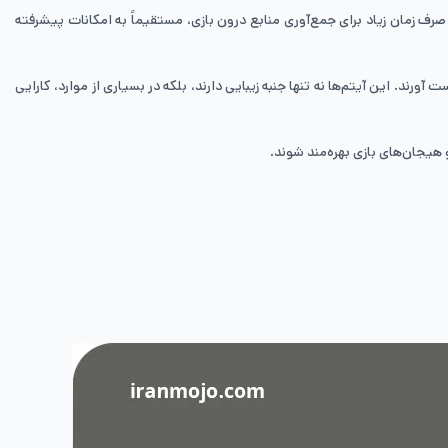
رف زمان زیاد برای جمع‌آوری منابع درون بازی، مستقیماً به امکانات پیشرفته
د. این آیتم‌ها نه تنها جنبه زیبایی دارند، بلکه در بسیاری از موارد، کارایی
 هیجان‌های بازی بهره‌مند شوند.