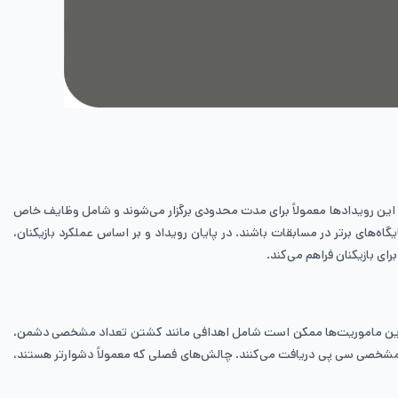
ند. این رویدادها معمولاً برای مدت محدودی برگزار می‌شوند و شامل وظایف خاص
های برتر در مسابقات باشند. در پایان رویداد و بر اساس عملکرد بازیکنان،
ای بازیکنان فراهم می‌کند.
نند. این ماموریت‌ها ممکن است شامل اهدافی مانند کشتن تعداد مشخصی دشمن،
ار مشخصی سی پی دریافت می‌کنند. چالش‌های فصلی که معمولاً دشوارتر هستند،