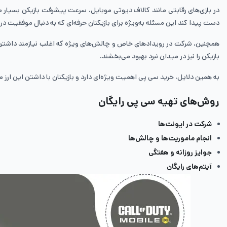
در بازی‌های رقابتی مانند کالاف دیوتی موبایل، سرعت پیشرفت بازیکن بسیار مه
دست پیدا کند این مسئله به‌ویژه برای بازیکنان حرفه‌ای که به دنبال موفقیت در
همچنین، شرکت در رویدادهای خاص و چالش‌های ویژه که اغلب نیازمند داشتن سی پی 
بازیکن را نیز در میدان نبرد بهبود می‌بخشند.
به همین دلایل، خرید سی پی اهمیت ویژه‌ای دارد و بازیکنان با داشتن این ارز می
روش‌های تهیه سی پی رایگان
شرکت در ایونت‌ها
انجام ماموریت‌ها و چالش‌ها
جوایز روزانه و هفتگی
آیتم‌های رایگان