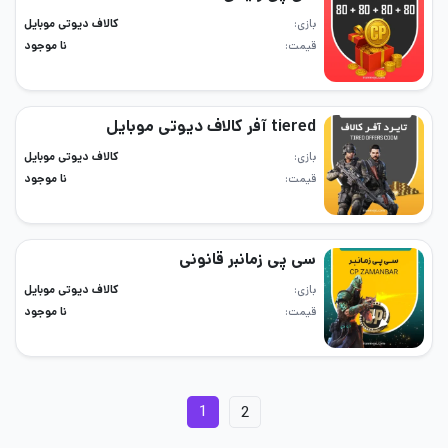
بازی
کالاف دیوتی موبایل
قیمت
نا موجود
tiered آفر کالاف دیوتی موبایل
بازی
کالاف دیوتی موبایل
قیمت
نا موجود
سی پی زمانبر قانونی
بازی
کالاف دیوتی موبایل
قیمت
نا موجود
1
2