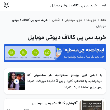
خرید سی پی کالاف دیوتی موبایل
خانه
بازی ها
بازی موبایلی
اکشن
خرید سی پی کالاف دیوتی
موبایل
خرید سی پی کالاف دیوتی موبایل
با دیدن این ویدئو میتوانید هر محصولی که
میخواهید را انتخاب کنید و زیر 3 دقیقه دریافت کنید!
پس برای تماشا کلیک کنید!
آفرهای کالاف دیوتی موبایل