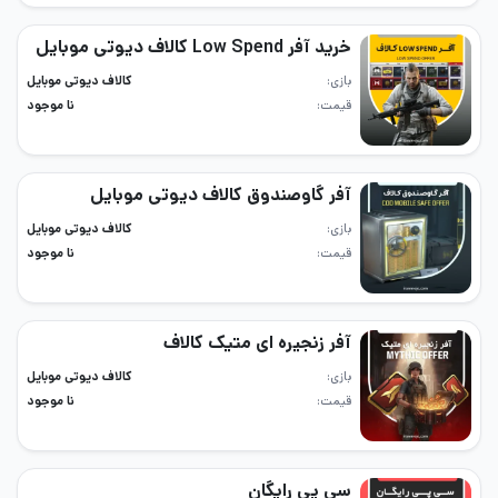
خرید آفر Low Spend کالاف دیوتی موبایل
بازی
کالاف دیوتی موبایل
قیمت
نا موجود
آفر گاوصندوق کالاف دیوتی موبایل
بازی
کالاف دیوتی موبایل
قیمت
نا موجود
آفر زنجیره‌ ای متیک کالاف
بازی
کالاف دیوتی موبایل
قیمت
نا موجود
سی پی رایگان