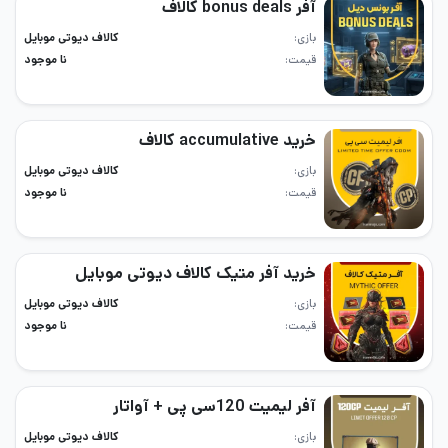
آفر bonus deals کالاف
بازی
کالاف دیوتی موبایل
قیمت
نا موجود
خرید accumulative کالاف
بازی
کالاف دیوتی موبایل
قیمت
نا موجود
خرید آفر متیک کالاف دیوتی موبایل
بازی
کالاف دیوتی موبایل
قیمت
نا موجود
آفر لیمیت 120سی پی + آواتار
بازی
کالاف دیوتی موبایل