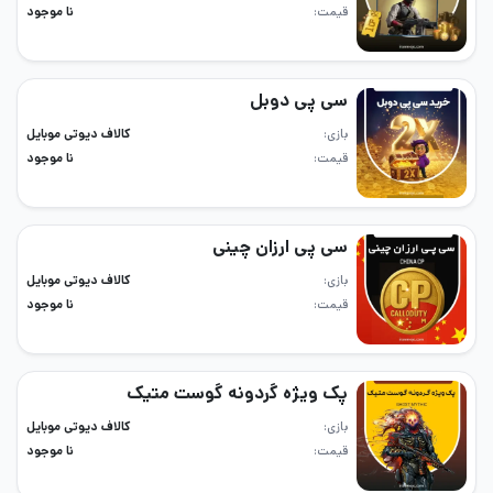
قیمت
نا موجود
سی پی دوبل
بازی
کالاف دیوتی موبایل
قیمت
نا موجود
سی پی ارزان چینی
بازی
کالاف دیوتی موبایل
قیمت
نا موجود
پک ویژه گردونه گوست متیک
بازی
کالاف دیوتی موبایل
قیمت
نا موجود