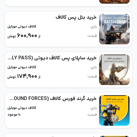
خرید بتل پس کالاف
بازی
کالاف دیوتی موبایل
۶۰۰,۹۰۰
قیمت
از
تومان
خرید ساپلای پس کالاف دیوتی (SUPPLY PASS)
بازی
کالاف دیوتی موبایل
۱۷۴,۹۰۰
قیمت
از
تومان
خرید گرند فورس کالاف (GROUND FORCES)
بازی
کالاف دیوتی موبایل
قیمت
نا موجود