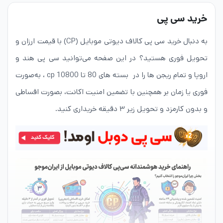
خرید سی پی
به‌ دنبال خرید سی پی کالاف دیوتی موبایل (CP) با قیمت ارزان و
تحویل فوری هستید؟ در این صفحه می‌توانید سی پی هند و
اروپا و تمام ریجن ها را در بسته های 80 تا 10800 cp ، به‌صورت
فوری یا زمان ‌بر همچنین با تضمین امنیت اکانت، بصورت اقساطی
و بدون کارمزد و تحویل زیر ۳ دقیقه خریداری کنید.