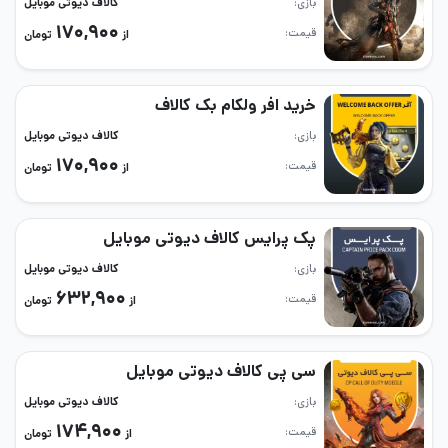
بازی
کالاف دیوتی موبایل
۱۷۰,۹۰۰
قیمت
از
تومان
خرید افر ولکام بک کالاف
بازی
کالاف دیوتی موبایل
۱۷۰,۹۰۰
قیمت
از
تومان
پک پرایس کالاف دیوتی موبایل
بازی
کالاف دیوتی موبایل
۶۳۲,۹۰۰
قیمت
از
تومان
سی پی کالاف دیوتی موبایل
بازی
کالاف دیوتی موبایل
۱۷۴,۹۰۰
قیمت
از
تومان