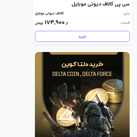
سی پی کالاف دیوتی موبایل
بازی
کالاف دیوتی موبایل
۱۷۴,۹۰۰
قیمت
از
تومان
خرید