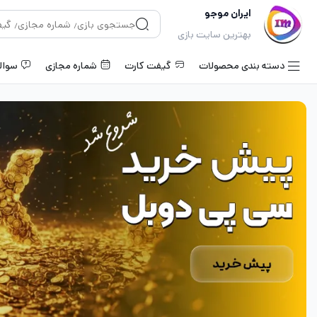
ایران موجو
بهترین سایت بازی
دسته بندی محصولات
گیفت کارت
شماره مجازی
سوال