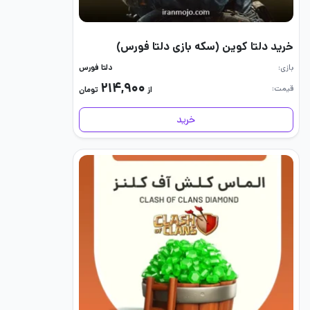
خرید دلتا کوین (سکه بازی دلتا فورس)
بازی
دلتا فورس
۲۱۴,۹۰۰
قیمت
از
تومان
خرید