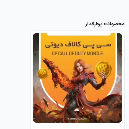
محصولات پرطرفدار