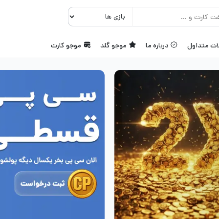
ات متداول
درباره ما
موجو گلد
موجو کارت