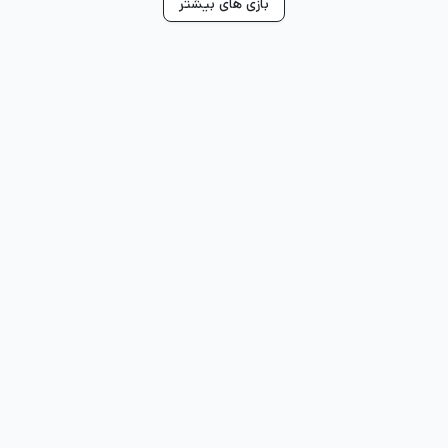
بازی های بیشتر