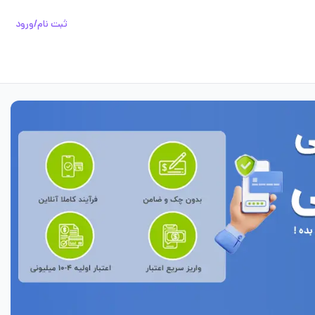
ثبت نام/ورود