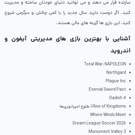
سازنده قرار می دهند و می توانید دنیای خودتان ساخته و مدیریت
کنید. اگر دوست دارید سال جدید را با کمی چالش و سرگرمی شروع
کنید، این بازی ها گزینه های عالی هستند.
آشنایی با بهترین بازی های مدیریتی آیفون و
اندروید
Total War: NAPOLEON
Northgard
Plague Inc
Eternal Sword Pact
Dadish 4
Rise of Kingdoms | طلوع امپراتوری‌ها
Where Winds Meet
Dream League Soccer 2026
Monument Valley 3