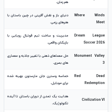
هم زمان.
Where Winds
دنیای باز و نقش آفرینی در چین باستان با
Meet
هنرهای رزمی.
Dream League
مدیریت و ساخت تیم فوتبال رویایی با
Soccer 2026
بازیکنان واقعی.
Monument Valley
حل معماهای ذهنی با تغییر جاذبه و معماری
3
های بصری.
Red Dead
حماسه وسترن جان مارستون بهینه شده
Redemption
برای موبایل.
هدایت یک تمدن از دوران باستان تا آینده
Civilization VI
تکنولوژیک.