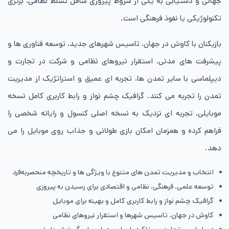
جهانی و دستیابی به یکی از شروط پیروزی شامل تسلط نظامی، برتری
تکنولوژیکی یا نفوذ فرهنگی است.
بازیکنان با کاوش در جهان، تاسیس شهرهای جدید، توسعه فناوری ها و
پیشرفت های مدنی، استقرار نیروهای نظامی و شرکت در تجارت و
دیپلماسی با سایر تمدن ها، تجربه ای عمیق و استراتژیک از مدیریت
تمدن را تجربه می کنند. گرافیک چشم نواز و رابط کاربری کامل نسخه
موبایلی، تجربه ای نزدیک به نسخه اصلی کنسول و رایانه شخصی را
فراهم کرده و همزمان امکان بازی طولانی و جذاب روی موبایل را می
دهد.
انتخاب و مدیریت تمدن های متنوع با ویژگی ها و تاریخچه منحصربه‌فرد
توسعه علمی، فرهنگی، نظامی و اقتصادی برای رسیدن به پیروزی
گرافیک چشم نواز و رابط کاربری کامل و بهینه برای موبایل
کاوش در جهان، تاسیس شهرها و استقرار نیروهای نظامی