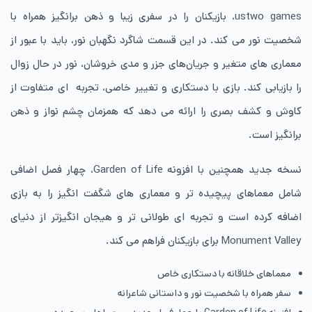
ustwo games، بازیکنان را در سفری زیبا و ذهن برانگیز همراه با
شخصیت نور می کند. در این قسمت شاگرد نگهبان نور، باید با عبور از
معماری های متغیر و جریان‌های جزر و مدی خروشان، نور در حال زوال
را بازیابی کند. بازی با دستکاری و تغییر خاصی، تجربه ای متفاوت از
کاوش و کشف بصری را ارائه می دهد که همزمان چشم نواز و ذهن
برانگیز است.
نسخه جدید همچنین با افزونه Garden of Life، چهار فصل اضافی
شامل معماهای پیچیده تر و معماری های شگفت انگیز را به بازی
اضافه کرده است و تجربه ای طولانی تر و هیجان انگیزتر از دنیای
Monument Valley برای بازیکنان فراهم می کند.
معماهای خلاقانه با دستکاری خاص
سفر همراه با شخصیت نور و داستانی شاعرانه