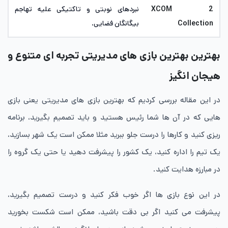
XCOM 2
نبردهای نوبتی و تاکتیکی علیه تهاجم
Collection
بیگانگان فضایی.
بهترین بهترین بازی های مدیریتی تجربه ‌ای متنوع و
هیجان ‌انگیز
در این مقاله بررسی کردیم که بهترین بازی های مدیریتی یعنی بازی
هایی که در آن ها شما رئیس هستید و باید تصمیم بگیرید، برنامه
ریزی کنید و کارها را درست جلو ببرید مثلا ممکن است یک شهر بسازید،
یک تیم را اداره کنید، یک کشور را پیشرفت دهید یا حتی یک گروه را
در مبارزه هدایت کنید.
در این نوع بازی ها اگر خوب فکر کنید و درست تصمیم بگیرید،
پیشرفت می کنید اگر بی دقت باشید، ممکن است شکست بخورید