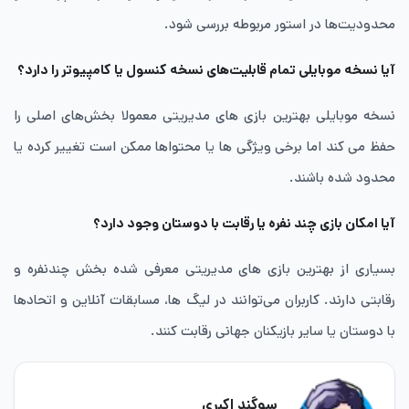
محدودیت‌ها در استور مربوطه بررسی شود.
آیا نسخه موبایلی تمام قابلیت‌های نسخه کنسول یا کامپیوتر را دارد؟
نسخه موبایلی بهترین بازی های مدیریتی معمولا بخش‌های اصلی را
حفظ می کند اما برخی ویژگی ها یا محتواها ممکن است تغییر کرده یا
محدود شده باشند.
آیا امکان بازی چند نفره یا رقابت با دوستان وجود دارد؟
بسیاری از بهترین بازی های مدیریتی معرفی شده بخش چندنفره و
رقابتی دارند. کاربران می‌توانند در لیگ ها، مسابقات آنلاین و اتحادها
با دوستان یا سایر بازیکنان جهانی رقابت کنند.
سوگند اکبری