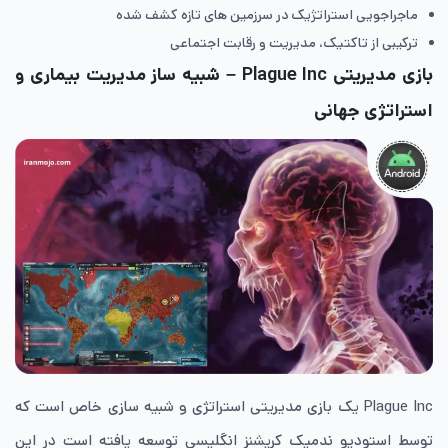
ماجراجویی استراتژیک در سرزمین های تازه کشف ‌شده
ترکیبی از تاکتیک، مدیریت و رقابت اجتماعی
بازی مدیریتی Plague Inc – شبیه ساز مدیریت بیماری و
استراتژی جهانی
Plague Inc یک بازی مدیریتی استراتژی و شبیه ‌سازی خاص است که
توسط استودیو ندمیک کریشنز انگلیسی توسعه یافته است در این