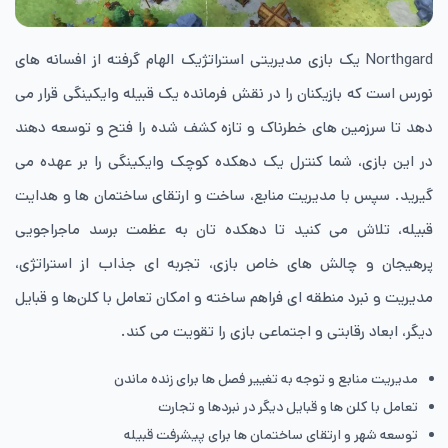
Northgard یک بازی مدیریتی استراتژیک الهام‌ گرفته از افسانه های
نورس است که بازیکنان را در نقش فرمانده یک قبیله وایکینگی قرار می
دهد تا سرزمین های خطرناک و تازه کشف ‌شده را فتح و توسعه دهند
در این بازی، شما کنترل یک دهکده کوچک وایکینگی را بر عهده می
گیرید. سپس با مدیریت منابع، ساخت و ارتقای ساختمان ها و هدایت
قبیله، تلاش می کنید تا دهکده تان به عظمت برسد ماجراجویی
پرهیجان و چالش های خاص بازی، تجربه ای جذاب از استراتژی،
مدیریت و نبرد منطقه ای فراهم ساخته و امکان تعامل با کلن‌ها و قبایل
دیگر، ابعاد رقابتی و اجتماعی بازی را تقویت می کند.
مدیریت منابع و توجه به تغییر فصل ها برای زنده ماندن
تعامل با کلن ها و قبایل دیگر در نبردها و تجارت
توسعه شهر و ارتقای ساختمان ها برای پیشرفت قبیله