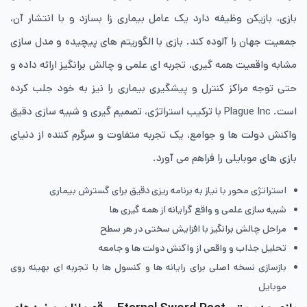
بازی، بازیکن وظیفه دارد یک عامل بیماری زا بسازد و با انتشار آن،
جمعیت جهان را آلوده کند. بازی با الگوریتم های پیچیده و مدل سازی
مشابه واقعیت همه گیری، تجربه ای علمی و چالش برانگیز ارائه داده و
حتی توجه مراکز کنترل و پیشگیری بیماری را نیز به خود جلب کرده
است. Plague Inc با ترکیب استراتژی، تصمیم گیری و شبیه‌ سازی دقیق
واکنش دولت ها و جوامع، یک تجربه متفاوت و سرگرم کننده از دنیای
بازی های موبایلی را فراهم می آورد.
استراتژی محور با نیاز به برنامه ریزی دقیق برای گسترش بیماری
شبیه سازی علمی و واقع گرایانه از همه گیری ها
مراحل چالش برانگیز با افزایش سختی در هر سطح
تحلیل جذاب و واقعی از واکنش دولت ها و جامعه
بازسازی نسخه اصلی برای رایانه ها و کنسول ها با تجربه ای بهینه روی
موبایل