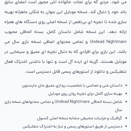
می شود. مردی که برای نجات خانواده اش مجبور است اعضای سابق
باند خود را دنبال کند. نسخه موبایل این عنوان به شکلی ماهرانه بهینه
سازی شده تا تجربه ای بی‌نقص از نسخه اصلی روی دستگاه های همراه
ارائه دهد. این نسخه شامل داستان کامل، بسته الحاقی محبوب
Undead Nightmare و تمامی محتوای اضافی نسخه بازی سال می
باشد. این بازی برای افرادی که به دنبال تجربه ای عمیق و سینمایی در
موبایل هستند، گزینه ای ایده آل است و تنها با داشتن اشتراک فعال
نتفلیکس و دانلود از استورهای رسمی قابل دسترسی است.
داستان غنی و حماسی با شخصیت پردازی عمیق جان مارستون
بهینه سازی کامل برای تجربه روان روی موبایل
شامل بسته الحاقی Undead Nightmare و تمامی محتواهای نسخه بازی
سال
گرافیک و جزئیات محیطی مشابه نسخه اصلی کنسول
دسترسی از طریق استورهای رسمی و نیاز به اشتراک نتفلیکس