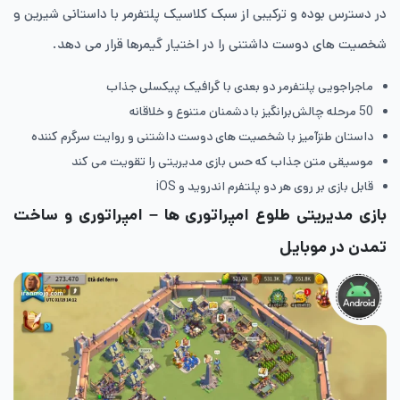
در دسترس بوده و ترکیبی از سبک کلاسیک پلتفرمر با داستانی شیرین و
شخصیت های دوست داشتنی را در اختیار گیمرها قرار می دهد.
ماجراجویی پلتفرمر دو بعدی با گرافیک پیکسلی جذاب
50 مرحله چالش‌برانگیز با دشمنان متنوع و خلاقانه
داستان طنزآمیز با شخصیت های دوست داشتنی و روایت سرگرم کننده
موسیقی متن جذاب که حس بازی مدیریتی را تقویت می کند
قابل بازی بر روی هر دو پلتفرم اندروید و iOS
بازی مدیریتی طلوع امپراتوری ها – امپراتوری و ساخت
تمدن در موبایل