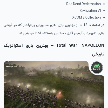
Red Dead Redemption
Civilization VI
XCOM 2 Collection
در ادامه با 12 تا از بهترین بازی های مدیریتی پرطرفدار که در گوشی
های اندروید و آیفون قابل دسترس هستند، آشنا خواهیم شد:
Total War: NAPOLEON – بهترین بازی استراتژیک
تاریخی