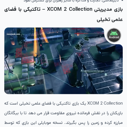
دیپلماسی، تجارت و مذاکره با سایر رهبران برای گسترش نفوذ
بازی مدیریتی XCOM 2 Collection – تاکتیکی با فضای
علمی تخیلی
XCOM 2 Collection یک بازی تاکتیکی با فضای علمی تخیلی است که
بازیکنان را در نقش فرمانده نیروی مقاومت قرار می دهد تا با بیگانگان
مبارزه کرده و زمین را پس بگیرند. نسخه موبایلی این بازی که توسط