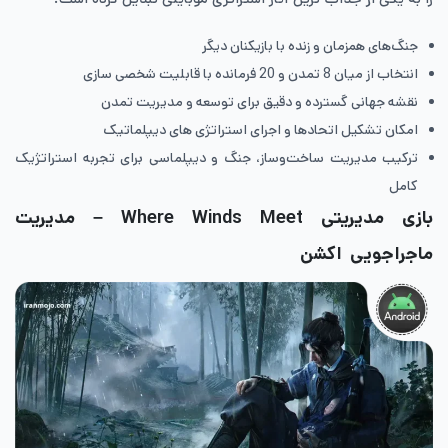
جنگ‌های همزمان و زنده با بازیکنان دیگر
انتخاب از میان 8 تمدن و 20 فرمانده با قابلیت شخصی سازی
نقشه جهانی گسترده و دقیق برای توسعه و مدیریت تمدن
امکان تشکیل اتحادها و اجرای استراتژی های دیپلماتیک
ترکیب مدیریت ساخت‌وساز، جنگ و دیپلماسی برای تجربه استراتژیک
کامل
بازی مدیریتی Where Winds Meet – مدیریت
ماجراجویی اکشن