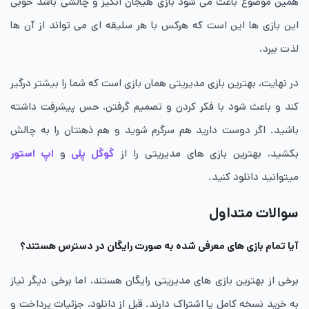
همین موضوع باعث می شود بازی هیجان انگیز و چالشی باشد خوبی
این بازی ها این است که هرکس با هر سلیقه ای می تواند از آن ها
لذت ببرد.
در نهایت، بهترین بازی مدیریتی همان بازی‌ است که شما را بیشتر درگیر
کند و باعث شود با فکر کردن و تصمیم گرفتن، حس پیشرفت داشته
باشید. اگر دوست دارید هم سرگرم شوید و هم ذهنتان را به چالش
بکشید، بهترین بازی های مدیریتی را از
گوگل پلی
و
اپ استور
میتوانید دانلود کنید.
سوالات متداول
آیا تمام بازی های معرفی شده به صورت رایگان در دسترس هستند؟
برخی از بهترین بازی های مدیریتی رایگان هستند، اما برخی دیگر نیاز
به خرید نسخه کامل یا اشتراک دارند. قبل از دانلود، جزئیات پرداخت و