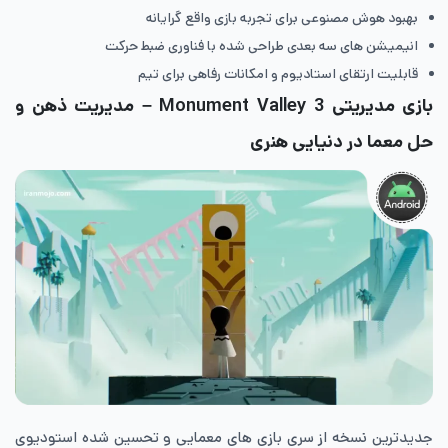
بهبود هوش مصنوعی برای تجربه بازی واقع گرایانه
انیمیشن های سه بعدی طراحی شده با فناوری ضبط حرکت
قابلیت ارتقای استادیوم و امکانات رفاهی برای تیم
بازی مدیریتی Monument Valley 3 – مدیریت ذهن و
حل معما در دنیایی هنری
جدیدترین نسخه از سری بازی های معمایی و تحسین شده استودیوی