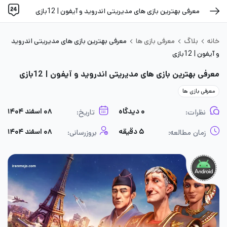
معرفی بهترین بازی های مدیریتی اندروید و آیفون | 12بازی
خانه
بلاگ
معرفی بازی ها
معرفی بهترین بازی های مدیریتی اندروید
و آیفون | 12بازی
معرفی بهترین بازی های مدیریتی اندروید و آیفون | 12بازی
معرفی بازی ها
۰ دیدگاه
۰۸ اسفند ۱۴۰۴
نظرات:
تاریخ:
۵ دقیقه
۰۸ اسفند ۱۴۰۴
زمان مطالعه:
بروزرسانی: