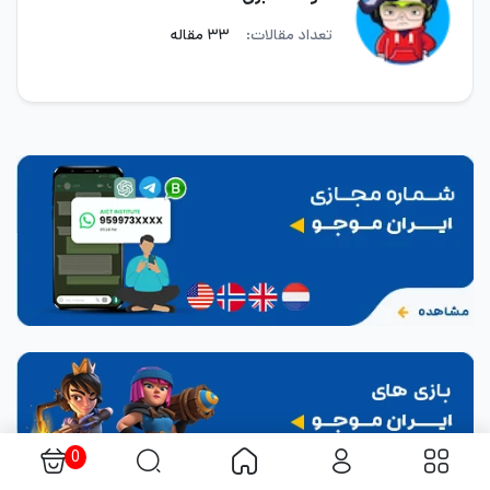
تعداد مقالات:
۳۳ مقاله
0