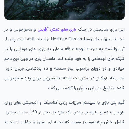
این بازی مدیریتی در سبک
بازی های نقش آفرینی
و ماجراجویی و در
محیطی جهان باز توسط NetEase Games توسعه یافته است پس از
آن توانست به سرعت توجه علاقه مندان به بازی های موبایلی را در
شبکه های اجتماعی را به خود جلب کند. داستان بازی در چین قرن دهم
میلادی و در دوران پرآشوب پنج سلسله و ده پادشاهی جریان دارد.
جایی که بازیکنان در نقش یک استاد شمشیرزنی جوان وارد ماجراجویی
شده و تاریخ غنی این دوران را کشف می کنند
گیم پلی بازی با سیستم مبارزات رزمی کلاسیک و انیمیشن های روان
طراحی شده و علاوه بر بخش تک نفره با بیش از 150 ساعت محتوا،
شامل بخش چندنفره نیز هست که تجربه ای عمیق و جذاب از محیط