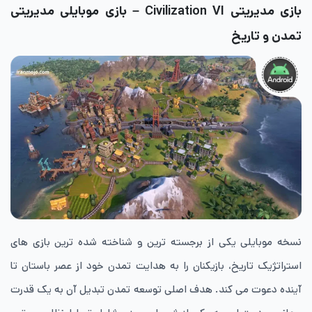
بازی مدیریتی Civilization VI – بازی موبایلی مدیریتی
تمدن و تاریخ
نسخه موبایلی یکی از برجسته ترین و شناخته شده ترین بازی های
استراتژیک تاریخ، بازیکنان را به هدایت تمدن خود از عصر باستان تا
آینده دعوت می کند. هدف اصلی توسعه تمدن تبدیل آن به یک قدرت