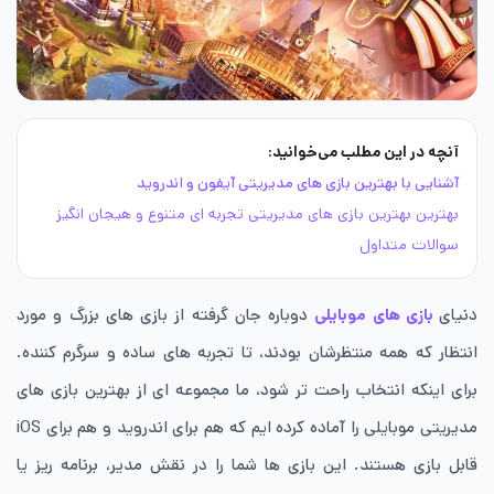
آنچه در این مطلب می‌خوانید:
آشنایی با بهترین بازی های مدیریتی آیفون و اندروید
بهترین بهترین بازی های مدیریتی تجربه ‌ای متنوع و هیجان ‌انگیز
سوالات متداول
دنیای
بازی های موبایلی
دوباره جان گرفته از بازی های بزرگ و مورد
انتظار که همه منتظرشان بودند، تا تجربه های ساده و سرگرم کننده.
برای اینکه انتخاب راحت تر شود، ما مجموعه ای از بهترین بازی های
مدیریتی موبایلی را آماده کرده ایم که هم برای اندروید و هم برای iOS
قابل بازی هستند. این بازی ها شما را در نقش مدیر، برنامه ریز یا