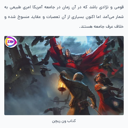
قومی و نژادی باشد که در آن زمان در جامعه آمریکا امری طبیعی به
شمار می‌آمد اما اکنون بسیاری از آن تعصبات و عقاید منسوخ شده و
خلاف عرف جامعه هستند.
کتاب ون ریچن