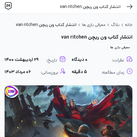
انتشار کتاب ون ریچن van ritchen
خانه
بلاگ
معرفی بازی ها
انتشار کتاب ون ریچن van ritchen
انتشار کتاب ون ریچن van ritchen
معرفی بازی ها
۰ دیدگاه
۲۹ اردیبهشت ۱۴۰۰
نظرات:
تاریخ:
۵ دقیقه
۰۶ مرداد ۱۴۰۳
زمان مطالعه:
بروزرسانی: