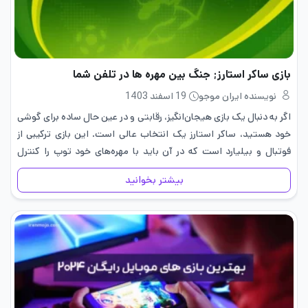
بازی ساکر استارز; جنگ بین مهره ها در تلفن شما
نویسنده ایران موجو
19 اسفند 1403
اگر به دنبال یک بازی هیجان‌انگیز، رقابتی و در عین حال ساده برای گوشی
خود هستید، ساکر استارز یک انتخاب عالی است. این بازی ترکیبی از
فوتبال و بیلیارد است که در آن باید با مهره‌های خود توپ را کنترل
کرده…
بیشتر بخوانید