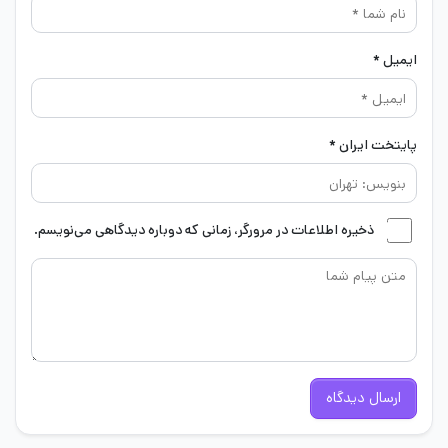
ایمیل *
پایتخت ایران *
ذخیره اطلاعات در مرورگر، زمانی که دوباره دیدگاهی می‌نویسم.
ارسال دیدگاه