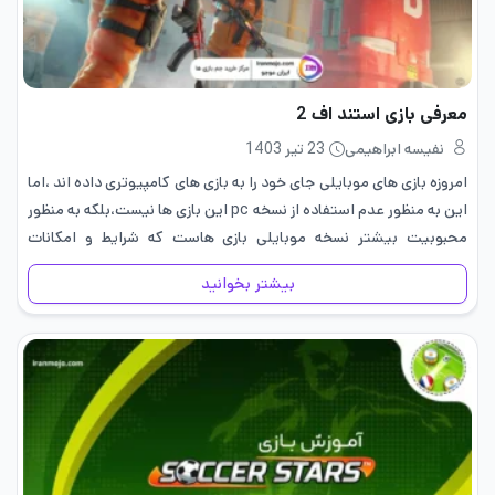
معرفی بازی استند اف 2
نفیسه ابراهیمی
23 تیر 1403
امروزه بازی های موبایلی جای خود را به بازی های کامپیوتری داده اند ،اما
این به منظور عدم استفاده از نسخه pc این بازی ها نیست،بلکه به منظور
محبوبیت بیشتر نسخه موبایلی بازی هاست که شرایط و امکانات
بیشتری برای…
بیشتر بخوانید