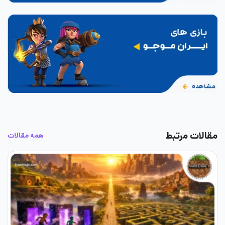
مقالات مرتبط
همه مقالات