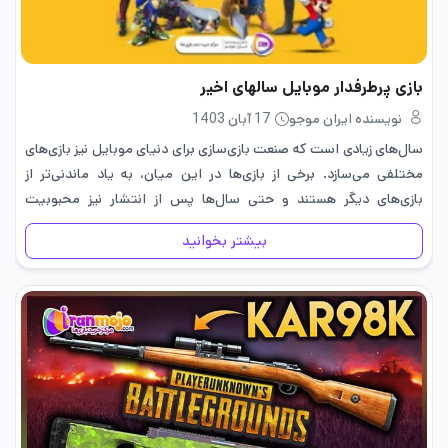
بازی پرطرفدار موبایل سالهای اخیر
نویسنده ایران موجو
17 آبان 1403
سال‌های زیادی است که صنعت بازی‌سازی برای دنیای موبایل نیز بازی‌های
مختلفی می‌سازد. برخی از بازی‌ها در این میان، به یاد ماندنی‌تر از
بازی‌های دیگر هستند و حتی سال‌ها پس از انتشار نیز محبوبیت
خودشان را حفظ می‌کنند. برخی از…
بیشتر بخوانید