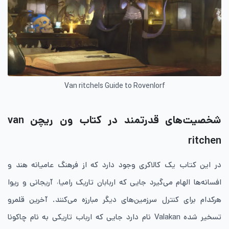
Van ritchels Guide to Rovenlorf
شخصیت‌های قدرتمند در کتاب ون ریچن
van
ritchen
در این کتاب یک کالاکری وجود دارد که از فرهنگ عامیانه هند و
افسانه‌ها الهام می‌گیرد جایی که اربابان تاریک رامیا˓ آریجانی و ریوا
هرکدام برای کنترل سرزمین‌های دیگر مبارزه می‌کنند. آخرین قلمرو
تسخیر شده Valakan نام دارد جایی که ارباب تاریکی به نام چاکونا