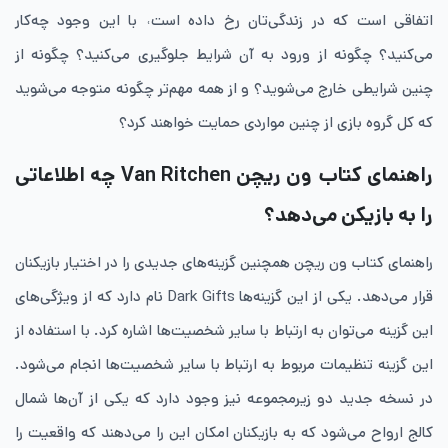
اتفاقی است که در زندگی‌تان رخ داده است˓ با این وجود چه‌کار
می‌کنید؟ چگونه از ورود به آن شرایط جلوگیری می‌کنید؟ چگونه از
چنین شرایطی خارج می‌شوید؟ و از همه مهم‌تر چگونه متوجه می‌شوید
که کل گروه بازی از ‌چنین مواردی حمایت خواهند کرد؟
راهنمای کتاب ون ریچن
Van Ritchen
چه اطلاعاتی
را به بازیکن می‌دهد؟
راهنمای کتاب ون ریچن همچنین گزینه‌های جدیدی را در اختیار بازیکنان
قرار می‌دهد. یکی از این گزینه‌ها Dark Gifts نام دارد که از ویژگی‌های
این گزینه می‌توان به ارتباط با سایر شخصیت‌ها اشاره کرد. با استفاده از
این گزینه تنظیمات مربوط به ارتباط با سایر شخصیت‌ها انجام می‌شود.
در نسخه جدید دو زیرمجموعه نیز وجود دارد که یکی از آن‌ها شمال
کالج ارواح می‌شود که به بازیکنان امکان این را می‌دهند که واقعیت را