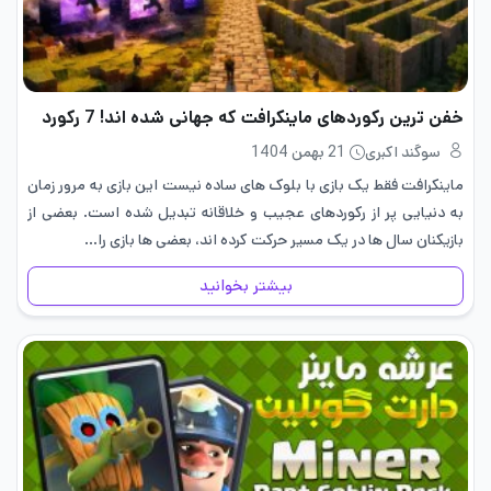
خفن ‌ترین رکوردهای ماینکرافت که جهانی شده اند! 7 رکورد
سوگند اکبری
21 بهمن 1404
ماینکرافت فقط یک بازی با بلوک های ساده نیست این بازی به مرور زمان
به دنیایی پر از رکوردهای عجیب و خلاقانه تبدیل شده است. بعضی از
بازیکنان سال ها در یک مسیر حرکت کرده اند، بعضی ها بازی را…
بیشتر بخوانید