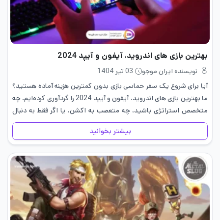
بهترین بازی های اندروید، آیفون و آیپد 2024
نویسنده ایران موجو
03 تیر 1404
آیا برای شروع یک سفر حماسی بازی بدون کمترین هزینه آماده هستید؟
ما بهترین بازی های اندروید، آیفون و آیپد 2024 را گردآوری کرده‌ایم. چه
متخصص استراتژی باشید، چه متعصب به اکشن، یا اگر فقط به دنبال
سرگرمی‌های معمولی هستید،…
بیشتر بخوانید