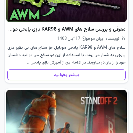
معرفی و بررسی سلاح های AWM و KAR98 بازی پابجی موبایل
نویسنده ایران موجو
17 آبان 1403
سلاح های AWM و KAR98 پابجی موبایل جز سلاح های بی نظیر بازی
پابجی به شمار می روند. با استفاده از این دو سلاح می توانید دشمنان
خود را از پای در بیاورید. در ادامه این از آموزش بازی پابجی…
بیشتر بخوانید