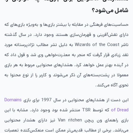
شامل می‌شود؟
حساسیت‌های فرهنگی در مقابله با بیشتر بازی‌ها و به‌ویژه بازی‌های که
دارای نقش‌آفرینی و قهرمان‌سازی هستند وجود دارد. در سال گذشته
ناشر Wizards of the Coast به دلیل نشر مطالب نژادپرستانه مورد
نقد زیادی قرار گرفت که منجر به معذرت‌خواهی وی شد و قول داد که
در آینده بهتر عمل خواهد کرد. هشدارهای محتوایی مربوط به هر بازی
معمولا در پشت‌بسته‌های آن ذکر می‌شوند و کاربر را از نوع محتوا به
نحوی آگاه می‌کنند.
این دست از هشدارهای محتوایی در سال 1997 برای بازی
Domains
of Dread
که توسط TSR منتشر شده بود وجود دارد. مشابه با این
بازی راهنمای ون ریچن Van ritchen نیز دارای هشدار محتوایی
می‌باشد. برخی از مطالب قدیمی‌تر ممکن است منعکس‌کننده تعصبات