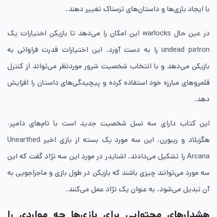
با ایجاد بازی‌ها و داستان‌های ترسناک تغییر دهند.
در عین حال warlocks این امکان را می‌دهد تا بازیکن اختیارات یک
undead patron را به دست ‌آورد. این اختیارات قدرت فراوانی به
بازیکن می‌دهد و با انتخاب شخصیت شرور موردنظر می‌تواند از کنترل
قلمروهای مبارزه خود استفاده کرده و پیچیدگی‌های داستان را افزایش
دهد.
این کتاب دارای سه نسل شخصیت جدید است با نام‌های دامپر˓
هگزبلاد و ریبورن. این سه مورد یک بسته از بازی اخیر Unearthed
Arcana را تشکیل می‌دادند. اشنایدر در مورد این سه نژاد گفت که این
سه مورد می‌توانند چیزی باشند که بازیکن در طول بازی و ماجراجویی به
آن تبدیل می‌شود. به عنوان یک نژاد عمل می‌کنند.
هشدارهای محتوایی برای بازی‌ها چه مواردی را