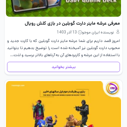
معرفی عرشه ماینر دارت گوبلین در بازی کلش رویال
نویسنده ایران موجو
13 آذر 1403
امروز قصد داریم برای شما عرشه ماینر دارت گوبلین که با کارت جدید و
محبوب دارت گوبلین نیز آمیخته شده است را توضیح بدهیم تا بتوانید
با استفاده از این عرشه و کاربردهای آن به آرناهای بالاتر برسید و لذت…
بیشتر بخوانید