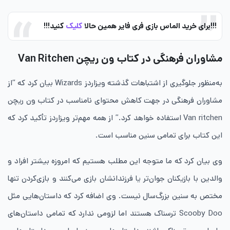
!!!برای خرید الماس بازی فری فایر همین حالا
کلیک
کنید!!!
مشاوران فرهنگی در کتاب ون ریچن
Van Ritchen
به‌منظور جلوگیری از اشتباهات گذشته ویزاردز Wizards بیان کرد که “از
مشاوران فرهنگی در جهت کاهش محتوای نامناسب در کتاب ون ریچن
Van ritchen استفاده خواهد کرد.” از همه مهم‌تر ویزاردز تأکید کرد که
این کتاب برای تمامی سنین مناسب است.
وی بیان کرد که ما متوجه این مطلب هستیم که امروزه بیشتر افراد و
والدین با بازیکنان جوان‌تر یا فرزندانشان بازی می‌کنند و بازی‌کردن تنها
مختص به سنین بزرگ‌سال نیست. وی اضافه کرد که داستان‌هایی مثل
Scooby Doo ترسناک هستند اما لزومی ندارد که تمامی داستان‌های