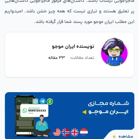
ماجراجویی ترسناک باشند. داستان‌های مرموز ماجراجویی داستان‌هایی
پر تعلیق هستند و نیازی نیست که همه چیز خشن باشد. امیدواریم
این مطلب ایران موجو مورد پسند شما قرار گرفته باشد.
نویسنده ایران موجو
تعداد مقالات:
۳۳ مقاله