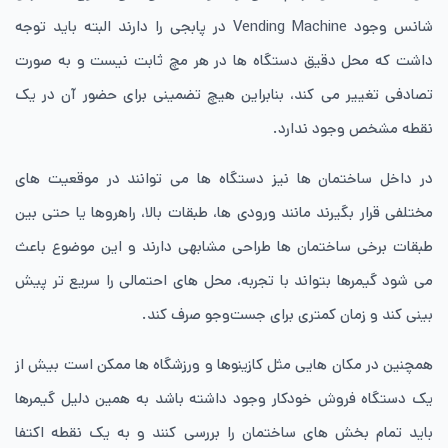
شانس وجود Vending Machine در پابجی را دارند البته باید توجه
داشت که محل دقیق دستگاه ها در هر مچ ثابت نیست و به صورت
تصادفی تغییر می کند، بنابراین هیچ تضمینی برای حضور آن در یک
نقطه مشخص وجود ندارد.
در داخل ساختمان ها نیز دستگاه ها می توانند در موقعیت های
مختلفی قرار بگیرند مانند ورودی ها، طبقات بالا، راهروها یا حتی بین
طبقات برخی ساختمان ها طراحی مشابهی دارند و این موضوع باعث
می شود گیمرها بتواند با تجربه، محل های احتمالی را سریع تر پیش
بینی کند و زمان کمتری برای جست‌وجو صرف کند.
همچنین در مکان هایی مثل کازینوها و ورزشگاه ها ممکن است بیش از
یک دستگاه فروش خودکار وجود داشته باشد به همین دلیل گیمرها
باید تمام بخش های ساختمان را بررسی کنند و به یک نقطه اکتفا