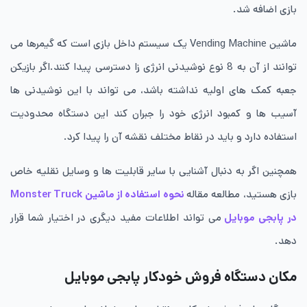
بازی اضافه شد.
ماشین Vending Machine یک سیستم داخل بازی است که گیمرها می
توانند از آن به 8 نوع نوشیدنی انرژی زا دسترسی پیدا کنند.اگر بازیکن
جعبه کمک های اولیه نداشته باشد، می تواند با این نوشیدنی ها
آسیب ها و کمبود انرژی خود را جبران کند این دستگاه محدودیت
استفاده دارد و باید در نقاط مختلف نقشه آن را پیدا کرد.
همچنین اگر به دنبال آشنایی با سایر قابلیت ها و وسایل نقلیه خاص
بازی هستید، مطالعه مقاله
نحوه استفاده از ماشین Monster Truck
در پابجی موبایل
می تواند اطلاعات مفید دیگری در اختیار شما قرار
دهد.
مکان دستگاه فروش خودکار پابجی موبایل