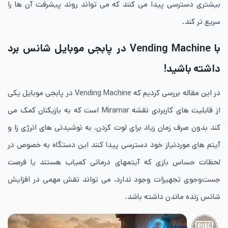
بیشتری دسترسی پیدا می کنند که می تواند روند پیشرفت آن ها را
سریع تر کند.
با Vending Machine در پابجی موبایل شانس برد
داشته باشید!
در این مقاله بررسی کردیم که Vending Machine در پابجی موبایل یکی
از قابلیت های کاربردی نقشه Miramar است که به بازیکنان کمک می
کند بدون صرف زمان زیاد برای لوت کردن، به نوشیدنی های انرژی زا و
آیتم های موردنیاز خود دسترسی پیدا کنند این دستگاه به خصوص در
لحظات حساس بازی که آیتمهای درمانی کمیاب هستند یا فرصت
جست‌وجوی تجهیزات وجود ندارد، می تواند نقش مهمی در افزایش
شانس زنده ماندن داشته باشد.