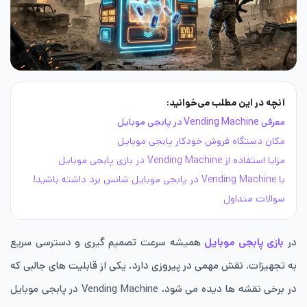
آنچه در این مطلب می‌خوانید:
معرفی Vending Machine در پابجی موبایل
مکان دستگاه فروش خودکار پابجی موبایل
مزایا استفاده از Vending Machine در بازی پابجی موبایل
با Vending Machine در پابجی موبایل شانس برد داشته باشید!
سوالات متداول
در
بازی پابجی موبایل
همیشه سرعت تصمیم گیری و دسترسی سریع
به تجهیزات، نقش مهمی در پیروزی دارد. یکی از قابلیت های جالبی که
در برخی نقشه ها دیده می شود، Vending Machine در پابجی موبایل