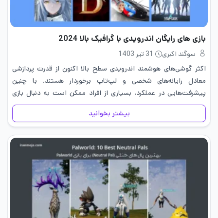
بازی های رایگان اندرویدی با گرافیک بالا 2024
سوگند اکبری
31 تیر 1403
اکثر گوشی‌های هوشمند اندرویدی سطح بالا اکنون از قدرت پردازشی
معادل رایانه‌های شخصی و لپ‌تاپ برخوردار هستند. با چنین
پیشرفت‌هایی در عملکرد، بسیاری از افراد ممکن است به دنبال بازی
رایگان اندرویدی که دارای گرافیک بالا و جزئیات بالا هستند،…
بیشتر بخوانید