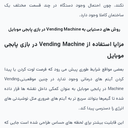
نکنند، چون احتمال وجود دستگاه در چند قسمت مختلف یک
ساختمان کاملا وجود دارد.
روش های دستیابی به Vending Machine در بازی پابجی موبایل
مزایا استفاده از Vending Machine در بازی پابجی
موبایل
بعضی مواقع شرایط طوری پیش می رود که فرصت لوت کردن یا پیدا
کردن آیتم های درمانی وجود ندارد در چنین موقعیتی،Vending
Machine در پابجی موبایل به عنوان کمکی داخل نقشه ها قرار داده
شده تا گیمرها بتواند سریع تر به آیتم های ضروری مثل نوشیدنی های
انرژی زا دسترسی پیدا کند.
این قابلیت بیشتر برای لحظه های حساس طراحی شده است جایی که