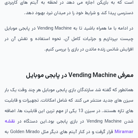
است که به بازیکن اجازه می دهد در لحظه به آیتم های کاربردی
دسترسی پیدا کند و شرایط خود را در میدان نبرد بهبود دهد.
در ادامه با ما همراه باشید تا به Vending Machine در پابجی موبایل
چیست بپردازیم و جزئیات کامل آن، نحوه استفاده و نقش آن در
افزایش شانس زنده ماندن در بازی را بررسی کنیم.
معرفی Vending Machine در پابجی موبایل
همانطور که گفته شد سازندگان بازی پابجی موبایل هر چند وقت یک بار
سیزن های جدید منتشر می کنند که شامل امکانات، تجهیزات و قابلیت
های تازه هستند. در سیزن 13 یکی از مهم ترین این قابلیت ها، اضافه
شدن Vending Machine در بازی پابجی بود.این دستگاه در
نقشه
Miramar
قرار گرفت و در کنار آیتم های دیگر مثل Golden Mirado به