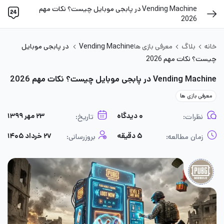
Vending Machine در پابجی موبایل چیست؟ نکات مهم
2026
خانه
بلاگ
معرفی بازی ها
Vending Machine در پابجی موبایل
چیست؟ نکات مهم 2026
Vending Machine در پابجی موبایل چیست؟ نکات مهم 2026
معرفی بازی ها
۰ دیدگاه
۲۳ مهر ۱۳۹۹
نظرات:
تاریخ:
۵ دقیقه
۲۷ خرداد ۱۴۰۵
زمان مطالعه:
بروزرسانی: