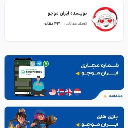
نویسنده ایران موجو
تعداد مقالات:
۳۳ مقاله