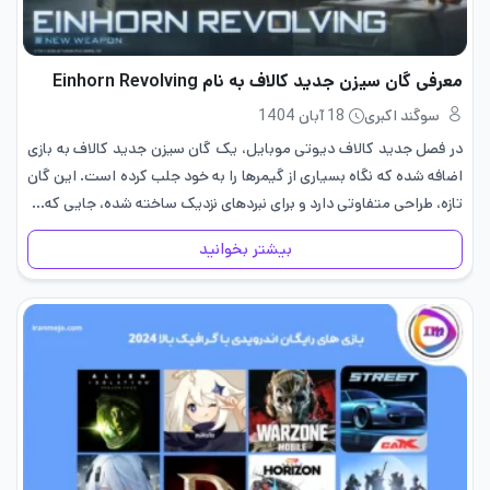
معرفی گان سیزن جدید کالاف به نام Einhorn Revolving
سوگند اکبری
18 آبان 1404
در فصل جدید کالاف دیوتی موبایل، یک گان سیزن جدید کالاف به بازی
اضافه شده که نگاه بسیاری از گیمرها را به خود جلب کرده است. این گان
تازه، طراحی متفاوتی دارد و برای نبردهای نزدیک ساخته شده، جایی که…
بیشتر بخوانید