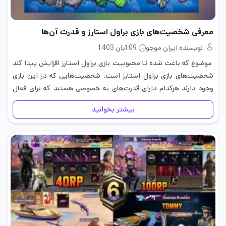
معرفی شخصیت‌های بازی براول استارز و قدرت آن‌ها
نویسنده ایران موجو
09 آبان 1403
موضوع که باعث شده تا محبوبیت بازی براول استارز افزایش پیدا کند
شخصیت‌های بازی براول استارز است. شخصیت‌هایی که در این بازی
وجود دارند هرکدام دارای قدرت‌های به خصوصی هستند که برای فعال
کردن آن نیاز دارید به جم و…
بیشتر بخوانید