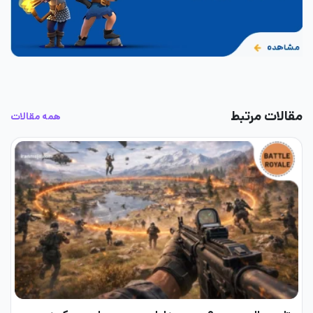
مقالات مرتبط
همه مقالات