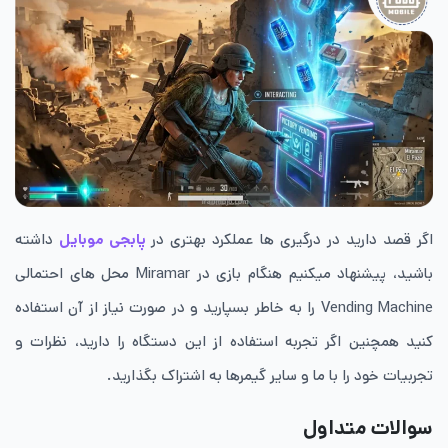
اگر قصد دارید در درگیری ها عملکرد بهتری در
پابجی موبایل
داشته
باشید، پیشنهاد میکنیم هنگام بازی در Miramar محل های احتمالی
Vending Machine را به خاطر بسپارید و در صورت نیاز از آن استفاده
کنید همچنین اگر تجربه استفاده از این دستگاه را دارید، نظرات و
تجربیات خود را با ما و سایر گیمرها به اشتراک بگذارید.
سوالات متداول