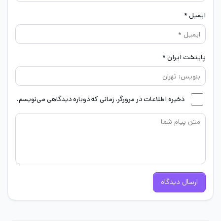
ایمیل *
پایتخت ایران *
ذخیره اطلاعات در مرورگر، زمانی که دوباره دیدگاهی می‌نویسم.
ارسال دیدگاه