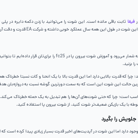
فیفا
ن همه سال عملکرد خوبی داشته و شرکت EA قدرت و دقت آن را کاهش نداده است.
شوت Trivela یا بیرون پا طبق نظر بسیاری از بازیکنان، بهترین شوت در 
 چرا که قدرت بالایی دارد اما این قدرت بالا با یک انحنا و کات نسبتا خطرناک 
ترین حالت این شوت این است که به سمت دورترین گوشه نسبت به دروازه‌بان هدف
اسب است؛ چرا که حتی شوت‌های آن‌ها را هم تبدیل به یک حمله خطرناک می‌کند.
وطه با یک بازیکن ضعیف‌تر شوت کنید، از شوت بیرون پا استفاده کنید.
 جلویش را بگیرد