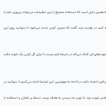
 به همین دلیل است که استفاده صحیح از این تنظیمات می‌تواند پیروزی شما را
توانید از این شوت استفاده کنید در نهایت باید گفت که تمرین کردن باعث می‌شود تا بتوانید روی این
سیستم و کامپیوتر بازی به ارتقای دقت و قدرت شوت‌های‌تان کمک می‌کند در نتیجه لازم نیست تا برای گل کردن یک شوت دقت
یر زیادی داشته باشد در ادامه به مهم‌ترین این شرایط اشاره می‌کنیم تا بتوانید در
تر شوت بزند تا توپ به درستی به هدف برسد. تسلط بر تعادل و استفاده از