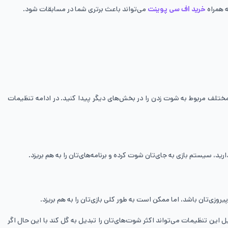
خرید اف سی پوینت
می‌تواند باعث برتری شما در مسابقات شود.
ختلف مربوط به شوت زدن را در بخش‌های دیگر پیدا کنید. در ادامه تنظیمات
، سیستم بازی به جای‌تان شوت کرده و برنامه‌های‌تان را به هم بریزد.
مین دلیل این تنظیمات می‌تواند اکثر شوت‌های‌تان را تبدیل به گل کند با این حال اگر