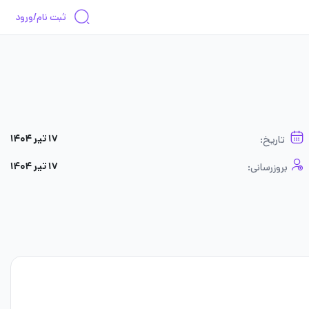
ثبت نام/ورود
۱۷ تیر ۱۴۰۴
تاریخ:
۱۷ تیر ۱۴۰۴
بروزرسانی: