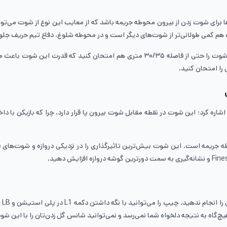
ز بهترین گزینه‌ها برای شوت زدن از بیرون محوطه جریمه باشد که از معایب این نوع از 
م کمی طولانی‌تر از شوت‌های دیگر است و در محوطه شلوغ، دفاع تیم حریف جلوی
اگر یک بازیکن هافبک با وضعیت و داده‌های شوت خوب دارید، می‌توانید این شوت را حتی از
 را امتحان کنید.
 جریمه است. این شوت بیش‌ترین تاثیرگذاری را در نزدیکی دروازه و شوت‌های فا
می
یچ‌گاه به نتیجه دلخواه شما نمی‌رسد و نمی‌توانید شانس گل زدن‌تان را با این ش