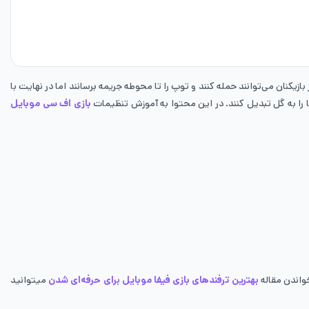
ی از بازیکنان می‌توانند حمله کنند و توپ را تا محوطه جریمه برسانند اما در نهایت با
بازی اف سی موبایل
بهترین ترفندهای بازی فیفا موبایل برای حرفه‌ای شدن
میتوانید