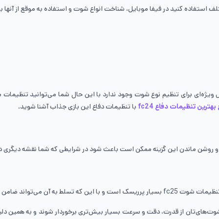
یژه‌ای برای تنظیم نوع شوت وجود ندارد با این حال شما می‌توانید تنظیمات م
ترین تنظیمات دفاع fc24
با تنظیمات دفاع این بازی جذاب آشنا شوید.
و روشن ماندن این گزینه ممکن است باعث شود در شرایطی که شما نقشه دیگری دارید
ه طور کلی بازی‌تان را به هم بریزد.
ت استفاده مناسب، شوت‌های‌تان از قدرت، دقت و سرعت بسیار بیش‌تری برخوردار شوند و به ه