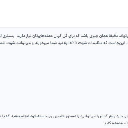
ذاشته و می‌تواند دقیقا همان چیزی باشد که برای گل کردن حمله‌های‌تان نیاز دارید. بسیار
ت شما را به گل تبدیل کنند. در این محتوا به آموزش تنظیمات
را مشاهده کنید: