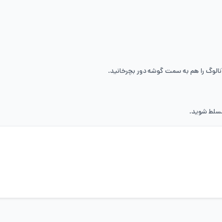
مسلط شوید.