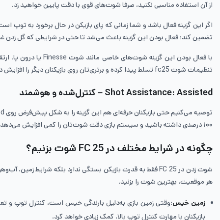
از آن استفاده مناسبی نکنید، صرفا شوت‌های قوی با دقت پایین خواهید زد.
اگر این گزینه فعال باشد و شما زمانی که پای بازیکن در حال برخورد به توپ ا
تضمین کند؛ فعال بودن این گزینه باعث می‌شد تا حتی در شرایطی که گل زدن غ
با فعال بودن این گزی
تنظیمات شوت fc25 تسلط پیدا کرده و برتری‌تان روی بازیکنان دیگر را افزایش دهید.
Shot Assistance: Assisted – کنترل‌شده و هوشمند
۱۰۰ درصدی داشته باشید و سیستم بازی دقت شوت‌تان را کمی افزایش می‌دهد.
چگونه در شرایط مختلف در FC 25 شوت بزنیم؟
شوت زدن در FC 25 فقط به قدرت بازیکن بستگی ندارد بلکه شرایط 
هر موقعیت، بهترین شوت را بزنید.
زمین خیس
:وقتی زمین بازی به‌دلیل بارندگی خیس است، کنترل توپ و تع
بازیکنان با مهارت کنترل توپ بالا، کمک زیادی خواهد کرد.