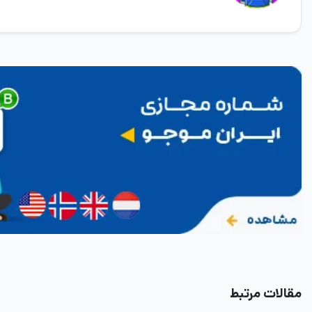
مقالات مرتبط