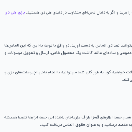
ا ببرید و اگر به دنبال تجربه‌ای متفاوت در دنیای هی دی هستید،
بازی هی دی
‌شوند که با انجام آن‌ها می‌توانید تعدادی الماس به دست آورید. در واقع با توجه به این که این الماس‌ها
های عمومی و ساده‌ای مانند کاشت یک محصول خاص،‌ ارسال و تحویل مرسولات و
فت خواهید کرد. به طور کلی شما می‌توانید با انجام دادن اچیومنت‌های بازی و
 جعبه ابزارهای قرمز اطراف مزرعه‌تان باشد؛ این جعبه ابزارها تقریبا همیشه
 مقصد برسانید و به عنوان حقوق، الماس دریافت کنید.