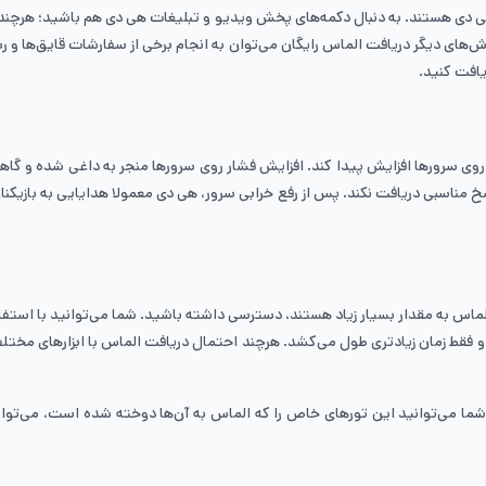
ی هستند. به دنبال دکمه‌های پخش ویدیو و تبلیغات هی دی هم باشید؛ هرچند این
ش‌های دیگر دریافت الماس رایگان می‌توان به انجام برخی از سفارشات قایق‌ها و رس
یافت کنید.
ار روی سرورها افزایش پیدا کند. افزایش فشار روی سرورها منجر به داغی شده و
مناسبی دریافت نکند. پس از رفع خرابی سرور، هی دی معمولا هدایایی به بازیکنان
ی که شامل طلا و الماس به مقدار بسیار زیاد هستند، دسترسی داشته باشید. شما می‌توانید ب