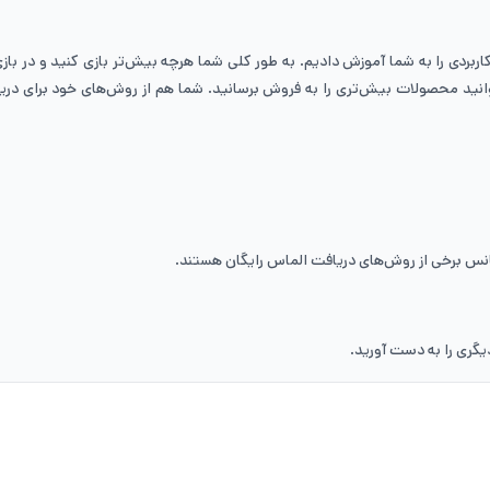
وا بررسی کردیم که چگونه در بازی هی دی الماس بگیریم و ۹ روش کاربردی را به شما آموزش دادیم. به طور کلی شما هر
وانید محصولات بیش‌تری را به فروش برسانید. شما هم از روش‌های خود برای دریا
انس برخی از روش‌های دریافت الماس رایگان هستند.
دیگری را به دست آورید.