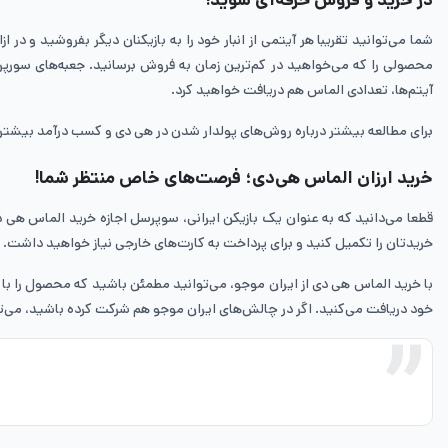
شما می‌توانید تقریبا هر آیتمی از انبار خود را به بازیکنان دیگر بفروشید و در 
محصولی را که می‌خواهید در کم‌ترین زمان به فروش برسانید. جعبه‌های سورپرا
آیتم‌ها، تعدادی الماس هم دریافت خواهید کرد.
برای مطالعه بیشتر درباره روش‌های پولدار شدن در هی دی و کسب درآمد بیشتر از
خرید ارزان الماس هی‌دی؛ فرصت‌های خاص منتظر شما!
قطعا می‌دانید که به عنوان یک بازیکن ایرانی، سوپرسل اجازه خرید الماس هی دی
خریدتان را تکمیل کنید و برای پرداخت به کارت‌های خارجی نیاز خواهید داشت. ب
خود دریافت می‌کنید. اگر در چالش‌های ایران موجو هم شرکت کرده باشید، می‌توا