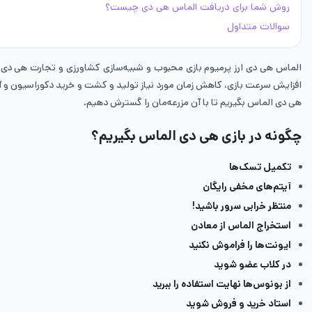
روش شما برای دریافت الماس هی دی چیست؟
سوالات متداول
الماس هی دی ارز پرمیوم بازی محبوب و شبیه‌سازی کشاورزی و تجارت هی دی است
افزایش سرعت بازی، کاهش زمان مورد نیاز تولید و کشت و خرید دکوراسیون و آ
هی دی الماس بگیریم تا با آن مزرعه‌مان را گسترش دهیم.
چگونه در بازی هی دی الماس بگیریم؟
تکمیل تسک‌ها
آیتم‌های مخفی رایگان
منتظر خرابی سرور باشید!
استخراج الماس از معادن
ایونت‌ها را فراموش نکنید
در کلاب عضو شوید
از بونوس‌ها نهایت استفاده را ببرید
استاد خرید و فروش شوید