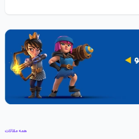
همه مقالات