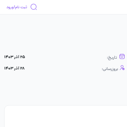
ثبت نام/ورود
۲۵ آذر ۱۴۰۳
تاریخ:
۲۸ آذر ۱۴۰۳
بروزرسانی: