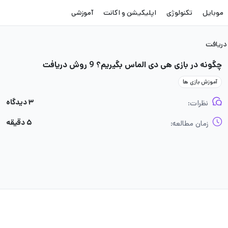
موبایل
تکنولوژی
اپلیکیشن و اکانت
آموزشی
چگونه در بازی هی دی الماس بگیریم؟ 9 روش دریافت
آموزش بازی ها
۳ دیدگاه
نظرات:
۵ دقیقه
زمان مطالعه: