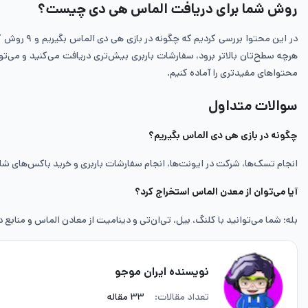
روش شما برای دریافت الماس هی دی چیست؟
در این محت
هرچه سطح‌تان بالاتر برود، سفارشات باربری بیش‌تری دریافت می‌کنید و می‌ت
محتواهای مفیدتری را آماده کنیم.
سوالات متداول
چگونه در بازی هی دی الماس بگیریم؟
انجام تسک‌ها، شرکت در ایونت‌ها، انجام سفارشات باربری و خرید باکس‌های ش
آیا می‌توان از معدن الماس استخراج کرد؟
بله؛ شما می‌توانید با کلنگ، بیل، تی‌ان‌تی و دینامیت از معادن الماس و منابع 
نویسنده ایران موجو
تعداد مقالات:
۳۳ مقاله