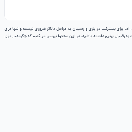
اما برای پیشرفت در بازی و رسیدن به مراحل بالاتر ضروری نیست و تنها برای
به رقیبان برتری داشته باشید. در این محتوا بررسی می‌کنیم که چگونه در بازی