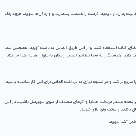
عالیت زمان‌دار دیدید، فرصت را غنیمت بشمارید و وارد آن‌ها شوید. هرچه رنک
عضای کلاب استفاده کنید و از این طریق الماس به دست آورید. همچنین شما
 کنید، همسایگان به شما تعدادی الماس رایگان به عنوان هدیه اهدا می‌کنند.
ریع‌تر کنند و در نتیجه نیازی به پرداخت الماس برای این کار نداشته باشید.
 لحظه منتظر دریافت هدایا و‌ آفرهای مختلف از سوی سوپرسل باشید. در این
ل باشید و مرتب وارد بازی شوید.
 خاص آشنا شوید.