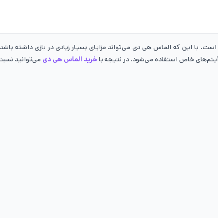
. با این که الماس هی دی می‌تواند مزایای بسیار زیادی در بازی داشته باشد، 
یتم‌های خاص استفاده می‌شود. در نتیجه با
خرید الماس هی دی
می‌توانید نسبت 