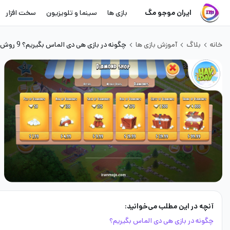
ایران موجو مگ
بازی ها
سینما و تلویزیون
سخت افزار
خانه
بلاگ
آموزش بازی ها
چگونه در بازی هی دی الماس بگیریم؟ 9 روش دریافت
آنچه در این مطلب می‌خوانید:
چگونه در بازی هی دی الماس بگیریم؟