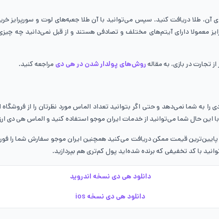
ازای آن، طلا دریافت کنید. سپس می‌توانید با آن طلا جعبه‌های لوت و سورپرایز خریدا
یز معمولا دارای آیتم‌های مختلف و تصادفی هستند و از قبل نمی‌دانید چه چیزی د
 تجارت در بازی، به مقاله
روش‌های پولدار شدن در هی دی
مراجعه کنید.
 را به شما نمی‌دهد و حتی اگر بتوانید تعداد الماس مورد نظرتان را از فروشگاه
ا این حال شما می‌توانید از خدمات ایران موجو استفاده کنید و الماس هی دی ارز
نید با کد تخفیفی که برنده شده‌اید پول کم‌تری هم بپردازید.
دانلود هی دی نسخه اندروید
دانلود هی دی نسخه ios