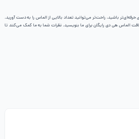
چه بیش‌تر بازی کنید و در بازی حرفه‌ای‌تر باشید، راحت‌تر می‌توانید تعداد بالایی از الماس را به دست آورید.
فت الماس هی دی رایگان برای ما بنویسید. نظرات شما به ما کمک می‌کنند تا