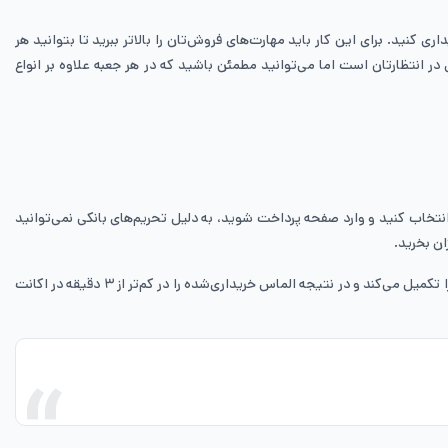
ری کنید. برای این کار باید مهارت‌های فروش‌تان را بالاتر ببرید تا بتوانید هر
ر انتظارتان است اما می‌توانید مطمئن باشید که در هر جعبه علاوه بر انواع
 انتخاب کنید و وارد صفحه پرداخت شوید، به دلیل تحریم‌های بانکی نمی‌توانید
ان بخرید.
با خرید الماس هی دی از ایران موجو، می‌توانید مطمئن باشید که محصول را با پایین‌ترین قیمت ممکن دریافت می‌کنید همچنین ایران موجو سفارش شما را فورا تکمیل می‌کند و در نتیجه الماس خریداری‌شده را در کم‌تر از ۳ دقیقه در اکانت