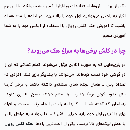
یکی از بهترین آن‌ها، استفاده از نرم افزار ایکس مود می‌باشد. با این نرم
افزار به راحتی می‌توانید لول خود را بالا ببرید. در ادامه با مت همراه
باشید تا آموزش هک کلش رویال با استفاده از ایکس مود را به شما
آموزش دهیم.
چرا در کلش برخی‌ها به سراغ هک می‌روند؟
در بازی‌هایی که به صورت آنلاین برگزار می‌شوند، تمام کسانی که آن را
در گوشی خود نصب کرده‌اند، می‌توانند با یکدیگر بازی کنند. افرادی که
تعداد وین یا همان برنده شدن بیشتری داشته باشند و برخی کارها
مثل نابود کردن برجک‌ها و… را انجام دهند، سطح بالاتری دارند.
همانطور که گفته شد این کارها به راحتی انجام پذیر نیست و افراد
برای بالا بردن لِول خود باید خیلی تلاش کنند تا بتوانند به مراحل بالاتر
یا همان لیگ‌های بالا برسند. یکی از راحت‌ترین راه‌ها،
هک کلش رویال