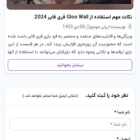
نکات مهم استفاده از Gloo Wall فری فایر 2024
نویسنده ایران موجو
08 دی 1403
ویژگی‌ها و قابلیت‌های متعدد و منحصر به فرد بازی فری فایر باعث شده
است که محبوبیت آن روزبه‌روز افزایش پیدا کند. در هر قسمت از این
بازی ترفندها و نکاتی وجود دارد که بازیکنان می‌توانند با استفاده از آنها
شرایط…
بیشتر بخوانید
نظر خود را ثبت کنید.
(نشانی ایمیل شما منتشر نخواهد شد.)
نام شما *
ایمیل *