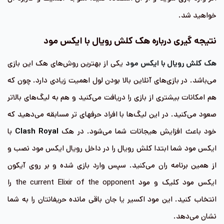
خواهید شد.
نتیجه گیری درباره هک کلش رویال با ایکس مود
هک کلش رویال با ایکس مود
یکی از بهترین روش‌های هک این بازی
می‌باشد. در بازی‌های آنلاین بالا بودن لول اهمیت زیادی دارد. چون که
هم امکانات بیشتری از بازی را دریافت می‌کنید و هم به لیگ‌های بالاتر
صعود می‌کنید. در این لیگ‌ها با افراد حرفه‎ای‌ تر مسابقه می‌دهید که
خود باعث افزایش هیجانات شما می‌شود. در هک
Clash Royal
با
ایکس مود شما ابتدا کلش رویال را در داخل رویال ایکس مود نصب و
از همین برنامه ران می‌کنید. سپس وارد بازی شده و بر روی آیکون
ایکس مود کلیک و مود the current Elixir of the opponent را
انتخاب کنید. این مود اکسیر یا جان باقی مانده حریفانتان را به شما
نشان می‌دهد.