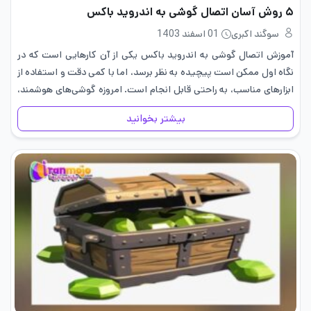
۵ روش آسان اتصال گوشی به اندروید باکس
سوگند اکبری
01 اسفند 1403
آموزش اتصال گوشی به اندروید باکس یکی از آن کارهایی است که در
نگاه اول ممکن است پیچیده به نظر برسد، اما با کمی دقت و استفاده از
ابزارهای مناسب، به راحتی قابل انجام است. امروزه گوشی‌های هوشمند،
به بخش…
بیشتر بخوانید