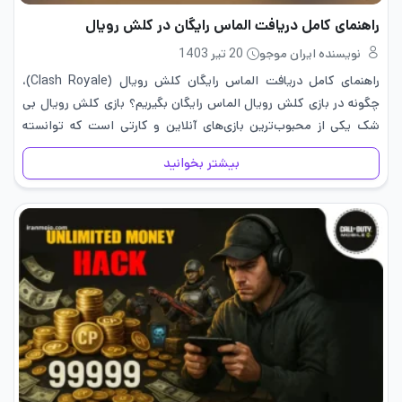
راهنمای کامل دریافت الماس رایگان در کلش رویال
نویسنده ایران موجو
20 تیر 1403
راهنمای کامل دریافت الماس رایگان کلش رویال (Clash Royale)،
چگونه در بازی کلش رویال الماس رایگان بگیریم؟ بازی کلش رویال بی
شک یکی از محبوب‌ترین بازی‌های آنلاین و کارتی است که توانسته
جایگاه بسیار خوبی را در بین گیمرهای بازی‌های…
بیشتر بخوانید