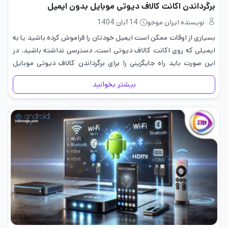
برگرداندن اکانت کالاف دیوتی موبایل بدون ایمیل
نویسنده ایران موجو
14 آبان 1404
بسیاری از اوقات ممکن است ایمیل خودتان را فراموش کرده باشید یا به
ایمیلی که روی اکانت کالاف دیوتی است، دسترسی نداشته باشید. در
این صورت باید راه جایگزینی را برای برگرداندن کالاف دیوتی موبایل
انتخاب کنید؛ راهی که در…
بیشتر بخوانید