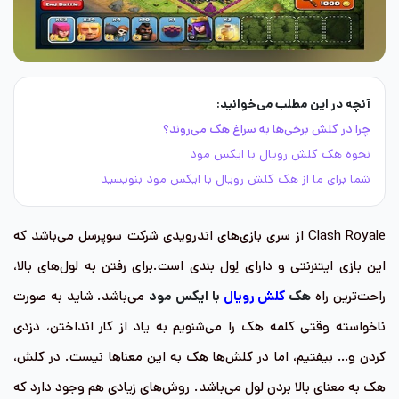
آنچه در این مطلب می‌خوانید:
چرا در کلش برخی‌ها به سراغ هک می‌روند؟
نحوه هک کلش رویال با ایکس مود
شما برای ما از هک کلش رویال با ایکس مود بنویسید
Clash Royale از سری بازی‌های اندرویدی شرکت سوپرسل می‌باشد که
این بازی‌ ایتنرنتی و دارای لِول بندی است.برای رفتن به لول‌های بالا،
راحت‌ترین راه
هک
کلش رویال
با ایکس مود
می‌باشد. شاید به صورت
ناخواسته وقتی کلمه هک را می‌شنویم به یاد از کار انداختن، دزدی
کردن و… بیفتیم، اما در کلش‌ها هک به این معناها نیست. در کلش،
هک به معنای بالا بردن لول می‌باشد. روش‌های زیادی هم وجود دارد که