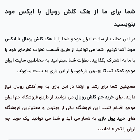
شما برای ما از هک کلش رویال با ایکس مود
بنویسید
در این مطلب از سایت ایران موجو شما را با
هک کلش رویال با ایکس
مود
آشنا کردیم. شما می توانید از طریق قسمت نظرات نظرهای خود را
با ما به اشتراک بگذارید. نظرات شما میتوانید به مخاطبین سایت ایران
موجو کمک کند تا بهترین بازخورد را از این بازی به دست بیاورند.
همچنین شما برای رشد و ارتقا در این بازی به جم کلش رویال نیاز
دارید. برای
خرید جم کلش رویال
می توانید از طریق فروشگاه جم ایران
موجو اقدام کنید. این فروشگاه یکی از بهترین و معتبرترین فروشگاه
های
خرید پول بازی
به شمار می آید و شما می توانید یک خرید جم
ارزان را تجربه نمایید.