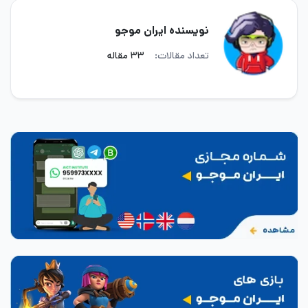
نویسنده ایران موجو
تعداد مقالات:
۳۳ مقاله