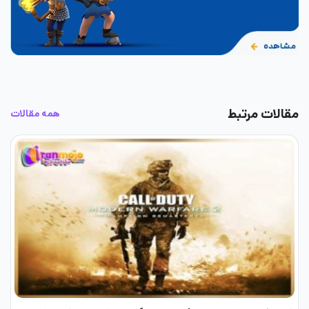
مقالات مرتبط
همه مقالات