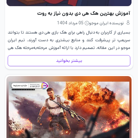
آموزش بهترین هک هی دی بدون نیاز به روت
نویسنده ایران موجو
05 مرداد 1404
بسیاری از کاربران به دنبال راهی برای هک بازی هی دی هستند تا بتوانند
سریعپ تر پیشرفت کنند و منابع بیشتری به دست آورند. تیم ایران
موجو در این مقاله، تصمیم دارد با ارائه آموزش مرحله‌به‌مرحله هک هی
دی بدون…
بیشتر بخوانید