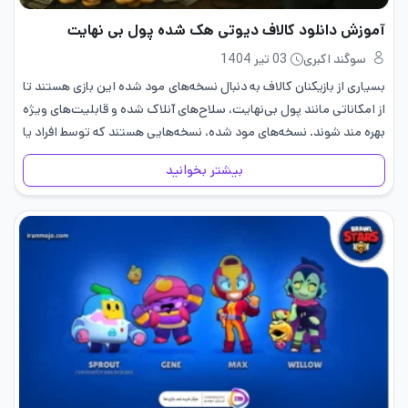
آموزش دانلود کالاف دیوتی هک شده پول بی نهایت
سوگند اکبری
03 تیر 1404
بسیاری از بازیکنان کالاف به دنبال نسخه‌های مود شده این بازی هستند تا
از امکاناتی مانند پول بی‌نهایت، سلاح‌های آنلاک‌ شده و قابلیت‌های ویژه
بهره ‌مند شوند. نسخه‌های مود شده، نسخه‌هایی هستند که توسط افراد یا
گروه‌های غیررسمی تغییر داده شده‌اند…
بیشتر بخوانید