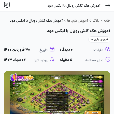
آموزش هک کلش رویال با ایکس مود
خانه
بلاگ
آموزش بازی ها
آموزش هک کلش رویال با ایکس مود
آموزش هک کلش رویال با ایکس مود
آموزش بازی ها
۰ دیدگاه
۳۰ فروردین ۱۴۰۰
نظرات:
تاریخ:
۵ دقیقه
۰۲ مرداد ۱۴۰۳
زمان مطالعه:
بروزرسانی: