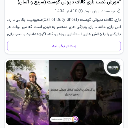
آموزش نصب بازی کالاف دیوتی گوست (سریع و آسان)
نویسنده ایران موجو
10 آبان 1404
بازی کالاف دیوتی گوست (Call of Duty Ghost)محبوبیت بالایی دارد.
این بازی مانند دارای ویژگی های منحصر به فردی است که می تواند هر
بازیکنی را با چالش هایی استثنایی روبه رو کند. اگرچه دانلود و نصب بازی
کال اف…
بیشتر بخوانید