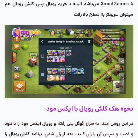
با XmodGames می‌باشد البته با خرید رویال پس کلش رویال هم
میتوان سریعتر به سطح بالا رفت.
نحوه هک کلش رویال با ایکس مود
در این روش ابتدا به سراغ گوگل پلی رفته و رویال ایکس مود را دانلود
و نصب و سپس آن را ران کنید. بعد از ران شدن، برنامه
کلش رویال
را