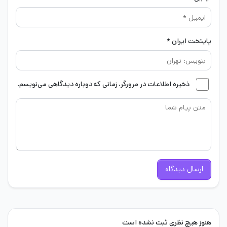
پایتخت ایران *
ذخیره اطلاعات در مرورگر، زمانی که دوباره دیدگاهی می‌نویسم.
ارسال دیدگاه
هنوز هیچ نظری ثبت نشده است