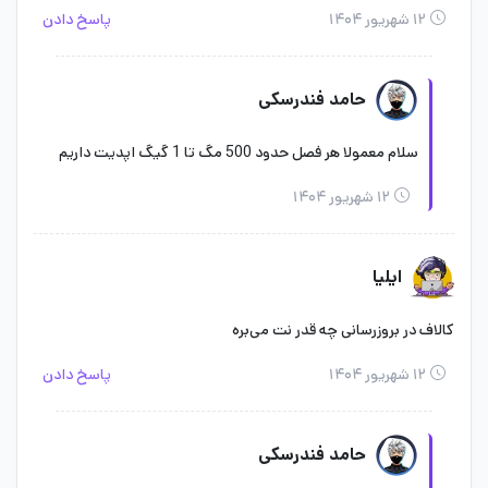
۱۲ شهریور ۱۴۰۴
پاسخ دادن
حامد فندرسکی
سلام معمولا هر فصل حدود 500 مگ تا 1 گیگ اپدیت داریم
۱۲ شهریور ۱۴۰۴
ایلیا
کالاف در بروزرسانی چه قدر نت می‌بره
۱۲ شهریور ۱۴۰۴
پاسخ دادن
حامد فندرسکی