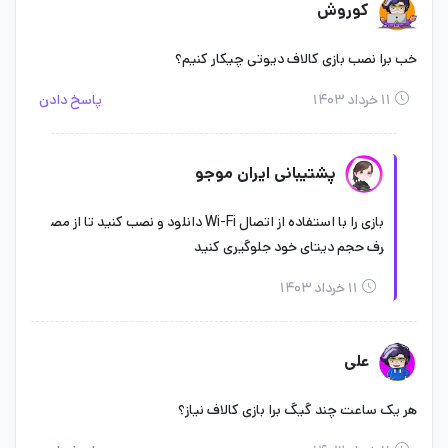
کوروش
خب برا نصب بازی کالاف دیوتی چیکار کنیم؟
۱۱ خرداد ۱۴۰۳
پاسخ دادن
پشتیبانی ایران موجو
بازی را با استفاده از اتصال Wi-Fi دانلود و نصب کنید تا از مص
رف حجم دیتای خود جلوگیری کنید
۱۱ خرداد ۱۴۰۳
علی
هر یک ساعت چند گیگ برا بازی کالاف نیاز؟