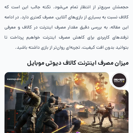
حجمشان سریع‌تر از انتظار تمام می‌شود. نکته جالب این است که
کالاف نسبت به بسیاری از بازی‌های آنلاین، مصرف کمتری دارد. در ادامه
این مقاله، به بررسی دقیق مقدار مصرف اینترنت در کالاف و معرفی
ترفندهای کاربردی برای کاهش مصرف اینترنت خواهیم پرداخت تا
بتوانید بدون افت کیفیت، تجربه‌ای روان‌تر از بازی داشته باشید.
میزان مصرف اینترنت کالاف دیوتی موبایل