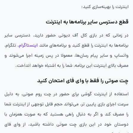
اینترنت را بهینه‌سازی کنید:
قطع دسترسی سایر برنامه‌ها به اینترنت
در زمانی که در بازی کال آف دیوتی حضور دارید، دسترسی سایر
برنامه‌ها به اینترنت را قطع کنید و برنامه‌های مانند
اینستاگرام
، تلگرام،
واتساپ و سایر پیام رسان‌ها، معمولا در پس زمینه اجرا می‌شوند و
مصرف بالای اینترنت این برنامه، شما را به اشتباه خواهد انداخت.
چت صوتی را فقط با وای فای امتحان کنید
استفاده از اینترنت گوشی برای حضور در چت روم صوتی، به دلیل
سرعت اجرای بازی پایین تر، می‌تواند حجم قابل توجهی از اینترنت شما
را مصرف کند و اگر به دنبال راهی هستید که به صورت همزمان با
دوستان خود در این بازی چت صوتی داشته باشید، از وای فای