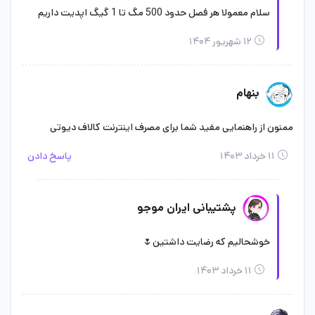
سلام معمولا هر فصل حدود 500 مگ تا 1 گیگ اپدیت داریم
۱۲ شهریور ۱۴۰۴
بنهام
ممنون از راهنمایی مفید شما برای مصرف اینترنت کالاف دیوتی
۱۱ خرداد ۱۴۰۳
پاسخ دادن
پشتیبانی ایران موجو
خوشحالیم که رضایت داشتین🌷
۱۱ خرداد ۱۴۰۳