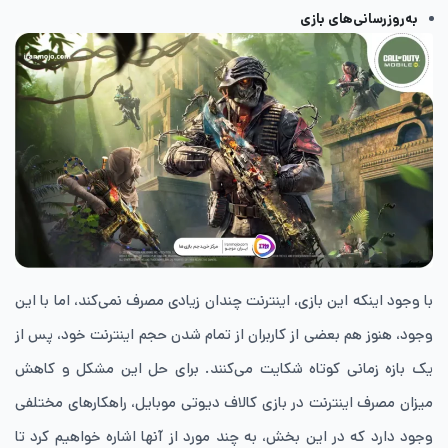
به‌روزرسانی‌های بازی
با وجود اینکه این بازی، اینترنت چندان زیادی مصرف نمی‌کند، اما با این
وجود، هنوز هم بعضی از کاربران از تمام شدن حجم اینترنت خود، پس از
یک بازه زمانی کوتاه شکایت می‌کنند. برای حل این مشکل و کاهش
میزان مصرف اینترنت در بازی کالاف دیوتی موبایل، راهکارهای مختلفی
وجود دارد که در این بخش، به چند مورد از آنها اشاره خواهیم کرد تا