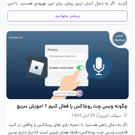
گردید. اگر به دنبال آسان ترین روش برای این بهیودی هستید با این
مقاله…
بیشتر بخوانید
چگونه ویس چت روبلاکس را فعال کنیم ؟ آموزش سریع
سوگند اکبری
29 آبان 1404
اگر به دنبال راهی هستید تا تجربه بازی های روبلاکس را واقعی تر کنید،
قابلیت ویس چت روبلاکس دقیقا همان چیزی است که نیاز دارید ویس