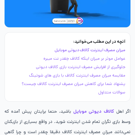
آنچه در این مطلب می‌خوانید:
میزان مصرف اینترنت کالاف دیوتی موبایل
عوامل موثر بر میزان اینکه کالاف چقدر نت میبره
جلوگیری از افزایش مصرف اینترنت بازی کالاف دیوتی
مقایسه میزان مصرف اینترنت کالاف با بازی های شوتینگ
پشنهاد شما برای کاهش میزان مصرف اینترنت کالاف چیست؟
سوالات متداول
اگر اهل
کالاف دیوتی موبایل
باشید، حتما برایتان پیش آمده که
وسط بازی نگران تمام شدن اینترنت شوید. در واقع بسیاری از بازیکنان
نمی‌دانند میزان مصرف اینترنت کالاف دقیقا چقدر است و چرا گاهی