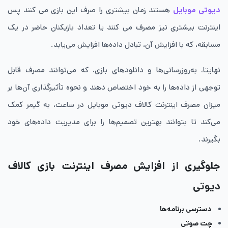
دیوتی موبایل
هستند زمان بیشتری را صرف این بازی می کنند پس
اینترنت بیشتری نیز مصرف می کنند یا تعداد بازیکنان حاضر در یک
مسابقه، که با افزایش آن، تبادل داده‌ها افزایش می‌یابد.
نهایتا، به‌روزرسانی‌ها و دانلودهای بازی، که می‌توانند مصرف قابل
توجهی از داده‌ها را به خود اختصاص دهند و نحوه تأثیرگذاری آن‌ها بر
میزان مصرف اینترنت کالاف دیوتی موبایل در ساعت، به گیمر کمک
می‌کند تا بتوانند بهترین تصمیم‌ها را برای مدیریت داده‌های خود
بگیرند.
جلوگیری از افزایش مصرف اینترنت بازی کالاف
دیوتی
دسترسی برنامه‌ها
چت صوتی