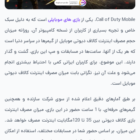
Call of Duty Mobile، یکی از
بازی های موبایلی
است که به دلیل سبک
خاص و تجربه بسیاری از کاربران از نسخه کامپیوتر آن، روزانه میزبان
حجم مصرف اینترنت کالاف دیوتی موبایل از گیمرها در سراسر دنیا است
که هر یک از آنها، ساعت‌ها در مسابقات و مپ این بازی، گشت و گذار
دارند. این موضوع، برای کاربران ایرانی کمی با احتیاط بیشتری انجام
می‌شود و علت آن نیز، نگرانی بابت میزان مصرف اینترنت کالاف دیوتی
موبایل است.
بر طبق آمارهای دقیق اعلام شده از سوی شرکت سازنده و همچنین
گیمرهای حرفه‌ای، با 1 ساعت حضور در این بازی، میزان مصرف اینترنت
بازی کالاف دیوتی بین 35 تا 120مگابایت اینترنت مصرف خواهد شد.
این میزان، بر اساس حضور شما در مسابقات مختلف، استفاده از امکان