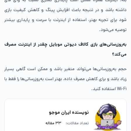
داشته باشد و در نتیجه باعث افزایش پینگ و کاهش کیفیت بازی
شود برای تجربه بهتر، استفاده از اینترنت با سرعت و پایداری بیشتر
توصیه می‌شود.
به‌روزرسانی‌های بازی کالاف دیوتی موبایل چقدر از اینترنت مصرف
می‌کند؟
حجم به‌روزرسانی‌ها می‌تواند متغیر باشد و ممکن است گاهی بسیار
زیاد باشد و برای کاهش مصرف داده، بهتر است به‌روزرسانی‌ها را فقط با
Wi-Fi استفاده کنید.
نویسنده ایران موجو
تعداد مقالات:
۳۳ مقاله