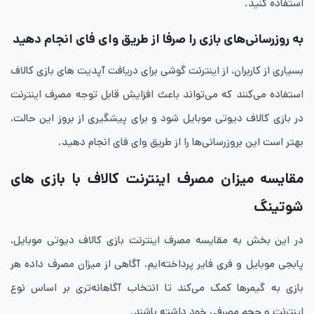
استفاده کنید.
به روزرسانی‌های بازی را صرفا از طریق وای فای انجام دهید
بسیاری از کاربران، از اینترنت گوشی برای دریافت آپدیت های بازی کالاف
استفاده می‌کنند که می‌تواند باعث افزایش قابل توجه مصرف اینترنت
در بازی کالاف دیوتی موبایل شود و برای پیشگیری از بروز این حالت،
بهتر است این بروزرسانی‌ها را از طریق وای فای انجام دهید.
مقایسه میزان مصرف اینترنت کالاف با بازی های
شوتینگ
در این بخش به مقایسه مصرف اینترنت بازی‌ کالاف دیوتی موبایل،
پابجی موبایل و فری فایر پرداخته‌ایم. آگاهی از میزان مصرف داده هر
بازی به گیمرها کمک می‌کند تا انتخاب آگاهانه‌تری بر اساس نوع
اینترنت و حجم مصرفی خود داشته باشند.