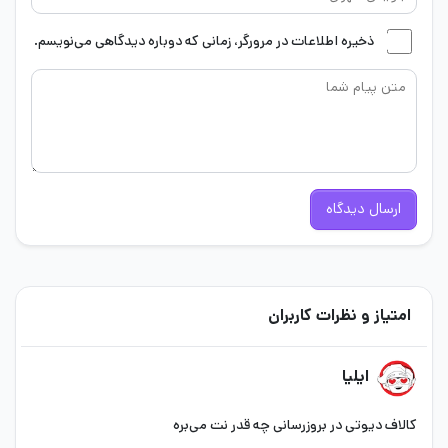
ذخیره اطلاعات در مرورگر، زمانی که دوباره دیدگاهی می‌نویسم.
ارسال دیدگاه
امتیاز و نظرات کاربران
ایلیا
کالاف دیوتی در بروزرسانی چه قدر نت می‌بره