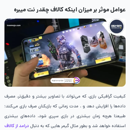
عوامل موثر بر میزان اینکه کالاف چقدر نت میبره
کیفیت گرافیکی بازی، که می‌تواند با تصاویر بیشتر و دقیق‌تر، مصرف
داده‌ها را افزایش دهد و ، مدت زمانی که بازیکنان صرف بازی می‌کنند؛
طبیعتا هرچه زمان بیشتری در بازی سپری شود، داده‌های بیشتری
استفاده خواهد شد و بطور مثال گیمر هایی که به دنبال
درامد از کالاف