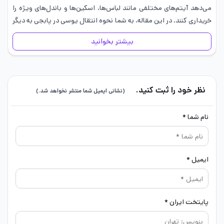
می‌دهد آیتم‌های مختلفی مانند لباس‌ها، اسکین‌ها و باندل‌های ویژه را
خریداری کنند. در این مقاله، به شما نحوه انتقال یوسی در پابجی به دیگر
بازیکنان و مراحل…
بیشتر بخوانید
نظر خود را ثبت کنید.
(نشانی ایمیل شما منتشر نخواهد شد.)
نام شما *
ایمیل *
پایتخت ایران *