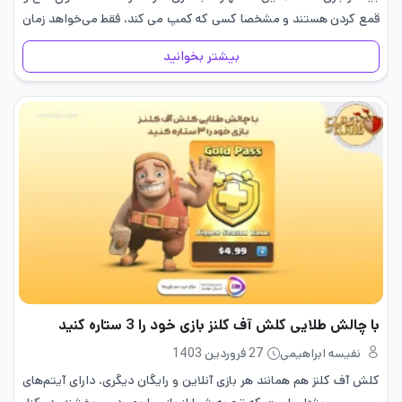
قمع کردن هستند و مشخصا کسی که کمپ می کند، فقط می‌خواهد زمان
زنده ماندن خود…
بیشتر بخوانید
با چالش طلایی کلش آف کلنز بازی خود را 3 ستاره کنید
نفیسه ابراهیمی
27 فروردین 1403
کلش آف کلنز هم همانند هر بازی آنلاین و رایگان دیگری، دارای آیتم‌های