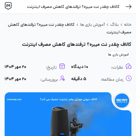
کالاف چقدر نت میبره؟ ترفندهای کاهش مصرف اینترنت
خانه
بلاگ
آموزش بازی ها
کالاف چقدر نت میبره؟ ترفندهای کاهش
مصرف اینترنت
کالاف چقدر نت میبره؟ ترفندهای کاهش مصرف اینترنت
آموزش بازی ها
۱۰ دیدگاه
۲۰ مهر ۱۴۰۴
نظرات:
تاریخ:
۵ دقیقه
۲۰ مهر ۱۴۰۴
زمان مطالعه:
بروزرسانی: