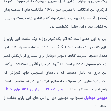
چت صوتی و مواردی از این قبیل تعیین می‌شود که در صورت عدم به
کارگیری این امکانات، با مصرفی بین 35-40 مگابایت برای 1 ساعت زمان
(معادل 3 مسابقه) روبرو خواهید بود که چندانی زیاد نیست و نیازی
به نگرانی درباره این مقدار نخواهید بود.
این به این معنی است که اگر یک گیمر روزانه یک ساعت این بازی را
بازی کند، در یک ماه حدود 1 گیگابایت داده استفاده خواهد شد. این
مقدار مصرف اینترنت کالاف دیوتی موبایل برای بسیاری از بازیکنان کمتر
از حجم معمولی داده‌ای است که آن‌ها در طول 30 روز استفاده می‌کنند
این بازی به دلیل مصرف کم داده‌های اینترنتی برای کاربرانی که
محدودیت‌هایی در مصرف داده‌های اینترنتی دارند، مناسب است
همچنین با خواندن مقاله
بررسی 22 تا از بهترین dns برای کالاف
دیوتی موبایل
میتوانید بهترین دی ان اس های این بازی جذاب را
بشناسید.