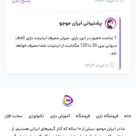
۱۱ خرداد ۱۴۰۳
پاسخ دادن
پشتیبانی ایران موجو
1 ساعت حضور در این بازی، میزان مصرف اینترنت بازی کالاف
دیوتی بین 35 تا 120 مگابایت از اینترنت شما مصرف خواهد
شد.
۱۱ خرداد ۱۴۰۳
خانه
فروشگاه بازی
فروشگاه
آموزش بازی
تکنولوژی
سخت افزار
ما در ایران موجو، بیش از ۱۰ ساله که کنار گیمرهای ایرانی هستیم. از