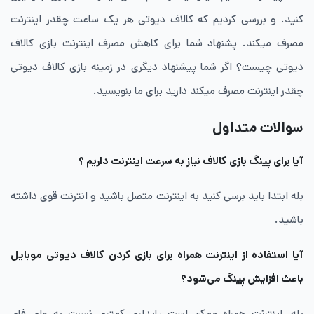
کنید. و بررسی کردیم که کالاف دیوتی هر یک ساعت چقدر اینترنت
مصرف میکند. پشنهاد شما برای کاهش مصرف اینترنت بازی کالاف
دیوتی چیست؟ اگر شما پیشنهاد دیگری در زمینه بازی کالاف دیوتی
چقدر اینترنت مصرف میکند دارید برای ما بنویسید.
سوالات متداول
آیا برای پینگ بازی کالاف نیاز به سرعت اینترنت داریم ؟
بله ابتدا باید برسی کنید به اینترنت متصل باشید و انترنت قوی داشته
باشید.
آیا استفاده از اینترنت همراه برای بازی کردن کالاف دیوتی موبایل
باعث افزایش پینگ می‌شود؟
بله، اینترنت همراه ممکن است پایداری کمتری نسبت به وای فای