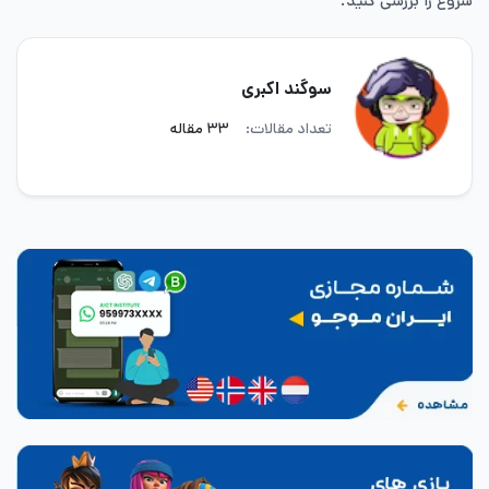
شروع را بررسی کنید.
سوگند اکبری
تعداد مقالات:
۳۳ مقاله