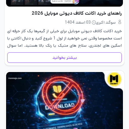
راهنمای خرید اکانت کالاف دیوتی موبایل 2026
سوگند اکبری
03 اسفند 1404
خرید اکانت کالاف دیوتی موبایل برای خیلی از گیمرها یک کار حرفه ای
است مخصوصا وقتی نمی خواهید از لول 1 شروع کنید و دنبال اکانتی با
اسکین های لجندری، سلاح های متیک یا رنک بالا هستید. اما سوال
اصلی…
بیشتر بخوانید