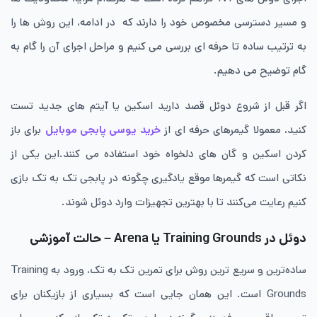
و مسیر دسترسی مخصوص خود را دارند که در ادامه، این روش ها را
به ترتیب ساده تا حرفه ای بررسی می کنیم و مراحل اجرای آن را گام به
گام توضیح می دهیم.
اگر قبل از شروع دوئل قصد دارید اسکین یا آیتم های جدید تست
کنید، معمولا گیمرهای حرفه ای از
خرید یوسی پابجی موبایل
برای باز
کردن اسکین‌ و گان های دلخواه خود استفاده می کنند.این یکی از
نکاتی است که گیمرها موقع یادگیری چگونه در پابجی تک به تک بازی
کنیم رعایت می‌کنند تا با بهترین تجهیزات وارد دوئل شوند.
دوئل در Training Grounds یا Arena – حالت آموزشی
ساده‌ترین و سریع ترین روش برای تمرین تک به تک، ورود به Training
Grounds است. این همان جایی است که بسیاری از بازیکنان برای