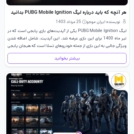
هر آنچه که باید درباره لیگ PUBG Mobile Ignition بدانید
نویسنده ایران موجو
25 مرداد 1403
لیگ PUBG Mobile Ignition یکی از آپدیت‌های بازی پابجی است که در
تیر ماه 1400 برای این بازی عرضه شد. این آپدیت، شامل اضافه شدن
ویژگی جالبی به این بازی از جمله خودروهای تسلا است که هیجان پابجی
را برای…
بیشتر بخوانید