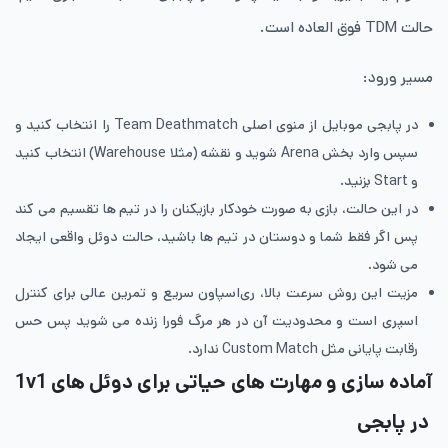
حالت TDM فوق العاده است.
مسیر ورود:
در پابجی موبایل از منوی اصلی Team Deathmatch را انتخاب کنید و
سپس وارد بخش Arena شوید و نقشه (مثلا Warehouse) انتخاب کنید
و Start بزنید.
در این حالت، بازی به صورت خودکار بازیکنان را در تیم ها تقسیم می کند
پس اگر فقط شما و دوستان در تیم ها باشید، حالت دوئل واقعی ایجاد
می شود.
مزیت این روش سرعت بالا، ری‌اسپاون سریع و تمرین عالی برای کنترل
اسپری است و محدودیت آن در هر مرگ فورا زنده می شوید پس حس
رقابت پایانی مثل Custom Match ندارد.
آماده سازی و مهارت های حیاتی برای دوئل های 1v1
در پابجی