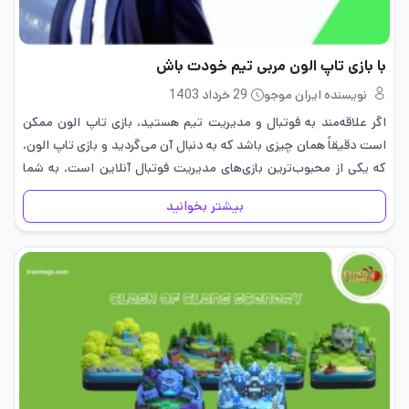
با بازی تاپ الون مربی تیم خودت باش
نویسنده ایران موجو
29 خرداد 1403
اگر علاقه‌مند به فوتبال و مدیریت تیم هستید، بازی تاپ الون ممکن
است دقیقاً همان چیزی باشد که به دنبال آن می‌گردید و بازی تاپ الون،
که یکی از محبوب‌ترین بازی‌های مدیریت فوتبال آنلاین است، به شما
این فرصت را…
بیشتر بخوانید