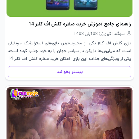
راهنمای جامع آموزش خرید منظره کلش اف کلنز 14
سوگند اکبری
08 آبان 1403
بازی کلش اف کلنز یکی از محبوب‌ترین بازی‌های استراتژیک موبایلی
است که میلیون‌ها بازیکن در سراسر جهان را به خود جذب کرده است.
یکی از ویژگی‌های جذاب این بازی، امکان خرید منظره کلش اف کلنز 14
است که می‌تواند تجربه…
بیشتر بخوانید