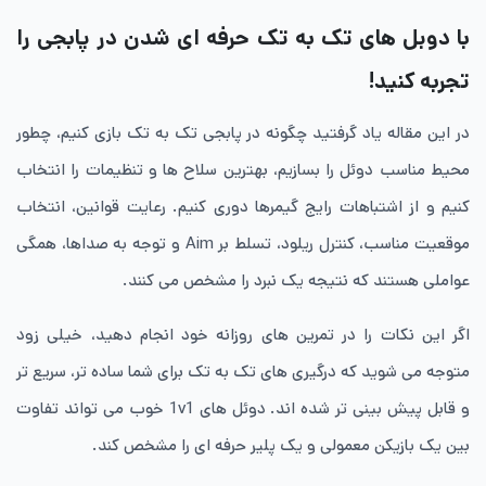
با دوبل های تک به تک حرفه ای شدن در پابجی را
تجربه کنید!
در این مقاله یاد گرفتید چگونه در پابجی تک به تک بازی کنیم، چطور
محیط مناسب دوئل را بسازیم، بهترین سلاح ها و تنظیمات را انتخاب
کنیم و از اشتباهات رایج گیمرها دوری کنیم. رعایت قوانین، انتخاب
موقعیت مناسب، کنترل ریلود، تسلط بر Aim و توجه به صداها، همگی
عواملی هستند که نتیجه یک نبرد را مشخص می کنند.
اگر این نکات را در تمرین های روزانه خود انجام دهید، خیلی زود
متوجه می شوید که درگیری های تک به تک برای شما ساده تر، سریع تر
و قابل پیش بینی تر شده اند. دوئل های 1v1 خوب می تواند تفاوت
بین یک بازیکن معمولی و یک پلیر حرفه ای را مشخص کند.