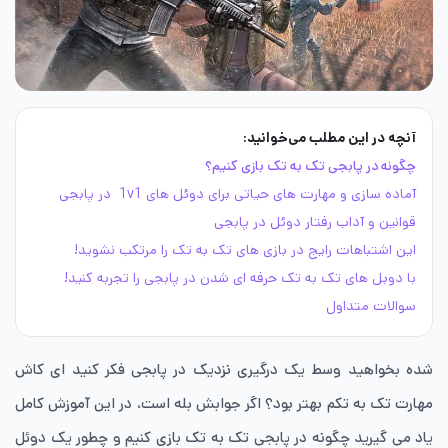
آنچه در این مطلب می‌خوانید:
چگونه در پابجی تک به تک بازی کنیم؟
آماده سازی و مهارت های حیاتی برای دوئل های 1v1 در پابجی
قوانین و آداب رفتار دوئل در پابجی
این اشتباهات رایج در بازی های تک به تک را مرتکب نشوید!
با دوبل های تک به تک حرفه ای شدن در پابجی را تجربه کنید!
سوالات متداول
شده بخواهید وسط یک درگیری نزدیک در پابجی فکر کنید ای کاش
مهارت تک به تکم بهتر بود؟ اگر جوابش بله است، در این آموزش کامل
یاد می گیرید چگونه در پابجی تک به تک بازی کنیم و چطور یک دوئل