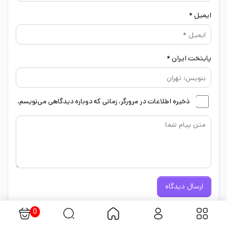
ایمیل *
پایتخت ایران *
ذخیره اطلاعات در مرورگر، زمانی که دوباره دیدگاهی می‌نویسم.
ارسال دیدگاه
0