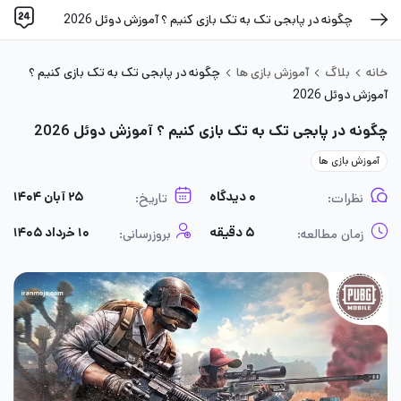
چگونه در پابجی تک به تک بازی کنیم ؟ آموزش دوئل 2026
خانه
بلاگ
آموزش بازی ها
چگونه در پابجی تک به تک بازی کنیم ؟
آموزش دوئل 2026
چگونه در پابجی تک به تک بازی کنیم ؟ آموزش دوئل 2026
آموزش بازی ها
۰ دیدگاه
۲۵ آبان ۱۴۰۴
نظرات:
تاریخ:
۵ دقیقه
۱۰ خرداد ۱۴۰۵
زمان مطالعه:
بروزرسانی: