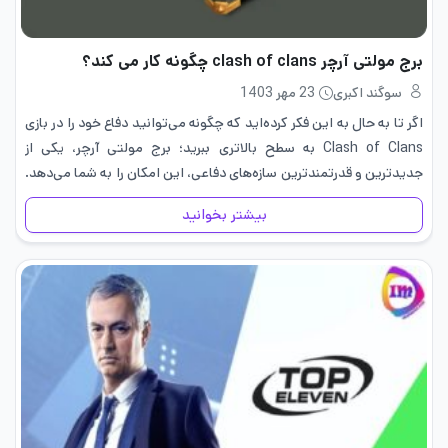
برج مولتی آرچر clash of clans چگونه کار می کند؟
سوگند اکبری
23 مهر 1403
اگر تا به حال به این فکر کرده‌اید که چگونه می‌توانید دفاع خود را در بازی
Clash of Clans به سطح بالاتری ببرید؛ برج مولتی آرچر، یکی از
جدیدترین و قدرتمندترین سازه‌های دفاعی، این امکان را به شما می‌دهد.
با…
بیشتر بخوانید