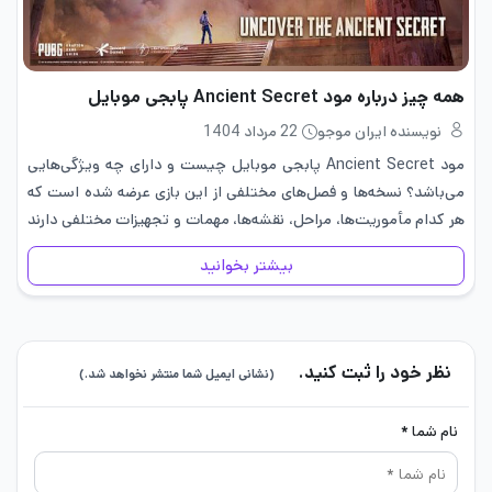
همه چیز درباره مود Ancient Secret پابجی موبایل
نویسنده ایران موجو
22 مرداد 1404
مود Ancient Secret پابجی موبایل چیست و دارای چه ویژگی‌هایی
می‌باشد؟ نسخه‌ها و فصل‌های مختلفی از این بازی عرضه شده است که
هر کدام مأموریت‌ها، مراحل، نقشه‌ها، مهمات و تجهیزات مختلفی دارند
و می‌توانند بازیکن را با چالش‌های متعددی مواجه…
بیشتر بخوانید
نظر خود را ثبت کنید.
(نشانی ایمیل شما منتشر نخواهد شد.)
نام شما *