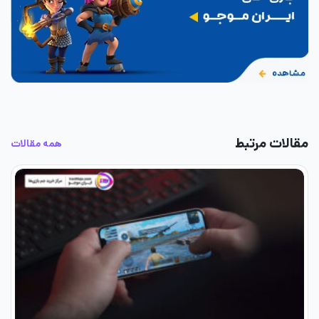
مقالات مرتبط
همه مقالات