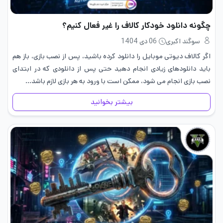
چگونه دانلود خودکار کالاف را غیر فعال کنیم؟
سوگند اکبری
06 دی 1404
اگر کالاف دیوتی موبایل را دانلود کرده باشید، پس از نصب بازی، باز هم
باید دانلودهای زیادی انجام دهید حتی پس از دانلودی که در ابتدای
نصب بازی انجام می شود، ممکن است با ورود به هر بازی لازم باشد…
بیشتر بخوانید