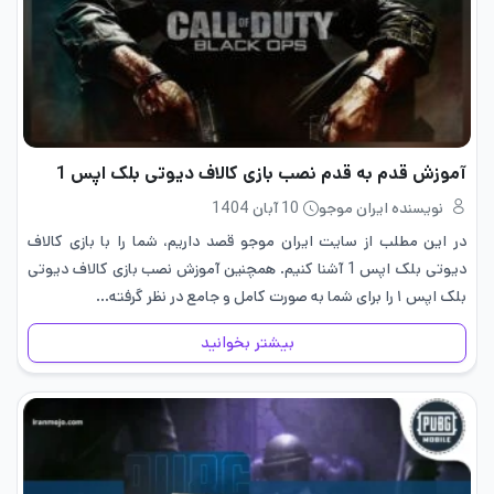
آموزش قدم به قدم نصب بازی کالاف دیوتی بلک اپس 1
نویسنده ایران موجو
10 آبان 1404
در این مطلب از سایت ایران موجو قصد داریم، شما را با بازی کالاف
دیوتی بلک اپس 1 آشنا کنیم. همچنین آموزش نصب بازی کالاف دیوتی
بلک اپس ۱ را برای شما به صورت کامل و جامع در نظر گرفته…
بیشتر بخوانید