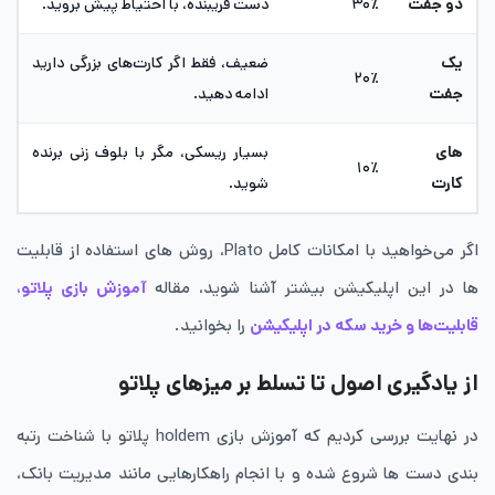
دو جفت
۳۰٪
دست فریبنده، با احتیاط پیش بروید.
یک
ضعیف، فقط اگر کارت‌های بزرگی دارید
۲۰٪
جفت
ادامه دهید.
های
بسیار ریسکی، مگر با بلوف زنی برنده
۱۰٪
کارت
شوید.
اگر می‌خواهید با امکانات کامل Plato، روش های استفاده از قابلیت
ها در این اپلیکیشن بیشتر آشنا شوید، مقاله
آموزش بازی پلاتو،
قابلیت‌ها و خرید سکه در اپلیکیشن
را بخوانید.
از یادگیری اصول تا تسلط بر میزهای پلاتو
در نهایت بررسی کردیم که آموزش بازی holdem پلاتو با شناخت رتبه
‌بندی دست ها شروع شده و با انجام راهکارهایی مانند مدیریت بانک،