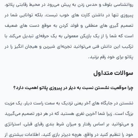
روانشناسی بلوف و حدس زدن به پیش می‌رود در محیط رقابتی پلاتو،
پیروزی تنها در داشتن کارت های خوب نیست، بلکه توانایی شما در
تصمیم‌ گیری های منطقی و فولد کردن به‌ موقع دست های ضعیف
است که شما را از یک بازیکن معمولی به یک حرفه‌ای تبدیل می‌کند با
ترکیب این دانش فنی می‌توانید تجربه‌ای شیرین و هیجان ‌انگیز را در
پلاتو برای خود رقم بزنید.
سوالات متداول
چرا موقعیت نشستن نسبت به دیلر در پیروزی پلاتو اهمیت دارد؟
​نشستن در جایگاه های آخر یعنی نزدیک به سمت راست دیلر، یک مزیت
بزرگ است. زیرا شما آخرین نفری هستید که در هر دور تصمیم می‌گیرید
و می‌توانید بر اساس رفتار و میزان شرط ‌بندی رقبای قبلی، استراتژی
خود را تنظیم کنید در واقع، هرچه دیرتر بازی کنید، اطلاعات بیشتری از