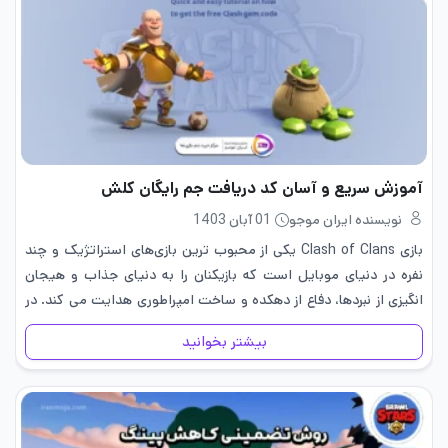
آموزش سریع و آسان کد دریافت جم رایگان کلش
نویسنده ایران موجو
01 آبان 1403
بازی Clash of Clans یکی از محبوب ‌ترین بازی‌های استراتژیک و چند
نفره در دنیای موبایل است که بازیکنان را به دنیای جذاب و هیجان
‌انگیزی از نبردها، دفاع از دهکده و ساخت امپراطوری هدایت می‌ کند. در
این بازی،…
بیشتر بخوانید