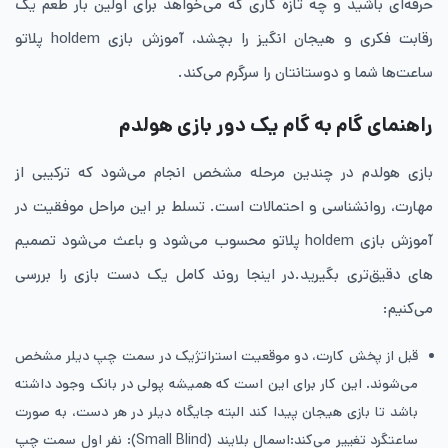
حرفه‌ای باشید و چه تازه ‌کاری که می‌خواهد برای اولین بار طعم یک
رقابت فکری و هیجان ‌انگیز را بچشد، آموزش بازی holdem پلاتو
ساعت‌ها شما و دوستانتان را سرگرم می‌کند.
​راهنمای گام‌ به ‌گام یک دور بازی هولدم
​بازی هولدم در چندین مرحله مشخص انجام می‌شود که ترکیبی از
مهارت، روانشناسی و احتمالات است. تسلط بر این مراحل موفقیت در
آموزش بازی holdem پلاتو محسوب می‌شود و باعث می‌شود تصمیم
های دقیق‌تری بگیرید.در اینجا روند کامل یک دست بازی را بررسی
می‌کنیم:
​قبل از پخش کارت، دو موقعیت استراتژیک در سمت چپ دیلر مشخص
می‌شوند. این کار برای این است که همیشه پولی در بانک وجود داشته
باشد تا بازی هیجان پیدا کند البته جایگاه دیلر در هر دست، به صورت
ساعتگرد تغییر می‌کند:​اسمال بلایند (Small Blind): نفر اول سمت چپ