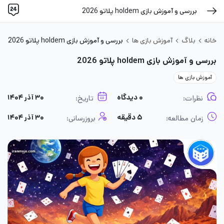
بررسی و آموزش بازی holdem پلاتو 2026
خانه
بلاگ
آموزش بازی ها
بررسی و آموزش بازی holdem پلاتو 2026
بررسی و آموزش بازی holdem پلاتو 2026
آموزش بازی ها
۰ دیدگاه
۳۰ آذر ۱۴۰۴
نظرات:
تاریخ:
۵ دقیقه
۳۰ آذر ۱۴۰۴
زمان مطالعه:
بروزرسانی: