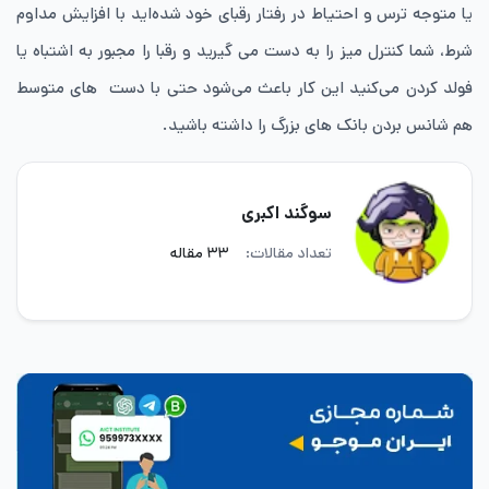
یا متوجه ترس و احتیاط در رفتار رقبای خود شده‌اید با افزایش مداوم
شرط، شما کنترل میز را به دست می گیرید و رقبا را مجبور به اشتباه یا
فولد کردن می‌کنید این کار باعث می‌شود حتی با دست های متوسط
هم شانس بردن بانک های بزرگ را داشته باشید.
سوگند اکبری
تعداد مقالات:
۳۳ مقاله