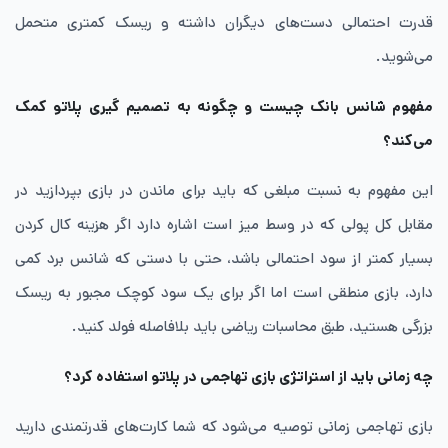
قدرت احتمالی دست‌های دیگران داشته و ریسک کمتری متحمل
می‌شوید.
مفهوم شانس بانک چیست و چگونه به تصمیم ‌گیری پلاتو کمک
می‌کند؟
​این مفهوم به نسبت مبلغی که باید برای ماندن در بازی بپردازید در
مقابل کل پولی که در وسط میز است اشاره دارد اگر هزینه کال کردن
بسیار کمتر از سود احتمالی باشد، حتی با دستی که شانس برد کمی
دارد، بازی منطقی است اما اگر برای یک سود کوچک مجبور به ریسک
بزرگی هستید، طبق محاسبات ریاضی باید بلافاصله فولد کنید.
چه زمانی باید از استراتژی بازی تهاجمی در پلاتو استفاده کرد؟
​بازی تهاجمی زمانی توصیه می‌شود که شما کارت‌های قدرتمندی دارید