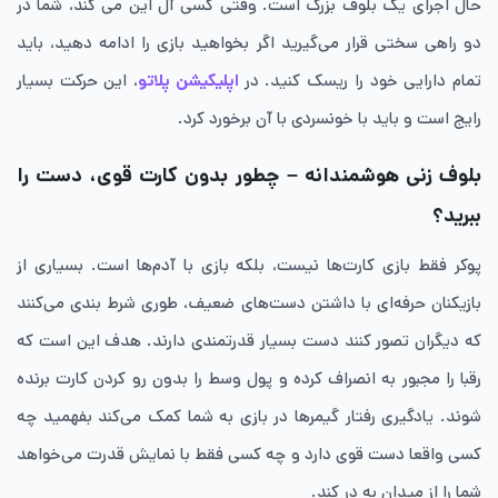
حال اجرای یک بلوف بزرگ است. وقتی کسی آل این می کند، شما در
دو راهی سختی قرار می‌گیرید اگر بخواهید بازی را ادامه دهید، باید
تمام دارایی خود را ریسک کنید. در
اپلیکیشن پلاتو
، این حرکت بسیار
رایج است و باید با خونسردی با آن برخورد کرد.
بلوف زنی هوشمندانه – چطور بدون کارت قوی، دست را
ببرید؟
​پوکر فقط بازی کارت‌ها نیست، بلکه بازی با آدم‌ها است. بسیاری از
بازیکنان حرفه‌ای با داشتن دست‌های ضعیف، طوری شرط بندی می‌کنند
که دیگران تصور کنند دست بسیار قدرتمندی دارند. هدف این است که
رقبا را مجبور به انصراف کرده و پول وسط را بدون رو کردن کارت برنده
شوند. یادگیری رفتار گیمرها در بازی به شما کمک می‌کند بفهمید چه
کسی واقعا دست قوی دارد و چه کسی فقط با نمایش قدرت می‌خواهد
شما را از میدان به در کند.