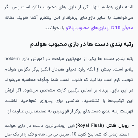
البته بازی هولدم تنها یکی از بازی های محبوب پلاتو است پس اگر
می‌خواهید با سایر بازی‌های پرطرفدار این پلتفرم آشنا شوید، مقاله
معرفی 10 تا از بازی‌های محبوب پلاتو
را بخوانید.
رتبه ‌بندی دست ‌ها در بازی محبوب هولدم
رتبه بندی دست ها یکی از مهم‌ترین مباحث در آموزش بازی holdem
پلاتو است. ​پیش از آنکه وارد دنیای هیجان ‌انگیز پوکر تگزاس هولدم
شوید، لازم است بدانید که قدرت دست شما چگونه محاسبه می‌شود.
در این بازی، برنده بر اساس ترکیبی کارت مشخص می‌شود. اگر ارزش
این ترکیب‌ها را نشناسید، شانسی برای پیروزی نخواهید داشت.
فهرست رتبه ‌بندی دست‌های پوکر از قوی‌ترین به ضعیف‌ترین عبارتند از:
رویال فلاش (
Royal Flush
):
این رویایی‌ترین دست در بازی هولدم
است. زمانی که شما پنج کارت 10، سرباز، بی‌ بی، شاه و تک را از یک خال