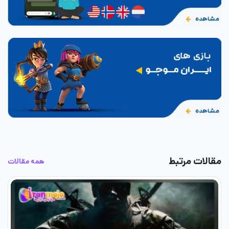
مقالات مرتبط
همه مقالات