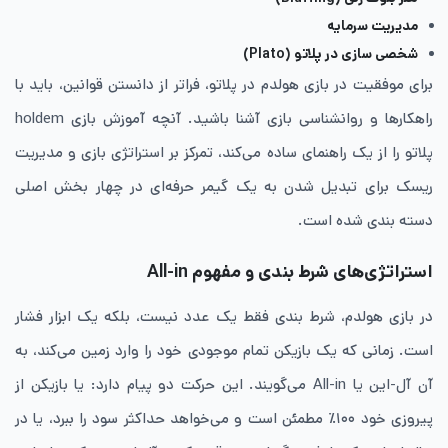
​مدیریت سرمایه
شخصی ‌سازی در پلاتو (Plato)
برای موفقیت در بازی هولدم در پلاتو، فراتر از دانستن قوانین، باید با
راهکارها و روانشناسی بازی آشنا باشید. آنچه آموزش بازی holdem
پلاتو را از یک راهنمای ساده می‌کند، تمرکز بر استراتژی بازی و مدیریت
ریسک برای تبدیل شدن به یک گیمر حرفه‌ای در چهار بخش اصلی
دسته ‌بندی شده است.
​استراتژی‌های شرط‌ بندی و مفهوم All-in
​در بازی هولدم، شرط بندی فقط یک عدد نیست، بلکه یک ابزار فشار
است. زمانی که یک بازیکن تمام موجودی خود را وارد زمین می‌کند، به
آن آل-این یا All-in می‌گویند. این حرکت دو پیام دارد: یا بازیکن از
پیروزی خود ۱۰۰٪ مطمئن است و می‌خواهد حداکثر سود را ببرد، یا در