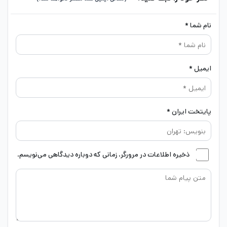
نام شما *
ایمیل *
پایتخت ایران *
ذخیره اطلاعات در مرورگر، زمانی که دوباره دیدگاهی می‌نویسم.