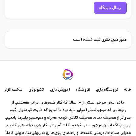
ارسال دیدگاه
هنوز هیچ نظری ثبت نشده است
خانه
فروشگاه بازی
فروشگاه
آموزش بازی
تکنولوژی
سخت افزار
ما در ایران موجو، بیش از ۱۰ ساله که کنار گیمرهای ایرانی هستیم. از
روزهایی که موجو لیتل امپایر ترند بود تا امروز که رقابت تو دنیای گیم
جدی‌تر از همیشه شده، همیشه تلاش کردیم همراه و هم‌مسیر پلیرها باشیم.
توی وبلاگ ایران موجو، سعی کردیم نکات آموزشی کاربردی، ترفندهای کلیدی،
معرفی سلاح‌ها، بررسی نقشه‌ها و راهنمای بازی‌ها رو به زبونی ساده ولی کاملاً