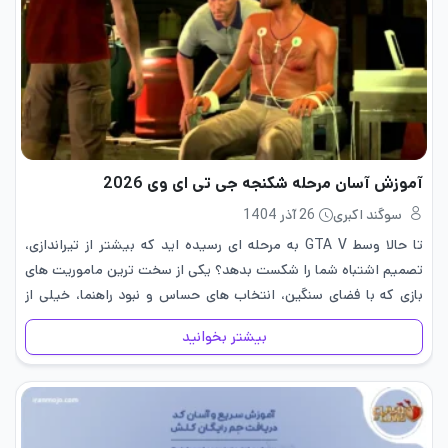
آموزش آسان مرحله شکنجه جی تی ای وی 2026
سوگند اکبری
26 آذر 1404
تا حالا وسط GTA V به مرحله ای رسیده اید که بیشتر از تیراندازی،
تصمیم اشتباه شما را شکست بدهد؟ یکی از سخت ترین ماموریت های
بازی که با فضای سنگین، انتخاب های حساس و نبود راهنما، خیلی از
گیمرها…
بیشتر بخوانید