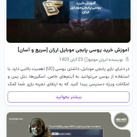
آموزش خرید یوسی پابجی موبایل ارزان [سریع و آسان]
نویسنده ایران موجو
23 آبان 1403
در دنیای بازی پابجی موبایل، داشتن یوسی (UC) اهمیت بالایی دارد. با
استفاده از یوسی می‌توانید به آیتم‌های خاص، اسکین‌ها، بتل پس و
امکانات ویژه دسترسی پیدا کنید که به ارتقای تجربه بازی شما کمک
می‌کنند. اما یکی از دغدغه‌های…
بیشتر بخوانید