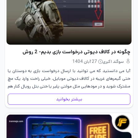
چگونه در کالاف دیوتی درخواست بازی بدیم- 2 روش
سوگند اکبری
27 آبان 1404
آیا می دانستید که می توانید با ارسال درخواست بازی به دوستان یا
حتی گیمرهای غریبه در کالاف دیوتی موبایل، خیلی راحت وارد یک مچ
مشترک شوید و در مودهایی مثل مولتی پلیر یا حتی بتل رویال کنار هم
تیم…
بیشتر بخوانید