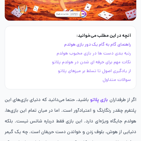
آنچه در این مطلب می‌خوانید:
​راهنمای گام‌ به ‌گام یک دور بازی هولدم
رتبه ‌بندی دست ‌ها در بازی محبوب هولدم
نکات مهم برای حرفه ای شدن در هولدم پلاتو
از یادگیری اصول تا تسلط بر میزهای پلاتو
سوالات متداول
اگر از طرفداران
بازی پلاتو
باشید، حتما می‌دانید که دنیای بازی‌های این
پلتفرم چقدر رنگارنگ و اعتیادآور است. اما در میان تمام این بازی‌ها،
هولدم جایگاه ویژه‌ای دارد. این بازی فقط درباره شانس نیست. بلکه
دنیایی از هوش، بلوف زدن و خواندن دست حریفان است. چه یک گیمر