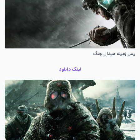
پس زمینه میدان جنگ
لینک دانلود