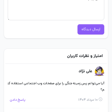
ارسال دیدگاه
امتیاز و نظرات کاربران
علی نژاد
آیا می‌توانم پس زمینه جنگی‌ را برای صفحات وب اجتماعی استفاده کن
م؟
۱۰ مرداد ۱۴۰۴
پاسخ دادن