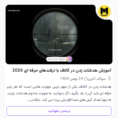
آموزش هدشات زدن در کالاف با ترفندهای حرفه ای 2026
سوگند اکبری
24 بهمن 1404
هدشات زدن در کالاف یکی از مهم ترین مهارت هایی است که هر پلیر
حرفه ای باید آن را یاد بگیرد. اگر بتوانید به صورت مداوم هدشات بزنید،
نه تنها تعداد کیل های شما افزایش پیدا می کند، بلکه در…
بیشتر بخوانید