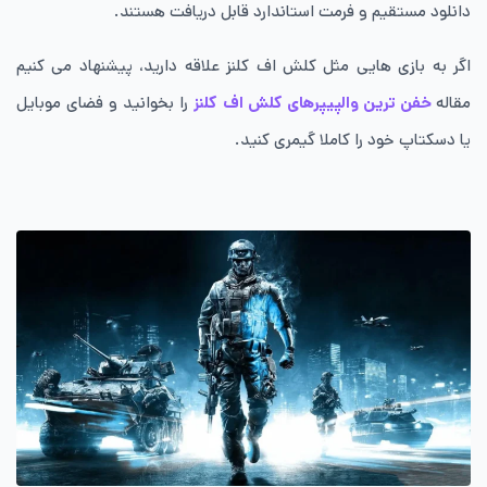
دانلود مستقيم و فرمت استاندارد قابل دريافت هستند.
اگر به بازی هایی مثل کلش اف کلنز علاقه دارید، پیشنهاد می کنیم
مقاله
خفن ترین والپیپرهای کلش اف کلنز
را بخوانید و فضای موبایل
یا دسکتاپ‌ خود را کاملا گیمری کنید.