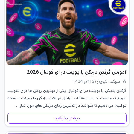
آموزش گرفتن بازیکن با پوینت در ای فوتبال 2026
سوگند اکبری
15 آذر 1404
گرفتن بازیکن با پوینت در ای فوتبال یکی از بهترین روش ها برای تقویت
سریع تیم است. در این مقاله ، مراحل دریافت بازیکن با پوینت را ساده
توضیح می دهیم تا بتوانید در کمترین زمان بازیکن های مورد نیاز…
بیشتر بخوانید