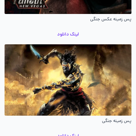
پس زمینه عکس جنگی
لینک دانلود
پس زمینه جنگی
لینک دانلود