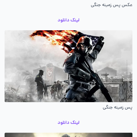
عکس پس زمینه جنگی
لینک دانلود
پس زمینه جنگی
لینک دانلود