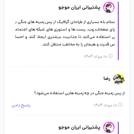
پشتیبانی ایران موجو
سلام بله بسیاری از طراحان گرافیک از پس زمینه های جنگی ب
رای صفحات وب، پست ها و استوری های شبکه های اجتماع
ی استفاده می‌کنند تا جذابیت بیشتری ایجاد کنند و احسا
س قدرت و هیجان را به مخاطب منتقل کنند.
۱۰ مرداد ۱۴۰۴
رضا
از پس زمینه جنگی در چه زمینه هایی استفاده می‌شود؟
۱۰ مرداد ۱۴۰۴
پاسخ دادن
پشتیبانی ایران موجو