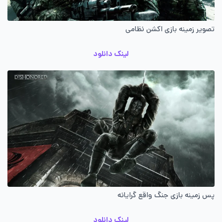
تصویر زمینه بازی اکشن نظامی
لینک دانلود
پس زمینه بازی جنگ واقع گرایانه
لینک دانلود