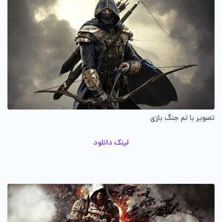
تصویر با تم جنگ بازی
لینک دانلود