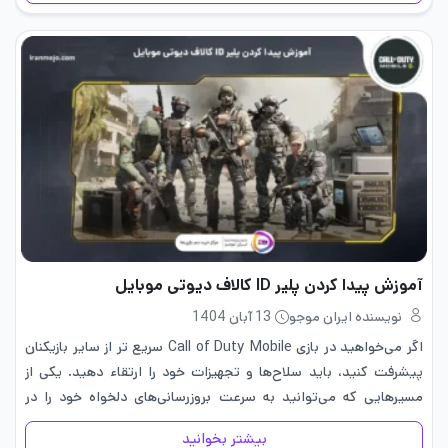
آموزش پیدا کردن پلیر ID کالاف دیوتی موبایل
نویسنده ایران موجو
13 آبان 1404
اگر می‌خواهید در بازی Call of Duty Mobile سریع تر از سایر بازیکنان
پیشرفت کنید، باید سلاح‌ها و تجهیزات خود را ارتقاء دهید. یکی از
مسیرهایی که می‌توانید به سرعت بروزرسانی‌های دلخواه خود را در
تجهیزاتتان انجام دهید خرید سی…
بیشتر بخوانید