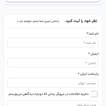
نظر خود را ثبت کنید.
(نشانی ایمیل شما منتشر نخواهد شد.)
نام شما *
ایمیل *
پایتخت ایران *
ذخیره اطلاعات در مرورگر، زمانی که دوباره دیدگاهی می‌نویسم.