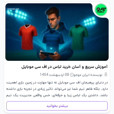
آموزش سریع و آسان خرید لباس در اف سی موبایل
نویسنده ایران موجو
08 اردیبهشت 1404
در دنیای پرهیجان اف سی موبایل نه تنها مهارت در زمین بازی اهمیت
دارد، بلکه ظاهر تیم شما نیز می‌تواند تاثیر زیادی در تجربه بازی داشته
باشد. داشتن یک لباس زیبا و حرفه‌ای، حس واقعی مدیریت یک تیم
بزرگ را…
بیشتر بخوانید