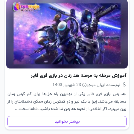
آموزش مرحله به مرحله هد زدن در بازی فری فایر
نویسنده ایران موجو
23 شهریور 1403
هد زدن بازی فری فایر یکی از بهترین راه حل‌ها برای کم کردن زمان
مسابقه می‌باشد. زیرا با یک تیر و در کمترین زمان ممکن دشمنانتان را از
بین می‌برد. اگر اطلاعی از نحوه هد زدن نداشته باشید، قطعا سخت…
بیشتر بخوانید