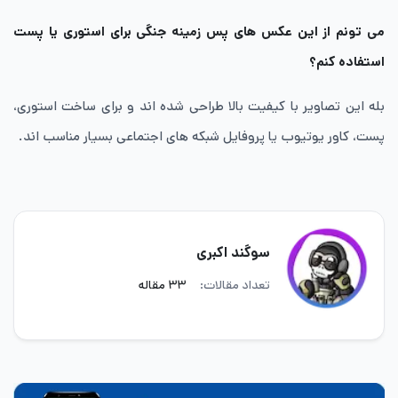
می تونم از این عکس های پس زمینه جنگی برای استوری یا پست
استفاده کنم؟
بله این تصاویر با کیفیت بالا طراحی شده اند و برای ساخت استوری،
پست، کاور یوتیوب یا پروفایل شبکه های اجتماعی بسیار مناسب اند.
سوگند اکبری
تعداد مقالات:
۳۳ مقاله