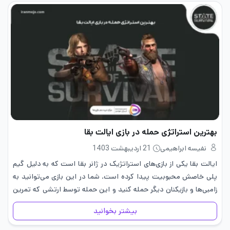
بهترین استراتژی حمله در بازی ایالت بقا
نفیسه ابراهیمی
21 اردیبهشت 1403
ایالت بقا یکی از بازی‌های استراتژیک در ژانر بقا است که به دلیل گیم
پلی خاصش محبوبیت پیدا کرده است. شما در این بازی می‌توانید به
زامبی‌ها و بازیکنان دیگر حمله کنید و این حمله توسط ارتشی که تمرین
داده‌اید،…
بیشتر بخوانید