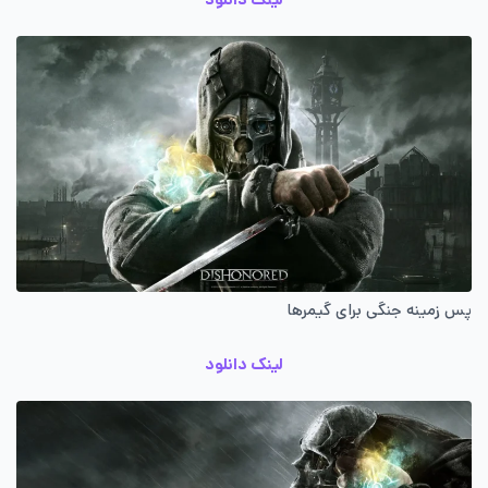
پس زمینه جنگی برای گیمرها
لینک دانلود