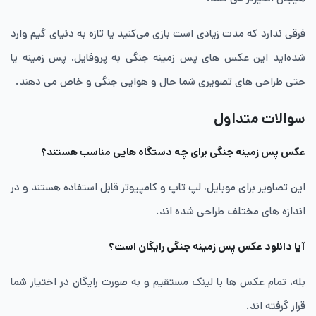
فرقی ندارد که مدت زیادی است بازی می‌کنید یا تازه به دنیای گیم وارد
شده‌اید این عکس های پس زمینه جنگی به پروفایل، پس زمینه یا
حتی طراحی های تصویری شما حال و هوایی جنگی و خاص می دهند.
سوالات متداول
عکس پس زمینه جنگی برای چه دستگاه هایی مناسب هستند؟
این تصاویر برای موبایل، لپ تاپ و کامپیوتر قابل استفاده هستند و در
اندازه های مختلف طراحی شده اند.
آیا دانلود عکس پس زمینه جنگی رایگان است؟
بله، تمام عکس ها با لینک مستقیم و به صورت رایگان در اختیار شما
قرار گرفته اند.