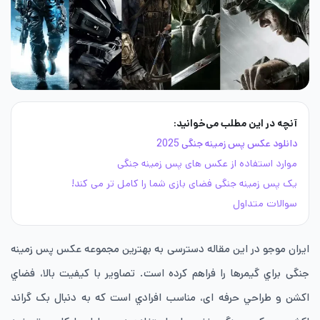
آنچه در این مطلب می‌خوانید:
دانلود عکس پس زمینه جنگی 2025
موارد استفاده از عکس های پس زمینه جنگی
یک پس زمینه جنگی فضای بازی شما را کامل تر می کند!
سوالات متداول
ايران موجو در این مقاله دسترسی به بهترين مجموعه عکس پس زمینه
جنگی براي گيمرها را فراهم کرده است. تصاوير با كيفيت بالا، فضاي
اكشن و طراحي حرفه ای، مناسب افرادي است كه به دنبال بک گراند