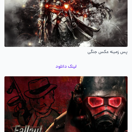
پس زمینه عکس جنگی
لینک دانلود