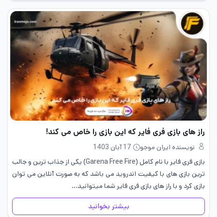
راز های بازی فری فایر که این بازی را خاص می کند!
نویسنده ایران موجو
17 آبان 1403
بازی فری فایر با نام کامل (Garena Free Fire) یکی از جذاب ترین و جالب
ترین بازی های با کیفیت اندروید می باشد که به صورت آنلاین می توان
بازی کرد و با راز های بازی فری فایر شما میتوانید…
بیشتر بخوانید