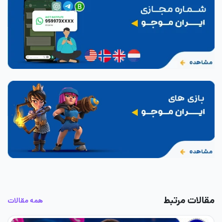
مقالات مرتبط
همه مقالات