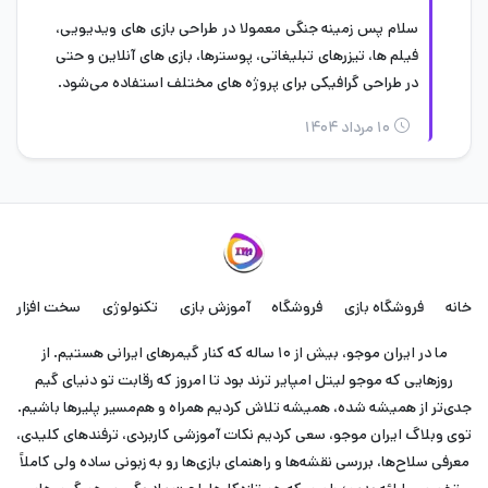
سلام پس زمینه جنگی معمولا در طراحی بازی های ویدیویی،
فیلم ها، تیزرهای تبلیغاتی، پوسترها، بازی های آنلاین و حتی
در طراحی گرافیکی برای پروژه های مختلف استفاده می‌شود.
۱۰ مرداد ۱۴۰۴
خانه
فروشگاه بازی
فروشگاه
آموزش بازی
تکنولوژی
سخت افزار
ما در ایران موجو، بیش از ۱۰ ساله که کنار گیمرهای ایرانی هستیم. از
روزهایی که موجو لیتل امپایر ترند بود تا امروز که رقابت تو دنیای گیم
جدی‌تر از همیشه شده، همیشه تلاش کردیم همراه و هم‌مسیر پلیرها باشیم.
توی وبلاگ ایران موجو، سعی کردیم نکات آموزشی کاربردی، ترفندهای کلیدی،
معرفی سلاح‌ها، بررسی نقشه‌ها و راهنمای بازی‌ها رو به زبونی ساده ولی کاملاً