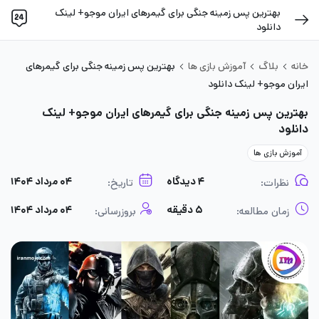
بهترین پس زمینه جنگی برای گیمرهای ایران موجو+ لینک
دانلود
خانه
بلاگ
آموزش بازی ها
بهترین پس زمینه جنگی برای گیمرهای
ایران موجو+ لینک دانلود
بهترین پس زمینه جنگی برای گیمرهای ایران موجو+ لینک
دانلود
آموزش بازی ها
۴ دیدگاه
۰۴ مرداد ۱۴۰۴
نظرات:
تاریخ:
۵ دقیقه
۰۴ مرداد ۱۴۰۴
زمان مطالعه:
بروزرسانی: