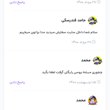
۲۷ مرداد ۱۴۰۰
پاسخ دادن
حامد فندرسکی
سلام شما داخل سایت سفارش میدید متا براتون میخریم
۲۸ مرداد ۱۴۰۰
محمد
چجوری میشه یوسی رایگان گرفت لطفا بگید
۰۵ اردیبهشت ۱۴۰۰
پاسخ دادن
محمد