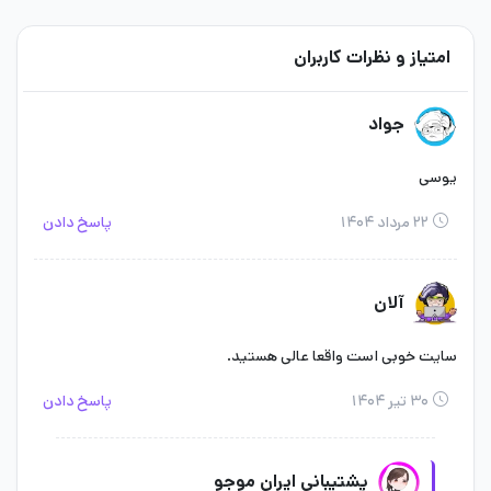
امتیاز و نظرات کاربران
جواد
یوسی
۲۲ مرداد ۱۴۰۴
پاسخ دادن
آلان
سایت خوبی است واقعا عالی هستید.
۳۰ تیر ۱۴۰۴
پاسخ دادن
پشتیبانی ایران موجو