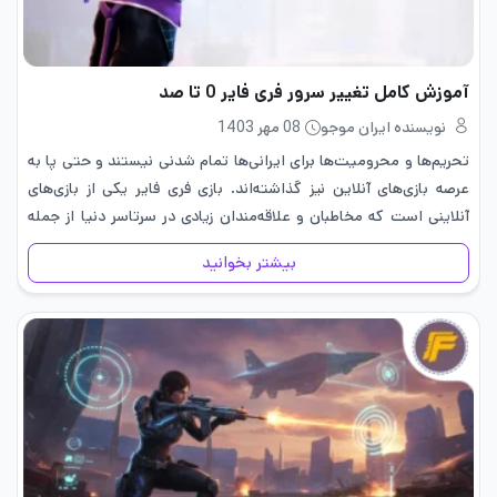
آموزش کامل تغییر سرور فری فایر 0 تا صد
نویسنده ایران موجو
08 مهر 1403
تحریم‌ها و محرومیت‌ها برای ایرانی‌ها تمام شدنی نیستند و حتی پا به
عرصه بازی‌های آنلاین نیز گذاشته‌اند. بازی فری فایر یکی از بازی‌های
آنلاینی است که مخاطبان و علاقه‌مندان زیادی در سرتاسر دنیا از جمله
ایران دارد اما این بازی…
بیشتر بخوانید