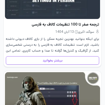
ترجمه صفر تا 100 تنظیمات کالاف به فارسی
سوگند اکبری
13 آبان 1404
برای اینکه بتوانید بهترین تجربه ممکن را از بازی کالاف دیوتی داشته
باشید، لازم است تنظیمات کالاف به فارسی را به درستی شخصی‌سازی
کنید. از گرافیک و کنترل‌ها گرفته تا صدا و حساب کاربری، تمامی این
گزینه‌ها نقش مهمی در…
بیشتر بخوانید