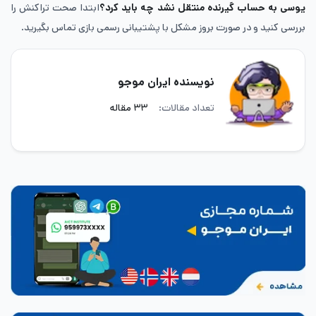
یوسی به حساب گیرنده منتقل نشد چه باید کرد؟
ابتدا صحت تراکنش را
بررسی کنید و در صورت بروز مشکل با پشتیبانی رسمی بازی تماس بگیرید.
نویسنده ایران موجو
تعداد مقالات:
۳۳ مقاله