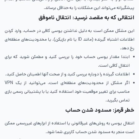
پیشگیرانه می‌تواند این مشکلات را به حداقل برساند.
انتقالی که به مقصد نرسید: انتقال ناموفق
این مشکل ممکن است به دلیل نداشتن یوسی کافی در حساب، وارد کردن
اطلاعات اشتباه گیرنده (مانند ID یا نام بازیکن)، یا محدودیت‌های منطقه‌ای
رخ دهد.
ابتدا مقدار یوسی حساب خود را بررسی کنید و مطمئن شوید که برای
انتقال کافی است.
اطلاعات گیرنده را دوباره بررسی کنید و از صحت آنها اطمینان حاصل کنید.
اگر مشکل از محدودیت‌های منطقه‌ای است، می‌توانید از یک VPN
مناسب برای تغییر موقعیت خود استفاده کنید یا با پشتیبانی رسمی بازی
تماس بگیرید.
خطر قرمز: مسدود شدن حساب
انتقال یوسی به روش‌های غیرقانونی یا استفاده از ابزارهای غیررسمی ممکن
است منجر به مسدود شدن حساب کاربری شما شود.