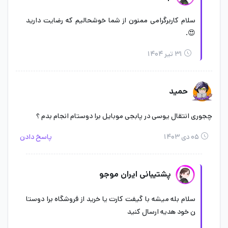
سلام کاربرگرامی ممنون از شما خوشحالیم که رضایت دارید
😍.
۳۱ تیر ۱۴۰۴
حمید
چجوری انتقال یوسی در پابجی موبایل برا دوستام انجام بدم ؟
۰۵ دی ۱۴۰۳
پاسخ دادن
پشتیبانی ایران موجو
سلام بله میشه با گیفت کارت یا خرید از فروشگاه برا دوستا
ن خود هدیه ارسال کنید