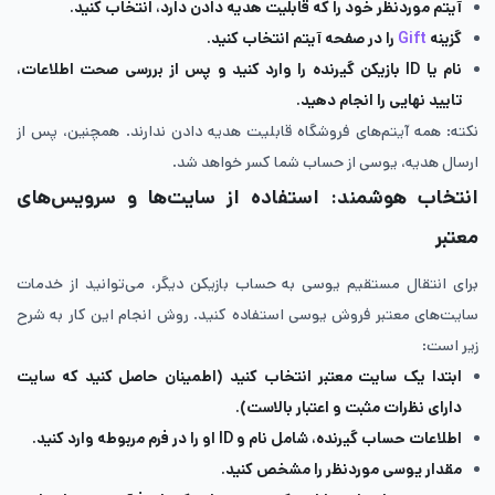
آیتم موردنظر خود را که قابلیت هدیه دادن دارد، انتخاب کنید.
گزینه
Gift
را در صفحه آیتم انتخاب کنید.
نام یا ID بازیکن گیرنده را وارد کنید و پس از بررسی صحت اطلاعات،
تایید نهایی را انجام دهید.
نکته: همه آیتم‌های فروشگاه قابلیت هدیه دادن ندارند. همچنین، پس از
ارسال هدیه، یوسی از حساب شما کسر خواهد شد.
انتخاب هوشمند: استفاده از سایت‌ها و سرویس‌های
معتبر
برای انتقال مستقیم یوسی به حساب بازیکن دیگر، می‌توانید از خدمات
سایت‌های معتبر فروش یوسی استفاده کنید. روش انجام این کار به شرح
زیر است:
ابتدا یک سایت معتبر انتخاب کنید (اطمینان حاصل کنید که سایت
دارای نظرات مثبت و اعتبار بالاست).
اطلاعات حساب گیرنده، شامل نام و ID او را در فرم مربوطه وارد کنید.
مقدار یوسی موردنظر را مشخص کنید.