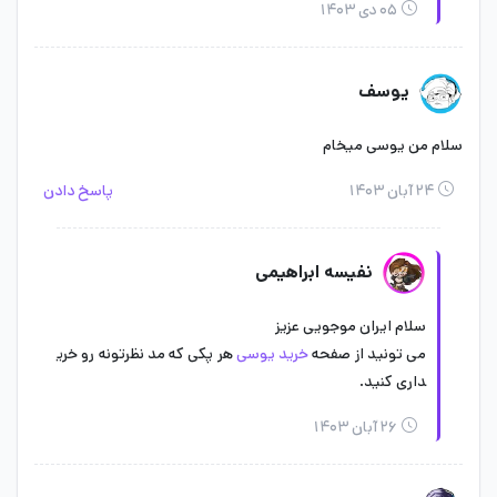
۰۵ دی ۱۴۰۳
یوسف
سلام من یوسی میخام
۲۴ آبان ۱۴۰۳
پاسخ دادن
نفیسه ابراهیمی
سلام ایران موجویی عزیز
می تونید از صفحه
خرید یوسی
هر پکی که مد نظرتونه رو خری
داری کنید.
۲۶ آبان ۱۴۰۳