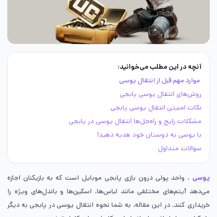
آنچه در این مطلب می‌خوانید:
موارد مهم قبل از انتقال یوسی
روش‌های انتقال یوسی پابجی
نکات امنیتی انتقال یوسی پابجی
مشکلات رایج و راه‌حل‌ها انتقال یوسی در پابجی
با یوسی به دوستان خود هدیه دهید!
سوالات متداول
یوسی
، واحد پولی درون بازی پابجی موبایل است که به بازیکنان اجازه
می‌دهد آیتم‌های مختلفی مانند لباس‌ها، اسکین‌ها و باندل‌های ویژه را
خریداری کنند. در این مقاله، به شما نحوه انتقال یوسی در پابجی به دیگر