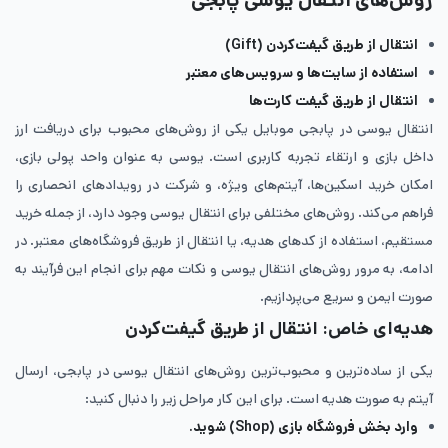
روش‌های انتقال یوسی پابجی
انتقال از طریق گیفت‌کردن (Gift)
استفاده از سایت‌ها و سرویس‌های معتبر
انتقال از طریق گیفت کارت‌ها
انتقال یوسی در پابجی موبایل یکی از روش‌های محبوب برای دریافت ارز
داخل بازی و ارتقاء تجربه کاربری است. یوسی به عنوان واحد پولی بازی،
امکان خرید اسکین‌ها، آیتم‌های ویژه، و شرکت در رویدادهای انحصاری را
فراهم می‌کند. روش‌های مختلفی برای انتقال یوسی وجود دارد، از جمله خرید
مستقیم، استفاده از کدهای هدیه، یا انتقال از طریق فروشگاه‌های معتبر. در
ادامه، به مرور روش‌های انتقال یوسی و نکات مهم برای انجام این فرآیند به
صورت ایمن و سریع می‌پردازیم.
هدیه‌ای خاص: انتقال از طریق گیفت‌کردن
یکی از ساده‌ترین و محبوب‌ترین روش‌های انتقال یوسی در پابجی، ارسال
آیتم به صورت هدیه است. برای این کار مراحل زیر را دنبال کنید:
وارد بخش فروشگاه بازی (Shop) شوید.