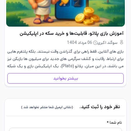
آموزش بازی پلاتو، قابلیت‌ها و خرید سکه‌ در اپلیکیشن
سوگند اکبری
06 مرداد 1404
بازی های آنلاین، فقط راهی برای گذراندن وقت نیستند، بلکه پلتفرم هایی
برای ارتباط، رقابت و کشف سرگرمی های جدید برای میلیون ها بازیکن نیز
می باشند. در این میان، پلاتو (Plato)، یک اپلیکیشن بازی و یک شبکه
اجتماعی خاص…
بیشتر بخوانید
نظر خود را ثبت کنید.
(نشانی ایمیل شما منتشر نخواهد شد.)
نام شما *