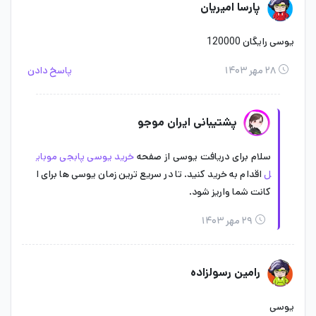
پارسا امیریان
یوسی رایگان 120000
۲۸ مهر ۱۴۰۳
پاسخ دادن
پشتیبانی ایران موجو
سلام برای دریافت یوسی از صفحه
خرید یوسی پابجی موبای
ل
اقدام به خرید کنید. تا در سریع ترین زمان یوسی ها برای ا
کانت شما واریز شود.
۲۹ مهر ۱۴۰۳
رامین رسولزاده
یوسی