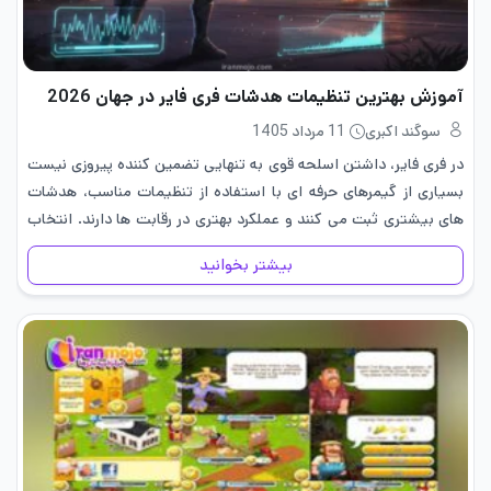
آموزش بهترین تنظیمات هدشات فری فایر در جهان 2026
سوگند اکبری
11 مرداد 1405
در فری فایر، داشتن اسلحه قوی به تنهایی تضمین کننده پیروزی نیست
بسیاری از گیمرهای حرفه ای با استفاده از تنظیمات مناسب، هدشات
های بیشتری ثبت می کنند و عملکرد بهتری در رقابت ها دارند. انتخاب
صحیح سنس، چیدمان دکمه…
بیشتر بخوانید