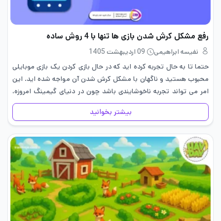
رفع مشکل کرش شدن بازی ها تنها با 4 روش ساده
نفیسه ابراهیمی
09 اردیبهشت 1405
حتما تا به حال تجربه کرده‌ اید که در حال بازی کردن یک بازی موبایلی
محبوب هستید و ناگهان با مشکل کرش شدن آن مواجه شده‌ اید. این
امر می ‌تواند تجربه‌ ناخوشایندی باشد چون در دنیای گیمینگ امروزه،
مشکل…
بیشتر بخوانید