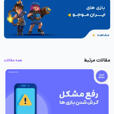
مقالات مرتبط
همه مقالات