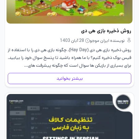
روش ذخیره بازی هی دی
نویسنده ایران موجو
28 آبان 1403
روش ذخیره بازی هی دی (Hay Day)، چگونه بازی هی دی را با استفاده از
فیس بوک ذخیره کنیم؟ با ما همراه باشید تا پتسخ سوال خود را بیابید.
برای بسیاری از بازیکن ها سوال است که چگونه پیشرفت های…
بیشتر بخوانید