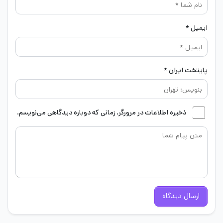
ایمیل *
پایتخت ایران *
ذخیره اطلاعات در مرورگر، زمانی که دوباره دیدگاهی می‌نویسم.
ارسال دیدگاه