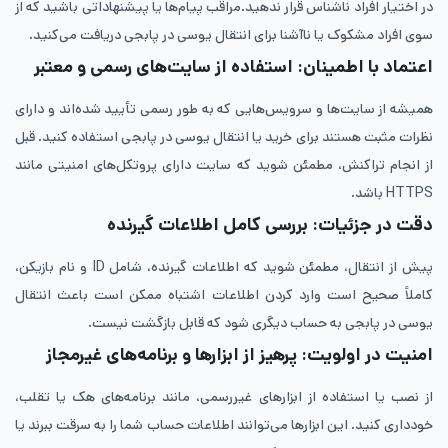
در اختیار افراد ناشناس قرار ندهید.مراقب پیام‌ها یا پیشنهاداتی باشید که از
سوی افراد مشکوک یا ناآشنا برای انتقال یوسی در پابجی دریافت می‌کنید.
اعتماد با اطمینان: استفاده از سایت‌های رسمی و معتبر
همیشه از سایت‌ها و سرویس‌هایی که به طور رسمی تأیید شده‌اند و دارای
نظرات مثبت هستند برای خرید یا انتقال یوسی در پابجی استفاده کنید. قبل
از انجام تراکنش، مطمئن شوید که سایت دارای پروتکل‌های امنیتی مانند
HTTPS باشد.
دقت در جزئیات: بررسی کامل اطلاعات گیرنده
پیش از انتقال، مطمئن شوید که اطلاعات گیرنده، شامل ID و نام بازیکن،
کاملاً صحیح است وارد کردن اطلاعات اشتباه ممکن است باعث انتقال
یوسی در پابجی به حساب دیگری شود که قابل بازگشت نیست.
امنیت در اولویت: پرهیز از ابزارها و برنامه‌های غیرمجاز
از نصب یا استفاده از ابزارهای غیررسمی، مانند برنامه‌های هک یا تقلب،
خودداری کنید. این ابزارها می‌توانند اطلاعات حساب شما را به سرقت ببرند یا