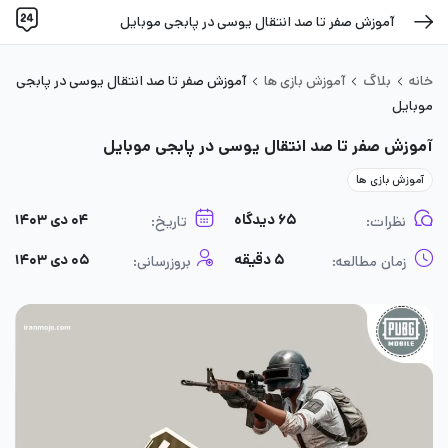
آموزش صفر تا صد انتقال یوسی در پابجی موبایل
خانه
بلاگ
آموزش بازی ها
آموزش صفر تا صد انتقال یوسی در پابجی
موبایل
آموزش صفر تا صد انتقال یوسی در پابجی موبایل
آموزش بازی ها
۶۵ دیدگاه
۰۴ دی ۱۴۰۳
نظرات:
تاریخ:
۵ دقیقه
۰۵ دی ۱۴۰۳
زمان مطالعه:
بروزرسانی: