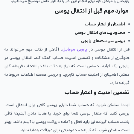
بازیکنان و مراحل لازم برای انجام این کار را به طور کامل توضیح می‌دهیم.
موارد مهم قبل از انتقال یوسی
اطمینان از اعتبار حساب
محدودیت‌های انتقال یوسی
بررسی سیاست‌های پابجی
قبل از انتقال یوسی در
پابجی موبایل
، آگاهی از نکات مهم می‌تواند به
جلوگیری از مشکلات و تضمین امنیت حساب کمک کند. انتقال یوسی در
پابجی یک فرآیند حساس است که نیاز به دقت بالا در انتخاب فروشندگان
معتبر، اطمینان از امنیت حساب کاربری، و بررسی صحت اطلاعات مربوط به
گیرنده دارد.
تضمین امنیت و اعتبار حساب
ابتدا مطمئن شوید که حساب شما دارای یوسی کافی برای انتقال است.
بررسی کنید که مقدار یوسی شما برای خرید یا هدیه دادن آیتم‌ها کافی
باشد. حساب گیرنده نیز باید فعال و آماده دریافت یوسی یا آیتم باشد. بهتر
است مطمئن شوید که گیرنده محدودیتی برای دریافت هدایا ندارد.