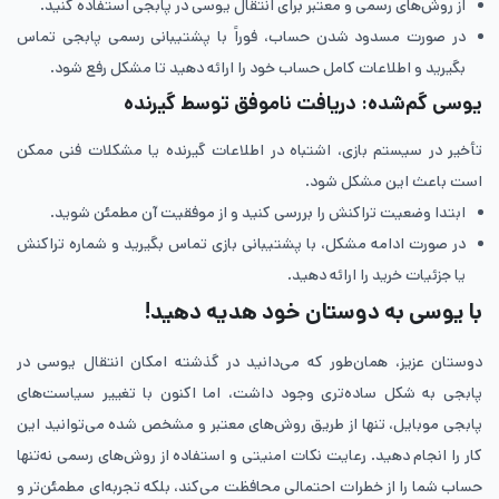
از روش‌های رسمی و معتبر برای انتقال یوسی در پابجی استفاده کنید.
در صورت مسدود شدن حساب، فوراً با پشتیبانی رسمی پابجی تماس
بگیرید و اطلاعات کامل حساب خود را ارائه دهید تا مشکل رفع شود.
یوسی گم‌شده: دریافت ناموفق توسط گیرنده
تأخیر در سیستم بازی، اشتباه در اطلاعات گیرنده یا مشکلات فنی ممکن
است باعث این مشکل شود.
ابتدا وضعیت تراکنش را بررسی کنید و از موفقیت آن مطمئن شوید.
در صورت ادامه مشکل، با پشتیبانی بازی تماس بگیرید و شماره تراکنش
یا جزئیات خرید را ارائه دهید.
با یوسی به دوستان خود هدیه دهید!
دوستان عزیز، همان‌طور که می‌دانید در گذشته امکان انتقال یوسی در
پابجی به شکل ساده‌تری وجود داشت، اما اکنون با تغییر سیاست‌های
پابجی موبایل، تنها از طریق روش‌های معتبر و مشخص شده می‌توانید این
کار را انجام دهید. رعایت نکات امنیتی و استفاده از روش‌های رسمی نه‌تنها
حساب شما را از خطرات احتمالی محافظت می‌کند، بلکه تجربه‌ای مطمئن‌تر و