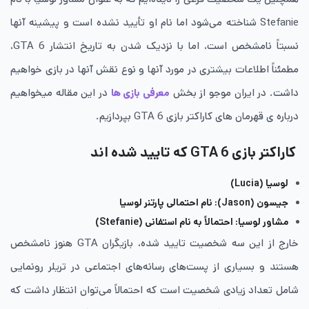
Stefanie شناخته می‌شود اما نام او تأیید نشده است و پیشینه آنها
نسبتاً نامشخص است، اما با نزدیک شدن به تاریخ انتشار GTA 6،
مطمئناً اطلاعات بیشتری در مورد آنها و نوع نقش آنها در بازی خواهیم
داشت. در ایران موجو از بخش
معرفی بازی ها
در این مقاله میخواهیم
درباره ی قهرمان های کاراکتر بازی GTA 6 بپردازیم.
کاراکتر بازی GTA 6 که
تایید شده اند
لوسیا (Lucia)
جیسون (Jason): نام احتمالی پارتنر لوسیا
مشاور لوسیا: احتمالاً به نام استفانی (Stefanie)
خارج از این سه شخصیت تایید شده، بازیگران GTA هنوز نامشخص
هستند و بسیاری از پست‌های رسانه‌های اجتماعی در تریلر رونمایی
شامل تعداد زیادی شخصیت‌ است که احتمالاً می‌توان انتظار داشت که