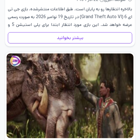
بالاخره انتظارها رو به پایان است. طبق اطلاعات منتشرشده، بازی جی تی
ای 6 (Grand Theft Auto VI) در تاریخ 19 نوامبر 2026 به صورت رسمی
عرضه خواهد شد. این بازی مورد انتظار ابتدا برای پلی استیشن 5 و
ایکس…
بیشتر بخوانید