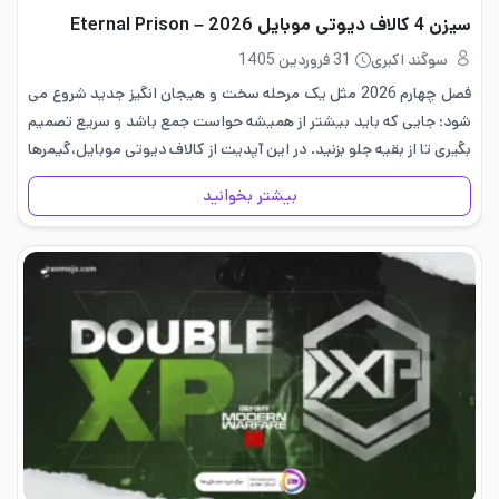
سیزن 4 کالاف دیوتی موبایل 2026 – Eternal Prison
سوگند اکبری
31 فروردین 1405
فصل چهارم 2026 مثل یک مرحله سخت و هیجان انگیز جدید شروع می
شود؛ جایی که باید بیشتر از همیشه حواست جمع باشد و سریع تصمیم
بگیری تا از بقیه جلو بزنید. در این آپدیت از کالاف دیوتی موبایل،گیمرها
وارد…
بیشتر بخوانید