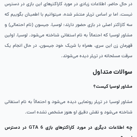
در حال حاضر، اطلاعات زیادی در مورد کاراکترهای این بازی در دسترس
نیست، اما بر اساس تریلر منتشر شده، میتوانیم با اطمینان بگوییم که
سه کاراکتر اصلی در بازی حضور دارند: لوسیا، جیسون (نام احتمالی) و
مشاور لوسیا که احتمالاً به نام استفانی شناخته می‌شود. لوسیا، اولین
قهرمان زن این سری، همراه با شریک خود جیسون، در حال انجام یک
سرقت مسلحانه در تریلر دیده می‌شوند.
سوالات متداول
مشاور لوسیا کیست؟
مشاور لوسیا در تریلر رونمایی دیده می‌شود و احتمالاً به نام استفانی
شناخته می‌شود و نقش دقیق او هنوز مشخص نشده است.
چه اطلاعات دیگری در مورد کاراکترهای بازی GTA 6 در دسترس