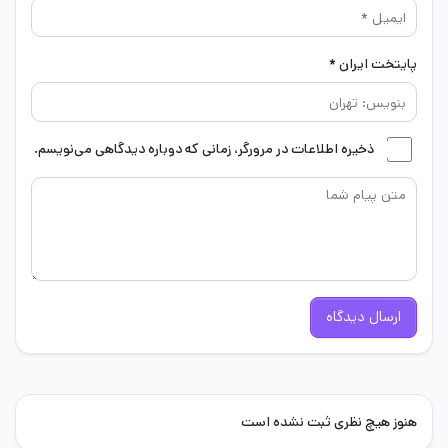
پایتخت ایران *
ذخیره اطلاعات در مرورگر، زمانی که دوباره دیدگاهی می‌نویسم.
ارسال دیدگاه
هنوز هیچ نظری ثبت نشده است