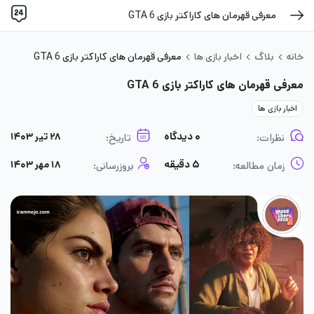
معرفی قهرمان های کاراکتر بازی GTA 6
خانه
بلاگ
اخبار بازی ها
معرفی قهرمان های کاراکتر بازی GTA 6
معرفی قهرمان های کاراکتر بازی GTA 6
اخبار بازی ها
۰ دیدگاه
۲۸ تیر ۱۴۰۳
نظرات:
تاریخ:
۵ دقیقه
۱۸ مهر ۱۴۰۳
زمان مطالعه:
بروزرسانی: