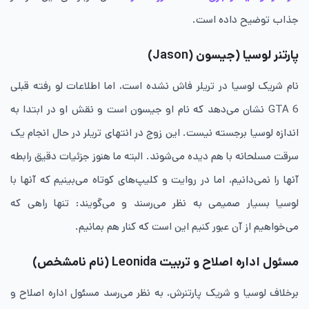
جذاب توضیح داده است.
پارتنر لوسیا (جیسون (
Jason
)
نام شریک لوسیا در تریلر فاش نشده است، اما اطلاعات لو رفته قبلی
GTA 6 نشان می‌دهد که نام او جیسون است و نقش او در ابتدا به
اندازه لوسیا برجسته نیست. این زوج در انتهای تریلر در حال انجام یک
سرقت مسلحانه با هم دیده می‌شوند. البته ما هنوز جزئیات دقیق رابطه
آنها را نمی‌دانیم، اما در روایت و کلیپ‌های کوتاه می‌بینیم که آنها با
لوسیا بسیار صمیمی به نظر می‌رسند و می‌گویند: تنها راهی که
می‌خواهیم از آن عبور کنیم این است که کنار هم بمانیم.
مسئول اداره اصلاح و تربیت
Leonida
(نام نامشخص)
برخلاف لوسیا و شریک پارتنرش، به نظر می‌رسد مسئول اداره اصلاح و