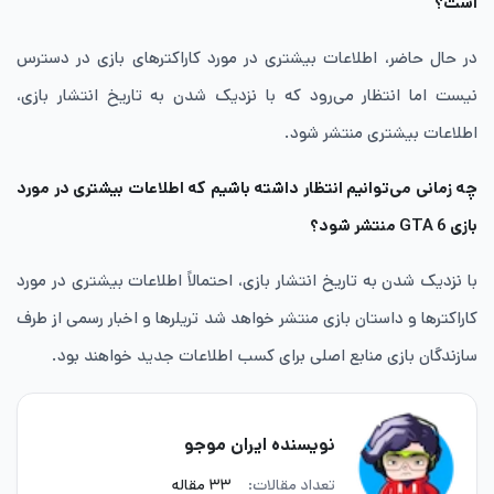
است؟
در حال حاضر، اطلاعات بیشتری در مورد کاراکترهای بازی در دسترس
نیست اما انتظار می‌رود که با نزدیک شدن به تاریخ انتشار بازی،
اطلاعات بیشتری منتشر شود.
چه زمانی می‌توانیم انتظار داشته باشیم که اطلاعات بیشتری در مورد
بازی GTA 6 منتشر شود؟
با نزدیک شدن به تاریخ انتشار بازی، احتمالاً اطلاعات بیشتری در مورد
کاراکترها و داستان بازی منتشر خواهد شد تریلرها و اخبار رسمی از طرف
سازندگان بازی منابع اصلی برای کسب اطلاعات جدید خواهند بود.
نویسنده ایران موجو
تعداد مقالات:
۳۳ مقاله