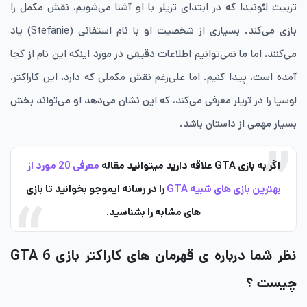
تربیت لئونیدا که در ابتدای تریلر با او آشنا می‌شویم، نقش مکمل را
بازی می‌کند. بسیاری از شخصیت او با نام استفانی (Stefanie) یاد
می‌کنند، اما ما نمی‌توانیم اطلاعات دقیقی در مورد اینکه این نام از کجا
آمده است، پیدا کنیم. اما علی‌رغم نقش مکملی که دارد، این کاراکتر،
لوسیا را در تریلر معرفی می‌کند، که این نشان می‌دهد او می‌تواند بخش
بسیار مهمی از داستان باشد.
اگر به بازی GTA علاقه دارید میتوانید مقاله
معرفی 20 مورد از
بهترین بازی های شبیه GTA
را در رسانه ایموجو بخوانید تا بازی
های مشابه را بشناسید.
نظر شما درباره ی قهرمان های کاراکتر بازی GTA 6
چیست ؟