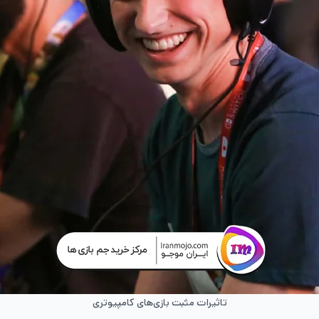
تاثیرات مثبت بازی‌های کامپیوتری