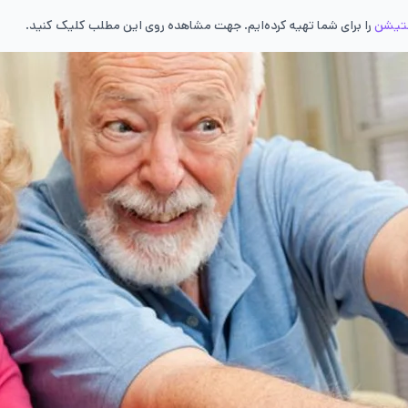
را برای شما تهیه‌ کرده‌ایم. جهت مشاهده روی این مطلب کلیک کنید.