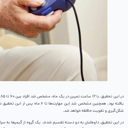
یافته بود. همچنین مشخص شد این
شکل‌گیری و تقویت حافظه خواهد شد.