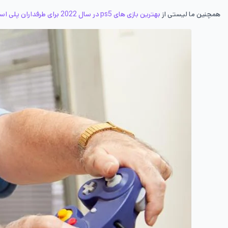
همچنین ما لیستی از
بهترین بازی های ps5 در سال 2022 برای طرفداران پلی استیشن