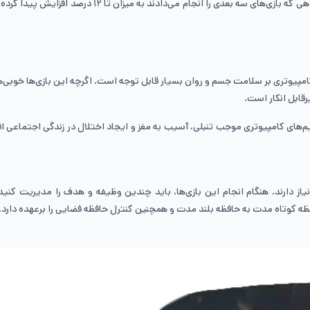
کامپیوتری بر سلامت جسم و روان بسیار قابل توجه است‌. اگرچه این بازی‌ها خوبی‌ه
رقابل انکار است.
که گیم‌های کامپیوتری موجب تنبلی، آسیب به مغز و ایجاد اختلال در زندگی اجتماعی 
 نیاز دارند. هنگام انجام این بازی‌ها، باید چندین وظیفه و هدف را مدیریت کن