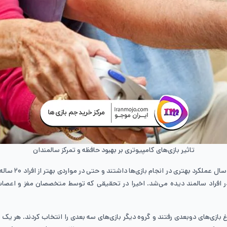
تاثیر بازی‌های کامپیوتری بر بهبود حافظه و تمرکز سالمندان
در این تحقیق، 
 مهارت‌ها تا ۶ ماه پس از این تحقیق در افراد سالمند دیده می‌شد. اخیرا در تحقیقی که توسط مت