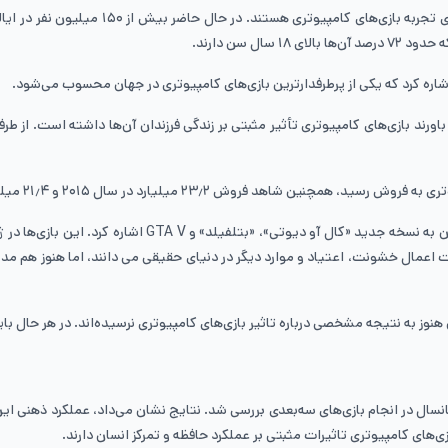
در یک نگاه کلی می‌توان برداشت کرد که تعدا
اره کرد ‌که یکی از پرطرفدارترین بازی‌های کامپیوتری در جهان محسوب می‌شود.
صدق می‌کند و حدود ۷۰ درصد از والدین بر این باورند بازی‌های کامپیوتری تأثیر مثبتی بر زندگی فرزندان
از جمله بازی‌هایی که در سال ۲۰۱۶ در لیست پرفروش‌ترین‌ها
لت اعمال خشونت، اعتیاد و موارد دیگر در دنیای حقیقی می دانند، اما هنوز هم 
ز به نتیجه مشخصی درباره‌ تاثیر بازی‌های کامپیوتری نرسیده‌اند. در هر حال باید
یانسال در انجام بازی‌های سه‌بعدی بررسی شد. نتایج نشان می‌داد، عملکرد ذهنی ای
ی‌های کامپیوتری تاثیرات مثبتی بر عملکرد حافظه و تمرکز انسان دارند.