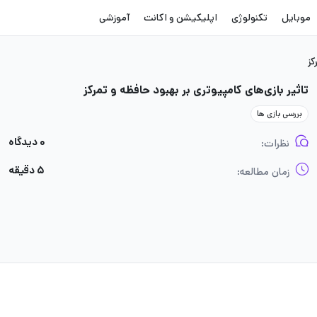
موبایل
تکنولوژی
اپلیکیشن و اکانت
آموزشی
کز
تاثیر بازی‌های کامپیوتری بر بهبود حافظه و تمرکز
بررسی بازی ها
۰ دیدگاه
نظرات:
۵ دقیقه
زمان مطالعه: