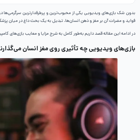
بدون شک بازی‌های ویدیویی یکی از محبوب‌ترین و پرطرفدارترین سرگرمی‌ها د
فواید و مضرات آن بر مغز و ذهن انسان‌ها، تبدیل به یک بحث داغ در میان پزشکا
در ادامه این مقاله قصد داریم به‌طور کامل به شرح مزایا و معایب بازی‌های کامپی
بازی‌های ویدیویی چه تأثیری روی مغز انسان می‌گذارن