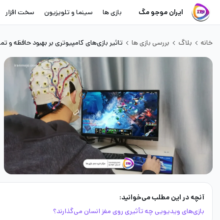
ایران موجو مگ
بازی ها
سینما و تلویزیون
سخت افزار
خانه
بلاگ
بررسی بازی ها
تاثیر بازی‌های کامپیوتری بر بهبود حافظه و تمر
آنچه در این مطلب می‌خوانید:
بازی‌های ویدیویی چه تأثیری روی مغز انسان می‌گذارند؟