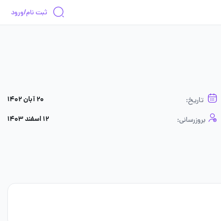
ثبت نام/ورود
۲۰ آبان ۱۴۰۲
تاریخ:
۱۲ اسفند ۱۴۰۳
بروزرسانی: