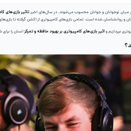
ر میان نوجوانان و جوانان محسوب می‌شوند. در سال‌های اخیر
تاثیر
بازی‌های کا
ن و روانشناسان شده است. تمامی بازی‌های کامپیوتری از اکشن گرفته تا بازی‌های 
وتری بپردازیم و
اثیر
بازی‌های کامپیوتری بر بهبود حافظه و تمرکز
انسان را برای ش
د؟