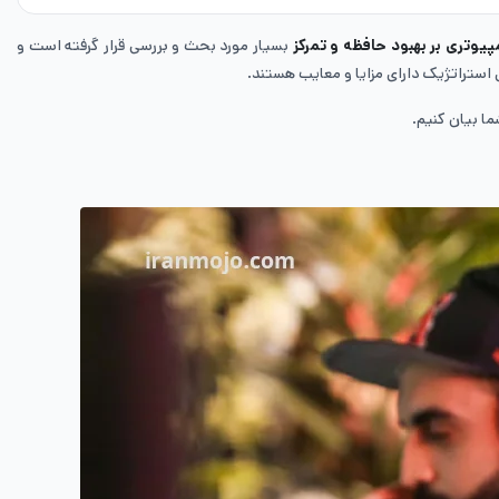
مپیوتری بر بهبود حافظه و تمرکز
بسیار مورد بحث و بررسی قرار گرفته است و
استراتژیک دارای مزایا و معایب هستند‌.
ما بیان کنیم.