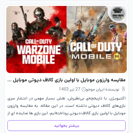
مقایسه وارزون موبایل با اولین بازی کالاف دیوتی موبایل در سال 2019
نویسنده ایران موجو
27 تیر 1403
اکتیویژن، با تاریخچه‌ی بی‌نظیرش، نقش بسیار مهمی در انتشار سری
بازی‌های کالاف دیوتی داشته است. در این مقاله، به مقایسه وارزون
موبایل با اولین بازی کالاف دیوتی پرداخته‌ایم، این بازی ها نماینده ای از
دو دوره مختلف در تاریخ بازی‌های…
بیشتر بخوانید