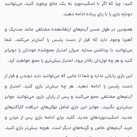
کنید؛ چرا که اگر با اسکیت‌بورد به یک مانع برخورد کنید، می‌توانید
دوباره بازی را با پای پیاده ادامه دهید.
همچنین در طول مسیر آیتم‌های ارتقادهنده مختلفی مانند جت‌پک و
آهنربا وجود دارد که فرار از دست پلیس را آسان‌تر می‌کنند. شما
می‌توانید با برداشتن ستاره، میزان امتیاز جمع‌شده خودتان را دوبرابر
کنید و هر چه لول‌تان بالاتر برود، امتیاز بیش‌تری را جمع خواهید کرد.
این بازی پایانی ندارد و شما تا جایی که می‌توانید باید دویدن و فرار از
دست پلیس را ادامه دهید. هر چه بیش‌تر بازی کنید، امتیاز و
آیتم‌های مختلفی جمع می‌کنید و پس از پایان بازی، می‌توانید جوایز
بیش‌تری بگیرید. جوایز این بازی شامل توکن‌های دریافت کاراکترهای
جدید، اسکیت‌بوردهای جدید، کلید برای ادامه بازی پس از مردن و
خرید آیتم‌های خاص و گزینه‌های دیگر است. هرچه بیش‌تر بازی کنید،