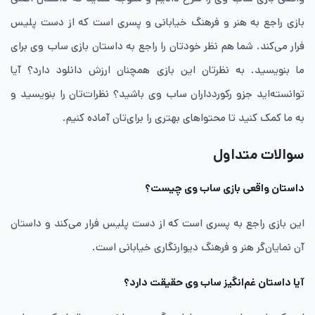
بازی راجع به هنر و فرهنگ خیابانی و پسری است که از دست پلیس
فرار می‌کند. شما هم نظر خودتان را راجع به داستان بازی ساب وی برای
ما بنویسید. به نظرتان این بازی همچنان ارزش دانلود دارد؟ آیا
توانسته‌اید جزو رکوردداران ساب وی باشید؟ نظرات‌تان را بنویسید و
به ما کمک کنید تا محتواهای بهتری را برای‌تان آماده کنیم.
سوالات متداول
داستان واقعی بازی ساب وی چیست؟
این بازی راجع به پسری است که از دست پلیس فرار می‌کند و داستان
آن نمایان‌گر هنر و فرهنگ دیوارنگاری خیابانی است.
آیا داستان غم‌انگیز ساب وی حقیقت دارد؟