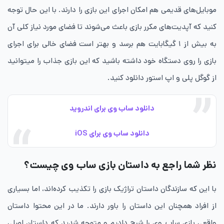
موبایل‌های قدیمی هم امکان اجرای این بازی را دارند. با این حال توجه
کنید که آپدیت‌های مکرر بازی باعث می‌شوند تا فضای مورد نیاز کلی آن
به بیش از ۱ گیگابایت هم برسد و بهتر است فضای خالی برای اجرای
بازی را روی دستگاه خود داشته باشید که این بازی جذاب را میتوانید
از گوگل پلی و اپ استور دانلود کنید.
دانلود ساب وی برای اندروید
دانلود ساب وی برای iOS
نظر شما راجع به داستان بازی ساب وی چیست؟
با این که سازندگان داستان تراژیک بازی را تکذیب کرده‌اند، اما بسیاری
از افراد همچنان این داستان را باور دارند. ما در این محتوا داستان
واقعی بازی ساب وی را شرح دادیم و متوجه شدید که داستان اصلی