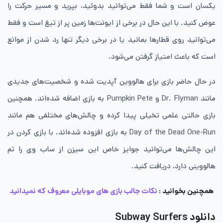
یکسان است و شما فقط می‌توانید بدوئید، بپرید و مسیر حرکت را
عوض کنید. با این حال در برخی از ایونت‌ها زمین پر از تیغ است و فقط
می‌توانید روی قطارها بمانید یا در برخی دیگر تنها رد شدن از موانع
است که باعث امتیاز گرفتن می‌شود.
در حال حاضر بازی برای هالووین آپدیت شده و شخصیت‌های جدیدی
مانند Dr. Flyman و Pumpkin Pete به بازی اضافه شده‌اند. همچنین
بازی حالتی علمی تخیلی پیدا کرده و چالش‌های مختلفی هم مانند
Day of the Dead One-Run به بازی افزوده شده‌اند. با بازی کردن در
این چالش‌ها می‌توانید جوایز خاص این سیزن از ساب وی را تم
هالووینی دارد، دریافت کنید.
همچنین بخوانید :
نکات جالب بازی های موبایلی معروف که نمیدانید
دانلود Subway Surfers