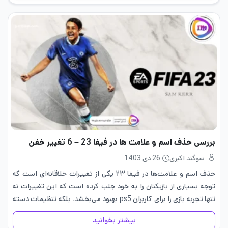
بررسی حذف اسم و علامت ها در فیفا 23 – 6 تغییر خفن
سوگند اکبری
26 دی 1403
حذف اسم و علامت‌ها در فیفا ۲۳ یکی از تغییرات خلاقانه‌ای است که
توجه بسیاری از بازیکنان را به خود جلب کرده است که این تغییرات نه
تنها تجربه بازی را برای کاربران ps5 بهبود می‌بخشد، بلکه تنظیمات دسته
فیفا…
بیشتر بخوانید