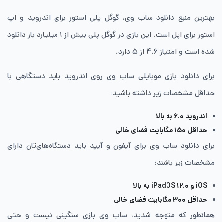
بهترین منبع دانلود ساب وی، گوگل پلی استور برای اندروید و اپ
استور برای اپل است. این بازی در گوگل پلی بیش از ۱ میلیارد بار دانلود
شده است و امتیاز ۴.۶ از ۵ دارد.
برای دانلود بازی موبایلی ساب وی روی اندروید باید دستگاهی با
حداقل مشخصات زیر داشته باشید:
اندروید ۶.۰ به بالا
حداقل ۱۵۰ مگابایت فضای خالی
برای دانلود ساب وی برای آیفون و آیپد باید دستگاه‌های‌تان دارای
مشخصات زیر باشند:
iOS و iPadOS ۱۲.۰ به بالا
حداقل ۳۰۰ مگابایت فضای خالی
همانطور که متوجه شدید، ساب وی بازی سنگینی نیست و حتی