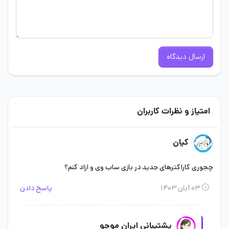
ارسال دیدگاه
امتیاز و نظرات کاربران
کیان
چجوری کاراکترهای جدید در بازی ساب وی و ازاد کنم؟
۰۳ آبان ۱۴۰۳
پاسخ دادن
پشتیبانی ایران موجو