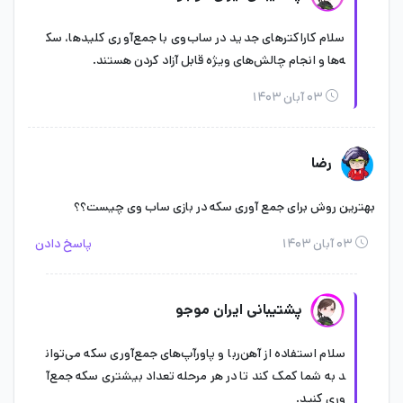
سلام کاراکترهای جدید در ساب‌وی با جمع‌آوری کلیدها، سک
ه‌ها و انجام چالش‌های ویژه قابل آزاد کردن هستند.
۰۳ آبان ۱۴۰۳
رضا
بهترین‌ روش برای جمع آوری سکه در بازی ساب وی چیست؟؟
۰۳ آبان ۱۴۰۳
پاسخ دادن
پشتیبانی ایران موجو
سلام استفاده از آهن‌ربا و پاورآپ‌های جمع‌آوری سکه می‌توان
د به شما کمک کند تا در هر مرحله تعداد بیشتری سکه جمع‌آ
وری کنید.