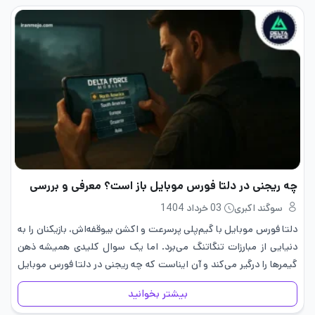
چه ریجنی در دلتا فورس موبایل باز است؟ معرفی و بررسی
سوگند اکبری
03 خرداد 1404
دلتا فورس موبایل با گیم‌پلی پرسرعت و اکشن بیوقفه‌اش، بازیکنان را به
دنیایی از مبارزات تنگاتنگ می‌برد. اما یک سوال کلیدی همیشه ذهن
گیمرها را درگیر می‌کند و آن ایناست که چه ریجنی در دلتا فورس موبایل
باز است؟ پاسخ…
بیشتر بخوانید