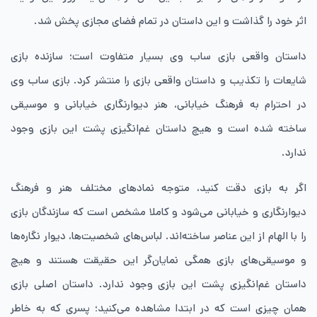
اثر خود را گذاشت و این داستان در تمام فضای مجازی پخش شد.
داستان واقعی بازی ساب وی بسیار متفاوت است؛ سازنده بازی
شایعات را تکذیب و داستان واقعی بازی را منتشر کرد. بازی ساب وی
در احترام به فرهنگ خیابانی، هنر دیوارنگاری خیابانی و موسیقی
ساخته شده است و هیچ داستان غم‌انگیزی پشت این بازی وجود
ندارد.
اگر به بازی دقت کنید، متوجه نمادهای مختلف هنر و فرهنگ
دیوارنگاری و خیابانی می‌شود و کاملا مشخص است که سازندگان بازی
را با الهام از این عناصر ساخته‌اند. لباس‌های شخصیت‌ها، دیوار نگاره‌ها
و موسیقی‌های بازی همگی نمایان‌گر این حقیقت هستند و هیچ
داستان غم‌انگیزی پشت این بازی وجود ندارد. داستان اصلی بازی
همان چیزی است که در ابتدا مشاهده می‌کنید؛ پسری که به خاطر