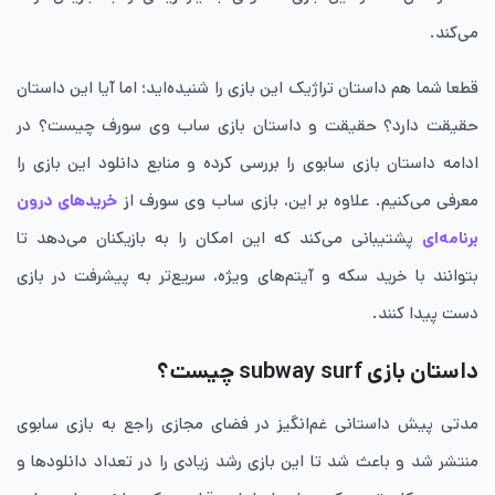
می‌کند.
قطعا شما هم داستان تراژیک این بازی را شنیده‌اید؛ اما آیا این داستان
حقیقت دارد؟ حقیقت و داستان بازی ساب وی سورف چیست؟ در
ادامه داستان بازی سابوی را بررسی کرده و منابع دانلود این بازی را
معرفی می‌کنیم. علاوه بر این، بازی ساب وی سورف از
خریدهای درون
برنامه‌ای
پشتیبانی می‌کند که این امکان را به بازیکنان می‌دهد تا
بتوانند با خرید سکه و آیتم‌های ویژه، سریع‌تر به پیشرفت در بازی
دست پیدا کنند.
داستان بازی subway surf چیست؟
مدتی پیش داستانی غم‌انگیز در فضای مجازی راجع به بازی سابوی
منتشر شد و باعث شد تا این بازی رشد زیادی را در تعداد دانلودها و