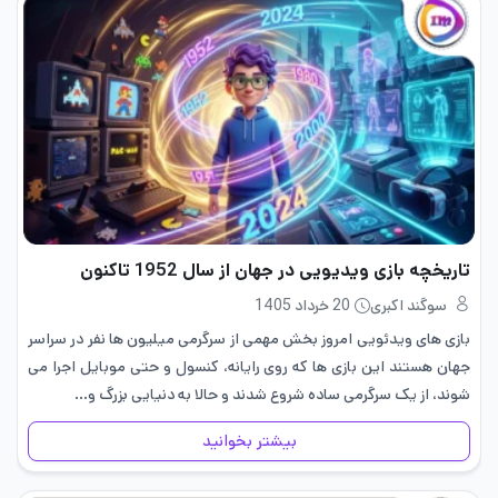
تاریخچه بازی ویدیویی در جهان از سال 1952 تاکنون
سوگند اکبری
20 خرداد 1405
بازی های ویدئویی امروز بخش مهمی از سرگرمی میلیون ها نفر در سراسر
جهان هستند این بازی ها که روی رایانه، کنسول و حتی موبایل اجرا می
شوند، از یک سرگرمی ساده شروع شدند و حالا به دنیایی بزرگ و…
بیشتر بخوانید