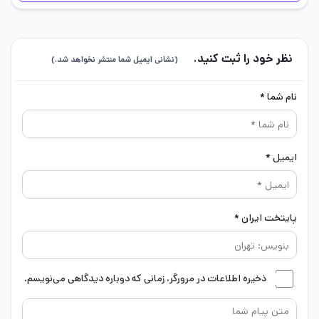
نظر خود را ثبت کنید.
(نشانی ایمیل شما منتشر نخواهد شد.)
نام شما *
ایمیل *
پایتخت ایران *
ذخیره اطلاعات در مرورگر، زمانی که دوباره دیدگاهی می‌نویسم.