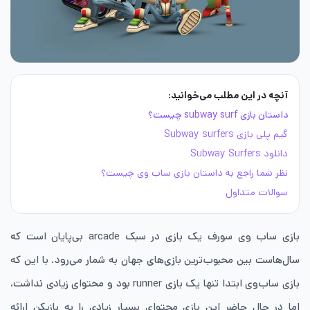
آنچه در این مطلب می‌خوانید:
داستان بازی subway surf چیست؟
گیم پلی بازی Subway surfers
دانلود Subway Surfers
نظر شما راجع به داستان بازی ساب وی چیست؟
سوالات متداول
بازی ساب وی سورف یک بازی در سبک arcade بی‌پایان است که
سال‌هاست بین محبوب‌ترین بازی‌های جهان به شمار می‌رود. با این که
بازی ساب‌وی ابتدا تنها یک بازی runner بود و محتوای زیادی نداشت،
اما در حال حاضر این بازی محتوای بسیار زیادی را به بازیکن ارائه