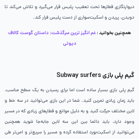
دیوارنگاری قطارها تحت تعقیب پلیس قرار می‌گیرد و تلاش می‌کند تا
دویدن، پریدن و اسکیت‌سواری از دست پلیس فرار کند.
همچنین بخوانید :
غم انگیز ترین سرگذشت; داستان گوست کالاف
دیوتی
گیم پلی بازی Subway surfers
گیم پلی بازی بسیار ساده است اما برای رسیدن به یک سطح مناسب،
باید زمان زیادی تمرین کنید. شما در این بازی می‌توانید در سه خط و
لاین مختلف حرکت کنید و به دلیل موانع و قطارهای زیادی که در مسیر
وجود دارد، باید دائما بین این سه لاین جابه‌جا شوید همچنین
می‌توانید از اسکیت‌بورد استفاده کرده و مسیر را سریع‌تر و امن‌تر طی