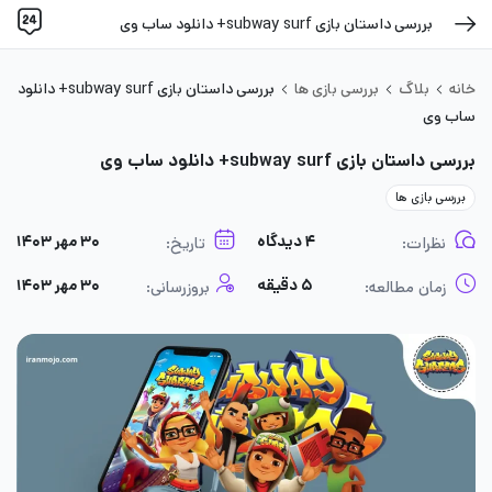
بررسی داستان بازی subway surf+ دانلود ساب وی
خانه
بلاگ
بررسی بازی ها
بررسی داستان بازی subway surf+ دانلود
ساب وی
بررسی داستان بازی subway surf+ دانلود ساب وی
بررسی بازی ها
۴ دیدگاه
۳۰ مهر ۱۴۰۳
نظرات:
تاریخ:
۵ دقیقه
۳۰ مهر ۱۴۰۳
زمان مطالعه:
بروزرسانی: