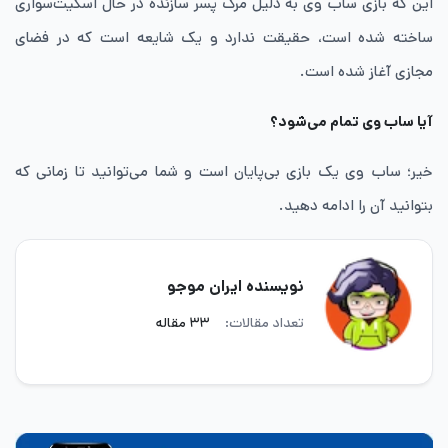
این که بازی ساب وی به دلیل مرگ پسر سازنده در حال اسکیت‌سواری
ساخته شده است، حقیقت ندارد و یک شایعه است که در فضای
مجازی آغاز شده است.
آیا ساب وی تمام می‌شود؟
خیر؛ ساب وی یک بازی بی‌پایان است و شما می‌توانید تا زمانی که
بتوانید آن را ادامه دهید.
نویسنده ایران موجو
تعداد مقالات:
۳۳ مقاله