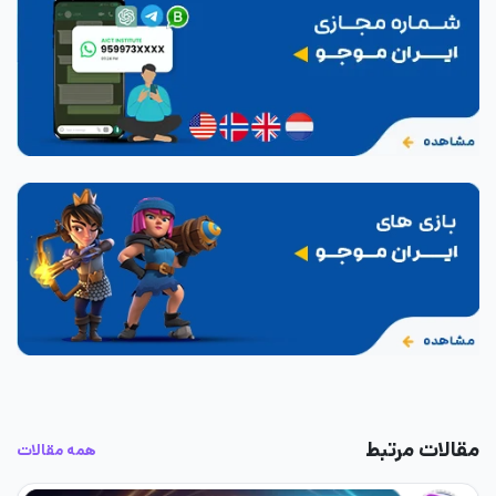
مقالات مرتبط
همه مقالات