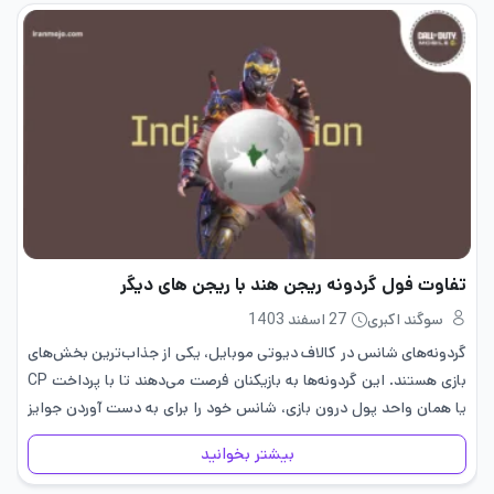
تفاوت فول گردونه ریجن هند با ریجن های دیگر
سوگند اکبری
27 اسفند 1403
گردونه‌های شانس در کالاف دیوتی موبایل، یکی از جذاب‌ترین بخش‌های
بازی هستند. این گردونه‌ها به بازیکنان فرصت می‌دهند تا با پرداخت CP
یا همان واحد پول درون بازی، شانس خود را برای به دست آوردن جوایز
ارزشمند امتحان کنند. تعداد…
بیشتر بخوانید