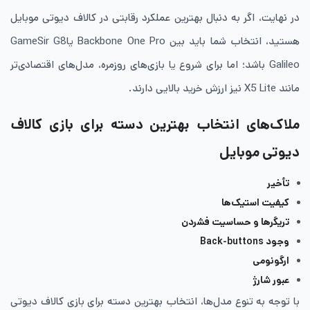
در نهایت، اگر به دنبال بهترین عملکرد رقابتی در کالاف دیوتی موبایل
هستید، انتخاب شما باید بین Backbone One Pro یاGameSir G8
Galileo باشد؛ اما برای شروع یا بازی‌های روزمره، مدل‌های اقتصادی‌تر
مانند X5 Lite نیز ارزش خرید بالایی دارند.
ملاک‌های انتخاب بهترین دسته برای بازی کالاف
دیوتی موبایل
تأخیر
کیفیت استیک‌ها
تریگرها و حساسیت فشردن
وجود Back-buttons
ارگونومی
عبور شارژ
با توجه به تنوع مدل‌ها، انتخاب بهترین دسته برای بازی کالاف دیوتی