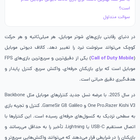
است؟
سوالت متداول
در دنیای رقابتی بازی‌های شوتر موبایل، هر میلی‌ثانیه و هر حرکت
کوچک می‌تواند سرنوشت نبرد را تغییر دهد. کالاف دیوتی موبایل
(
Call of Duty Mobile
) یکی از دقیق‌ترین و سریع‌ترین بازی‌های FPS
موبایل است که برای بازیکنان حرفه‌ای، واکنش سریع، کنترل پایدار و
هدف‌گیری دقیق حیاتی است.
در سال 2025، با عرضه نسل جدید کنترلرهای موبایل مثل Backbone
One Pro،Razer Kishi V3 و GameSir G8 Galileo، کنترل و تجربه بازی
به سطحی نزدیک به کنسول‌های حرفه‌ای رسیده است. این کنترلرها با
اتصال مستقیم USB-C یا Lightning، تأخیر را به حداقل می‌رسانند و
بازیکنان را در شرایطی قرار می‌دهند که می‌توانند واکنش‌هایی سریع‌تر و