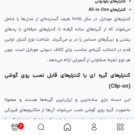
کنترلرهای بلوتوثی
کنترلرهای All-in-One
کنترلرهای موبایل در سال ۲۰۲۵ طیف گسترده‌ای از مدل‌ها را شامل
می‌شوند که از گیره‌های ساده گرفته تا کنترلرهای حرفه‌ای با پدهای
پشتی و تریگرهای حساس را در بر می‌گیرند. شناخت نوع کنترلر، اولین
قدم در انتخاب گزینه‌ی مناسب برای کالاف دیوتی موبایل است، چون
هر نوع تجربه متفاوتی از گیم‌پلی ارائه می‌دهد.
کنترلرهای گیره ای یا کنترلرهای قابل نصب روی گوشی
(Clip-on)
این دسته بازی ساده‌ترین و ارزان‌ترین گزینه‌ها هستند و معمولا
به‌صورت گیره روی گوشی نصب می‌شوند آن‌ها از مکانیزم‌های فیزیکی
برای فشردن بخش خاصی از صفحه (مانند دکمه شلیک یا نشانه‌گیری)
0
استفاده می‌کنند.