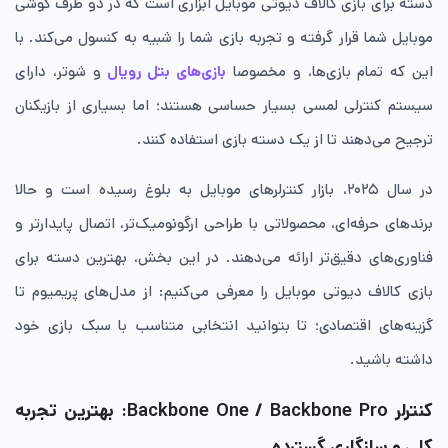
دسته برای بازی کالاف دیوتی موبایل ابزاری است که در دو طرف گوشی
موبایل شما قرار گرفته و تجربه بازی شما را شبیه به کنسول می‌کند. با
این که تمام بازی‌ها، و مخصوصا
بازی‌های بتل رویال
و شوتر، دارای
سیستم کنترلی لمسی بسیار حساسی هستند؛ اما بسیاری از بازیکنان
ترجیح می‌دهند تا از یک دسته بازی استفاده کنند.
در سال ۲۰۲۵، بازار کنترلرهای موبایل به بلوغ رسیده است و حالا
برندهای حرفه‌ای، محصولاتی با طراحی ارگونومیک‌تر، اتصال پایدارتر و
فناوری‌های دقیق‌تر ارائه می‌دهند. در این بخش، بهترین دسته برای
بازی کالاف دیوتی موبایل را معرفی می‌کنیم: از مدل‌های پریمیوم تا
گزینه‌های اقتصادی؛ تا بتوانید انتخابی متناسب با سبک بازی خود
داشته باشید.
کنترلر Backbone One / Backbone Pro: بهترین تجربه
کلی و سازگاری گسترده