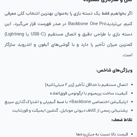
اگر بخواهیم فقط یک دسته بازی را به‌عنوان بهترین انتخاب کلی معرفی
کنیم، بی‌تردیدBackbone One Pro در صدر فهرست قرار می‌گیرد. این
دسته بازی با طراحی دقیق و اتصال مستقیم (USB-C یا Lightning)
کمترین میزان تأخیر را دارد و با گوشی‌های آیفون و اندروید سازگار
است.
ویژگی‌های شاخص
:
اتصال مستقیم با حداقل تأخیر (زیر ۲ میلی‌ثانیه)
کیفیت ساخت پریمیوم با ارگونومی فوق‌العاده
اپلیکیشن اختصاصی Backbone+ با ضبط گیم‌پلی و اشتراک‌گذاری سریع
پشتیبانی رسمی از کالاف دیوتی موبایل، گنشین ایمپکت و فورتنایت
نقاط ضعف
:
قیمت بالا نسبت به میان‌رده‌ها