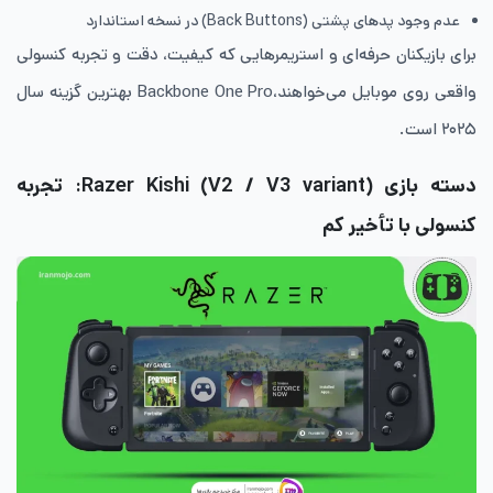
عدم وجود پدهای پشتی (Back Buttons) در نسخه استاندارد
برای بازیکنان حرفه‌ای و استریمرهایی که کیفیت، دقت و تجربه کنسولی
واقعی روی موبایل می‌خواهند،Backbone One Pro بهترین گزینه سال
۲۰۲۵ است.
دسته بازی Razer Kishi (V2 / V3 variant): تجربه
کنسولی با تأخیر کم