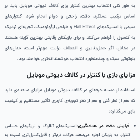
به طور کلی انتخاب بهترین کنترلر برای کالاف دیوتی موبایل باید بر
اساس ترکیب عملکرد، دقت، راحتی و دوام انجام شود. کنترلرهای
سیمی با استیک‌های Hall Effect و طراحی ارگونومیک، تجربه‌ای نزدیک
به کنسول را فراهم می‌کنند و برای بازیکنان رقابتی بهترین گزینه هستند
در مقابل، اگر حمل‌پذیری و انعطاف برایت مهم‌تر است، مدل‌های
بلوتوثی سبک و چندمنظوره انتخاب هوشمندانه‌تری خواهند بود.
مزایای بازی با کنترلر در کالاف دیوتی موبایل
استفاده از دسته حرفه‌ای در کالاف دیوتی موبایل مزایای متعددی دارد
که هم از نظر فنی و هم از نظر تجربه‌ی کاربری تأثیر مستقیم بر کیفیت
بازی می‌گذارد:
افزایش دقت در هدف‌گیری:
استیک‌های آنالوگ و تریگرهای حساس
کنترلر، به بازیکن اجازه می‌دهند حرکات نرم‌تر و قابل‌کنترل‌تری نسبت به