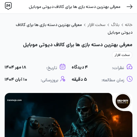
معرفی بهترین دسته بازی ها برای کالاف دیوتی موبایل
خانه
بلاگ
سخت افزار
معرفی بهترین دسته بازی ها برای کالاف
دیوتی موبایل
معرفی بهترین دسته بازی ها برای کالاف دیوتی موبایل
سخت افزار
۴ دیدگاه
۱۸ مهر ۱۴۰۴
نظرات:
تاریخ:
۵ دقیقه
۱۰ آبان ۱۴۰۴
زمان مطالعه:
بروزرسانی: