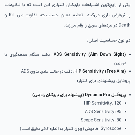
یکی از رایج‌ترین اشتباهات بازیکنان کنترلری این است که با تنظیمات
پیش‌فرض بازی می‌کنند. تنظیم دقیق حساسیت، تفاوت بین Kill و
Death در نبردهای سریع را رقم می‌زند.
دو نوع حساسیت اصلی:
ADS Sensitivity (Aim Down Sight)
:
دقت هنگام هدف‌گیری با
دوربین
HIP Sensitivity (Free Aim)
:
دقت در حالت عادی بدون ADS
پروفایل پیشنهادی برای کنترلر:
پروفایل
Dynamic Pro
(پیشنهاد برای بازیکنان رقابتی)
HIP Sensitivity: 120
ADS Sensitivity: 95
Scope Sensitivity: 80
Gyroscope: خاموش (چون کنترلر به اندازه کافی دقیق است)