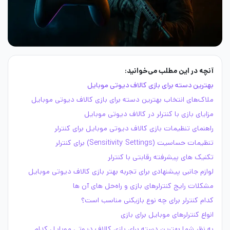
آنچه در این مطلب می‌خوانید:
بهترین دسته برای بازی کالاف دیوتی موبایل
ملاک‌های انتخاب بهترین دسته برای بازی کالاف دیوتی موبایل
مزایای بازی با کنترلر در کالاف دیوتی موبایل
راهنمای تنظیمات بازی کالاف دیوتی موبایل برای کنترلر
تنظیمات حساسیت (Sensitivity Settings) برای کنترلر
تکنیک های پیشرفته رقابتی با کنترلر
لوازم جانبی پیشنهادی برای تجربه بهتر بازی کالاف دیوتی موبایل
مشکلات رایج کنترلرهای بازی و راه‌حل های آن ها
کدام کنترلر برای چه نوع بازیکنی مناسب است؟
انواع کنترلرهای موبایل برای بازی
به نظر شما بهترین دسته برای بازی کالاف دیوتی موبایل کدام