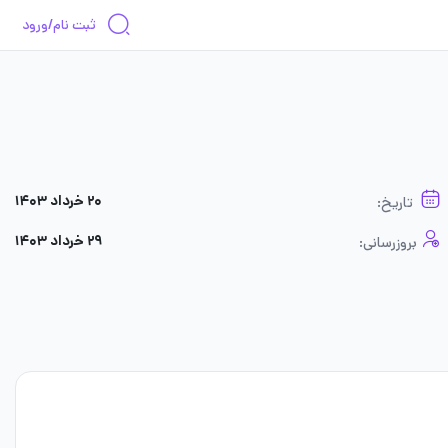
ثبت نام/ورود
۲۰ خرداد ۱۴۰۳
تاریخ:
۲۹ خرداد ۱۴۰۳
بروزرسانی: