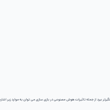
زتر ببرد از جمله تاثیرات هوش مصنوعی در بازی سازی می ‌توان به موارد زیر اشاره 