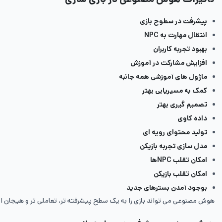
پیشرفت در سطوح بازی
انتقال مهارت به NPC
بهبود تجربه‌ کاربران
افزایش مشارکت در آموزش
ماژول‌ های آموزشی همه ‌جانبه
کمک به مسیریابی بهتر
تصمیم گیری بهتر
داده کاوی
تولید محتوای رویه‌ ای
مدل سازی تجربه بازیکن
امکان تقلب NPCها
امکان تقلب بازیکن
بوجود آمدن بسترهای جدید
هوش مصنوعی می‌ تواند بازی را به یک سطح پیشرفته ‌تر، تعاملی تر و هیجان انگی