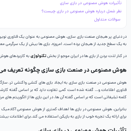
تأثیرات هوش مصنوعی در بازی سازی
نظر شمل درباره هوش مصنوعی در بازی چیست؟
سوالات متداول
در دنیای پر هیجان صنعت بازی سازی، هوش مصنوعی به عنوان یک فناوری نوین و ق
به یک سطح جدید از هیجان برده است. امروزه، بازی ‌ها بیش از یک سرگرمی معمول
در کنار لذت بردن از بازی ها در ایران موجو از بخش
تکنولوژی
به کاربردهای هوش 
هوش مصنوعی در صنعت بازی سازی چگونه تعریف می 
هوش مصنوعی در صنعت بازی سازی به ایجاد بازی‌ های کنشی واکنشی ‌تر، سازگارتر 
فناوری اطلاعات و… گفته شده است کمی تفاوت دارد که بر اساس گفته کارشن
کلمه تبلیغاتی است که بر اساس گفته‌ آن‌ ها، در این بازی‌ ها از الگوریتم‌ های 
بنابراین، هوش مصنوعی در بازی‌ ها اهداف کمتری از هوش مصنوعی آکادمیک مان
برای ارائه یک تجربه خوب از بازی به بازیکن استفاده می‌ کند.برای اطلاعات بیشت
تأثیرات هوش مصنوعی در بازی سازی