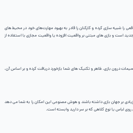
قعی را شبیه ‌سازی کرده و کارکنان را قادر به بهبود مهارت‌های خود در محیط ‌های
جدید است و بازی ‌های مبتنی بر واقعیت افزوده یا واقعیت مجازی با استفاده از
مات درون بازی، ظاهر و تکنیک ‌های شما بازخورد دریافت کرده و بر اساس آن،
زیادی بر جهان بازی داشته باشند و هوش مصنوعی این امکان را به شما می‌ دهد