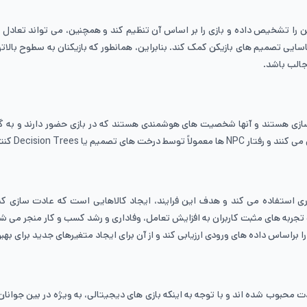
شخیص داده و بازی را بر اساس آن تنظیم کند و همچنین، می‌ تواند تعادل پویای 
 تصمیم‌ های بازیکن کمک کند. بنابراین، همانطور که بازیکنان به سطوح بالاتر
جالب باشد.
ی هستند و آنها شخصیت ‌های هوشمندی هستند که در بازی حضور دارند و به گونه‌ ای
Decision Tr کنترل می‌ شود.
یات تجاری استفاده می‌ کند و هدف این فرایند، ایجاد کالاهایی است که عادت‌ سازی 
جربه ‌های مثبت کاربران به افزایش تعامل، وفاداری و رشد کسب ‌و کار منجر می‌
براساس داده‌ های ورودی ارزیابی کند و از آن برای ایجاد متغیرهای جدید برای به
وب شده ‌اند و با توجه به اینکه بازی‌ های دیجیتالی، به ویژه در بین جوانان، ط