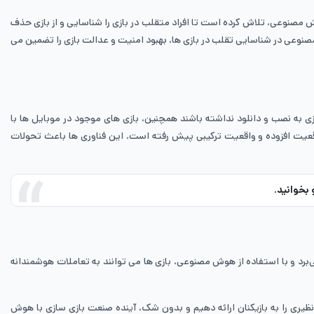
می ‌تواند به شناسایی افرادی که در بازی تقلب می ‌کنند کمک کند و به عنوان مثال، شرکت PUBG با استفاده از هوش مصنوعی، تلاش کرده است تا افراد متقلب در بازی را شناسایی و از بازی حذف
ت و استفاده از هوش مصنوعی در شناسایی تقلب در بازی ‌ها، بهبود امنیت و عدالت بازی را تضمین می
 به نصب و دانلود نداشته باشند همچنین، بازی ‌های موجود در موبایل‌ ها با
قعیت افزوده و واقعیت ترکیبی پیش رفته است. این فناوری‌ ها باعث تحولات
 بخوانید.
برد و با استفاده از هوش مصنوعی، بازی‌ ها می‌ توانند به تعاملات هوشمندانه
نظیری را به بازیکنان ارائه دهیم و بدون شک، آینده‌ صنعت بازی سازی با هوش