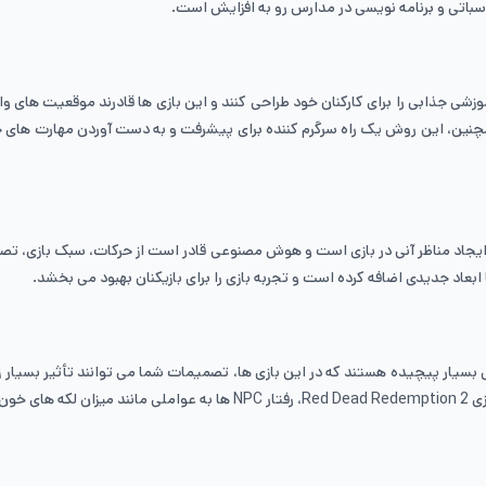
اسباتی و برنامه ‌نویسی در مدارس رو به افزایش است.
وزشی جذابی را برای کارکنان خود طراحی کنند و این بازی‌ ها قادرند موقعیت ‌های وا
همچنین، این روش یک راه سرگرم ‌کننده برای پیشرفت و به ‌دست ‌آوردن مهارت ‌های 
جاد مناظر آنی در بازی است و هوش مصنوعی قادر است از حرکات، سبک بازی، تصمی
عاد جدیدی اضافه کرده است و تجربه‌ بازی را برای بازیکنان بهبود می ‌بخشد.
بسیار پیچیده هستند که در این بازی ‌ها، تصمیمات شما می ‌توانند تأثیر بسیار 
ته است.