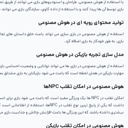
با استفاده از هوش مصنوعی، طراحان و استودیوهای بازی می ‌توانند از طریق تحلیل
بازی توسط آن‌ ها پیدا کنند و با استفاده از داده‌ کاوی، سازندگان بازی می ‌توانن
تولید محتوای رویه‌ ای در هوش مصنوعی
استفاده از هوش مصنوعی در بازی‌ سازی می‌ تواند باعث خلق داستان ‌های تعام
بازی، به طور خودکار به بازی اضافه کرد.
مدل سازی تجربه بازیکن در هوش مصنوعی
استفاده از هوش مصنوعی در بازی‌ ها می ‌تواند توانایی و وضعیت احساسی بازی
مهارت بازیکن در همان لحظه است که باعث می‌ شود بازیکنان به بازی مشتاق بما
هوش مصنوعی در امکان تقلب NPCها
امکان تقلب در NPC ها یک ویژگی مفید است که باعث می ‌شود باز
بیشتری داشته باشند که این ویژگی ‌ها باعث افزایش چالش و جذابیت بازی می
هوش مصنوعی در امکان تقلب بازیکن