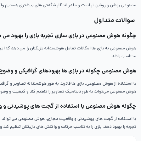
مصنوعی روشن و روشن ‌تر است و ما در انتظار شگفتی‌ های بیشتری هستیم واگر 
سوالات متداول
چگونه هوش مصنوعی در بازی سازی تجربه بازی را بهبود می 
هوش مصنوعی به بازی ‌ها امکانات تعامل هوشمندانه بازیکنان را می ‌دهد که این
متناسب باشد.
هوش مصنوعی چگونه در بازی‌ ها بهبود‌های گرافیکی و وضوح 
با استفاده از هوش مصنوعی، بازی ‌ها قادرند به طور هوشمندانه تصاویر و گرافیک 
هوش مصنوعی می‌تواند به طور دینامیک تصاویر را تنظیم کند و کیفیت و وضوح 
چگونه هوش مصنوعی با استفاده از گجت ‌های پوشیدنی و واق
با استفاده از گجت ‌های پوشیدنی و واقعیت مجازی، هوش مصنوعی می‌ تواند تجربه 
تجربه را بهبود دهد، بازی را به تناسب حرکات و واکنش‌ های بازیکنان تنظیم کند و