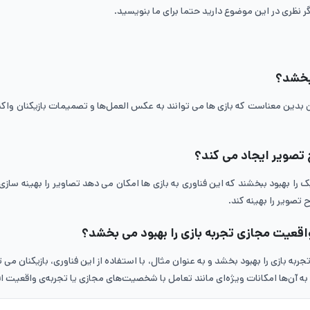
نظری در این موضوع دارید حتما برای ما بنویسید.
‌بخشد؟
 بدین معناست که بازی ‌ها می‌ توانند به عکس ‌العمل‌ها و تصمیمات بازیکنان وا
تصویر ایجاد می‌ کند؟
را بهبود ببخشند که این فناوری به بازی ‌ها امکان می ‌دهد تصاویر را بهینه ‌ساز
تصویر را بهینه کند.
عیت مجازی تجربه بازی را بهبود می‌ بخشد؟
بازی را بهبود بخشد و به عنوان مثال، با استفاده از این فناوری، بازیکنان می‌ ت
 به آن‌ها امکانات ویژه‌ای مانند تعامل با شخصیت‌های مجازی یا تجربه‌ی واقعیت اف