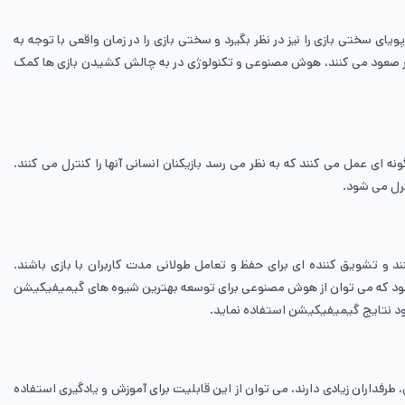
سختی بازی را نیز در نظر بگیرد و سختی بازی را در زمان واقعی با توجه به
 صعود می ‌کنند، هوش مصنوعی و تکنولوژی در به‌ چالش‌ کشیدن بازی ‌ها کمک
 عمل می‌ کنند که به نظر می‌ رسد بازیکنان انسانی آنها را کنترل می‌ کنند.
کنند و تشویق کننده ای برای حفظ و تعامل طولانی ‌مدت کاربران با بازی باشند.
‌ شود که می ‌توان از هوش مصنوعی برای توسعه بهترین شیوه‌ های گیمیفیکیشن
بود نتایج گیمیفیکیشن استفاده نماید.
رفداران زیادی دارند، می‌ توان از این قابلیت برای آموزش و یادگیری استفاده