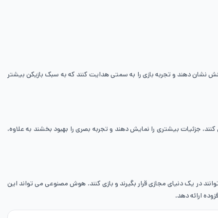
کنش نشان دهند و تجربه‌ بازی را به سمتی هدایت کنند که به سبک بازیکن بیشتر
ی کنند، جزئیات بیشتری را نمایش دهند و تجربه‌ بصری را بهبود بخشند به علاوه،
وانند در یک دنیای مجازی قرار بگیرند و بازی کنند. هوش مصنوعی می ‌تواند این
زوده ارائه دهد.