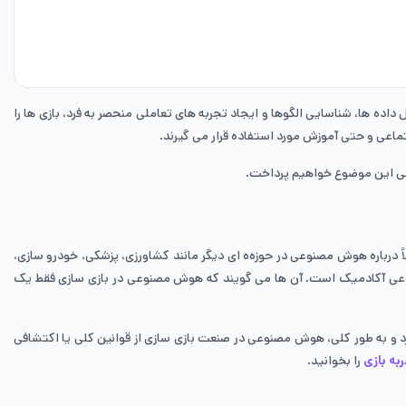
 ها، شناسایی الگوها و ایجاد تجربه ‌های تعاملی منحصر به فرد، بازی‌ ها را
ماعی و حتی آموزش مورد استفاده قرار می ‌گیرند.
رسی این موضوع خواهیم پرداخت.
لاً درباره هوش مصنوعی در حوزه‌ه ای دیگر مانند کشاورزی، پزشکی، خودرو سازی،
عی آکادمیک است. آن ‌ها می‌ گویند که هوش مصنوعی در بازی سازی فقط یک
د و به طور کلی، هوش مصنوعی در صنعت بازی سازی از قوانین کلی یا اکتشافی
به بازی
را بخوانید.