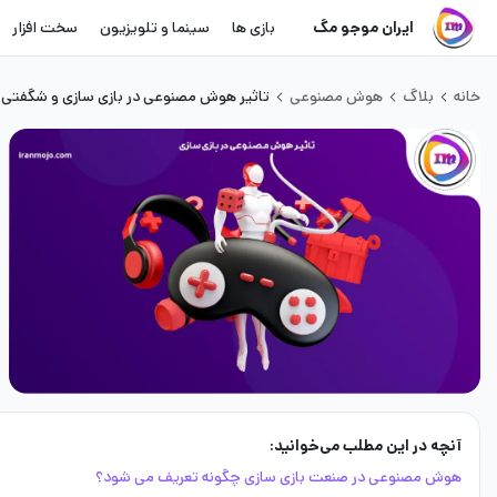
ایران موجو مگ
بازی ها
سینما و تلویزیون
سخت افزار
خانه
بلاگ
هوش مصنوعی
تاثیر هوش مصنوعی در بازی سازی و شگفتی 
آنچه در این مطلب می‌خوانید:
هوش مصنوعی در صنعت بازی سازی چگونه تعریف می شود‌؟