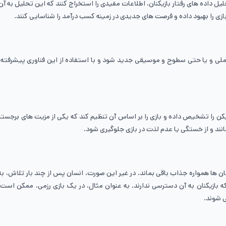
 داده‌ های رفتار بازیکنان، اطلاعات مفیدی را استخراج کنند که این تحلیل به آن ‌
د بازی را بهبود داده و فرصت ‌های جدیدی در زمینه کسب درآمد را شناسایی کنند.
لی و یا حتی سطوح و موسیقی جدید شود و با استفاده از این فناوری پیشرفته در
کن را تشخیص داده و بازی را بر اساس آن تنظیم کند که یکی از مزیت‌ های برجست
نند و از خستگی یا عدم لذت در بازی جلوگیری شود.
ی برای انسان ‌ها همواره جذاب باقی بماند. در غیر این صورت، انسان پس از چند بار تلا
‌ شوند.