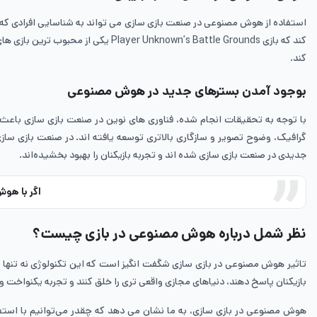
کند که بازی known’s Battle Grounds
‌کند.
بوجود آمدن بسترهای جدید در هوش مصنوعی
با توجه به تحقیقات انجام شده، فناوری ‌های نوین در صنعت بازی سازی باعث ش
گرافیک، وضوح تصویر و سازگاری بالاتری توسعه یافته ‌اند. در صنعت بازی س
جدیدی در صنعت بازی سازی شده‌ اند و تجربه‌ بازیکنان را بهبود بخشیده‌اند.
اگر با هو
نظر شمل درباره هوش مصنوعی در بازی چیست؟
تاثیر هوش مصنوعی در بازی سازی شگفت ‌انگیز است که این تکنولوژی نه تنها تجر
بازیکنان پاسخ دهند، دنیاهای مجازی واقعی ‌تری را خلق کنند و تجربه‌ یکنواخت و 
هوش مصنوعی در بازی سازی، به ما نشان می ‌دهد که چقدر می‌توانیم با استفاده