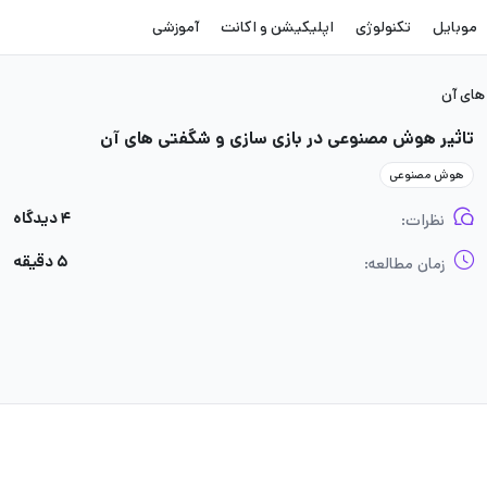
موبایل
تکنولوژی
اپلیکیشن و اکانت
آموزشی
های آن
تاثیر هوش مصنوعی در بازی سازی و شگفتی های آن
هوش مصنوعی
۴ دیدگاه
نظرات:
۵ دقیقه
زمان مطالعه: