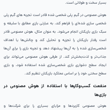
بسیار سخت و طولانی است.
هوش مصنوعی در گیم پلی شخصی‌ شده قادر است تجربه های گیم پلی
شخصی سازی شده‌ای را فراهم کند، به عبارتی بازی مطابق با سلیقه و
سبک بازی بازیکنان انجام می‌شود. به عنوان مثال، هوش مصنوعی قادر
است رفتار بازیکنان را تجزیه و تحلیل کند و چالش‌ها یا اهداف
شخصی‌سازی شده را به آن‌ها پیشنهاد دهد و تجربه بازی را برای آن‌ها
جذاب‌تر و لذت‌بخش‌تر کند. از طرفی هوش مصنوعی می‌تواند برای
ایجاد سطح دشواری بازی شخصی‌سازی شده استفاده شود، و بازی
سطح سختی خود را بر اساس عملکرد بازیکنان تنظیم کند.
منفعت کسب‌‌وکار‌ها با استفاده از هوش مصنوعی در
بازی‌ها
هوش مصنوعی کاربردها و مزایای بسیاری را برای شرکت‌ها و