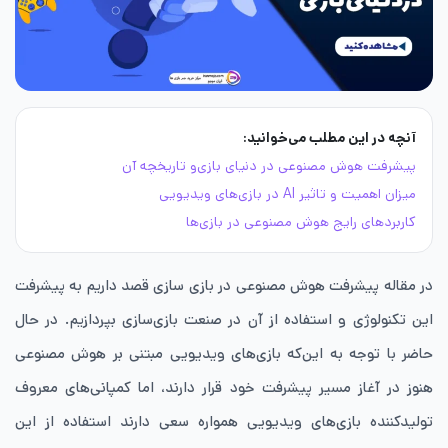
آنچه در این مطلب می‌خوانید:
پیشرفت هوش مصنوعی در دنیای بازی‌و تاریخچه آن
میزان اهمیت و تاثیر AI در بازی‌های وید‌یویی
کاربردهای رایج هوش مصنوعی در بازی‌ها
در مقاله پیشرفت هوش مصنوعی در بازی سازی قصد داریم به پیشرفت
این تکنولوژی و استفاده از آن در صنعت بازی‌سازی بپردازیم. در حال
حاضر با توجه به‌ این‌که بازی‌های ویدیویی مبتنی بر هوش مصنوعی
هنوز در آغاز مسیر پیشرفت خود قرار دارند، اما کمپانی‌های معروف
تولیدکننده بازی‌های ویدیویی همواره سعی دارند استفاده از این