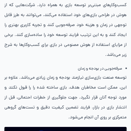
کسب‌و‌کارهای مبتنی‌بر توسعه بازی به همراه دارد. شرکت‌هایی که از
هوش در طراحی بازی‌های خود استفاده می‌کنند، می‌توانند به طرز قابل
توجهی در زمان و هزینه خود صرفه‌جویی کنند و تجربه کاربری بهتری را
ایجاد کنند و به این ترتیب فرایند توسعه خود را ساده‌سازی کنند. برخی
از مزایای استفاده از هوش مصنوعی در بازی برای کسب‌و‌کار‌ها به شرح
زیر می‌باشد.
صرفه‌جویی در بودجه و زمان
توسعه صنعت بازی‌سازی نیازمند بودجه و زمان زیادی می‌باشد. علاوه بر
این، ممکن است مخاطبان هدف، بازی ساخته شده را را قبول نکنند و
مورد توجه آنان قرار نگیرد. جهت جلوگیری از خطرات احتمالی، قبل از
انتشار بازی در بازار، فرایند تضمین کیفیت دقیق و تست‌های گروهی
متمرکزی بر روی آن انجام می‌شود.