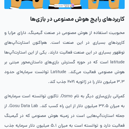
کاربردهای رایج هوش مصنوعی در بازی‌ها
محبوبیت استفاده از هوش مصنوعی در صنعت گیمینگ، دارای مزایا و
کاربردهای بسیاری در این صنعت است‌. هم‌اکنون استارت‌آپ‌های
نوظهور بسیاری در این صنعت فعالیت دارند. یکی از این استارت‌آپ‌ها
latitude است که در حوزه گسترش بازی‌های داستان‌محور مبتنی بر
هوش مصنوعی فعالیت می‌کند. Latitude توانست سرمایه‌ای حدود
۳.۳ میلیون دلار را در ژانویه ۲۰۲۱ جذب کند.
کمپانی بازی‌سازی دیگر به نام Osmo، تاکنون توانسته است سرمایه‌ای
به میزان ۳۲.۵ میلیون دلار از این راه کسب کند. Gosu Data Lab، از
جمله استارت‌آپ‌هایی است در زمینه هوش مصنوعی که در گیمینگ
فعالیت دارد و توانسته است به میزان ۵.۱ میلیون دلار سرمایه جذب