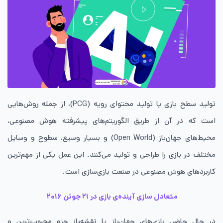
تولید سطح بازی یا تولید محتوای رویه (PCG)، از جمله روش‌هایی
است که در آن از طریق الگوریتم‌های پیشرفته هوش مصنوعی،
محیط‌های جهان‌باز (Open World) و بسیار وسیع، سطوح و وسایل
مختلف در بازی را طراحی و تولید می‌کنند. این عمل یکی از مهم‌ترین
کاربردهای هوش مصنوعی در صنعت بازی‌سازی است.
متعادل سازی آینده‌ی بازی در ۲۱ جوئن ۲۰۱۶
در حال حاضر، بازی‌های جهان‌باز یا نقشه‌باز جزو محبوب‌ترین و