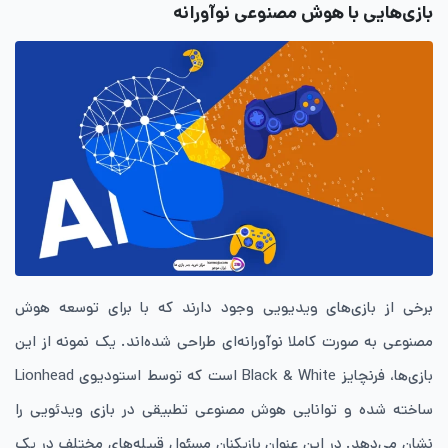
بازی‌هایی با هوش مصنوعی نوآورانه
برخی از بازی‌های ویدیویی وجود دارند که با برای توسعه هوش
مصنوعی به صورت کاملا نوآورانه‌ای طراحی شده‌اند. یک نمونه از این
بازی‌ها، فرنچایز Black & White است که توسط استودیوی Lionhead
ساخته شده و توانایی هوش مصنوعی تطبیقی در بازی ویدئویی را
نشان می‌دهد. در این عنوان بازیکنان مسئول قبیله‌های مختلف در یک