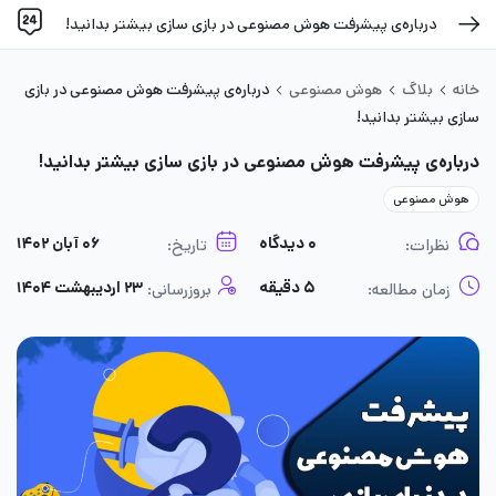
درباره‌ی پیشرفت هوش مصنوعی در بازی سازی بیشتر بدانید!
خانه
بلاگ
هوش مصنوعی
درباره‌ی پیشرفت هوش مصنوعی در بازی
سازی بیشتر بدانید!
درباره‌ی پیشرفت هوش مصنوعی در بازی سازی بیشتر بدانید!
هوش مصنوعی
۰ دیدگاه
۰۶ آبان ۱۴۰۲
نظرات:
تاریخ:
۵ دقیقه
۲۳ اردیبهشت ۱۴۰۴
زمان مطالعه:
بروزرسانی: