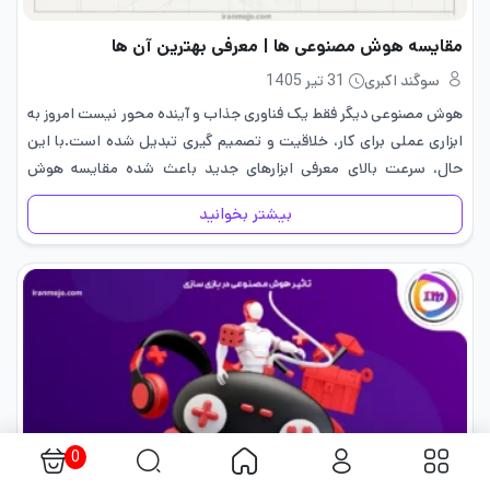
مقایسه هوش مصنوعی ها | معرفی بهترین آن ها
سوگند اکبری
31 تیر 1405
هوش مصنوعی دیگر فقط یک فناوری جذاب و آینده محور نیست امروز به
ابزاری عملی برای کار، خلاقیت و تصمیم گیری تبدیل شده است.با این
حال، سرعت بالای معرفی ابزارهای جدید باعث شده مقایسه هوش
مصنوعی ها و انتخاب بهترین…
بیشتر بخوانید
0