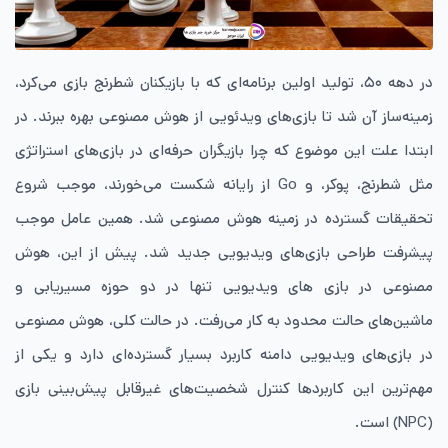
در دهه ۵۰، تولید اولین برنامه‌ای که با بازیکنان شطرنج بازی می‌کرد،
زمینه‌ساز آن شد تا بازی‌های ویدئویی از هوش مصنوعی بهره ببرند. در
ابتدا علت این موضوع که چرا بازیگران حرفه‌ای در بازی‌های استراتژی
مثل شطرنج‌، پوکر‌، و Go از رایانه شکست می‌خورند، موجب شروع
تحقیقات گسترده در زمینه هوش مصنوعی شد. همین عامل موجب
پیشرفت طراحی بازی‌های ویدیویی جدید شد. پیش از این، هوش
مصنوعی در بازی ‌های ویدیویی تنها در دو حوزه مسیریابی و
ماشین‌های حالت محدود به ‌کار می‌رفت. در حالت کلی، هوش مصنوعی
در بازی‌های ویدیویی دامنه کاربرد بسیار گسترده‌ای دارد و یکی از
مهم‌ترین این کاربردها کنترل شخصیت‌های غیرقابل پیش‌بینی بازی
(NPC) است.