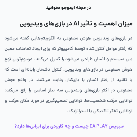
در مجله ایموجو بخوانید
میزان اهمیت و تاثیر AI در بازی‌های وید‌یویی
در بازی‌های ویدیویی هوش مصنوعی به الگوریتم‌هایی گفته می‌شود
که رفتار عوامل کنترل‌‌شده توسط کامپیوتر که برای ایجاد تعاملات معین
بین سیستم و انسان طراحی می‌شود را کنترل می‌کنند. مرسوم‌ترین نوع
هوش مصنوعی در بازی‌های ویدیویی، کنترل دشمنان رایانه‌ای است که
با تقلید از رفتار انسان با بازیکنان رقابت می‌کنند. در واقع هوش
مصنوعی در اکثر بازی‌های ویدیویی سه نیاز اساسی را رفع می‌کند:
توانایی حرکت شخصیت‌ها‌، توانایی تصمیم‌گیری در مورد مکان حرکت و
توانایی تفکر تاکتیکی یا استراتژیک.
سرویس EA PLAY چیست و چه کاربردی برای ایرانی‌ها دارد؟