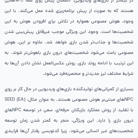
در بیشتر از بازی‌های ویدیویی، دشمنان پیش روی شما NPC‌هایی
هستند که به صورت از پیش برنامه‌ریزی شده‌ عمل می‌کنند. با این
وجود، هوش مصنوعی همواره در تلاش برای افزودن هوش به این
شخصیت‌ها است. وجود این ویژگی موجب غیرقابل پیش‌بینی شدن
شخصیت‌ها و جذاب‌تر شدن بازی خواهد شد. علاوه بر این‌، هوش
مصنوعی باعث می‌شود شخصیت‌های درون بازی باهوش‌تر شوند. به
این ترتیب با ادامه روند بازی، روش عکس‌العمل نشان دادن آن‌ها به
شرایط مختلف نیز جدیدتر و منحصربه‌فرد می‌شود.
بسیاری از کمپانی‌های تولیدکننده بازی‌های ویدیویی در حال کار بر روی
NPC‌های مبتنی‌بر هوش مصنوعی هستند. به عنوان مثال، SEED (EA)
با تقلید از روش عملکرد بازیکنان حرفه‌ای، سعی در توسعه NPC‌های
درون بازی را دارد. این ویژگی، منجر به کمتر شدن زمان توسعه
شخصیت‌های غیر انسانی می‌شود. زیرا کدنویسی رفتار آن‌ها فرایندی