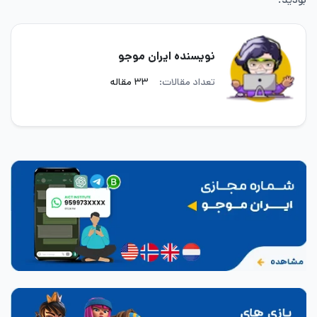
نویسنده ایران موجو
تعداد مقالات:
۳۳ مقاله