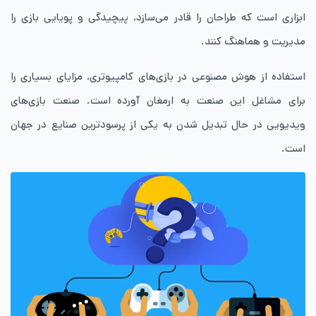
ابزاری است که طراحان را قادر می‌سازد، پیچیدگی و پویایی بازی را
مدیریت و هماهنگ کنند.
استفاده از هوش مصنوعی در بازی‌های کامپیوتری، مزایای بسیاری را
برای مشاغل این صنعت به ارمغان آورده است. صنعت بازی‌های
ویدیویی در حال تبدیل شدن به یکی از پرسودترین صنایع در جهان
است.