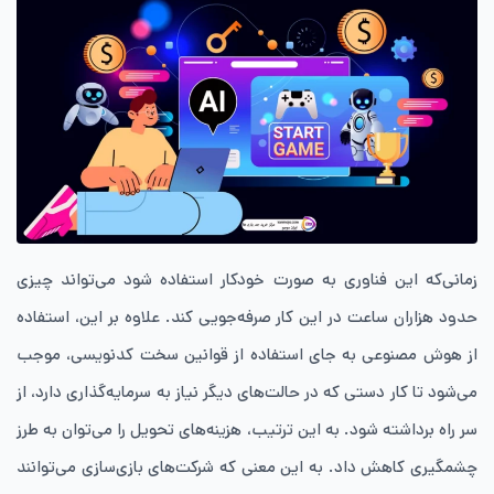
زمانی‌که این فناوری به صورت خودکار استفاده شود می‌تواند چیزی
حدود هزاران ساعت در این کار صرفه‌جویی کند. علاوه بر این، استفاده
از هوش مصنوعی به جای استفاده از قوانین سخت کدنویسی، موجب
می‌شود تا کار دستی که در حالت‌های دیگر نیاز به سرمایه‌گذاری دارد، از
سر راه برداشته شود. به این ترتیب، هزینه‌های تحویل را می‌توان به طرز
چشمگیری کاهش داد. به این معنی که شرکت‌های بازی‌سازی می‌توانند