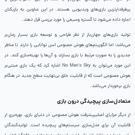
پرطرفدارترین بازی‌های ویدیویی هستند. در این عناوین به بازیکنان
اجازه داده می‌شود تا گستره وسیعی را مورد بررسی قرار دهند.
تولید بازی‌های جهان‌باز از نظر طراحی و توسعه بازی بسیار زمان‌بر
می‌باشد؛ اما الگوریتم‌های هوش مصنوعی اسن توانایی را دارند تا مناظر
جدیدی را به صورت مرتبط با بازی بسازند و آن‌ها را بهینه‌سازی کنند. در
این مورد می‌توان به No Man’s Sky اشاره کرد که یک بازی مبتنی‌بر
هوش مصنوعی است که از قابلیت خلق بی‌نهایت سطح جدید در هنگام
بازی برخوردار می‌باشد.
متعادل‌سازی پیچیدگی درون بازی
از دیگر مزایای اصلیپیشرفت هوش مصنوعی در دنیای بازی‌، بهره‌بری از
قابلیت آن برای مدل‌سازی سیستم‌های پیچیده است. تولید‌کنندگان