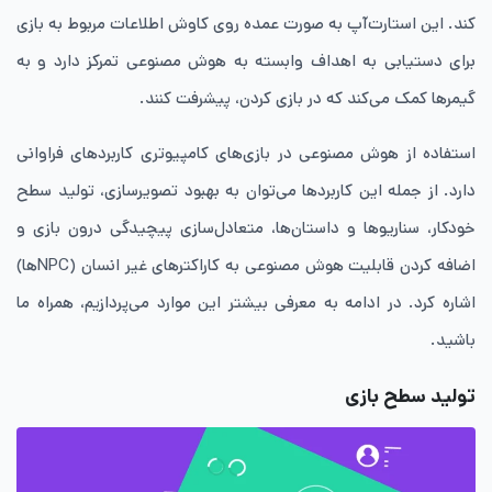
کند. این استارت‌آپ‌ به صورت عمده روی کاوش اطلاعات مربوط به بازی
برای دستیابی به اهداف وابسته به هوش مصنوعی تمرکز دارد و به
گیمر‌ها کمک می‌کند که در بازی کردن، پیشرفت کنند.
‌استفاده از هوش مصنوعی در بازی‌های کامپیوتری کاربردهای فراوانی
دارد. از جمله این کاربرد‌ها می‌توان به بهبود تصویرسازی‌، تولید سطح
خودکار‌، سناریو‌ها و داستان‌ها، متعادل‌سازی پیچیدگی درون بازی و
اضافه کردن قابلیت هوش مصنوعی به کاراکتر‌های غیر انسان (NPC‌ها‌)
اشاره کرد. در ادامه به معرفی بیشتر این موارد می‌پردازیم، همراه ما
باشید.
تولید سطح بازی