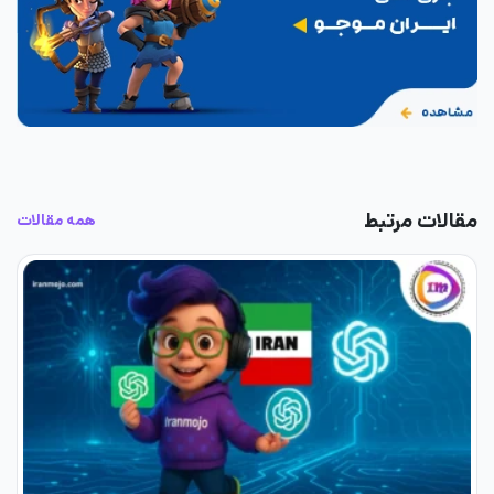
مقالات مرتبط
همه مقالات