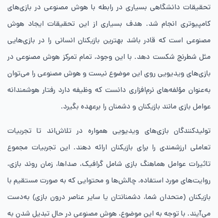
تحقیقات دانشگاهی بسیاری در رابطه با هوش مصنوعی در بازی‌های
کامپیوتری انجام شد. هدف بسیاری از این تحقیقات ایجاد هوش
مصنوعی است که قادر باشد بهترین بازیکنان انسانی را در بازی‌هایی
مثل شطرنج شکست دهد. با این وجود، تمام تمرکز هوش مصنوعی در
بازی‌های ویدیویی روی این موضوع نیست و هوش مصنوعی را می‌توان
به‌عنوان مؤلفه‌های نرم‌افزاری دانست که وظیفه دارد رفتار هوشمندانه
عوامل بازی مانند بازیکنان و دشمنان را برعهده بگیرد.
تولیدکنندگان بازی‌های ویدیویی همواره در تلاش‌اند تا تجربیات
تعاملی ارزشمندی را برای بازیکنان ارائه دهند. این تجربیات مجموع
تاثیرات عوامل هماهنگ بازی شامل گرافیک‌، صداها‌، زمان روند بازی‌،
روایت‌های مورد استفاده‌، چالش‌ها و محتوایی که به صورت مستقیم با
بازیکنان (متحدان شما، دشمنانتان یا سایر عناصر درون بازی) به‌دست
می‌آیند. با توجه به این موضوع، هوش مصنوعی در حال تبدیل شدن به