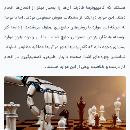
هستند که کامپیوترها قادرند آن‌ها را بسیار بهتر از انسان‌ها انجام
دهند. این موارد در ابتدا از مشکلات هوش مصنوعی بودند، اما با توجه
به این‌که این موارد با روش‌های جامع‌تری برطرف می‌شدند از دامنه کار
توسعه‌دهندگان هوش مصنوعی خارج شدند. با این وجود هنوز موارد
بسیاری وجود دارد که کامپیوترها هنوز در آن‌ها عملکرد مطلوبی ندارند.
شناسایی چهره‌های آشنا، صحبت با زبان طبیعی‌، تصمیم‌گیری در انجام
کار درست و خلاقیت برخی از این موارد هستند.