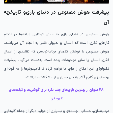
پیشرفت هوش مصنوعی در دنیای بازی‌و تاریخچه
آن
هوش مصنوعی در دنیای بازی‌ به معنی توانایی رایانه‌ها در انجام
کارهای فکری است که انسان و حیوان قادر به انجام آن می‌باشند.
هوش مصنوعی با نوشتن کدهای برنامه‌نویسی که تقلیدی از اعمال
فکری انسان یا سایر موجودات زنده است‌ به‌دست می‌آید. پیشرفت
تکنولوژی این امکان را برای ما فراهم کرده تا کامپیوترها را به گونه‌ای
برنامه‌ریزی کنیم قادر به حل بسیاری از مشکلات ما باشند.
۲۸ عنوان از بهترین بازی‌های چند نفره برای گوشی‌ها و تبلت‌های
اندرویدی
؛
مرتب‌سازی، حساب، جستجو و بسیاری از موارد دیگر از جمله کارهایی