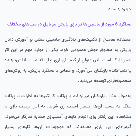
جزیره هستند.
عملکرد 6 مورد از ماشین‌ها در بازی پابجی موبایل در مپ‌های مختلف
استفاده صحیح از تکنیک‌های یادگیری ماشینی مبتنی بر آموزش دادن
بازیکن به مخلوق هوش مصنوعی خود‌، یکی از موارد مهم در این اثر
استراتژیک است. این عنوان از گیم پلی‌بازی و از اقدامات پاداش‌دهنده
یا تنبیه‌کننده بازیکنان می‌آموزد. و مطابق با عملکرد بازیکن، به روش‌های
منحصربه‌فردی توسعه می‌یابد.
به‌عنوان ‌مثال‌، بازیکنان می‌توانند با پرتاب کاراکترها به اطراف یا پرتاب
سنگ به سمت آن‌ها‌، بسیار آسیب زن شوند. به این ترتیب بازی با
مشاهده این رفتار برای انجام کارهای آسیب‌زن مشابه سازگار می‌شود.
گیمرهای این بازی معتقدند که موجودات آن‌ها کارهای بسیار