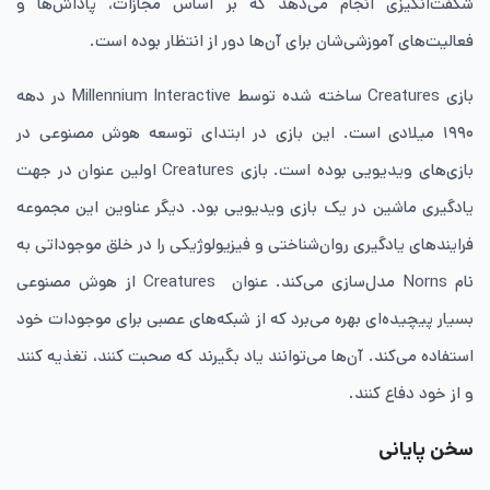
شگفت‌انگیزی انجام می‌دهد که بر اساس مجازات‌، پاداش‌ها و
فعالیت‌های آموزشی‌شان برای آن‌ها دور از انتظار بوده است.
بازی Creatures ساخته شده توسط Millennium Interactive در دهه
۱۹۹۰ میلادی است. این بازی در ابتدای توسعه هوش مصنوعی در
بازی‌های ویدیویی بوده است. بازی Creatures اولین عنوان در جهت
یادگیری ماشین در یک بازی ویدیویی بود. دیگر عناوين این مجموعه
فرایندهای یادگیری روان‌شناختی و فیزیولوژیکی را در خلق موجوداتی به
نام Norns مدل‌سازی می‌کند. عنوان Creatures از هوش مصنوعی
بسیار پیچیده‌ای بهره می‌برد که از شبکه‌های عصبی برای موجودات خود
استفاده می‌کند. آن‌ها می‌توانند یاد بگیرند که صحبت کنند‌، تغذیه کنند
و از خود دفاع کنند.
سخن پایانی