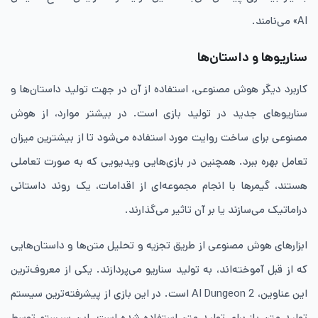
AI» می‌نامند.
سناریو‌ها و داستان‌ها
کاربرد دیگر هوش مصنوعی، استفاده از آن در جهت تولید داستان‌ها و
سناریو‌های جدید در تولید بازی است. در بیشتر موارد، از هوش
مصنوعی برای ساخت روایت مورد استفاده می‌شود تا از بیشترین میزان
تعامل بهره ببرد. همچنین در بازی‌هایی ویدیویی که به صورت تعاملی
هستند، گیمرها با انجام مجموعه‌ای از اقدامات، یک روند داستانی
دراماتیک می‌سازند یا بر آن تاثیر می‌گذارند.
ابزارهای هوش مصنوعی از طریق تجزیه‌ و تحلیل متن‌ها و داستان‌هایی
که از قبل آموخته‌اند، به تولید سناریو می‌پردازند. یکی از معروف‌ترین
این عناوین، AI Dungeon 2 است. در این بازی از پیشرفته‌ترین سیستم
تولید متن‌ باز برای تولید متن استفاده شده است. این سیستم توسط