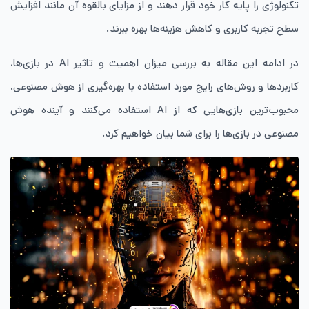
تکنولوژی را پایه کار خود قرار دهند و از مزایای بالقوه آن مانند افزایش
سطح تجربه کاربری و کاهش هزینه‌ها بهره ببرند.
در ادامه این مقاله به بررسی میزان اهمیت و تاثیر AI در بازی‌ها‌،
کاربردها و روش‌های رایج مورد استفاده با بهره‌گیری از هوش مصنوعی‌،
محبوب‌ترین بازی‌هایی که از AI استفاده می‌کنند‌ و آینده هوش
مصنوعی در بازی‌ها را برای شما بیان خواهیم کرد.