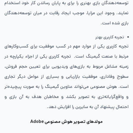
توسعه‌دهندگان بازی بهتری را برای به پایان رساندن کار خود استخدام
نمایند. وجود این مزایا، موجب ایجاد رقابت در میان توسعه‌دهندگان
بازی شده است.
تجربه کاربری بهتر
تجربه کاربری یکی از موارد مهم در کسب موفقیت برای کسب‌وکار‌های
مرتبط با صنعت گیمینگ است. تجربه کاربری یکی از اجزاء یکپارچه در
زمینه مشاغل مربوط به بازی‌های ویدیویی برای تعیین حجم فروش،
سطوح وفاداری، موفقیت بازاریابی و بسیاری از عوامل دیگر تجاری
است. هوش مصنوعی می‌تواند عناوین گیمینگ را به صورت پیچیده‌تر
و واقع‌گرایانه‌تری به تصویر بکشد و مخاطبان هدف به آن بازی و
احتمال پیشنهاد آن به سایرین را افزایش دهد.
مولدهای تصویر هوش مصنوعی Adobe