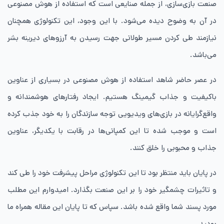
صنعت بازی‌سازی، از جمله صنایعی است که استفاده از هوش مصنوعی
در آن به وضوح دیده می‌شود. با این وجود، این تکنولوژی همچنان
نیازمند طی کردن مسیر طولانی جهت رسیدن به آرزوهای دیرینه بشر
می‌باشد.
در عصر حاضر شاهد استفاده از هوش مصنوعی در بسیاری از عناوین
باکیفیت و جذاب گیمینگ هستیم. ایجاد رفتارهای هوشمندانه و
واقع‌گرایانه‌ در بازی‌های ویدیویی توجه سازندگان را به خود جذب کرده
است و موجب شده تا این کمپانی‌ها در رقابت با یکدیگر، عناوین
جذاب و محبوبی را خلق کنند.
در پایان باید منتظر بود تا این تکنولوژی مراحل پیشرفت خود را طی کند
و تاثیرات چشمگیر خود را بر این صنعت بگذارد. امیدوارم این مطلب
مورد پسند شما واقع شده باشد. سپاس که تا پایان این مقاله همراه ما
بودید.