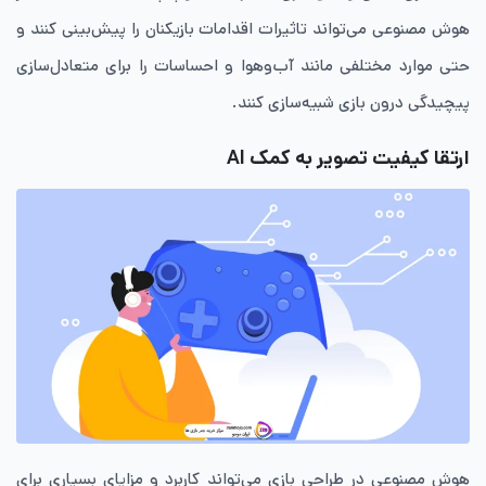
هوش مصنوعی می‌تواند تاثیرات اقدامات بازیکنان را پیش‌بینی کنند و
حتی موارد مختلفی مانند آب‌وهوا و احساسات را برای متعادل‌سازی
پیچیدگی درون بازی شبیه‌سازی کنند.
ارتقا کیفیت تصویر به کمک AI
هوش مصنوعی در طراحی بازی می‌تواند کاربرد و مزایای بسیاری برای