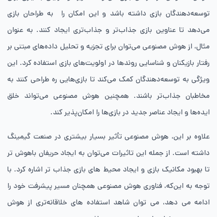
توسعه‌دهندگان بازی داشته باشد و این امکان را به طراحان بازی
می‌دهد تا عناوین بازی جذاب‌تر و جذاب‌تری ایجاد کنند. به عنوان
مثال، از هوش مصنوعی می‌توان برای تجزیه و تحلیل داده‌های مبتنی بر
رفتار بازیکنان و شناسایی روندها در اولویت‌های بازی استفاده کرد. این
ویژگی به توسعه‌دهندگان کمک می‌کند تا بازی‌هایی ره طراحی کنند به
مخاطبان جذاب‌تر باشند. همچنین هوش مصنوعی می‌تواند خلق
اید‌ه‌ها و ایجاد عناصر جدید در بازی‌ها را امکان‌پذیر کند.
علاوه بر این، هوش مصنوعی تأثیر بسیار بیشتری در صنعت گیمینگ
داشته است. از جمله این تاثیرات می‌توان به ایجاد حریفان باهوش تر
تا بهبود مکانیک بازی و ایجاد محیط های بازی جذاب تر اشاره کرد. با
توجه به این‌که، فناوری هوش مصنوعی همچنان مسیر پیشرفت خود را
ادامه می دهد، می توان شاهد استفاده های خلاقانه‌تری از هوش