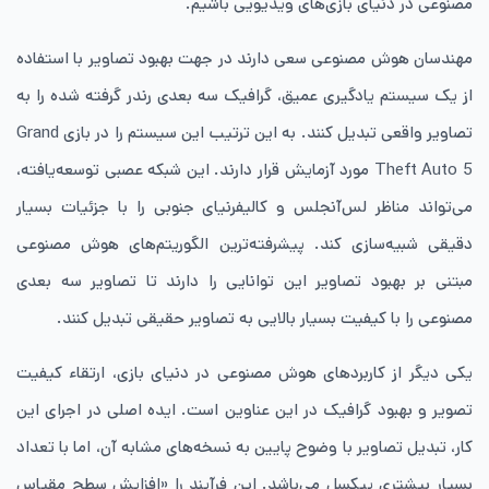
مصنوعی در دنیای بازی‌های ویدیویی باشیم.
مهندسان هوش مصنوعی سعی دارند در جهت بهبود تصاویر با استفاده
از یک سیستم یادگیری عمیق، گرافیک سه بعدی رندر گرفته شده را به
تصاویر واقعی تبدیل کنند. به این ترتیب این سیستم را در بازی Grand
Theft Auto 5 مورد آزمایش قرار دارند. این شبکه عصبی توسعه‌یافته،
می‌تواند مناظر لس‌آنجلس و کالیفرنیای جنوبی را با جزئیات بسیار
دقیقی شبیه‌سازی کند. پیشرفته‌ترین الگوریتم‌های هوش مصنوعی
مبتنی بر بهبود تصاویر این توانایی را دارند تا تصاویر سه بعدی
مصنوعی را با کیفیت بسیار بالایی به تصاویر حقیقی تبدیل کنند.
یکی دیگر از کاربردهای هوش مصنوعی در دنیای بازی، ارتقاء کیفیت
تصویر و بهبود گرافیک در این عناوین است. ایده اصلی در اجرای این
کار، تبدیل تصاویر با وضوح پایین به نسخه‌های مشابه آن، اما با تعداد
بسیار بیشتری پیکسل می‌باشد. این فرآیند را «افزایش سطح مقیاس