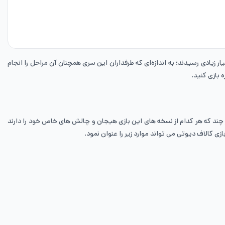
ار زیادی رسیدند؛ به اندازه‌ای که طرفداران این سری همچنان آن مراحل را انجام
ی کالاف دیوتی خاطره دارند هر چند که هر کدام از نسخه های این بازی هیجان و چالش های خاص خود را دارند
زی کالاف دیوتی می تواند موارد زیر را عنوان نمود.