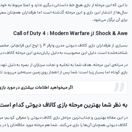
سال‌ها از انتشار این بازی و این مرحله گذشته است اما طرفداران همچنان سعی
برای آن برگزار می‌شود.
Shock & Awe از Call of Duty 4 : Modern Warfare
شناخته‌شده است. دلیل این محبوبیت به دلیل پایان‌بندی این مرحله کالاف د
در میانه‌ی این مرحله، هدف شما به تخلیه و نجات سربازان از بصره به دلیل تهدید
بازی کوتاه اما بسیار زیبا است؛ شما پس از انفجار روی زمین سینه‌خیز می‌روید
اگر میخواهید اطلاعات بیشتری در مورد
بازی Call Of Duty Modern Warfare ب
به نظر شما بهترین مرحله بازی کالاف دیوتی کدام است
کالاف دیوتی همچنان آن‌ها را بازی می‌کنند. شما هم مرحله مورد علاقه‌تان را در