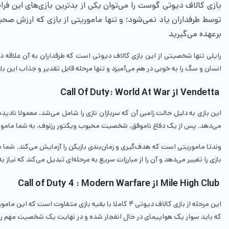
بازی کالاف دیوتی گوست را می‌توان یکی از بدترین بازی‌های این فرا
برعهده می‌گیرید
انسان و سگ را به خوبی در هم می‌آمیزد و تنها مرحله قابل تقدیر و جذاب این ب
Vendetta از Call Of Duty: World At War
این بازی به دلیل حالت زامبی آن که سربازان نازی را شامل می‌شد، معمولا نادی
می‌دهد. پس از یک دفاع ناموفق، شخصیت محبوب ویکتور رزنوف، به شما ماموریت 
وندتا ماموریتی است که هدف‌گیری و زمان‌بندی بازیکن را آزمایش می‌کند. شما 
بازی را تغییر می‌دهد و آن را از مبارزات سریع به مرحله‌ای تبدیل می‌کند که نیاز به
Mile High Club از Call of Duty 4 : Modern Warfare
که باید سوار یک هواپیمای در حال انفجار شده و در نهایت یک شخصیت مهم را