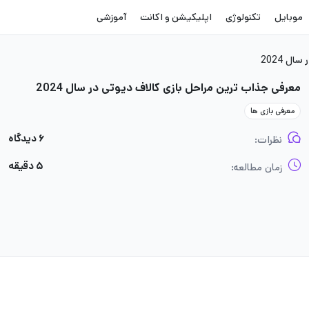
موبایل
تکنولوژی
اپلیکیشن و اکانت
آموزشی
ل 2024
معرفی جذاب ترین مراحل بازی کالاف دیوتی در سال 2024
معرفی بازی ها
۶ دیدگاه
نظرات:
۵ دقیقه
زمان مطالعه: