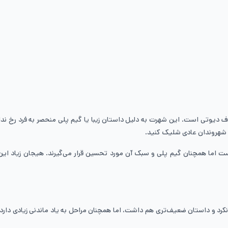
مراحل بازی کالاف دیوتی است. این شهرت به دلیل داستان زیبا یا گیم پلی منحصر به فر
ه شهروندان عادی شلیک کنید.