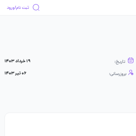
ثبت نام/ورود
۱۹ خرداد ۱۴۰۳
تاریخ:
۰۶ تیر ۱۴۰۳
بروزرسانی: