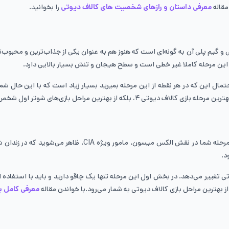
مقاله
معرفی داستان و رازهای شخصیت های کالاف دیوتی
را بخوانید.
بازی کالاف دیوتی ۴ اضافه نمی‌کند؛ اما طراحی و گیم پلی آن به گونه‌ای است که هنوز هم به عنوان یکی ا
 این مرحله کاملا غیر خطی است و سطح هیجان و تنش بسیار بالایی دارد.
ال این که در هر نقطه از این مرحله بمیرید بسیار زیاد است که با این حال شما م
ن مراحل بازی‌های شوتر اول شخص کل تاریخ می‌دانند.
مرحله وورکوتا دومین ماموریت بازی کالاف دیوتی بلک آپس است ک
د.
تی تغییر می‌دهد. در بخش اول این مرحله تنها یک چاقو دارید و باید با استفاده از
معرفی کامل با