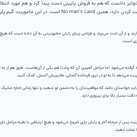
نچایز دانست که هم به فروش پایینی دست پیدا کرد و هم مورد انتقاد‌ه
توسط طرفداران یاد نمی‌شود؛ و تنها ماموریتی از بازی که ارز
ازی است.
ده گرفته می‌شود اما مراحل کمپین آن که وندتا هم یکی از آن‌هاست، هنوز هم از به
می‌دهد تا به او در ترور فرمانده آلمانی، هاینریش آمسل، کمک کنید.
باید حواستان باشد که موقعیتتان را به دشمن لو ندهید و تنها زمانی اجازه شلیک
 دقت بسیار بالا برای پیروزی دارد.
 نجات دهید.