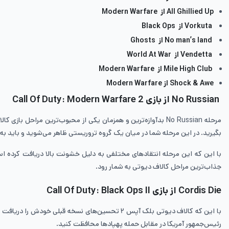
All Ghillied Up از Modern Warfare
Vorkuta از Black Ops
No man’s land از Ghosts
Vendetta از World At War
Mile High Club از Modern Warfare
Shock & Awe از Modern Warfare
No Russian از بازی Call Of Duty: Modern Warfare 2
مرحله No Russian بدآوازه‌ترین و همزمان یکی از محبوب‌ترین 
بگیرید. در این مرحله شما در میان یک گروه تروریستی ظاهر می‌شوید و باید ب
جذاب‌ترین مراحل کالاف دیوتی به شمار رود.
Cordis Die از بازی Call Of Duty: Black Ops II
رئیس‌جمهور آمریکا در مقابل حمله پهپادها محافظت کنید.