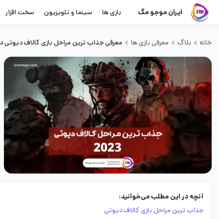
ایران موجو مگ
بازی ها
سینما و تلویزیون
سخت افزار
خانه
بلاگ
معرفی بازی ها
معرفی جذاب ترین مراحل بازی کالاف دیوتی در سا
آنچه در این مطلب می‌خوانید:
جذاب ترین مراحل بازی کالاف دیوتی