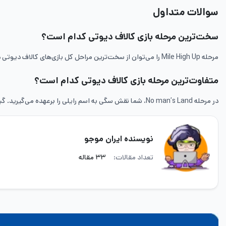
سوالات متداول
سخت‌ترین مرحله بازی کالاف دیوتی کدام است؟
مرحله Mile High Up را می‌توان از سخت‌ترین مراحل کل بازی‌های کالاف دیوتی در نظر گرفت.
متفاوت‌ترین مرحله بازی کالاف دیوتی کدام است؟
در مرحله No man’s Land، شما نقش سگی به اسم رایلی را برعهده می‌گیرید. گیم پلی بازی در این مرحله کاملا متفاوت از هر کالاف دیوتی دیگر است.
نویسنده ایران موجو
تعداد مقالات:
۳۳ مقاله