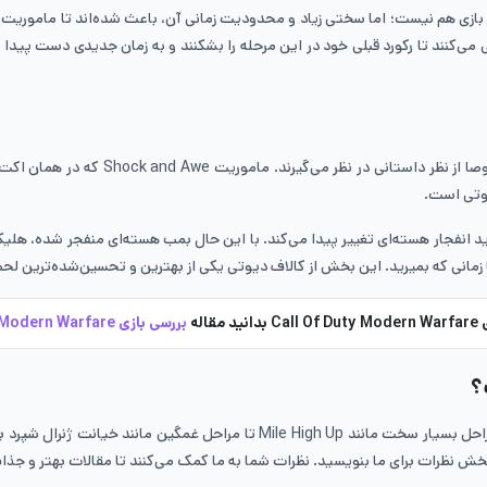
 می‌کنند تا رکورد قبلی خود در این مرحله را بشکنند و به زمان جدیدی دست پی
یوتی است.
 انفجار هسته‌ای تغییر پیدا می‌کند. با این حال بمب هسته‌ای منفجر شده،‌ هلیکوپ
 تا زمانی که بمیرید. این بخش از کالاف دیوتی یکی از بهترین و تحسین‌شده‌ترین
دانید مقاله
بررسی بازی Call Of Duty Modern Warfare
؟
در این مقاله بهترین و جذاب‌ترین مراحل بازی کالاف دیوتی را معرفی کردیم؛ مراحل بس
 بخش نظرات برای ما بنویسید. نظرات شما به ما کمک می‌کنند تا مقالات بهتر و جذاب‌