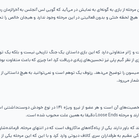
مرحله از بازی به گونه‌ای به نمایش در می‌آید که گویی لس آنجلس به آخرالزمان 
. هیچ لحظه خنثی و بدون فعالیتی در این مرحله وجود ندارد و هیجان خالص را تجرب
بازی از نظر گیم پلی نیز تحسین‌های زیادی دریافت کرد اما چیزی که باعث متفاوت
لکس میسون را توضیح می‌دهد. رزنوف یک توهم است و نمی‌توانید به هیچ داستانی ا
شمار می‌رود.
یکی از دلایلی که طرفداران به این عنوان کالاف دیوتی علاقه بسیاری
ت محبوب شده است.
باور دارند یکی از پناه‌گاه‌های ماکاروف است که در انتهای مرحله، فرمانده‌شان، ژ
ی عظیم به طرفداران سری کالاف دیوتی وارد کرد و با این که این مرحله یکی از