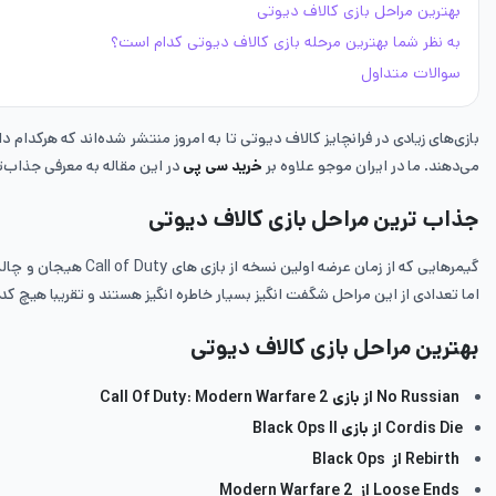
بهترین مراحل بازی کالاف دیوتی
به نظر شما بهترین مرحله بازی کالاف دیوتی کدام است؟
سوالات متداول
بازی‌های زیادی در فرانچایز کالاف دیوتی تا به امروز منتشر شده‌اند که هرکدام 
می‌دهند. ما در ایران موجو علاوه بر
خرید سی پی
در این مقاله به معرفی جذاب‌ترین مراح
جذاب ترین مراحل بازی کالاف دیوتی
گیمرهایی که از زما
اما تعدادی از این مراحل شگفت انگیز بسیار خاطره انگیز هستند و تقریبا هیچ کدا
بهترین مراحل بازی کالاف دیوتی
No Russian از بازی Call Of Duty: Modern Warfare 2
Cordis Die از بازی Black Ops II
Rebirth از Black Ops
Loose Ends از Modern Warfare 2