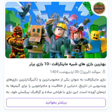
بهترین بازی های شبیه ماینکرافت -10 بازی برتر
سوگند اکبری
30 اردیبهشت 1404
بازی ماینکرافت به عنوان یکی از محبوب‌ترین و تأثیرگذارترین بازی‌های
ویدیویی در تاریخ، دنیایی از خلاقیت و ماجراجویی را برای گیمرها به
ارمغان آورده است. این بازی با طراحی ساده و گرافیک پیکسلی خود، به
بازیکنان اجازه می‌دهد تا دنیای…
بیشتر بخوانید