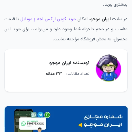
بیشتری ببرید.
در سایت
ایران موجو
، امکان
خرید کوین اپکس لجندز موبایل
با قیمت
مناسب و در حجم دلخواه شما وجود دارد و می‌توانید برای خرید این
محصول، به بخش فروشگاه مراجعه نمایید.
نویسنده ایران موجو
تعداد مقالات:
۳۳ مقاله