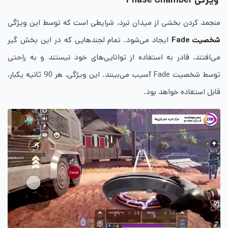
ویژگی Phase Chamber
منجمد کردن بخشی از میدان نبرد، شرایطی است که توسط این ویژگی
شخصیت Fade
ایجاد می‌شود. تمام لجندهایی که در این بخش گیر
می‌افتند، قادر به استفاده از توانایی‌های خود نیستند و به راحتی
توسط شخصیت Fade آسیب می‌بینند. این ویژگی، هر 90 ثانیه یکبار،
قابل استفاده خواهد بود.