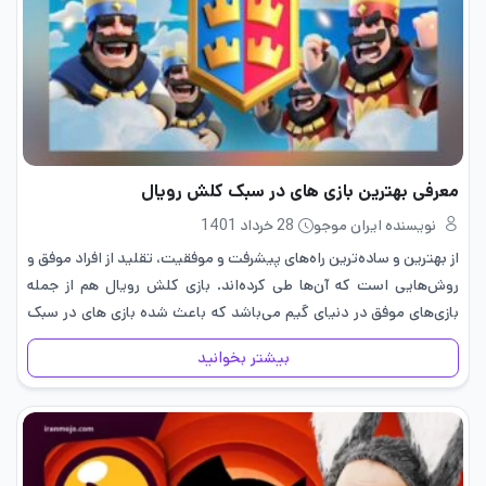
معرفی بهترین بازی های در سبک کلش رویال
نویسنده ایران موجو
28 خرداد 1401
از بهترین و ساده‌ترین راه‌های پیشرفت و موفقیت، تقلید از افراد موفق و
روش‌هایی است که آن‌ها طی کرده‌اند. بازی کلش رویال هم از جمله
بازی‌های موفق در دنیای گیم می‌باشد که باعث شده بازی های در سبک
کلش رویال…
بیشتر بخوانید