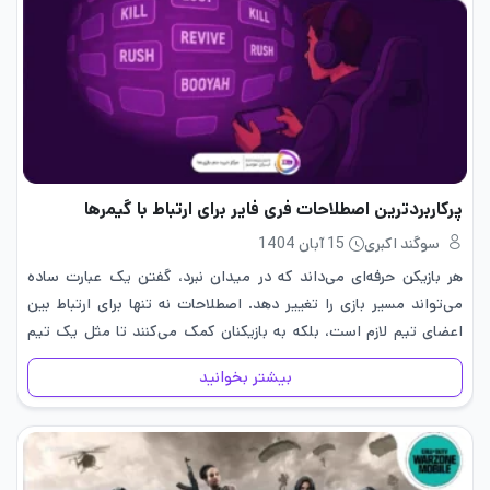
پرکاربردترین اصطلاحات فری فایر برای ارتباط با گیمرها
سوگند اکبری
15 آبان 1404
هر بازیکن حرفه‌ای می‌داند که در میدان نبرد، گفتن یک عبارت ساده
می‌تواند مسیر بازی را تغییر دهد. اصطلاحات نه تنها برای ارتباط بین
اعضای تیم لازم است، بلکه به بازیکنان کمک می‌کنند تا مثل یک تیم
هماهنگ عمل کنند.از…
بیشتر بخوانید