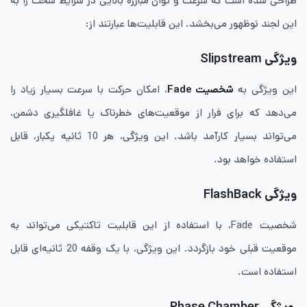
طراحی شده است که سرعت و توان مبارزه بالایی در شرایط سخت را به
این لجند نوظهور می‌بخشد. این قابلیت‌ها عبارتند از:
ویژگی Slipstream
این ویژگی به
شخصیت Fade
، امکان حرکت با سرعت بسیار زیاد را
می‌دهد که برای فرار از موقعیت‌های خطرناک یا غافلگیری دشمن،
می‌تواند بسیار کارآمد باشد. این ویژگی، هر 10 ثانیه یکبار، قابل
استفاده خواهد بود.
ویژگی FlashBack
شخصیت Fade، با استفاده از این قابلیت تاکتیکی می‌تواند به
موقعیت قبلی خود بازگردد. این ویژگی، با یک وقفه 20 ثانیه‌ای قابل
استفاده است.