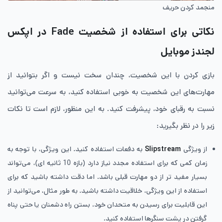
منجمد کردن حریف
نکاتی برای استفاده از شخصیت Fade در اپکس
لجندز موبایل
بازی کردن با این شخصیت، چندان سخت نیست و اگر بتوانید از
مهارت‌های این شخصیت به خوبی استفاده کنید، به سرعت می‌توانید
نسبت به رقبای خود، پیشرفت کنید. به این منظور، لازم است تا نکات
زیر را در نظر بگیرید:
از ویژگی
Slipstream
به دفعات استفاده کنید. این ویژگی، با توجه به
زمان کمی که برای استفاده مجدد نیاز دارد (بازه 10 ثانیه ای)، می‌تواند
بسیار مفید تر از دو مهارت قبلی باشد. اما دقت داشته باشید که برای
استفاده از این ویژگی، خلاقیت داشته باشید. به طور مثال، می‌توانید از
این قابلیت برای رسیدن به متحدان خود، بستن راه دشمنان یا حتی پناه
گرفتن در پشت سنگرها استفاده کنید.