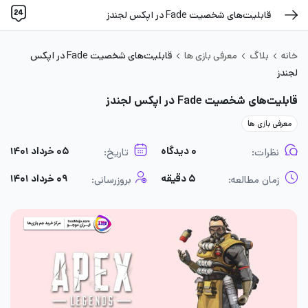
قابلیت‌های شخصیت Fade در اپکس لجندز
خانه
بلاگ
معرفی بازی ها
قابلیت‌های شخصیت Fade در اپکس
لجندز
قابلیت‌های شخصیت Fade در اپکس لجندز
معرفی بازی ها
۰ دیدگاه
۰۵ خرداد ۱۴۰۱
نظرات:
تاریخ:
۵ دقیقه
۰۹ خرداد ۱۴۰۱
زمان مطالعه:
بروزرسانی: