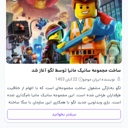
ساخت مجموعه سانیک مانیا توسط لگو آغاز شد
نویسنده ایران موجو
22 آبان 1403
لگو به‌تازگی مشغول ساخت مجموعه‌ای است که با الهام از خلاقیت
طرفداران طراحی شده است. این مجموعه سانیک مانیا نام‌گذاری شده
است. بازی ویدئویی جدید لگو با همکاری این سازمان با سگا ساخته
سانیک مانیا خواهد شد. یکی از طرفداران لگو…
بیشتر بخوانید