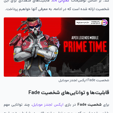
کند. بر اساس توضیحات
کمپانی EA
، قابلیت‌های متعددی برای این
شخصیت ارائه شده است که در ادامه، به معرفی آنها خواهیم پرداخت.
شخصیت Fade اپکس لجندز موبایل
قابلیت‌ها و توانایی‌های شخصیت Fade
برای
شخصیت Fade
در بازی
اپکس لجندز موبایل
، چند توانایی مهم