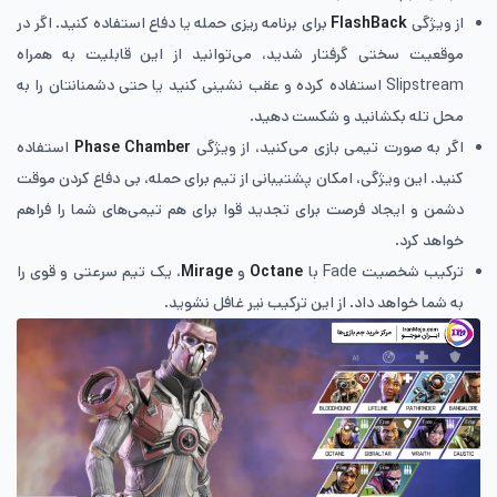
از ویژگی
FlashBack
برای برنامه ریزی حمله یا دفاع استفاده کنید. اگر در
موقعیت سختی گرفتار شدید، می‌توانید از این قابلیت به همراه
Slipstream استفاده کرده و عقب نشینی کنید یا حتی دشمنانتان را به
محل تله بکشانید و شکست دهید.
اگر به صورت تیمی بازی می‌کنید، از ویژگی
Phase Chamber
استفاده
کنید. این ویژگی، امکان پشتیبانی از تیم برای حمله، بی دفاع کردن موقت
دشمن و ایجاد فرصت برای تجدید قوا برای هم تیمی‌های شما را فراهم
خواهد کرد.
ترکیب شخصیت Fade با
Octane
و
Mirage
، یک تیم سرعتی و قوی را
به شما خواهد داد. از این ترکیب نیر غافل نشوید.