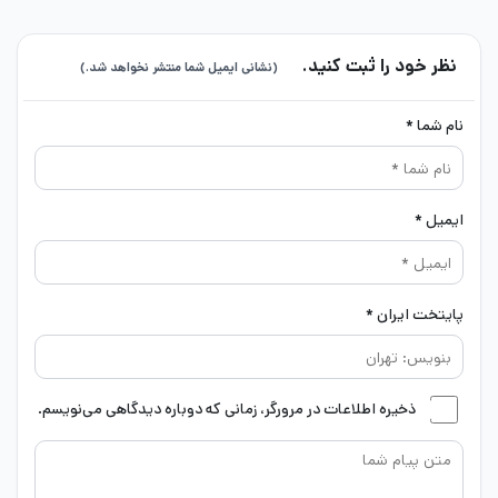
نظر خود را ثبت کنید.
(نشانی ایمیل شما منتشر نخواهد شد.)
نام شما *
ایمیل *
پایتخت ایران *
ذخیره اطلاعات در مرورگر، زمانی که دوباره دیدگاهی می‌نویسم.