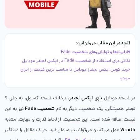
آنچه در این مطلب می‌خوانید:
قابلیت‌ها و توانایی‌های شخصیت Fade
نکاتی برای استفاده از شخصیت Fade در اپکس لجندز موبایل
خرید کوین اپکس لجندز موبایل با مناسب ترین قیمت از ایران
موجو
در نسخه موبایل
بازی اپکس لجندز
، برخلاف نسخه کنسول، به جای 9
لجندز همیشگی، یک شخصیت دیگر به نام
شخصیت Fade
نیز به این
لیست اضافه شده است. این شخصیت، از لحاظ قدرت و مهارت، مشابه
Wraith
عمل می‌کند و می‌تواند در میدان نبرد، حریف مقابل را غافلگیر