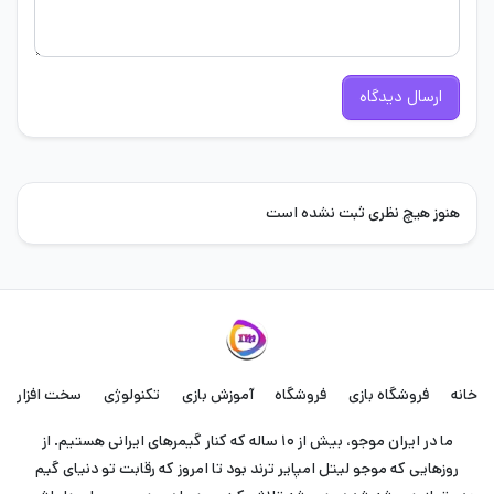
ارسال دیدگاه
هنوز هیچ نظری ثبت نشده است
خانه
فروشگاه بازی
فروشگاه
آموزش بازی
تکنولوژی
سخت افزار
ما در ایران موجو، بیش از ۱۰ ساله که کنار گیمرهای ایرانی هستیم. از
روزهایی که موجو لیتل امپایر ترند بود تا امروز که رقابت تو دنیای گیم