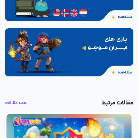
مقالات مرتبط
همه مقالات