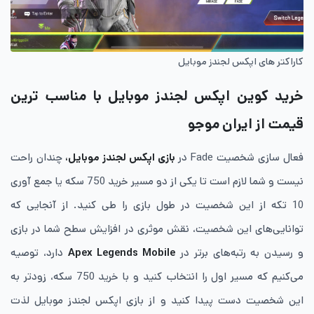
کاراکتر های اپکس لجندز موبایل
خرید کوین اپکس لجندز موبایل با مناسب ترین
قیمت از ایران موجو
فعال سازی شخصیت Fade در
بازی اپکس لجندز موبایل،
چندان راحت
نیست و شما لازم است تا یکی از دو مسیر خرید 750 سکه یا جمع آوری
10 تکه از این شخصیت در طول بازی را طی کنید. از آنجایی که
توانایی‌های این شخصیت، نقش موثری در افزایش سطح شما در بازی
و رسیدن به رتبه‌های برتر در
Legends Mobile
Apex
دارد، توصیه
می‌کنیم که مسیر اول را انتخاب کنید و با خرید 750 سکه، زودتر به
این شخصیت دست پیدا کنید و از بازی اپکس لجندز موبایل لذت