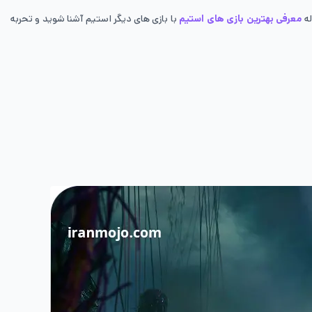
له
معرفی بهترین بازی های استیم
با بازی های دیگر استیم آشنا شوید و تحربه