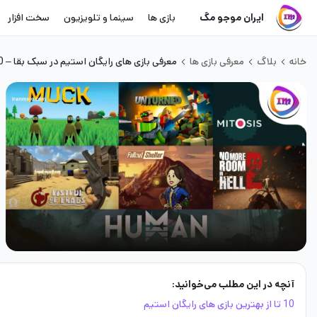
ایران موجو مگ
بازی ها
سینما و تلویزیون
سخت افزار
خانه
بلاگ
معرفی بازی ها
معرفی بازی های رایگان استیم در سبک بقا – 10بازی هیجان انگیز
آنچه در این مطلب می‌خوانید:
10 تا از بهترین بازی های رایگان استیم