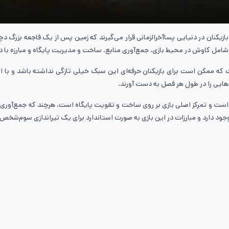
زی، بازیکنان در دنیایی پساآخرالزمانی قرار می‌گیرند که زمین پس از یک فاجعه بزر
و جهان‌باز است که ممکن است برای بازیکنان حرفه‌ای این سبک خیلی تازگی نداشته باشد 
هایی را در طول هر فصل به دست آورند.
ه را به خوبی پیاده‌سازی کرده است و تمرکز اصلی بازی بر روی ساخت و تقویت پایگاه است، هرچند 
د دارد و مبارزات در این بازی به صورت استاندارد برای یک تیراندازی سوم‌شخ