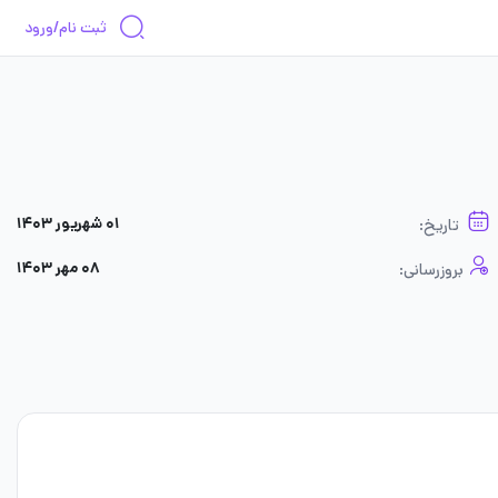
ثبت نام/ورود
۰۱ شهریور ۱۴۰۳
تاریخ:
۰۸ مهر ۱۴۰۳
بروزرسانی: