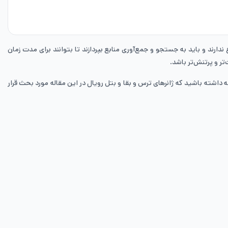
ندارند و باید به جستجو و جمع‌آوری منابع بپردازند تا بتوانند برای مدت زمان
تر و پرتنش‌تر باشد.
ژانر بقا قرار دارند، خواهیم پرداخت و توجه داشته باشید که ژانرهای ترس و بقا و بتل رویال در این مقاله مورد بحث قرار