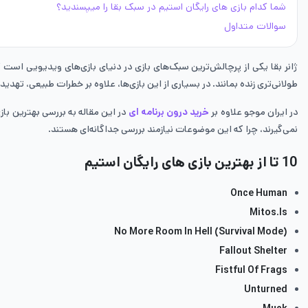
شما کدام بازی های رایگان استیم در سبک بقا را میپسندید؟
سوالات متداول
ژانر بقا یکی از پرچالش‌ترین سبک‌های بازی‌ در دنیای بازی‌های ویدیویی است که
طولانی‌تری زنده بمانند. در بسیاری از این بازی‌ها، علاوه بر خطرات طبیعی، تهدی
در ایران موجو علاوه بر
خرید درون برنامه ای
نمی‌گیرند، چرا که این موضوعات نیازمند بررسی جداگانه‌ای هستند.
10 تا از بهترین بازی های رایگان استیم
Once Human
Mitos.Is
No More Room In Hell (Survival Mode)
Fallout Shelter
Fistful Of Frags
Unturned