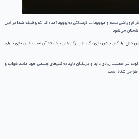
گ دچار فروپاشی شده و موجودات ترسناکی به وجود آمده‌اند که وظیفه شما در این
و با این حال، رایگان بودن بازی یکی از ویژگی‌های برجسته آن است. این بازی دارای
که جمع‌آوری لوت نیز اهمیت زیادی دارد و بازیکنان باید به نیازهای جسمی خود مانند خواب و
ص طراحی شده است.