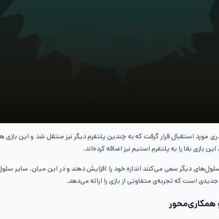
، به قدری مورد استقبال قرار گرفت که به چندین پلتفرم دیگر نیز منتقل شد و این باز
 مصرف سلول‌های دیگر سعی می‌کنند اندازه خود را افزایش دهند و در این میان، سایر 