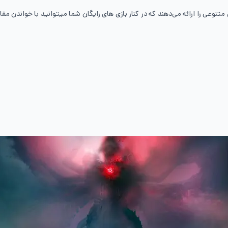
 متنوعی را ارائه می‌دهند که در کنار بازی های رایگان شما میتوانید با خواندن مقا