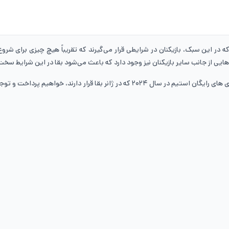
 در این سبک، بازیکنان در شرایطی قرار می‌گیرند که تقریباً هیچ چیزی برای شروع 
دهایی از جانب سایر بازیکنان نیز وجود دارد که باعث می‌شود بقا در این شرایط سخت‌
در این مقاله به بررسی بهترین بازی های رایگان استیم در سال ۲۰۲۴ که در 