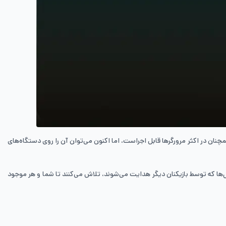
ی همچنان در اکثر مرورگرها قابل اجراست، اما اکنون می‌توان آن را روی دستگاه‌های
سلول‌ها که توسط بازیکنان دیگر هدایت می‌شوند، تلاش می‌کنند تا شما و هر موجود