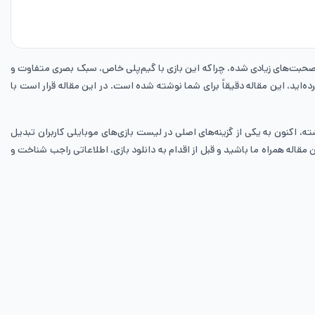
دی صحبت‌های زیادی شده، چراکه این بازی با گیم‌پلی خاص، سبک بصری متفاوت و
ده‌اید، این مقاله دقیقاً برای شما نوشته شده است. در این مقاله قرار است با
، اکنون به یکی از گزینه‌های اصلی در لیست بازی‌های موبایلی کاربران تبدیل
 مقاله همراه ما باشید و قبل از اقدام به دانلود بازی، اطلاعاتی راجب شناخت و