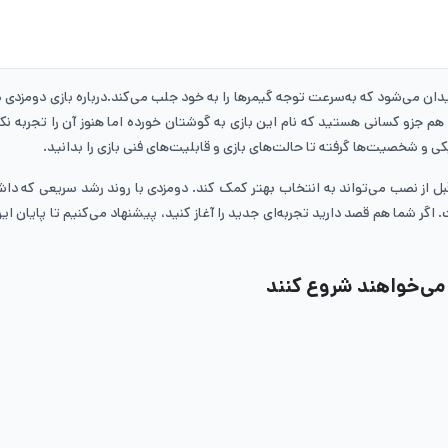
 میدان می‌شود که به‌سرعت توجه گیمرها را به خود جلب می‌کند.درباره بازی دومز
هم جزو کسانی هستید که نام این بازی به گوشتان خورده اما هنوز آن را تجربه نکر
فیکی و شخصیت‌ها گرفته تا حالت‌های بازی و قابلیت‌های فنی بازی را بدانید.
ل از نصب می‌تواند به انتخاب بهتر کمک کند. دومزدی با روند رشد سریعی که داشته
گر شما هم قصد دارید تجربه‌ای جدید را آغاز کنید، پیشنهاد می‌کنیم تا پایان این
می‌خواهند شروع کنند