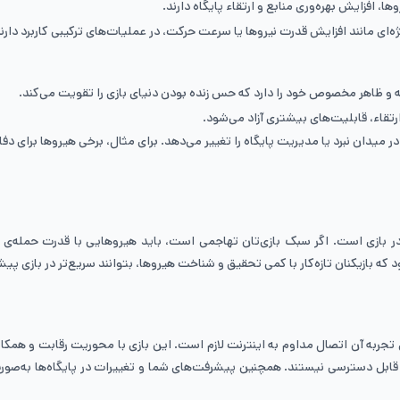
 و ظاهر مخصوص خود را دارد که حس زنده بودن دنیای بازی را تقویت می‌کند.
 میدان نبرد یا مدیریت پایگاه را تغییر می‌دهد. برای مثال، برخی هیروها برای 
 بازی است. اگر سبک بازی‌تان تهاجمی است، باید هیروهایی با قدرت حمله‌ی بال
 بازیکنان تازه‌کار با کمی تحقیق و شناخت هیروها، بتوانند سریع‌تر در بازی پیش
ای تجربه آن اتصال مداوم به اینترنت لازم است. این بازی با محوریت رقابت و همکا
نت قابل دسترسی نیستند. همچنین پیشرفت‌های شما و تغییرات در پایگاه‌ها به‌صو