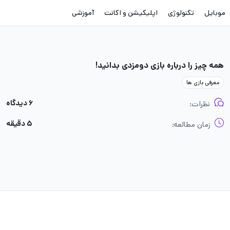
موبایل
تکنولوژی
اپلیکیشن و اکانت
آموزشی
همه چیز را درباره بازی دومزدی بدانید!
معرفی بازی ها
۶ دیدگاه
نظرات:
۵ دقیقه
زمان مطالعه: