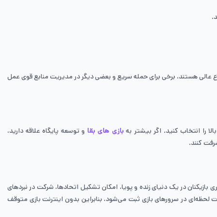
دفاع عالی هستند، برخی برای حمله سریع و بعضی دیگر در مدیریت منابع قوی عمل
ا را انتخاب کنید. اگر بیشتر به
بازی های بقا
و توسعه پایگاه علاقه دارید،
رفت کنند.
ری بازیکنان در یک دنیای زنده و پویا، امکان تشکیل اتحادها، شرکت در نبردهای
رت لحظه‌ای در سرورهای بازی ثبت می‌شود، بنابراین بدون اینترنت بازی متوقف