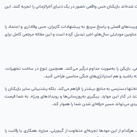
ه‌اند بازیکنان حس واقعی حضور در یک دنیای آخرالزمانی را تجربه کنند. این
وریت‌های فصلی و پاسخ سریع به پیشنهادات کاربران، حس وفاداری و اعتماد را
ین عناوین موبایلی سال‌های اخیر تبدیل کرده است و این مقاله مرجعی کامل برای
وهی، بازیکن را به‌صورت مداوم درگیر می‌کنند. همچنین تنوع در ساخت تجهیزات،
ته باشید و هم استراتژی‌های جنگی مناسبی طراحی کنید.
تنها دسترسی به منابع بیشتر را فراهم می‌کند، بلکه پشتیبانی سایر بازیکنان را
در کنار این موارد، پیگیری به‌روزرسانی‌ها و رویدادهای ویژه، به شما فرصت
 هرکدام از این مودها تجربه‌ای متفاوت از گیم‌پلی، مبارزه، همکاری یا رقابت را