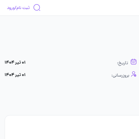
ثبت نام/ورود
۰۱ تیر ۱۴۰۴
تاریخ:
۰۱ تیر ۱۴۰۴
بروزرسانی: