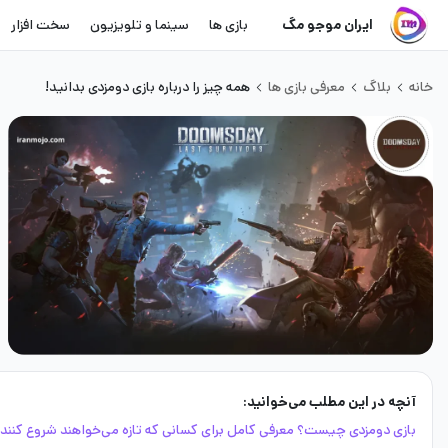
ایران موجو مگ
بازی ها
سینما و تلویزیون
سخت افزار
خانه
بلاگ
معرفی بازی ها
همه چیز را درباره بازی دومزدی بدانید!
آنچه در این مطلب می‌خوانید:
بازی دومزدی چیست؟ معرفی کامل برای کسانی که تازه می‌خواهند شروع کنند