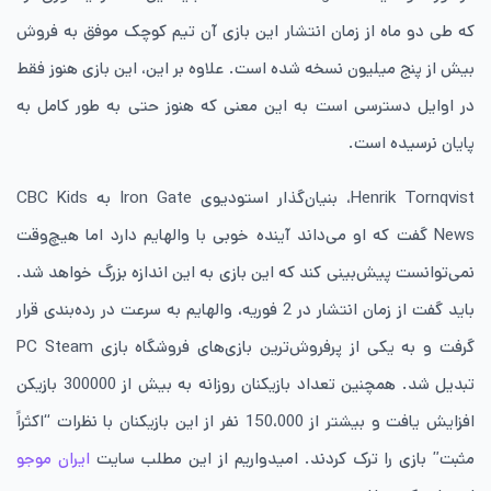
که طی دو ماه از زمان انتشار این بازی آن تیم کوچک موفق به فروش
بیش از پنج میلیون نسخه شده است. علاوه بر این، این بازی هنوز فقط
در اوایل دسترسی است به این معنی که هنوز حتی به طور کامل به
پایان نرسیده است.
Henrik Tornqvist، بنیان‌گذار استودیوی Iron Gate به CBC Kids
News گفت که او می‌داند آینده خوبی با والهایم دارد اما هیچ‌وقت
نمی‌توانست پیش‌بینی کند که این بازی به این اندازه بزرگ خواهد شد.
باید گفت از زمان انتشار در 2 فوریه، والهایم به سرعت در رده‌بندی قرار
گرفت و به یکی از پرفروش‌ترین بازی‌های فروشگاه بازی PC Steam
تبدیل شد. همچنین تعداد بازیکنان روزانه به بیش از 300000 بازیکن
افزایش یافت و بیشتر از 150،000 نفر از این بازیکنان با نظرات “اکثراً
مثبت” بازی را ترک کردند. امیدواریم از این مطلب سایت
ایران موجو