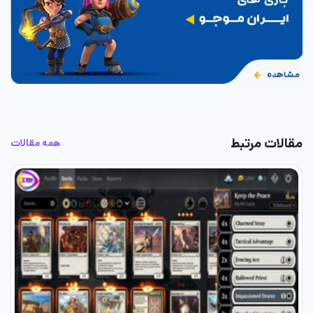
مقالات مرتبط
همه مقالات