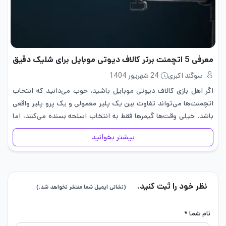
معرفی 5 اتچمنت برتر کالاف دیوتی موبایل برای شلیک دقیق‌
سوگند اکبری
24 شهریور 1404
اگر اهل بازی کالاف دیوتی موبایل باشید، خوب می‌دانید که انتخاب
اتچمنت‌ها می‌تواند تفاوت بین یک پلیر معمولی و یک پرو پلیر واقعی
باشد. خیلی وقت‌ها گیمرها فقط به انتخاب اسلحه بسنده می‌کنند، اما
آنچه شلیک دقیق، کنترل بهتر لگد…
بیشتر بخوانید
نظر خود را ثبت کنید.
(نشانی ایمیل شما منتشر نخواهد شد.)
نام شما *