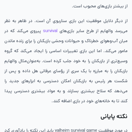
از بیشتر بازی‌های محبوب است.
از دیگر دلایل موفقیت این بازی سناریوی آن است. در ظاهر به نظر
می‌رسد والهایم از طرح سایر بازی‌های
survival
پیروی می‌کند که در
میان آب‌وهوای خطرناک و حیوانات وحشی بازیکنان را برای زنده ماندن
مامور می‌کند. اما این بازی تغییرات اساسی را ایجاد می‌کند که گروه
وسیع‌تری از بازیکنان را به خود جلب کرده است. به‌عنوان‌مثال والهایم
بازیکنان را به مبارزه با یک سری از رؤسای عرفانی هل داده و پس از
شکست هر رئیس به بازیکنان امکان دسترسی به ابزارهای جدید را
می‌دهد که سلاح بیشتری بسازند و به مواد بیشتری دسترسی پیدا
کنند تا به خانه‌های خود در بازی اضافه کنند.
نکته پایانی
در مورد موفقیت valheim survival game باید این نکته را یادآوری کرد