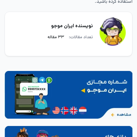
استفاده کرده باشید.
نویسنده ایران موجو
تعداد مقالات:
۳۳ مقاله