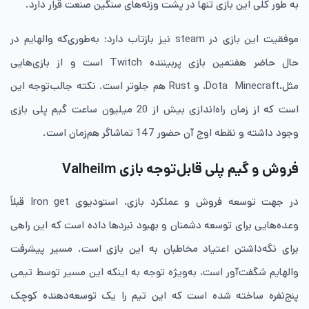
به طور کلی این بازی تنها در پشت وزنه‌های سنگین صنعت قرار دارد.
موفقیت این بازی در steam نیز بازتاب دارد؛ به‌طوری‌که والهایم در
حال حاضر هفتمین بازی پربیننده Twitch است و از بازی‌هایی
مثل،Dota Minecraft، و Rust هم جلوتر است. نکته جالب‌توجه این
است که از زمان راه‌اندازی بیش از 20 میلیون ساعت گیم پلی بازی
وجود داشته و نقطه اوج آن حضور 147 تماشاگر هم‌زمان است.
فروش و گیم پلی قابل‌توجه بازی
Valheilm
در جهت توسعه فروش و عملکرد بازی، استودیوی Iron get قبلاً
وعده‌هایی برای توسعه دشمنان و بهبود نبردها داده است که این راهی
برای نگه‌داشتن اعتیاد مخاطبان به این بازی است. مسیر پیشرفت
والهایم شگفت‌آور است، به‌ویژه توجه به اینکه این مسیر توسط تیمی
پنج‌نفره ساخته شده است که این تیم را یک توسعه‌دهنده کوچک