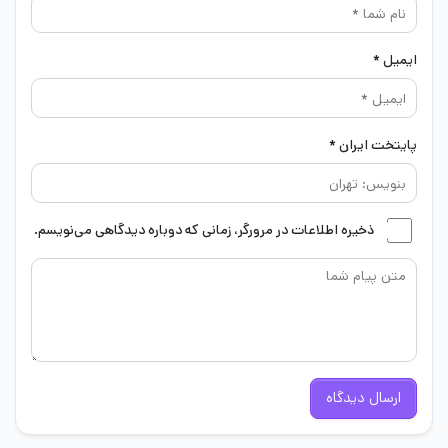
ایمیل *
پایتخت ایران *
ذخیره اطلاعات در مرورگر، زمانی که دوباره دیدگاهی می‌نویسم.
ارسال دیدگاه