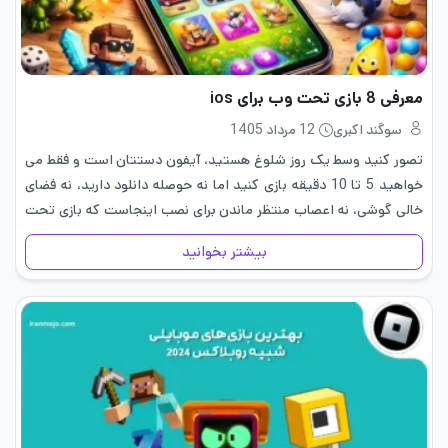
معرفی 8 بازی تحت وب برای ios
سوگند اکبری
12 مرداد 1405
تصور کنید وسط یک روز شلوغ هستید، آیفون دستتان است و فقط می
خواهید 5 تا 10 دقیقه بازی کنید اما نه حوصله دانلود دارید، نه فضای
خالی گوشی، نه اعصاب منتظر ماندن برای نصب اینجاست که بازی تحت
وب…
بیشتر بخوانید