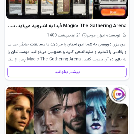
Magic: The Gathering Arena فردا به اندروید می‌آید، در اینجا به آنچه انتظار می‌رود می‌پردازیم!
نویسنده ایران موجو
21 اردیبهشت 1400
این بازی دورهمی به شما این امکان را می‌دهد تا مسابقات خانگی جذاب
و رقابتی را تنظیم و سازماندهی کنید و همچنین می‌توانید دوستانتان را
به بازی در آن دعوت کنید. Magic The Gathering Arena پس از یک
دوره بتا…
بیشتر بخوانید