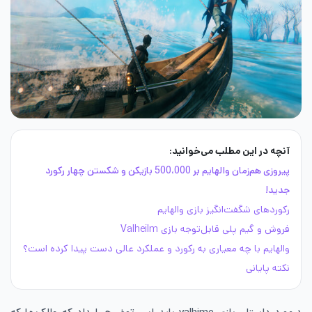
آنچه در این مطلب می‌خوانید:
پیروزی هم‌زمان والهایم بر 500،000 بازیکن و شکستن چهار رکورد
جدید!
رکوردهای شگفت‌انگیز بازی والهایم
فروش و گیم پلی قابل‌توجه بازی Valheilm
والهایم با چه معیاری به رکورد و عملکرد عالی دست پیدا کرده است؟
نکته پایانی