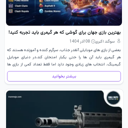
بهترین بازی جهان برای گوشی که هر گیمری باید تجربه کنید!
سوگند اکبری
08 آذر 1404
بعضی از بازی های موبایلی آنقدر جذاب، سرگرم کننده و آموزنده هستند که
هر گیمری باید آن ها را حتی یکبار امتحان کند.در دنیای موبایل
گیمینگ، انتخاب های زیادی وجود دارد اما فقط تعداد کمی از بازی ها
تاثیرگذار هستند که…
بیشتر بخوانید