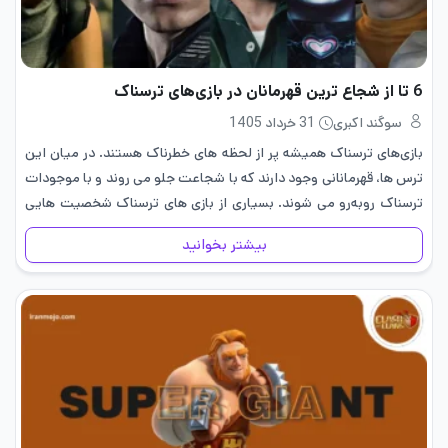
6 تا از شجاع ترین قهرمانان در بازی‌های ترسناک
سوگند اکبری
31 خرداد 1405
بازی‌های ترسناک همیشه پر از لحظه های خطرناک هستند. در میان این
ترس ها، قهرمانانی وجود دارند که با شجاعت جلو می روند و با موجودات
ترسناک روبه‌رو می شوند. بسیاری از بازی های ترسناک شخصیت هایی
معرفی کردند که…
بیشتر بخوانید