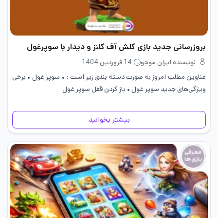
بروزرسانی جدید بازی کلش آف کلنز و دیدار با سوپرغول
نویسنده ایران موجو
14 فروردین 1404
عناوین مطلب امروز به صورت دسته بندی زیر است : • سوپر غول • برخی
ویژگی‌های جدید سوپر غول • باز کردن قفل سوپر غول
بیشتر بخوانید