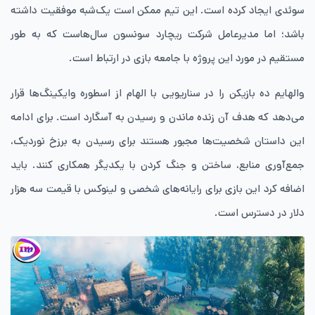
سوئدی ایجاد کرده است. این تیم ممکن است یک‌شبه موفقیت داشته
باشد؛ اما مدیرعامل شرکت ریچارد سونسون سال‌هاست که به طور
مستقیم در مورد این پروژه با جامعه بازی در ارتباط است.
والهایم ده بازیکن را در سناریویی با الهام از اسطوره وایکینگ‌ها قرار
می‌دهد که هدف آن زنده ماندن و رسیدن به آسگارد است. برای ادامه
این داستان شخصیت‌ها مجبور هستند برای رسیدن به برزخ نوردیک،
جمع‌آوری منابع، ساختن و جنگ کردن با یکدیگر همکاری کنند. باید
اضافه کرد این بازی برای رایانه‌های شخصی و لینوکس با قیمت سه هزار
دلار در دسترس است.