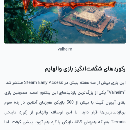
valheim
رکوردهای شگفت‌انگیز بازی والهایم
این بازی بیش از سه هفته پیش در Steam Early Access منتشر شد،
“Valheim” یکی از بزرگ‌ترین بازدیدهای این پلتفرم است. همچنین بازی
بقای آیرون گیت با بیش از 500 بازیکن هم‌زمان آنلاین در رده سوم
پربازدیدترین‌ها قرار دارد. با این اوصاف والهایم از رکورد تاریخی
Terraria هم که هم‌زمان 489 بازیکن را گرد هم آورد، پیشی گرفت. اما