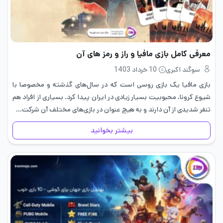
معرفی کامل بازی مافیا و راز و رمز های آن
سوگند اکبری
10 خرداد 1403
بازی مافیا یک بازی روسی است که در سال‌های گذشته و مخصوصا با
شیوع کرونا، محبوبیت بسیار زیادی در ایران پیدا کرد. بسیاری از افراد هم
تنفر شدیدی از آن دارند و به هیچ عنوان در بازی‌های مختلف آن شرکت…
بیشتر بخوانید