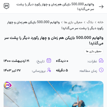
والهایم 500،000 بازیکن هم‌ زمان و چهار رکورد دیگر را پشت
سر می‌گذارد!
خانه
بلاگ
معرفی بازی ها
والهایم 500،000 بازیکن هم‌ زمان و چهار
رکورد دیگر را پشت سر می‌گذارد!
والهایم 500،000 بازیکن هم‌ زمان و چهار رکورد دیگر را پشت سر
می‌گذارد!
معرفی بازی ها
۰ دیدگاه
۲۱ اردیبهشت ۱۴۰۰
نظرات:
تاریخ:
۵ دقیقه
۲۷ تیر ۱۴۰۳
زمان مطالعه:
بروزرسانی: