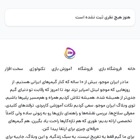
هنوز هیچ نظری ثبت نشده است
خانه
فروشگاه بازی
فروشگاه
آموزش بازی
تکنولوژی
سخت افزار
ما در ایران موجو، بیش از ۱۰ ساله که کنار گیمرهای ایرانی هستیم. از
روزهایی که موجو لیتل امپایر ترند بود تا امروز که رقابت تو دنیای گیم
جدی‌تر از همیشه شده، همیشه تلاش کردیم همراه و هم‌مسیر پلیرها باشیم.
توی وبلاگ ایران موجو، سعی کردیم نکات آموزشی کاربردی، ترفندهای کلیدی،
معرفی سلاح‌ها، بررسی نقشه‌ها و راهنمای بازی‌ها رو به زبونی ساده ولی کاملاً
تخصصی ارائه بدیم؛ طوری که هم تازه‌کارها راحت یاد بگیرن، هم گیمرهای
حرفه‌ای چیزی برای ارتقا پیدا کنن.
برای ما گیم فقط یه تفریح نیست، یه سبک زندگیه. و این وبلاگ، جاییه برای