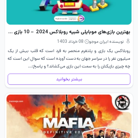
بهترین بازی‌های موبایلی شبیه روبلاکس 2024 – 10 بازی جذاب
نویسنده ایران موجو
08 خرداد 1403
روبلاکس یک بازی و پلتفرم منحصر به فرد است که قلب بیش از یک
میلیون نفر را در سراسر جهان به دست آورده است که سوال این است که
چه چیزی بازیکنان را به سمت این بازی می‌کشاند؟ و پاسخ:…
بیشتر بخوانید