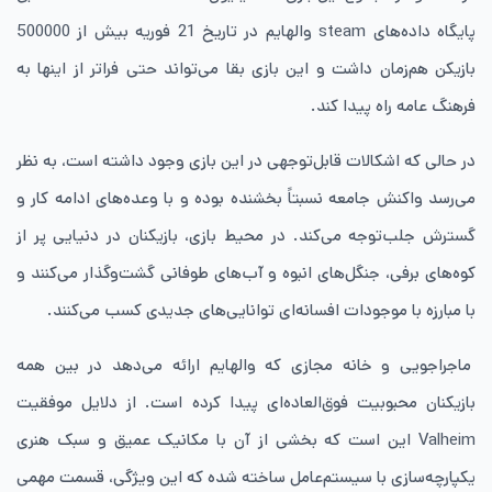
پایگاه داده‌های steam والهایم در تاریخ 21 فوریه بیش از 500000
بازیکن هم‌زمان داشت و این بازی بقا می‌تواند حتی فراتر از اینها به
فرهنگ عامه راه پیدا کند.
در حالی که اشکالات قابل‌توجهی در این بازی وجود داشته است، به نظر
می‌رسد واکنش جامعه نسبتاً بخشنده بوده و با وعده‌های ادامه کار و
گسترش جلب‌توجه می‌کند. در محیط بازی، بازیکنان در دنیایی پر از
کوه‌های برفی، جنگل‌های انبوه و آب‌های طوفانی گشت‌وگذار می‌کنند و
با مبارزه با موجودات افسانه‌ای توانایی‌های جدیدی کسب می‌کنند.
ماجراجویی و خانه مجازی که والهایم ارائه می‌دهد در بین همه
بازیکنان محبوبیت فوق‌العاده‌ای پیدا کرده است. از دلایل موفقیت
Valheim این است که بخشی از آن با مکانیک عمیق و سبک هنری
یکپارچه‌سازی با سیستم‌عامل ساخته شده که این ویژگی، قسمت مهمی