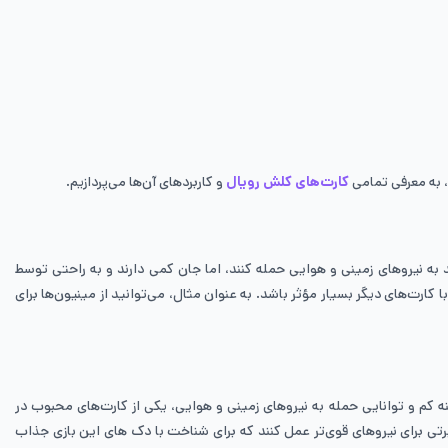
 به معرفی تمامی
کارت‌های کلش رویال
و کاربردهای آن‌ها می‌پردازیم.
ن مینیون‌ها سرعت بالایی دارند و می‌توانند به نیروهای زمینی و هوایی حمله کنند، اما جان کمی دارند و به راحتی توسط
ود و می‌تواند در ترکیب با کارت‌های دیگر بسیار مؤثر باشد. به عنوان مثال، می‌توانید از مینیون‌ها برای
ل هزینه کم و توانایی حمله به نیروهای زمینی و هوایی، یکی از کارت‌های محبوب در
پرتی برای نیروهای قوی‌تر عمل کنند که برای شناخت با دک های این بازی جذاب