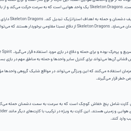
له می‌کند.
این ویژگی می‌توا
مت نمایند و آسیب کمتری ببینند.
فشانی آن‌ها می‌تواند برای کنترل سایر واحدها و حمله به مناطق مهم در بازی بسی
 خطر قرار می‌گیرند.
می‌شوند. این کارت شامل پنج خفاش کوچک است که به سرعت به سمت دشمنان حمله می‌کن
 وارد کنند.