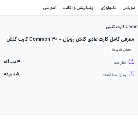
موبایل
تکنولوژی
اپلیکیشن و اکانت
آموزشی
معرفی کامل کارت عادی کلش رویال – ۳۰ Common کارت کلش
معرفی بازی ها
۴ دیدگاه
نظرات:
۵ دقیقه
زمان مطالعه: