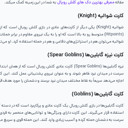
مقاله
معرفی بهترین دک های کلش رویال
به شما در این زمینه کمک میکند.
کارت شوالیه (Knight)
شوالیه (Knight) یکی دیگر از کارت‌های عادی در بازی کلش رویال
(Hitpoints) متوسط رو به بالا است که او را به یک نیروی مقاوم در بر
شوالیه می‌توان هم در استراتژی‌های دفاعی و هم در حمله استفاده کرد. او می‌تو
کارت نیزه گابلین‌ها (Spear Goblins)
نیزه گابلین‌ها (Spear Goblins) کارت‌ عادی کلش رویال 
سرعت در میدان نبرد ظاهر شوند و به عنوان نیروی پشتیبانی عمل کنند. این کارت
اجازه می‌دهد سریعاً به نقاط مختلف میدان نبرد برسند و دشمنان را مورد هدف قرا
کارت گابلین‌ها (Goblins)
کارت گابلین‌ها در بازی کلش رویال یک کارت عادی و پرکاربرد است که در دسته‌
استفاده قرار می‌گیرند. این کارت دارای ویژگی‌ها و توانایی‌های منحصر به فر
سرعت به دشمنان حمله کرده و آسیب زیادی وارد کنند. این حمله قوی و سریع 