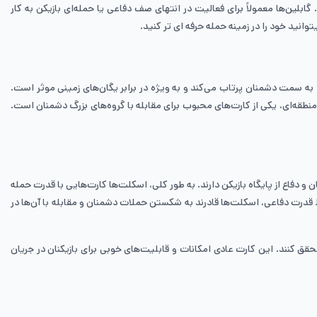
بلین‌ها معمولاً برای فعالیت در انتهای صف دفاعی یا حمله‌ای بازیکن به کار
وانید خود را در زمینه حمله حرفه ای تر کنید.
ری را به سمت دشمنان پرتاب می‌کند و به ویژه در برابر یگان‌های زمینی موثر است.
منطقه‌ای، یکی از کارت‌های محبوب برای مقابله با گروه‌های بزرگ دشمنان است.
فاع از پایگاه بازیکن دارند. به طور کلی، اسکلت‌ها کارت‌هایی با قدرت حمله
 قدرت دفاعی، اسکلت‌ها قادرند به شکستن حملات دشمنان و مقابله با آن‌ها در
حقق کنند. این کارت عادی امکانات و قابلیت‌های خوبی برای بازیکنان در جریان