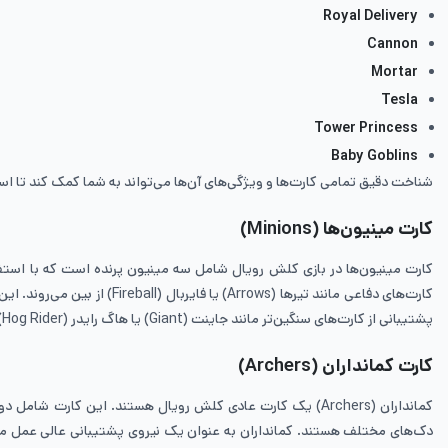
Royal Delivery
Cannon
Mortar
Tesla
Tower Princess
Baby Goblins
شناخت دقیق تمامی کارت‌ها و ویژگی‌های آن‌ها می‌تواند به شما کمک کند تا اس
کارت مینیون‌ها (Minions)
کارت‌های دفاعی مانند تیرها
پشتیبانی از کارت‌های سنگین‌تر مانند جاینت (Giant) یا هاگ رایدر (Hog Rider) استفاده کنید تا به برج‌های دشمن آسیب بیشتری وارد کنید.
کارت کمانداران (Archers)
کمانداران (Archers) یک کارت‌ عادی کلش رویال هستند. این کا
دک‌های مختلف هستند. کمانداران به عنوان یک نیروی پشتیبانی عالی عمل می‌کنن