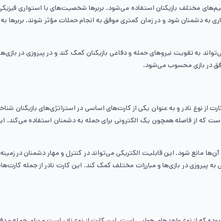
ر تیم‌های مختلف بازیکنان استفاده می‌شود. بربر‌ها شخصیت‌های با استواری فیزیک
 به دشمنان شود و در زمان کمتری موفق به انجام حملات مؤثر شوند. بربر‌ها به خو
واند به تقویت نیروهای حمله و دفاعی بازیکنان کمک کند و در پیروزی در بازی‌ها 
وفق در بازی محسوب می‌شود.
رت از نوع نادر و به عنوان یکی از کارت‌های اساسی در استراتژی‌های بازیکنان 
 است که از فاصله همچون یک الکترونی برای حمله به دشمنان استفاده می‌کند. این
 آن‌ها مانع شود. این قابلیت الکتریکی می‌تواند در کنترل و مهار دشمنان در زمینه
 به پیروزی در بازی‌ها و مبارزات مختلف کمک کند. این کارت نادر از جمله کارت‌ها