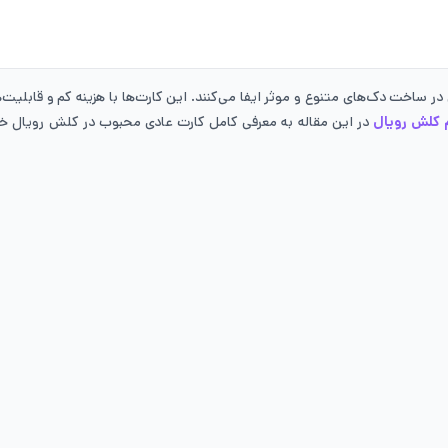
اخت دک‌های متنوع و موثر ایفا می‌کنند. این کارت‌ها با هزینه کم و قابلیت‌ها
 کلش رویال
در این مقاله به معرفی کامل کارت‌ عادی محبوب در کلش رویال خواه