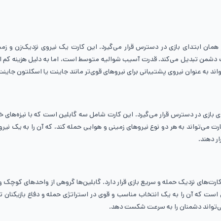
 است که از همان ابتدای بازی در دسترس قرار می‌گیرد. این کارت یک نیروی نزدیک‌ز
ابر حملات دشمن تبدیل می‌کند. قدرت آسیب شوالیه متوسط است، اما به دلیل هزینه کم
اند به عنوان نیروی پشتیبانی برای نیروهای قوی‌تر مانند جاینت یا اسکلتون جاین
است که از همان ابتدای بازی در دسترس قرار می‌گیرد. این کارت شامل سه گابلین است که با نیز
 می‌تواند به هر دو نوع نیروهای زمینی و هوایی حمله کند، که آن را به یک نیروی 
ر دهند.
 کارت‌های نزدیک حمله و سریع بازی قرار دارد. گابلین‌ها گروهی از واحدهای کوچ
دی است که آن را به یک انتخاب مناسب و قوی در استراتژی حمله و دفاع بازیکنان 
می‌تواند دشمنان را به سرعت شکست دهد.