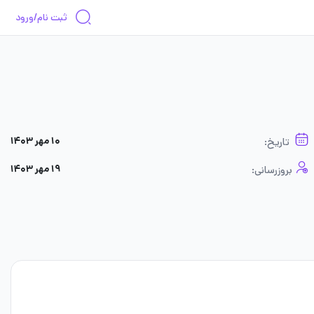
ثبت نام/ورود
۱۰ مهر ۱۴۰۳
تاریخ:
۱۹ مهر ۱۴۰۳
بروزرسانی: