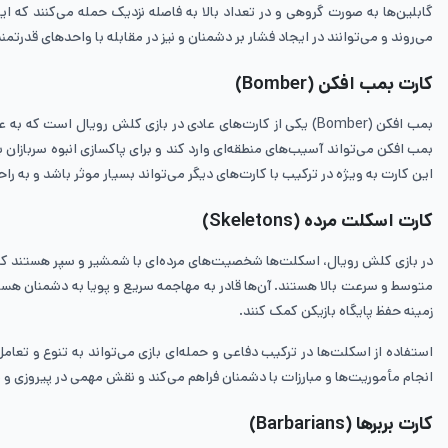
گابلین‌ها به صورت گروهی و در تعداد بالا به فاصله نزدیک حمله می‌کنند که ا
می‌روند و می‌توانند در ایجاد فشار بر دشمنان و نیز در مقابله با واحدهای قدرتم
کارت بمب افکن (Bomber)
بمب افکن (Bomber) یکی از کارت‌های عادی در بازی کلش رویال 
بمب افکن می‌تواند آسیب‌های منطقه‌ای وارد کند و برای پاکسازی انبوه سربازان
این کارت به ویژه در ترکیب با کارت‌های دیگر می‌تواند بسیار موثر باشد و به راح
کارت اسکلت مرده (Skeletons)
در بازی کلش رویال، اسکلت‌ها شخصیت‌های مرده‌ای با شمشیر و سپر هستند که از
متوسط و سرعت بالا هستند. آن‌ها قادر به مهاجمه سریع و پویا به دشمنان هستن
زمینه حفظ پایگاه بازیکن کمک کنند.
استفاده از اسکلت‌ها در ترکیب دفاعی و حمله‌ای بازی می‌تواند به تنوع و تعام
انجام مأموریت‌ها و مبارزات با دشمنان فراهم می‌کند و نقش مهمی در پیروزی و پ
کارت بربرها (Barbarians)