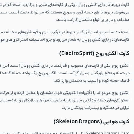
کارت بربر‌ها در بازی کلش رویال، یکی از کارت‌های عادی و پرکاربرد است که د
می‌شوند. بربر‌ها دارای حمله قوی و سریع هستند که می‌تواند باعث آسیب بسیاری
مختلف و در برابر انواع دشمنان کارآمد باشند.
استفاده مناسب و استراتژیک از بربر‌ها در ترکیب تیم و فرمشان‌های مختلف می‌ت
کارت‌های در بازی کلش رویال به شمار می‌رود و جزو اساسیات استراتژی‌های م
کارت الکترو روح (ElectroSpirit)
الکترو روح یکی از کارت‌های محبوب و قدرتمند در بازی کلش رویال است. این کا
در حمله و دفاع بازیکنان بسیار کارآمد است. الکترو روح یک واحد حمله کننده
فاصله حمله کرده و آسیب به دشمنان وارد کند.
الکترو روح می‌تواند با تأثیرات الکتریکی خود، دشمنان را مختل کرده و از حرکت
استراتژی‌های حمله و دفاعی می‌تواند به تقویت نیروهای بازیکنان و به دستیابی
نیازنی در عملکرد و پیشرفت بازیکنان دارد.
کارت هوایی (Skeleton Dragons)