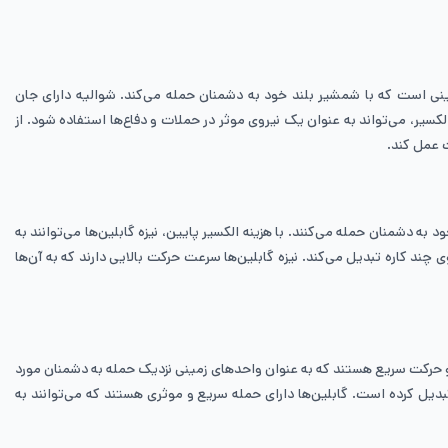
ن و زمینی است که با شمشیر بلند خود به دشمنان حمله می‌کند. شوالیه دارای جان
 الکسیر، می‌تواند به عنوان یک نیروی موثر در حملات و دفاع‌ها استفاده شود. از
ت عمل کند.
ه‌های خود به دشمنان حمله می‌کنند. با هزینه الکسیر پایین، نیزه گابلین‌ها می‌توانند به
چند کاره تبدیل می‌کند. نیزه گابلین‌ها سرعت حرکت بالایی دارند که به آن‌ها
ک و حرکت سریع هستند که به عنوان واحدهای زمینی نزدیک حمله به دشمنان مورد
تبدیل کرده است. گابلین‌ها دارای حمله سریع و موثری هستند که می‌توانند به