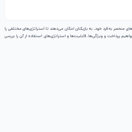
ی منحصر به فرد خود، به بازیکنان امکان می‌دهند تا استراتژی‌های مختلفی را
یم پرداخت و ویژگی‌ها، قابلیت‌ها و استراتژی‌های استفاده از آن را بررسی