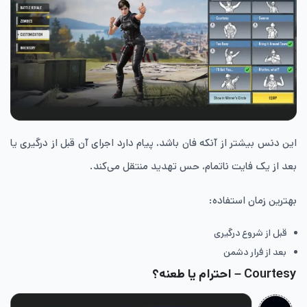
این دنس بیشتر از آنکه فان باشد، پیام دارد اجرای آن قبل از درگیری یا
بعد از یک فایت ناتمام، حس تهدید منتقل می‌کند.
بهترین زمان استفاده:
قبل از شروع درگیری
بعد از فرار دشمن
Courtesy – احترام یا طعنه؟