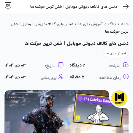
دنس های کالاف دیوتی موبایل | خفن ترین حرکت ها
خانه
بلاگ
آموزش بازی ها
دنس های کالاف دیوتی موبایل | خفن
ترین حرکت ها
دنس های کالاف دیوتی موبایل | خفن ترین حرکت ها
آموزش بازی ها
۲ دیدگاه
۰۳ دی ۱۴۰۴
نظرات:
تاریخ:
۵ دقیقه
۰۳ دی ۱۴۰۴
زمان مطالعه:
بروزرسانی: