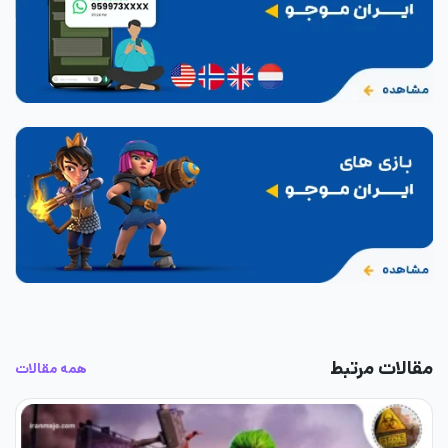
مقالات مرتبط
همه مقالات