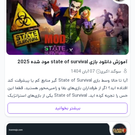
آموزش دانلود بازی state of survival مود شده 2025
سوگند اکبری
07 آبان 1404
آیا تا حالا وسط بازی State of Survival گیر منابع کم یا پیشرفت کند
افتاده اید؟ اگر از طرفداران بازی‌های بقا و زامبی‌محور هستید، قطعا این
حس را تجربه کرده اید. State of Survival یکی از بازی‌های استراتژیک
موبایل است…
بیشتر بخوانید