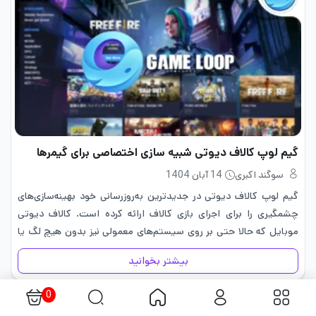
گیم لوپ کالاف دیوتی شبیه سازی اختصاصی برای گیمرها
سوگند اکبری
14 آبان 1404
گیم لوپ کالاف دیوتی در جدیدترین به‌روزرسانی خود بهینه‌سازی‌های
چشمگیری را برای اجرای بازی‌ کالاف ارائه کرده است. کالاف دیوتی
موبایل که حالا حتی بر روی سیستم‌های معمولی نیز بدون هیچ لگ یا
مشکلی اجرا می‌شود. علاوه بر آن، بازی‌های فری…
بیشتر بخوانید
0