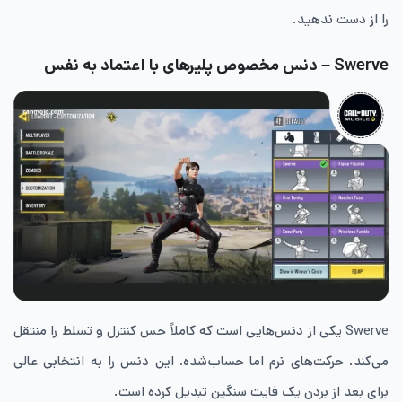
را از دست ندهید.
Swerve – دنس مخصوص پلیرهای با اعتماد به‌ نفس
Swerve یکی از دنس‌هایی است که کاملاً حس کنترل و تسلط را منتقل
می‌کند. حرکت‌های نرم اما حساب‌شده، این دنس را به انتخابی عالی
برای بعد از بردن یک فایت سنگین تبدیل کرده است.