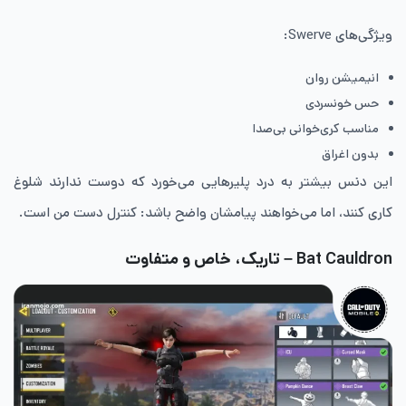
ویژگی‌های Swerve:
انیمیشن روان
حس خونسردی
مناسب کری‌خوانی بی‌صدا
بدون اغراق
این دنس بیشتر به درد پلیرهایی می‌خورد که دوست ندارند شلوغ
کاری کنند، اما می‌خواهند پیامشان واضح باشد: کنترل دست من است.
Bat Cauldron – تاریک، خاص و متفاوت