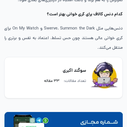
کدام دنس کالاف برای کری خوانی بهتر است؟
دنس‌هایی مثل Swerve، Summon the Dark و On My Watch برای
کری خوانی عالی هستند چون حس تسلط، اعتماد به نفس و برتری را
منتقل می‌کنند.
سوگند اکبری
تعداد مقالات:
۳۳ مقاله