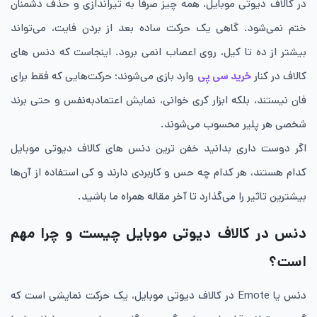
در کالاف دیوتی موبایل، همه چیز صرفا به تیراندازی و حذف دشمنان
ختم نمی‌شود. گاهی یک حرکت ساده بعد از بردن فایت، می‌تواند
بیشتر از ده تا کیل، روی اعصاب انمی برود. اینجاست که دنس های
کالاف در کنار
خرید سی پی
وارد بازی می‌شوند؛ حرکت‌هایی که فقط برای
فان نیستند، بلکه ابزار کری خوانی، نمایش اعتمادبه‌نفس و حتی برند
شخصی هر پلیر محسوب می‌شوند.
اگر دوست داری بدانید خفن ترین دنس های کالاف دیوتی موبایل
کدام هستند، هر کدام چه حس و کاربردی دارند و کی استفاده از آن‌ها
بیشترین تاثیر را می‌گذارد تا آخر مقاله همراه ما باشید.
دنس در کالاف دیوتی موبایل چیست و چرا مهم
است؟
دنس یا Emote در کالاف دیوتی موبایل، یک حرکت نمایشی است که