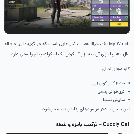
On My Watch دقیقا همان دنس‌هایی است که می‌گوید: این منطقه
مال منه و اجرای آن بعد از پاک کردن یک اسکواد، پیام واضحی دارد.
کاربردهای اصلی:
بعد از کلیر کردن زون
کری‌خوانی رسمی
نمایش تسلط
این دنس بیشتر در مودهای رقابتی دیده می‌شود.
Cuddly Cat – ترکیب بامزه و طعنه