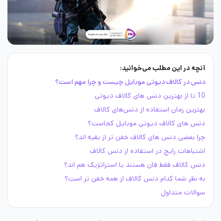
آنچه در این مطلب می‌خوانید:
دنس در کالاف دیوتی موبایل چیست و چرا مهم است؟
10 تا از بهترین دنس های کالاف دیوتی
بهترین زمان استفاده از دنس‌های کالاف
دنس های کالاف دیوتی موبایل کجاست؟
چرا بعضی دنس های کالاف خفن تر از بقیه اند؟
اشتباهات رایج در استفاده از دنس کالاف
دنس کالاف فقط فان هستند یا استراتژیک هم اند؟
به نظر شما کدام دنس کالاف از همه خفن تر است؟
سوالات متداول