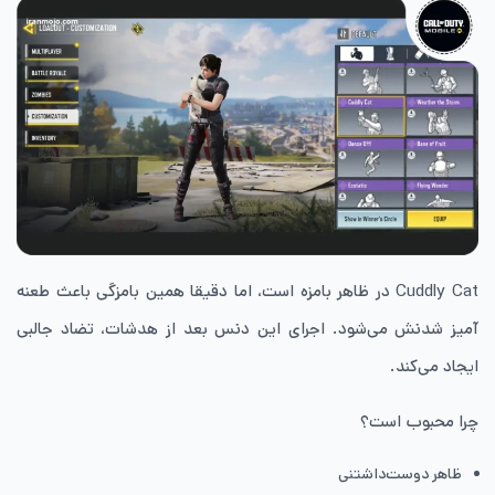
Cuddly Cat در ظاهر بامزه است، اما دقیقا همین بامزگی باعث طعنه
آمیز شدنش می‌شود. اجرای این دنس بعد از هدشات، تضاد جالبی
ایجاد می‌کند.
چرا محبوب است؟
ظاهر دوست‌داشتنی