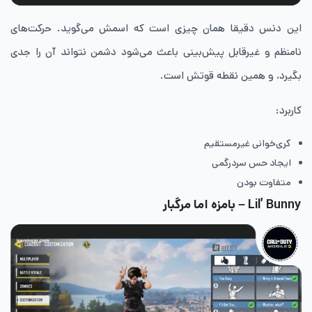
این دنس دقیقا همان چیزی است که اسمش می‌گوید. حرکت‌های
نامنظم و غیرقابل پیش‌بینی باعث می‌شود دشمن نتواند آن را جدی
بگیرد، و همین نقطه قوتش است.
کاربرد:
کری‌خوانی غیرمستقیم
ایجاد حس سردرگمی
متفاوت بودن
Lil’ Bunny – بامزه اما مرگبار