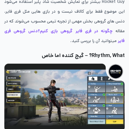
Rocket Guy بیشتر برای نمایش شخصیت شاد پلیر استفاده می‌شود
این موضوع فقط برای کالاف نیست و در بازی هایی مثل فری فایر،
دنس های گروهی بخش مهمی از تجربه تیمی محسوب می‌شوند که در
مقاله
چگونه در فری فایر گروهی بازی کنیم؟دنس گروهی فری
فایر
میتوانید آن را بررسی کنید.
Rhythm, What? – گیج کننده اما خاص