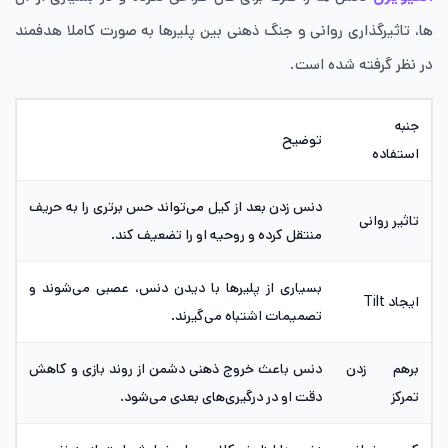
ها، تاثیرگذاری روانی و جنگ ذهنی بین پلیرها به صورت کاملا هدفمند
در نظر گرفته شده است.
جنبه
توضیح
استفاده
دنس زدن بعد از کیل می‌تواند حس برتری را به حریف
تاثیر روانی
منتقل کرده و روحیه او را تضعیف کند.
بسیاری از پلیرها با دیدن دنس، عصبی می‌شوند و
ایجاد Tilt
تصمیمات اشتباه می‌گیرند.
برهم زدن
دنس باعث خروج ذهنی دشمن از روند بازی و کاهش
تمرکز
دقت او در درگیری‌های بعدی می‌شود.