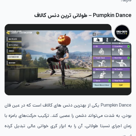
Pumpkin Dance – طولانی ترین دنس کالاف
Pumpkin Dance یکی از بهترین دنس های کالاف است که در عین فان
بودن، به شدت می‌تواند دشمن را عصبی کند. ترکیب حرکت‌های بامزه با
زمان اجرای نسبتا طولانی، آن را به ابزار کری خوانی عالی تبدیل کرده