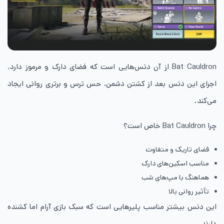
Bat Cauldron از آن دنس‌هایی است که فضای دارک و مرموز دارد.
اجرای این دنس بعد از کشتن دشمن، حس ترس و برتری روانی ایجاد
می‌کند.
چرا Bat Cauldron خاص است؟
فضای تاریک و متفاوت
مناسب اسکین‌های دارک
هماهنگ با مپ‌های شب
تأثیر روانی بالا
این دنس بیشتر مناسب پلیرهایی است که سبک بازی آرام اما کشنده
دارند.