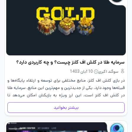
سرمایه طلا در کلش اف کلنز چیست؟ و چه کاربردی دارد؟
سوگند اکبری
10 آبان 1403
در بازی کلش اف کلنز، منابع مختلفی برای توسعه و ارتقاء پایگاه‌ها و
قبیله‌ها وجود دارد. یکی از جدیدترین و مهم‌ترین این منابع، سرمایه طلا
در کلش اف کلنز است. این ارز ویژه به بازیکنان امکان می‌دهد تا
ساختمان‌ها و…
بیشتر بخوانید