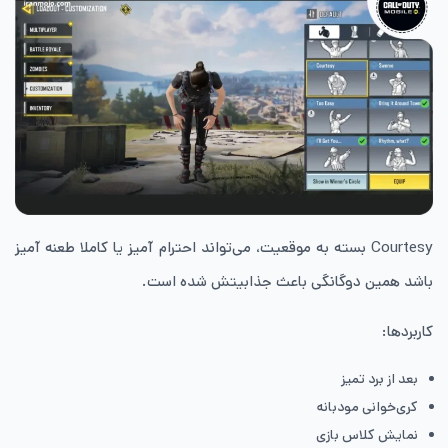
Courtesy بسته به موقعیت، می‌تواند احترام آمیز یا کاملا طعنه آمیز
باشد همین دوگانگی باعث جذابیتش شده است.
کاربردها:
بعد از برد تمیز
کری‌خوانی مودبانه
نمایش کلاس بازی