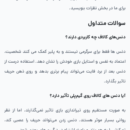
برای ما در بخش نظرات بنویسید.
سوالات متداول
دنس‌های کالاف چه کاربردی دارند؟
دنس ها فقط برای سرگرمی نیستند و به پلیر کمک می کنند شخصیت،
اعتماد به نفس و استایل بازی خودش را نشان دهد. استفاده درست از
دنس بعد از برد فایت می‌تواند پیام برتری بدهد و روی ذهن حریف
تاثیر بگذارد.
آیا دنس های کالاف روی گیم‌پلی تأثیر دارد؟
به صورت مستقیم روی تیراندازی بازی تاثیر نمی‌گذارند، اما از نظر
روانی بسیار موثر هستند. دنس زدن می‌تواند حریف را عصبی کند،
تمرکزش را به هم بزند و باعث اشتباه در درگیری‌های بعدی شود.