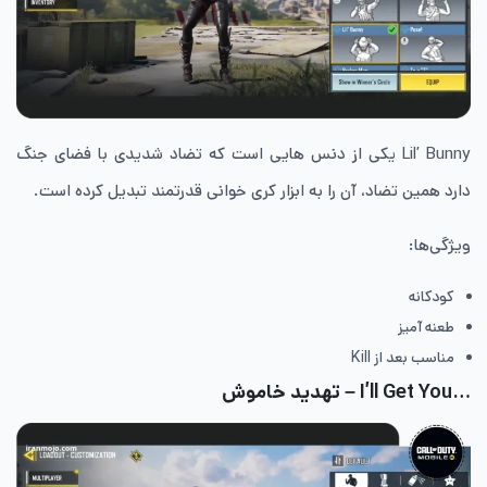
Lil’ Bunny یکی از دنس‌ هایی است که تضاد شدیدی با فضای جنگ
دارد همین تضاد، آن را به ابزار کری خوانی قدرتمند تبدیل کرده است.
ویژگی‌ها:
کودکانه
طعنه‌ آمیز
مناسب بعد از Kill
…I’ll Get You – تهدید خاموش