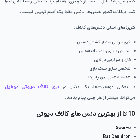
گیمر می‌تواند قبل یا بعد از درگیری، هنگام برد یا حتی وسط لابی اجرا
کند. برخلاف تصور خیلی‌ها، دنس فقط یک آیتم تزئینی نیست.
کاربردهای اصلی دنس‌های کالاف:
کری خوانی بعد از کشتن دشمن
نمایش برتری و اعتمادبه‌نفس
فان و سرگرمی در لابی
شخصی سازی سبک بازی
شناخته شدن بین پلیرها
در بعضی موقعیت‌ها، یک دنس در
بازی کالاف دیوتی موبایل
می‌تواند بیشتر از هر چتی پیام بدهد.
10 تا از بهترین دنس های کالاف دیوتی
Swerve
Bat Cauldron