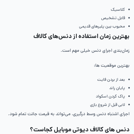
کلاسیک
قابل تشخیص
محبوب بین پلیرهای قدیمی
بهترین زمان استفاده از دنس‌های کالاف
زمان‌بندی اجرای دنس خیلی مهم است.
بهترین موقعیت ها:
بعد از بردن فایت
پایان راند
پاک کردن اسکواد
لابی قبل از شروع بازی
اجرای اشتباه دنس وسط درگیری، می‌تواند به قیمت جانت تمام شود.
دنس های کالاف دیوتی موبایل کجاست؟