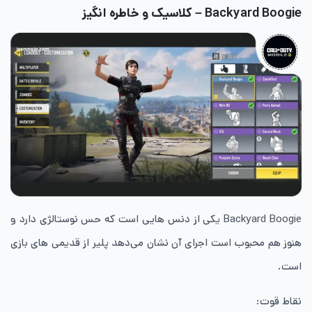
Backyard Boogie – کلاسیک و خاطره انگیز
Backyard Boogie یکی از دنس هایی است که حس نوستالژی دارد و
هنوز هم محبوب است اجرای آن نشان می‌دهد پلیر از قدیمی های بازی
است.
نقاط قوت: