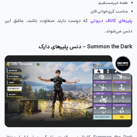
طعنه غیرمستقیم
مناسب کری‌خوانی فان
پلیرهای کالاف دیوتی
که دوست دارند متفاوت باشند، عاشق این
دنس می‌شوند.
Summon the Dark – دنس پلیرهای دارک