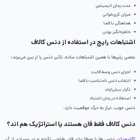
مدت زمان انیمیشن
میزان کری‌خوانی
هماهنگی با فضا
خاطره‌انگیز بودن
اشتباهات رایج در استفاده از دنس کالاف
بعضی پلیرها با همین اشتباهات ساده، تاثیر دنس را از بین می‌برند:
اجرای دنس وسط فایت
انتخاب دنس نامتناسب با فضا
تکرار بیش‌ازحد
استفاده در زمان اشتباه
دنس خوب، نیاز به درک موقعیت دارد.
دنس کالاف فقط فان هستند یا استراتژیک هم اند؟
اکتیویژن
دنس ها را صرفا برای فان طراحی نکرده و در بسیاری از آن