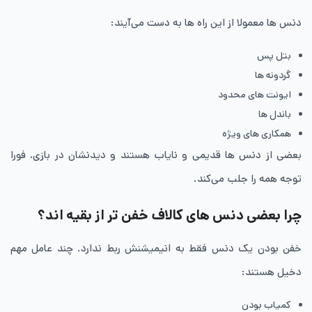
دنس ها معمولا از این راه ها به دست می‌آیند:
بتل پس
گردونه ها
ایونت های محدود
باندل ها
همکاری های ویژه
بعضی از دنس ها قدیمی و نایاب‌ هستند و دیدنشان در بازی، فورا
توجه همه را جلب می‌کند.
چرا بعضی دنس های کالاف خفن تر از بقیه اند؟
خفن بودن یک دنس فقط به انیمیشنش ربط ندارد. چند عامل مهم
دخیل هستند:
کمیاب بودن