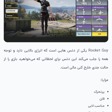
Rocket Guy یکی از دنس هایی است که انرژی بالایی دارد و توجه
همه را جلب می‌کند این دنس برای لحظاتی که می‌خواهید بازی را از
حالت جدی خارج کنی عالی است.
مزایا:
پرتحرک
فان
مناسب لابی