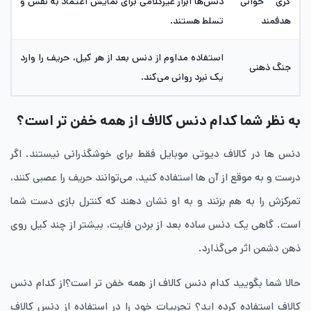
کری خوانی
دنس‌ها ابزار غیرکلامی برای نمایش اعتماد به نفس و
هدفمند
تسلط هستند.
استفاده مداوم از دنس بعد از هر کیل، حریف را وارد
جنگ ذهنی
یک نبرد روانی می‌کند.
به نظر شما کدام دنس کالاف از همه خفن تر است؟
دنس ها در کالاف دیوتی موبایل فقط برای خوشگذرانی نیستند. اگر
درست و به موقع از آن ها استفاده کنید، می‌توانند حریف را عصبی کنند،
تمرکزش را به هم بزنند و به او نشان دهند که کنترل بازی دست شما
است. گاهی یک دنس ساده بعد از بردن فایت، بیشتر از چند کیل روی
ذهن دشمن اثر می‌گذارد.
حالا شما بگویید کدام دنس کالاف از همه خفن تر است؟از کدام دنس
کالاف استفاده کرده اید؟ تجربیات خود را در استفاده از دنس کالاف