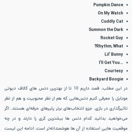
Pumpkin Dance
On My Watch
Cuddly Cat
Summon the Dark
Rocket Guy
Rhythm, What?
Lil’ Bunny
…I’ll Get You
Courtesy
Backyard Boogie
در این مطلب، قصد داریم 10 تا از بهترین دنس های کالاف دیوتی
موبایل را معرفی کنیم دنس‌هایی که هم از نظر محبوبیت و هم از نظر
تاثیرگذاری در بازی، جزو انتخاب‌های برتر پلیرهای حرفه‌ای هستند. اگر
می‌خواهید بدانید کدام دنس ها بیشترین کری را دارند و در چه
موقعیت هایی استفاده از آن ها هوشمندانه‌تر است، ادامه این لیست