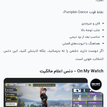
است.
نقاط قوت Pumpkin Dance:
فان و غیرجدی
جلب توجه بالا
مناسب بعد از برد تیمی
هماهنگ با ایونت‌های فصلی
اگر دوست دارید دشمن را نه بترسانید، بلکه اذیتش کنید، این دنس
انتخاب خوبی است.
On My Watch – دنس اعلام مالکیت