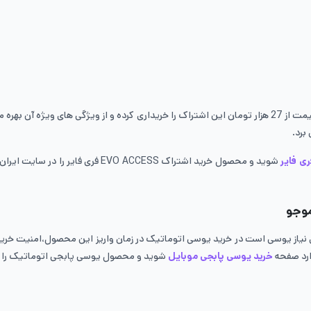
برد.
ی فایر
شوید و محصول خرید اشتراک  ACCESS
موجو
 نیاز یوسی است در خرید یوسی اتوماتیک در زمان واریز این محصول،امنیت خرید و
وارد صفحه
خرید یوسی پابجی موبایل
شوید و محصول یوسی پابجی اتوماتیک را ا