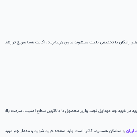
ای رایگان یا تخفیفی باعث میشوند بدون هزینه زیاد، اکانت شما سریع تر رشد
ویژه به آن نیاز دارید در خرید جم موبایل لجند واریز محصول با بالاترین سطح امنیت، سرعت بالا
ارزان
و مطمئن هستید، کافی است وارد صفحه خرید شوید و مقدار جم مورد