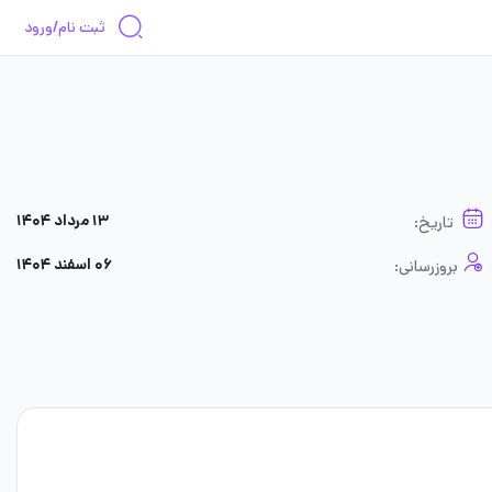
ثبت نام/ورود
۱۳ مرداد ۱۴۰۴
تاریخ:
۰۶ اسفند ۱۴۰۴
بروزرسانی: