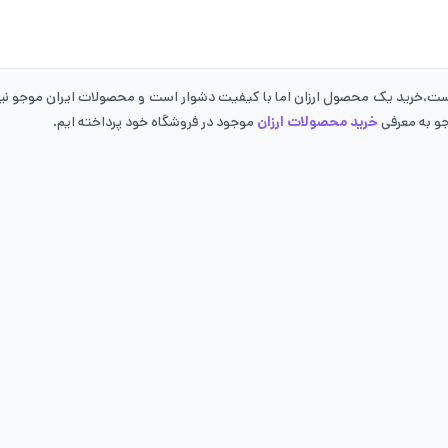
است،خرید یک محصول ارزان اما با کیفیت دشوار است و محصولات ایران موجو نیز 
جو به معرفی
خرید محصولات ارزان
موجود در فروشگاه خود پرداخته ایم.