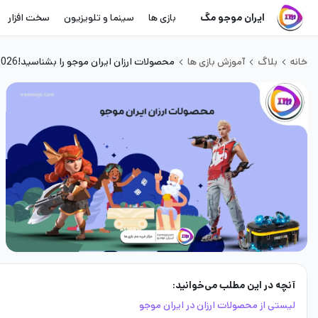
ایران موجو مگ
بازی ها
سینما و تلویزیون
سخت افزار
خانه
بلاگ
آموزش بازی ها
محصولات ارزان ایران موجو را بشناسید!2026
آنچه در این مطلب می‌خوانید:
لیستی از محصولات ارزان در ایران موجو