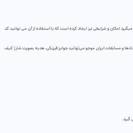
یگیرد امکان و شرایطی نیز ایجاد کرده است که با استفاده از آن می توانید کد
یدادها و مسابقات ایران موجو می‌توانید جوایز فیزیکی، هدیه بصورت شارژ کیف
 گیرد.