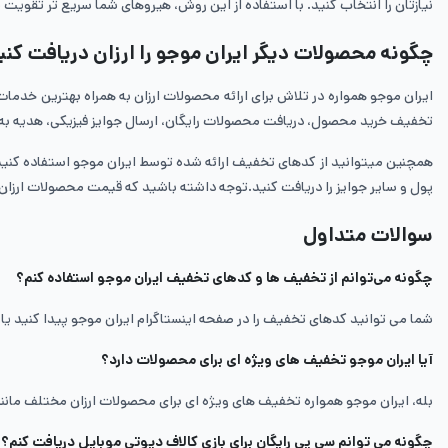
نیازتان را انتخاب کنید. با استفاده از این روش، هیروهای شما سریع تر تقویت م
چگونه محصولات دیگر ایران موجو را ارزان دریافت کنی
ایران موجو همواره در تلاش برای ارائه محصولات ارزان به همراه بهترین خدمات 
تخفیف خرید محصول، دریافت محصولات رایگان، ارسال جوایز فیزیکی، هدیه به ص
همچنین میتوانید از کدهای تخفیف ارائه شده توسط ایران موجو استفاده کنید. 
پول و سایر جوایز را دریافت کنید.توجه داشته باشید که قیمت محصولات ارزان 
سوالات متداول
چگونه می‌توانم از تخفیف ها و کدهای تخفیف ایران موجو استفاده کنم؟
شما می توانید کدهای تخفیف را در صفحه اینستاگرام ایران موجو پیدا کنید یا
آیا ایران موجو تخفیف های ویژه ای برای محصولات دارد؟
بله، ایران موجو همواره تخفیف های ویژه ای برای محصولات ارزان مختلف مانند
چگونه می توانم سی پی رایگان برای بازی کالاف دیوتی موبایل دریافت کنم؟