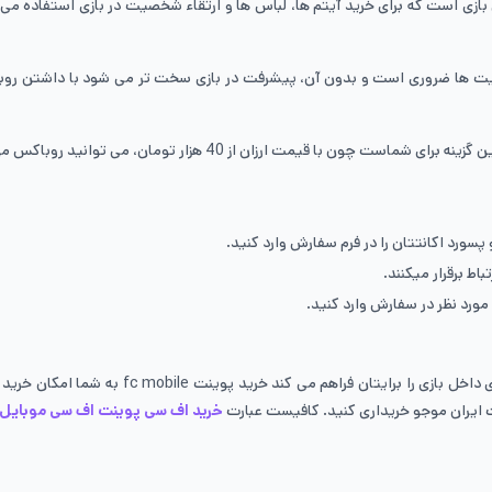
 بازی است که برای خرید آیتم ها، لباس ها و ارتقاء شخصیت در بازی استفاده می 
صیت ها ضروری است و بدون آن، پیشرفت در بازی سخت تر می شود با داشتن روبا
زار تومان، می توانید روباکس مورد نیاز خود را به راحتی تهیه کنید.
پسورد اکانتتان را در فرم سفارش وارد کنید.
اط برقرار میکنند.
مورد نظر در سفارش وارد کنید.
بازی اف سی موبایل یا همان فیفا موبایل سابق ا
خرید اف سی پوینت اف سی موبایل