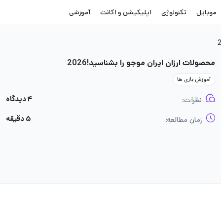
موبایل
تکنولوژی
اپلیکیشن و اکانت
آموزشی
محصولات ارزان ایران موجو را بشناسید!2026
آموزش بازی ها
۴ دیدگاه
نظرات:
۵ دقیقه
زمان مطالعه: