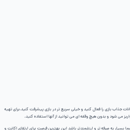
انات جذاب بازی را فعال کنید و خیلی سریع تر در بازی پیشرفت کنید.برای تهیه
ریز می شود و بدون هیچ وقفه ای می توانید از آنها استفاده کنید.
ه اضافه از طرف ایران موجو، باعث می شود خرید شما بسیار به صرفه تر و ارزشمندتر باشد این بهترین فرصت برای ارتقای اکانت و