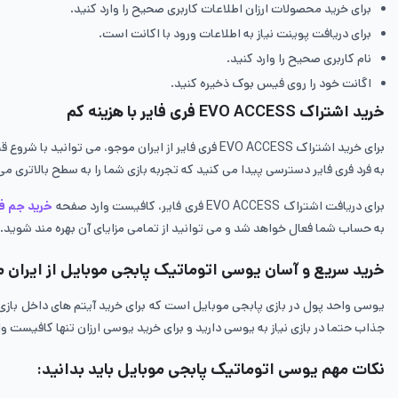
برای خرید محصولات ارزان اطلاعات کاربری صحیح را وارد کنید.
برای دریافت پوینت نیاز به اطلاعات ورود با اکانت است.
نام کاربری صحیح را وارد کنید.
اگانت خود را روی فیس بوک ذخیره کنید.
خرید اشتراک EVO ACCESS فری فایر با هزینه کم
به فرد فری فایر دسترسی پیدا می کنید که تجربه بازی شما را به سطح بالاتری می 
برای دریافت اشتراک EVO ACCESS فری فایر، کافیست وارد صفحه
خرید جم فر
به حساب شما فعال خواهد شد و می توانید از تمامی مزایای آن بهره مند شوید.
خرید سریع و آسان یوسی اتوماتیک پابجی موبایل از ایران 
یوسی واحد پول در بازی پابجی موبایل است که برای خرید آیتم های داخل بازی
جذاب حتما در بازی نیاز به یوسی دارید و برای خرید یوسی ارزان تنها کافیست 
نکات مهم یوسی اتوماتیک پابجی موبایل باید بدانید: