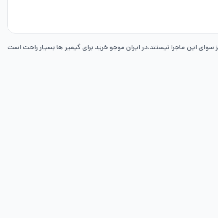
سوای این ماجرا نیستند،در ایران موجو خرید برای گیمیر ها بسیار راحت است