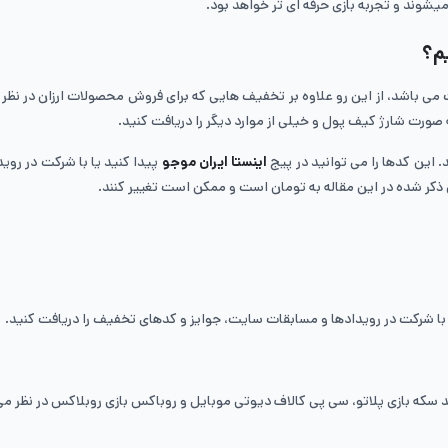
یشوند و تجربه بازی‌ حرفه ای تر خواهد بود.
م؟
می باشد، از این رو علاوه بر تخفیف هایی که برای فروش محصولات ارزان در نظر م
ورت شارژ کیف پول و خیلی از موارد دیگر را دریافت کنید.
این کدها را می توانید در پیج
اینستا ایران موجو
پیدا کنید یا با شرکت در رو
ذکر شده در این مقاله به تومان است و ممکن است تغییر کنند.
 با شرکت در رویدادها و مسابقات سایت، جوایز و کدهای تخفیف را دریافت کنید.
 سکه بازی پلاتو، سی پی کالاف دیوتی موبایل و روباکس بازی روبلاکس در نظر می