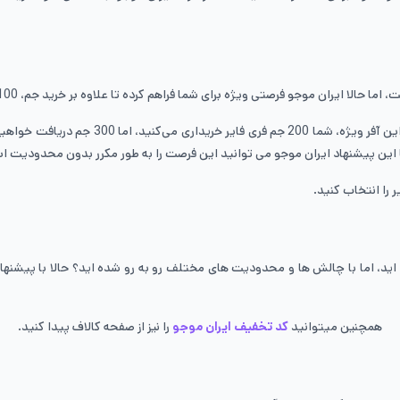
 موجو فرصتی ویژه برای شما فراهم کرده تا علاوه بر خرید جم، 100 جم رایگان هم دریافت کنید.
ا این پیشنهاد ایران موجو می توانید این فرصت را به طور مکرر بدون محدودیت اس
را انتخاب کنید.
اید، اما با چالش ها و محدودیت های مختلف رو به رو شده اید؟ حالا با پیشنها
همچنین میتوانید
کد تخفیف ایران موجو
را نیز از صفحه کالاف پیدا کنید.