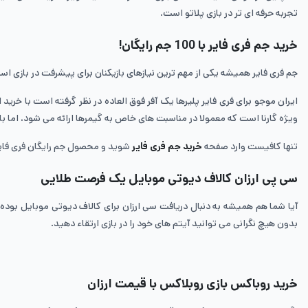
تجربه حرفه ای تر در بازی پلاتو است.
خرید جم فری فایر با 100 جم رایگان!
جم فری فایر همیشه یکی از مهم ترین نیازهای بازیکنان برای پیشرفت در بازی است، اما حالا ایران
ویژه گارنا است که معمولا در مناسبت های خاص به گیمرها ارائه می شود، اما ب
تنها کافیست وارد صفحه
خرید جم فری فایر
شوید و محصول جم رایگان فری فایر 
سی پی ارزان کالاف دیوتی موبایل یک فرصت طلایی
آیا شما هم همیشه به دنبال دریافت سی ارزان برای کالاف دیوتی موبایل بوده 
بدون هیچ نگرانی می توانید آیتم های خود را در بازی ارتقاء دهید.
خرید روباکس بازی روبلاکس با قیمت ارزان