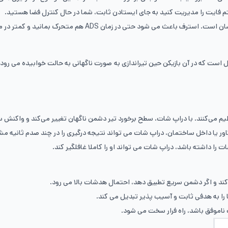
تم فایت را مدیریت کنید به جای ایستادن ثابت، شما در حال کنترل فضا هستید.
 زمان ADS هم متحرک بمانید و کمتر در معرض هدشات قرار بگیرید.
 که در آن بازیکن حین تیراندازی به صورت ناگهانی به حالت خوابیده می رود. ای
را داشته باشد، دراپ شات می تواند او را کاملا غافلگیر کند.
 را به هدفی ثابت و آسیب پذیر تبدیل می کند.