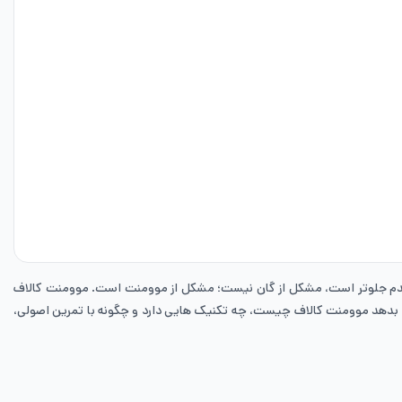
 قدم جلوتر است، مشکل از گان نیست؛ مشکل از موومنت است. موومنت کالاف
د بدهد موومنت کالاف چیست، چه تکنیک هایی دارد و چگونه با تمرین اصولی،