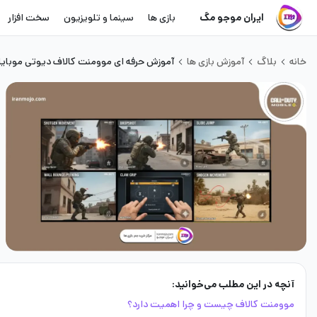
ایران موجو مگ
بازی ها
سینما و تلویزیون
سخت افزار
خانه
بلاگ
آموزش بازی ها
آموزش حرفه ای موومنت کالاف دیوتی موبایل 26
آنچه در این مطلب می‌خوانید:
موومنت کالاف چیست و چرا اهمیت دارد؟