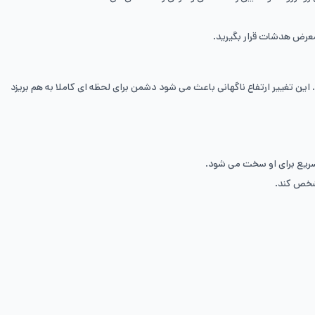
ن تغییر ارتفاع ناگهانی باعث می شود دشمن برای لحظه ای کاملا به هم بریزد