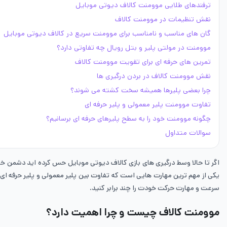
ترفندهای طلایی موومنت کالاف دیوتی موبایل
نقش تنظیمات در موومنت کالاف
گان های مناسب و نامناسب برای موومنت سریع در کالاف دیوتی موبایل
موومنت در مولتی پلیر و بتل رویال چه تفاوتی دارد؟
تمرین های حرفه ای برای تقویت موومنت کالاف
نقش موومنت کالاف در بردن درگیری ها
چرا بعضی پلیرها همیشه سخت کشته می شوند؟
تفاوت موومنت پلیر معمولی و پلیر حرفه ای
چگونه موومنت خود را به سطح پلیرهای حرفه ای برسانیم؟
سوالات متداول
اگر تا حالا وسط درگیری های بازی کالاف دیوتی موبایل حس کرده اید دشمن
یکی از مهم ترین مهارت هایی است که تفاوت بین پلیر معمولی و پلیر حرفه ای
سرعت و مهارت حرکت خودت را چند برابر کنید.
موومنت کالاف چیست و چرا اهمیت دارد؟