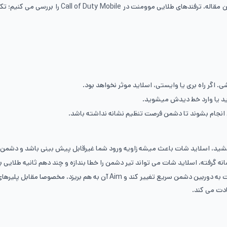
کنید، فرصت تیراندازی بیشتری بسازید و کنترل درگیر
 اگر راه بری یا وایستی، اسلاید موثر نخواهد بود.
ن انجام بشوند تا دشمن فرصت تنظیم نشانه نداشته باشد.
ادت می کند.