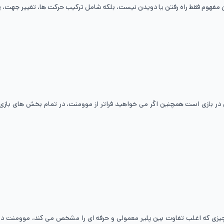
ین مفهوم فقط راه رفتن یا دویدن نیست، بلکه شامل ترکیب حرکت ها، تغییر جهت،
در بازی است همچنین اگر می خواهید فراتر از موومنت، در تمام بخش های بازی
چیزی که اغلب تفاوت بین پلیر معمولی و حرفه ای را مشخص می کند، موومنت