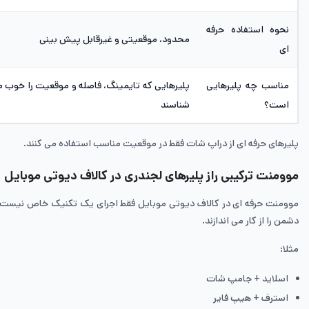
نحوه استفاده حرفه
محدود، موقعیتی و غیرقابل پیش بینی
ای
مناسب چه پلیرهایی
پلیرهایی که تایمینگ، فاصله و موقعیت را خوب 
است؟
شناسند
پلیرهای حرفه ای از دراپ شات فقط در موقعیت مناسب استفاده می کنند.
موومنت ترکیبی راز پلیرهای لجندری در کالاف دیوتی موبایل
موومنت حرفه ای در کالاف دیوتی موبایل فقط اجرای یک تکنیک خاص نیست بل
دشمن را از کار می اندازند.
مثلا:
اسلاید + جامپ شات
استرف + هیپ فایر