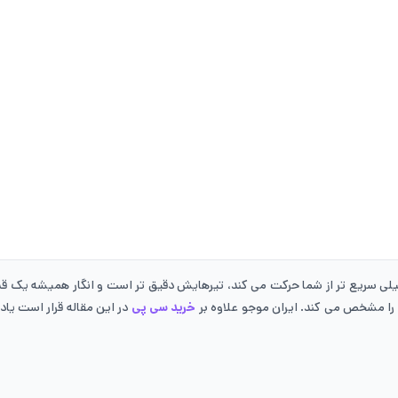
 خیلی سریع تر از شما حرکت می کند، تیرهایش دقیق تر است و انگار همیشه یک
 را مشخص می کند. ایران موجو علاوه بر
خرید سی پی
در این مقاله قرار است یا