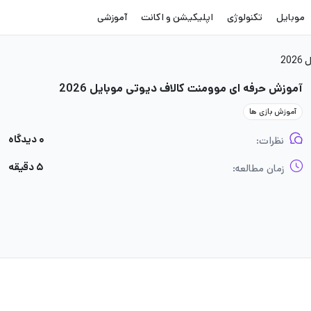
موبایل
تکنولوژی
اپلیکیشن و اکانت
آموزشی
20
آموزش حرفه ای موومنت کالاف دیوتی موبایل 2026
آموزش بازی ها
۰ دیدگاه
نظرات:
۵ دقیقه
زمان مطالعه: