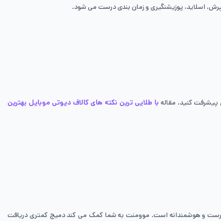
 پرش، اسلاید، پوزیشنگیری و زمان بندی درست می شود.
 پیشرفت کنید، مقاله
با طلایی ترین نکته های کالاف دیوتی موبایل بهترین
 درست و هوشمندانه است. موومنت به شما کمک می کند دمیج کمتری دریافت