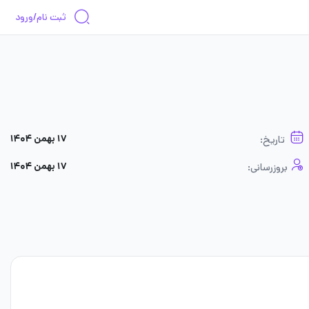
ثبت نام/ورود
۱۷ بهمن ۱۴۰۴
تاریخ:
۱۷ بهمن ۱۴۰۴
بروزرسانی: