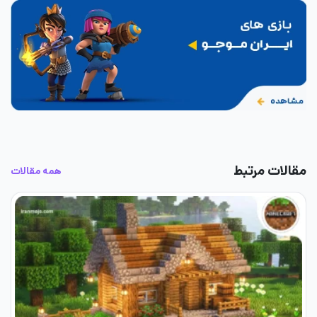
مقالات مرتبط
همه مقالات