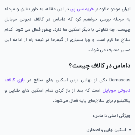
ایران موجو علاوه بر
خرید سی پی
در این مقاله، به طور دقیق و مرحله
به مرحله بررسی خواهیم کرد که داماس در کالاف دیوتی موبایل
چیست، چه تفاوتی با دیگر اسکین ها دارد، چطور فعال می شود، کدام
سلاح ها لازم است و چرا بسیاری از گیمرها در نیمه راه از ادامه این
مسیر منصرف می شوند.
داماس در کالاف چیست؟
Damascus یکی از نهایی ترین اسکین های سلاح در
بازی کالاف
دیوتی موبایل
است که بعد از باز کردن تمام اسکین های طلایی و
پلاتینیوم برای سلاح‌های پایه فعال می‌شود.
ویژگی اصلی داماس:
اسکین نهایی و افتخاری