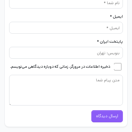
ایمیل *
پایتخت ایران *
ذخیره اطلاعات در مرورگر، زمانی که دوباره دیدگاهی می‌نویسم.
ارسال دیدگاه