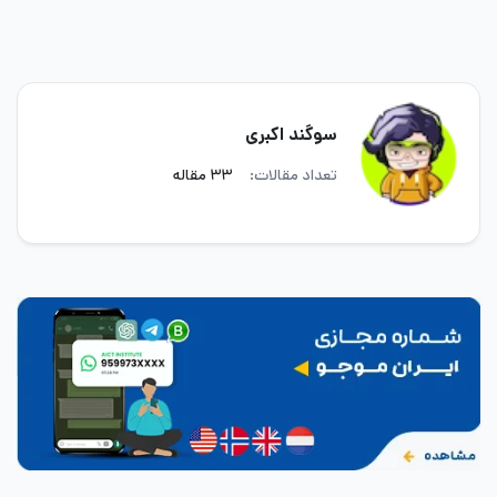
سوگند اکبری
تعداد مقالات:
۳۳ مقاله