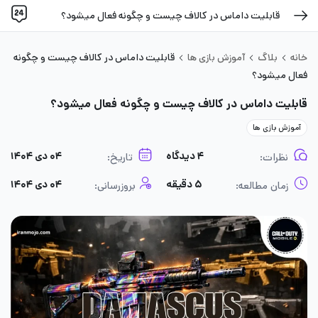
قابلیت داماس در کالاف چیست و چگونه فعال میشود؟
خانه
بلاگ
آموزش بازی ها
قابلیت داماس در کالاف چیست و چگونه
فعال میشود؟
قابلیت داماس در کالاف چیست و چگونه فعال میشود؟
آموزش بازی ها
۴ دیدگاه
۰۴ دی ۱۴۰۴
نظرات:
تاریخ:
۵ دقیقه
۰۴ دی ۱۴۰۴
زمان مطالعه:
بروزرسانی: