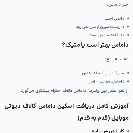
خیر داماس:
دائمی است.
با ریست سیزن از بین نمی رود.
به اکانت متصل است.
داماس بهتر است یا متیک؟
مقایسه رایج:
متیک: پول + ظاهر خاص
داماس: مهارت + زمان
از نظر اعتبار بین پلیرها، داماس کالاف احترام بیشتری می‌آورد.
آموزش کامل دریافت اسکین داماس کالاف دیوتی
موبایل (قدم به قدم)
گلد کردن هر اسلحه