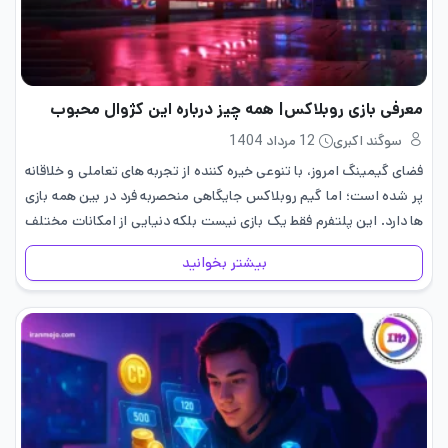
معرفی بازی روبلاکس| همه چیز درباره این کژوال محبوب
سوگند اکبری
12 مرداد 1404
فضای گیمینگ امروز، با تنوعی خیره کننده از تجربه های تعاملی و خلاقانه
پر شده است؛ اما گیم روبلاکس جایگاهی منحصربه فرد در بین همه بازی
ها دارد. این پلتفرم فقط یک بازی نیست بلکه دنیایی از امکانات مختلف
است…
بیشتر بخوانید