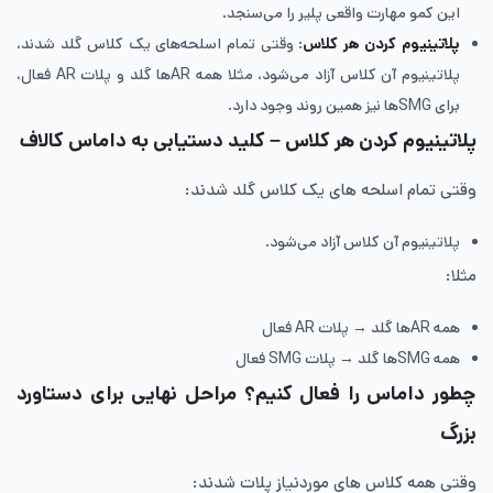
این کمو مهارت واقعی پلیر را می‌سنجد.
پلاتینیوم کردن هر کلاس
: وقتی تمام اسلحه‌های یک کلاس گلد شدند،
پلاتینیوم آن کلاس آزاد می‌شود، مثلا همه ARها گلد و پلات AR فعال،
برای SMGها نیز همین روند وجود دارد.
پلاتینیوم کردن هر کلاس – کلید دستیابی به داماس کالاف
وقتی تمام اسلحه های یک کلاس گلد شدند:
پلاتینیوم آن کلاس آزاد می‌شود.
مثلا:
همه ARها گلد → پلات AR فعال
همه SMGها گلد → پلات SMG فعال
چطور داماس را فعال کنیم؟ مراحل نهایی برای دستاورد
بزرگ
وقتی همه کلاس های موردنیاز پلات شدند: