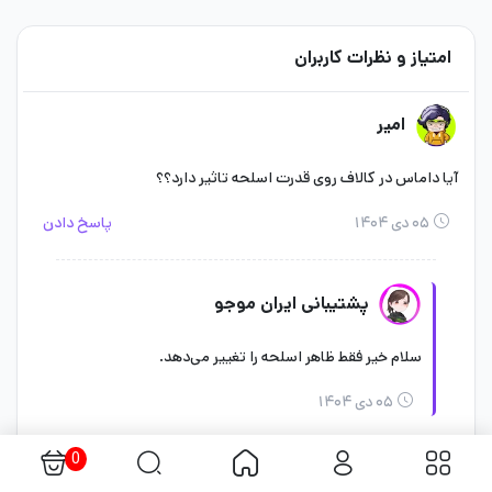
امتیاز و نظرات کاربران
امیر
آیا داماس در کالاف روی قدرت اسلحه تاثیر دارد؟؟
۰۵ دی ۱۴۰۴
پاسخ دادن
پشتیبانی ایران موجو
سلام خیر فقط ظاهر اسلحه را تغییر می‌دهد.
۰۵ دی ۱۴۰۴
0
عباسی