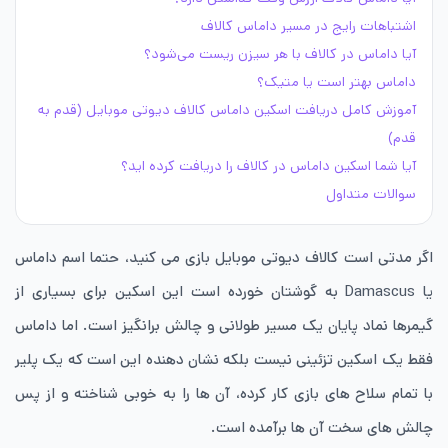
اشتباهات رایج در مسیر داماس کالاف
آیا داماس در کالاف با هر سیزن ریست می‌شود؟
داماس بهتر است یا متیک؟
آموزش کامل دریافت اسکین داماس کالاف دیوتی موبایل (قدم به
قدم)
آیا شما اسکین داماس در کالاف را دریافت کرده اید؟
سوالات متداول
اگر مدتی است کالاف دیوتی موبایل بازی می کنید، حتما اسم داماس
یا Damascus به گوشتان خورده است این اسکین برای بسیاری از
گیمرها نماد پایان یک مسیر طولانی و چالش برانگیز است. اما داماس
فقط یک اسکین تزئینی نیست بلکه نشان دهنده این است که یک پلیر
با تمام سلاح های بازی کار کرده، آن ها را به خوبی شناخته و از پس
چالش های سخت آن ها برآمده است.