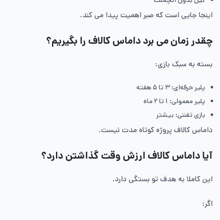
کیل بدون اتچمنت
اینجا جایی است که صبر اهمیت پیدا می کند.
چقدر زمان می برد داماس کالاف را بگیریم؟
بسته به سبک بازی:
پلیر حرفه‌ای: ۳ تا ۵ هفته
پلیر معمولی: ۱ تا ۲ ماه
بازی تفننی: بیشتر
داماس کالاف پروژه کوتاه مدت نیست.
آیا داماس کالاف ارزش وقت گذاشتن دارد؟
این کاملا به هدف تو بستگی دارد.
اگر: