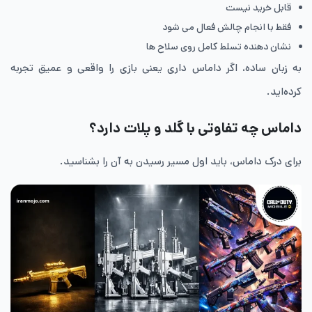
قابل خرید نیست
فقط با انجام چالش فعال می شود
نشان دهنده تسلط کامل روی سلاح ها
به زبان ساده، اگر داماس داری یعنی بازی را واقعی و عمیق تجربه
کرده‌اید.
داماس چه تفاوتی با گلد و پلات دارد؟
برای درک داماس، باید اول مسیر رسیدن به آن را بشناسید.