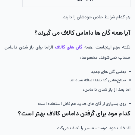
هر کدام شرایط خاص خودشان را دارند.
آیا همه گان ها داماس کالاف می گیرند؟
نکته مهم اینجاست :همه
گان های کالاف
الزاما برای باز شدن داماس
حساب نمی‌شوند، مخصوصا:
بعضی گان های جدید
سلاح‌هایی که بعدا اضافه شده اند
اما بعد از باز شدن داماس:
روی بسیاری از گان های جدید هم قابل استفاده است
کدام مود برای گرفتن داماس کالاف بهتر است؟
انتخاب مود درست، مسیر را نصف می‌کند.