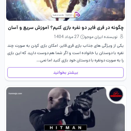
چگونه در فری فایر دو نفره بازی کنیم؟ آموزش سریع و آسان
نویسنده ایران موجو
27 مرداد 1404
یکی از ویژگی های جذاب بازی فری فایر، امکان بازی کردن به صورت چند
نفره با دوستان یا خانواده است و اگر شما هم دوست دارید که این بازی
را به صورت دونفره با دوستان خود بازی کنید اما نمی…
بیشتر بخوانید