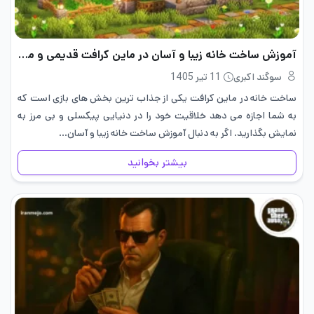
آموزش ساخت خانه زیبا و آسان در ماین کرافت قدیمی و مدرن
سوگند اکبری
11 تیر 1405
ساخت خانه در ماین کرافت یکی از جذاب ترین بخش های بازی است که
به شما اجازه می دهد خلاقیت خود را در دنیایی پیکسلی و بی مرز به
نمایش بگذارید. اگر به دنبال آموزش ساخت خانه زیبا و آسان…
بیشتر بخوانید