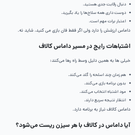
دنبال رقابت جدی هستید.
دوست داری همه سلاح‌ها را یاد بگیرید.
اعتبار برات مهم است.
داماس ارزشش را دارد ولی اگر فقط فان بازی می کنید، شاید نه.
اشتباهات رایج در مسیر داماس کالاف
خیلی ها به همین دلیل وسط راه رها می‌کنند:
هم زمان چند اسلحه را گلد می‌کنند.
بدون برنامه بازی می‌کنند.
مود اشتباه انتخاب می‌کنند.
انتظار نتیجه سریع دارند.
داماس کالاف نیاز به برنامه دارد.
آیا داماس در کالاف با هر سیزن ریست می‌شود؟