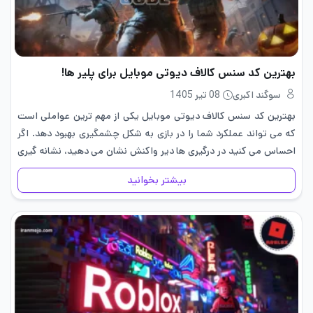
بهترین کد سنس کالاف دیوتی موبایل برای پلیر ها!
سوگند اکبری
08 تیر 1405
بهترین کد سنس کالاف دیوتی موبایل یکی از مهم ترین عواملی است
که می تواند عملکرد شما را در بازی به شکل چشمگیری بهبود دهد. اگر
احساس می کنید در درگیری ها دیر واکنش نشان می دهید، نشانه گیری
دقیقی…
بیشتر بخوانید