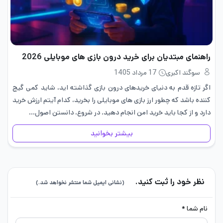
راهنمای مبتدیان برای خرید درون بازی های موبایلی 2026
سوگند اکبری
17 مرداد 1405
اگر تازه قدم به دنیای خریدهای درون بازی گذاشته اید، شاید کمی گیج
کننده باشد که چطور ارز بازی های موبایلی را بخرید، کدام آیتم ارزش خرید
دارد و از کجا باید خرید امن انجام دهید. در شروع، دانستن اصول…
بیشتر بخوانید
نظر خود را ثبت کنید.
(نشانی ایمیل شما منتشر نخواهد شد.)
نام شما *