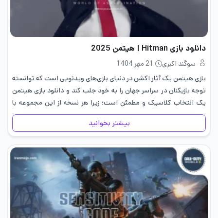
دانلود بازی Hitman | هیتمن 2025
سوگند اکبری
21 مهر 1404
بازی هیتمن یک آثار اکشن در دنیای بازی‌های ویدئویی است که توانسته
توجه بازیکنان در سراسر جهان را به خود جلب کند و دانلود بازی هیتمن
یک انتخاب کلاسیک و مطمئن است؛ زیرا هر نسخه از این مجموعه با
جزئیات…
بیشتر بخوانید