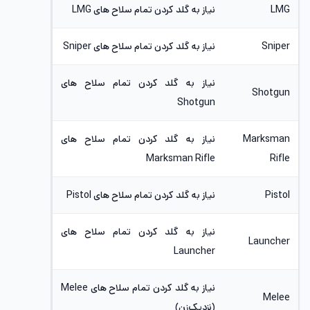
LMG
نیاز به گلد کردن تمام سلاح های LMG
Sniper
نیاز به گلد کردن تمام سلاح های Sniper
نیاز به گلد کردن تمام سلاح های
Shotgun
Shotgun
Marksman
نیاز به گلد کردن تمام سلاح های
Marksman Rifle
Rifle
Pistol
نیاز به گلد کردن تمام سلاح های Pistol
نیاز به گلد کردن تمام سلاح های
Launcher
Launcher
نیاز به گلد کردن تمام سلاح های Melee
Melee
(نزدیک‌زن)