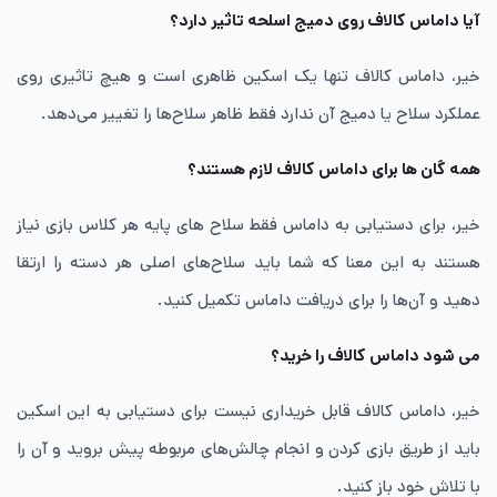
آیا داماس کالاف روی دمیج اسلحه تاثیر دارد؟
خیر، داماس کالاف تنها یک اسکین ظاهری است و هیچ تاثیری روی
عملکرد سلاح یا دمیج آن ندارد فقط ظاهر سلاح‌ها را تغییر می‌دهد.
همه گان ها برای داماس کالاف لازم هستند؟
خیر، برای دستیابی به داماس فقط سلاح های پایه هر کلاس بازی نیاز
هستند به این معنا که شما باید سلاح‌های اصلی هر دسته را ارتقا
دهید و آن‌ها را برای دریافت داماس تکمیل کنید.
می شود داماس کالاف را خرید؟
خیر، داماس کالاف قابل خریداری نیست برای دستیابی به این اسکین
باید از طریق بازی کردن و انجام چالش‌های مربوطه پیش بروید و آن را
با تلاش خود باز کنید.