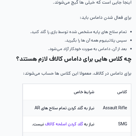
اینجا جایی است که خیلی ها گیج می‌شوند.
برای فعال شدن داماس باید:
تمام سلاح های پایه مشخص شده توسط بازی را گلد کنید.
سپس پلاتینیوم همه آن ها را بگیرید.
بعد از آن، داماس به صورت خودکار آزاد می‌شود.
چه کلاس هایی برای داماس کالاف لازم هستند؟
برای داماس در کالاف، معمولا این کلاس ها حساب می‌شوند:
کلاس
شرایط خاص
Assault Rifle
نیاز به گلد کردن تمام سلاح های AR
SMG
نیاز به
گلد کردن اسلحه کالاف
نیست.