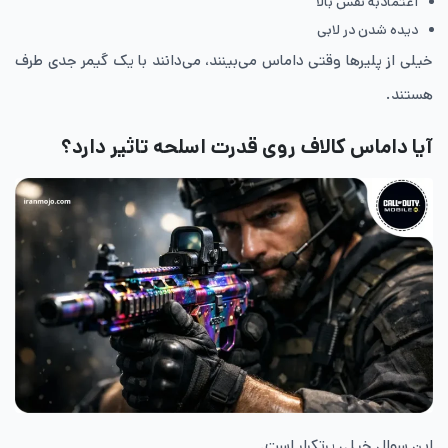
اعتمادبه نفس بالا
دیده شدن در لابی
خیلی از پلیرها وقتی داماس می‌بینند، می‌دانند با یک گیمر جدی طرف
هستند.
آیا داماس کالاف روی قدرت اسلحه تاثیر دارد؟
این سوال خیلی پرتکرار است.