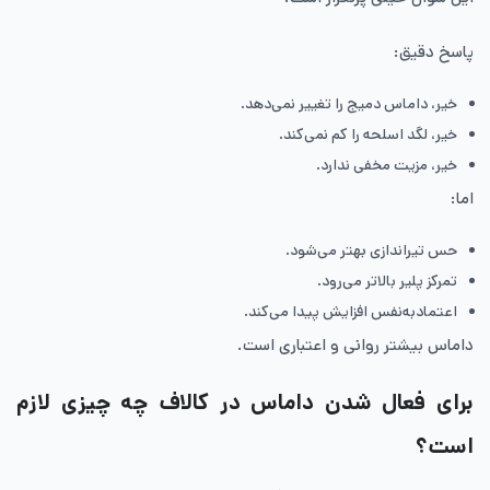
پاسخ دقیق:
خیر، داماس دمیج را تغییر نمی‌دهد.
خیر، لگد اسلحه را کم نمی‌کند.
خیر، مزیت مخفی ندارد.
اما:
حس تیراندازی بهتر می‌شود.
تمرکز پلیر بالاتر می‌رود.
اعتمادبه‌نفس افزایش پیدا می‌کند.
داماس بیشتر روانی و اعتباری است.
برای فعال شدن داماس در کالاف چه چیزی لازم
است؟