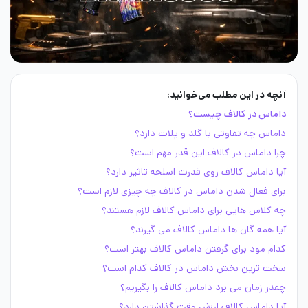
آنچه در این مطلب می‌خوانید:
داماس در کالاف چیست؟
داماس چه تفاوتی با گلد و پلات دارد؟
چرا داماس در کالاف این قدر مهم است؟
آیا داماس کالاف روی قدرت اسلحه تاثیر دارد؟
برای فعال شدن داماس در کالاف چه چیزی لازم است؟
چه کلاس هایی برای داماس کالاف لازم هستند؟
آیا همه گان ها داماس کالاف می گیرند؟
کدام مود برای گرفتن داماس کالاف بهتر است؟
سخت ترین بخش داماس در کالاف کدام است؟
چقدر زمان می برد داماس کالاف را بگیریم؟
آیا داماس کالاف ارزش وقت گذاشتن دارد؟