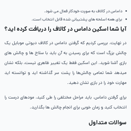
داماس در کالاف به صورت خودکار فعال می شود.
برای همه اسلحه های پشتیبانی شده قابل انتخاب است.
آیا شما اسکین داماس در کالاف را دریافت کرده اید؟
در نهایت، بررسی کردیم که گرفتن داماس در کالاف دیوتی موبایل یک
چالش بزرگ است که برای رسیدن به آن باید با سلاح ها و چالش های
بازی آشنا شوید. این اسکین فقط یک تغییر ظاهری نیست، بلکه نشان
میدهد شما تمامی چالش‌ها را پشت سر گذاشته اید و توانسته اید
مهارت خود را در بازی نشان دهید.
برای گرفتن داماس، باید مراحل مختلفی را طی کنید، مودهای درست را
انتخاب کنید و زمان خوبی برای انجام چالش ها بگذارید.
سوالات متداول