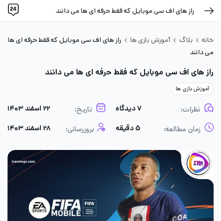
راز های اف سی موبایل که فقط حرفه ای ها می دانند
خانه
بلاگ
آموزش بازی ها
راز های اف سی موبایل که فقط حرفه ای ها
می دانند
راز های اف سی موبایل که فقط حرفه ای ها می دانند
آموزش بازی ها
۷ دیدگاه
۲۲ اسفند ۱۴۰۳
نظرات:
تاریخ:
۵ دقیقه
۲۸ اسفند ۱۴۰۳
زمان مطالعه:
بروزرسانی: