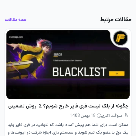
مقالات مرتبط
همه مقالات
چگونه از بلک لیست فری فایر خارج شویم؟ 2 روش تضمینی
سوگند اکبری
18 بهمن 1403
ممکن است برای شما هم پیش آمده باشد که نتوانید در فری فایر وارد
یک مچ یا عضو یک تیم شوید و سیستم بازی اجازه شرکت در ایونت‌ها و