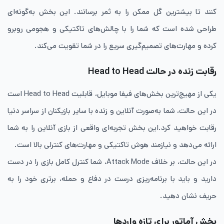
کنند تا بیشترین گل ممکن را به ثمر برسانند. این بخش به‌گونه‌ای
طراحی شده است که شما را با چالش‌های تاکتیکی و هجومی روبرو
کرده و مهارت‌های تصمیم‌گیری سریع را در شما تقویت می‌کند.
رقابت زنده در حالت Head to Head
یکی از مهیج‌ترین بخش‌های فیفا موبایل، قابلیت Head to Head است
در این حالت، شما به‌صورت آنلاین و زنده با سایر بازیکنان از سراسر دنیا
رقابت خواهید کرد.این بخش تجربه‌ای واقعی از بازی آنلاین را به شما
ارائه می‌دهد و نیازمند هوش تاکتیکی و مهارت‌های کنترلی بالا است.
در این حالت، بر خلاف Attack Mode، شما کنترل کامل بازی را در دست
دارید و باید با برنامه‌ریزی درست در دفاع و حمله، برتری خود را به
حریف نشان دهید.
بخش آماتور برای تازه واردها