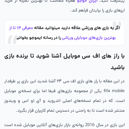
پیشرفت کنید،
ایران موجو
همراه شماست تا بهترین تجربه از خرید
ارزهای بازی را برایتان فراهم کند.
اگر به بازی های ورزشی علاقه دارید میتوانید مقاله
معرفی ۱۴ تا از
بهترین بازی‌های موبایلی ورزشی
را در رسانه ایموجو بخوانید.
با راز های اف سی موبایل آشنا شوید تا برنده بازی
باشید
در این مقاله با راز های بازی اف سی ۲۴ آشنا شدید این بازی پر طرفدار
fifa mobile یکی از مجموعه بازی‌های فیفا اما برای نسخه‌ی موبایل
است. که در تمام نسخه‌های اصلی اندروید و آی او اس و ویندوز
منتشر شده است تا به راحتی در دسترس تمام کاربران قرار بگیرد.
این بازی در سال 2016 روانه‌ی بازار بازی‌های آنلاین موبایل شده است