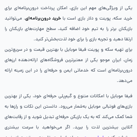
یکی از ویژگی‌های مهم این بازی، امکان پرداخت درون‌برنامه‌ای برای
خرید سکه، پوینت و دلار بازی است با
خرید درون‌برنامه‌ای
، می‌توانید
بازیکنان برتر را به تیم خود اضافه کنید، سطح مهارت‌های بازیکنان را
ارتقا دهید و تجربه بازی را برای خود لذت‌بخش‌تر کنید.
برای تهیه سکه و پوینت فیفا موبایل با بهترین قیمت و در سریع‌ترین
زمان، ایران موجو یکی از معتبرترین فروشگاه‌های ارائه‌دهنده ارزهای
درون‌برنامه‌ای است که خدماتی ایمن و حرفه‌ای را در این زمینه ارائه
می‌دهد.
فیفا موبایل با امکانات متنوع و گیم‌پلی حرفه‌ای خود، یکی از بهترین
بازی‌های فوتبالی موبایل به‌شمار می‌رود. دانستن این نکات و رازها به
شما کمک می‌کند که به یک بازیکن حرفه‌ای تبدیل شوید و از رقابت‌های
آنلاین بیشترین لذت را ببرید. اگر می‌خواهید با سرعت بیشتری