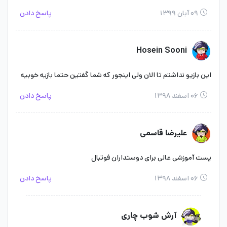
۰۹ آبان ۱۳۹۹
پاسخ دادن
Hosein Sooni
این بازیو نداشتم تا الان ولی اینجور که شما گفتین حتما بازیه خوبیه
۰۶ اسفند ۱۳۹۸
پاسخ دادن
علیرضا قاسمی
پست آموزشی عالی برای دوستداران فوتبال
۰۶ اسفند ۱۳۹۸
پاسخ دادن
آرش شوب چاری