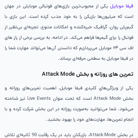
فیفا موبایل
یکی از محبوب‌ترین بازی‌های فوتبالی موبایلی در جهان
است که میلیون‌ها بازیکن را به خود جذب کرده است. این بازی با
گیم‌پلی روان، گرافیک خیره‌کننده و امکانات متنوع، تجربه‌ای بی‌نظیر از
فوتبال را برای گیمرها فراهم می‌کند. در ادامه، به بررسی برخی از راز های
اف سی ۲۴ موبایل می‌پردازیم که دانستن آن‌ها می‌تواند مهارت شما را
در فیفا موبایل به سطحی حرفه‌ای برساند.
تمرین های روزانه و بخش Attack Mode
یکی از ویژگی‌های کلیدی فیفا موبایل، اهمیت تمرین‌های روزانه و
بخش Attack Mode است که تحت عنوان Live Events نیز شناخته
می‌شود. شما می‌توانید به‌صورت روزانه در این بخش شرکت کرده و با
انجام تمرین‌ها، مهارت‌های خود را بهبود بخشید.
در بخش Attack Mode، بازیکنان باید در یک رقابت 90 ثانیه‌ای تلاش