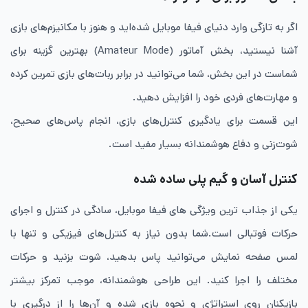
اگر به تازگی وارد دنیای فیفا موبایل شده‌اید و هنوز با مکانیزم‌های بازی
آشنا نیستید، بخش آماتور (Amateur Mode) بهترین گزینه برای
شماست در این بخش، شما می‌توانید در برابر ربات‌های بازی تمرین کرده
و مهارت‌های فردی خود را افزایش دهید.
این قسمت برای یادگیری کنترل‌های بازی، انجام پاس‌های صحیح،
شوت‌زنی و دفاع هوشمندانه بسیار مفید است.
کنترل آسان و گیم پلی ساده شده
یکی از جذاب ترین ویژگی های فیفا موبایل، سادگی در کنترل و اجرای
حرکات فوتبالی است.شما بدون نیاز به کنترل‌های فیزیکی و تنها با
لمس صفحه نمایش می‌توانید پاس بدهید، شوت بزنید و حرکات
مختلف را اجرا کنید. این طراحی هوشمندانه، موجب تمرکز بیشتر
بازیکنان روی استراتژی و نحوه بازی شده و آن‌ها را از درگیری با