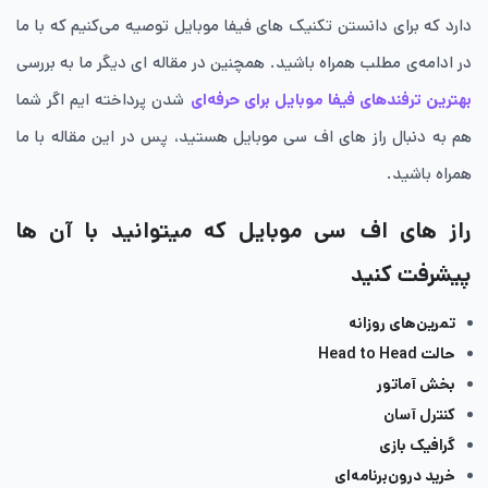
دارد که برای دانستن تکنیک های فیفا موبایل توصیه می‌کنیم که با ما
در ادامه‌ی مطلب همراه باشید. همچنین در مقاله ای دیگر ما به بررسی
بهترین ترفندهای فیفا موبایل برای حرفه‌ای
شدن پرداخته ایم اگر شما
هم به دنبال راز های اف سی موبایل هستید، پس در این مقاله با ما
همراه باشید.
راز های اف سی موبایل که میتوانید با آن ها
پیشرفت کنید
تمرین‌های روزانه
حالت Head to Head
بخش آماتور
کنترل آسان
گرافیک بازی
خرید درون‌برنامه‌ای