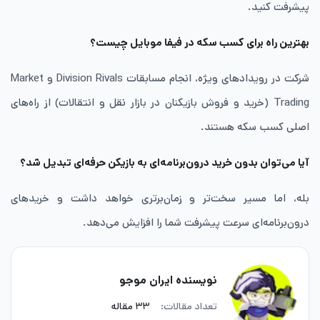
پیشرفت کنید.
بهترین راه برای کسب سکه در فیفا موبایل چیست؟
شرکت در رویدادهای ویژه، انجام مسابقات Division Rivals و Market
Trading (خرید و فروش بازیکنان در بازار نقل و انتقالات) از راه‌های
اصلی کسب سکه هستند.
آیا می‌توان بدون خرید درون‌برنامه‌ای به بازیکن حرفه‌ای تبدیل شد؟
بله، اما مسیر سخت‌تر و زمان‌برتری خواهد داشت و خریدهای
درون‌برنامه‌ای سرعت پیشرفت شما را افزایش می‌دهد.
نویسنده ایران موجو
تعداد مقالات:
۳۳ مقاله