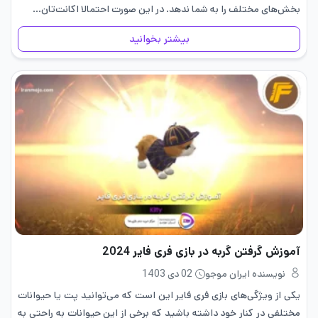
بخش‌های مختلف را به شما ندهد. در این صورت احتمالا اکانت‌تان…
بیشتر بخوانید
آموزش گرفتن گربه در بازی فری فایر 2024
نویسنده ایران موجو
02 دی 1403
یکی از ویژگی‌های بازی فری فایر این است که می‌توانید پت یا حیوانات
مختلفی در کنار خود داشته باشید که برخی از این حیوانات به راحتی به