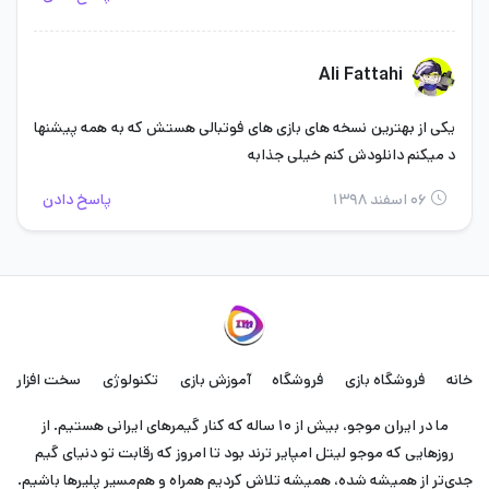
Ali Fattahi
یکی از بهترین نسخه های بازی های فوتبالی هستش که به همه پیشنها
د میکنم دانلودش کنم خیلی جذابه
۰۶ اسفند ۱۳۹۸
پاسخ دادن
خانه
فروشگاه بازی
فروشگاه
آموزش بازی
تکنولوژی
سخت افزار
ما در ایران موجو، بیش از ۱۰ ساله که کنار گیمرهای ایرانی هستیم. از
روزهایی که موجو لیتل امپایر ترند بود تا امروز که رقابت تو دنیای گیم
جدی‌تر از همیشه شده، همیشه تلاش کردیم همراه و هم‌مسیر پلیرها باشیم.