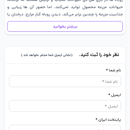
حیوانات مزرعه محصول تولید نمی‌کنند، اما حضور آن ها زیبایی و
جذابیت مزرعه را چندین برابر می‌کند. دیدن روباه کنار مزارع، درختان یا
رودخانه، حس طبیعی و…
بیشتر بخوانید
نظر خود را ثبت کنید.
(نشانی ایمیل شما منتشر نخواهد شد.)
نام شما *
ایمیل *
پایتخت ایران *