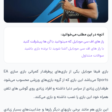
آنچه در این مطلب می‌خوانید:
راز های اف سی موبایل که میتوانید با آن ها پیشرفت کنید
با راز های اف سی موبایل آشنا شوید تا برنده بازی باشید
سوالات متداول
بازی فیفا موبایل یکی از بازی‌های پرطرفدار کمپانی بازی سازی EA
Sports می‌باشد این بازی که از گروه بازی‌های ورزشی محسوب می‌شود
طرفداران زیادی از سراسر دنیا داشته و افراد زیادی روی گوشی های تلفن
همراه خود این بازی را نصب داشته و بازی می‌کنند.
این بازی هم مانند برخی بازی‎های دیگر رازها و جذابیت‌های بسیار زیادی