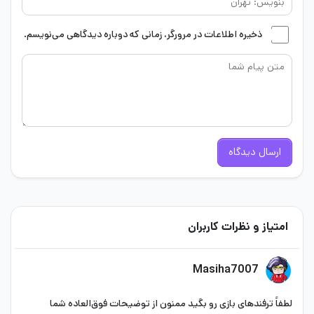
ذخیره اطلاعات در مرورگر، زمانی که دوباره دیدگاهی می‌نویسم.
ارسال دیدگاه
امتیاز و نظرات کاربران
Masiha7007
لطفاً ترفندهای بازی رو بگید ممنون از توضیحات فوق‌العاده شما