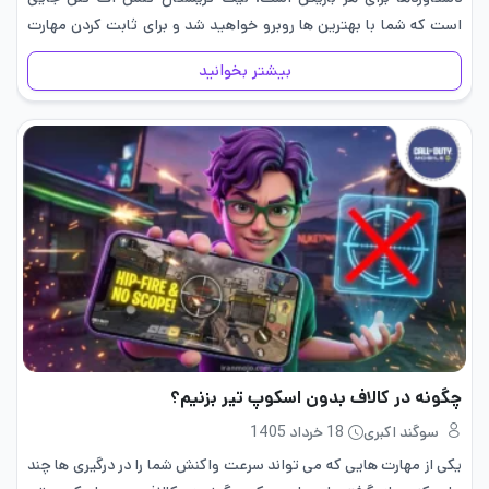
است که شما با بهترین ها روبرو خواهید شد و برای ثابت کردن مهارت
هایتان در…
بیشتر بخوانید
چگونه در کالاف بدون اسکوپ تیر بزنیم؟
سوگند اکبری
18 خرداد 1405
یکی از مهارت هایی که می تواند سرعت واکنش شما را در درگیری ها چند