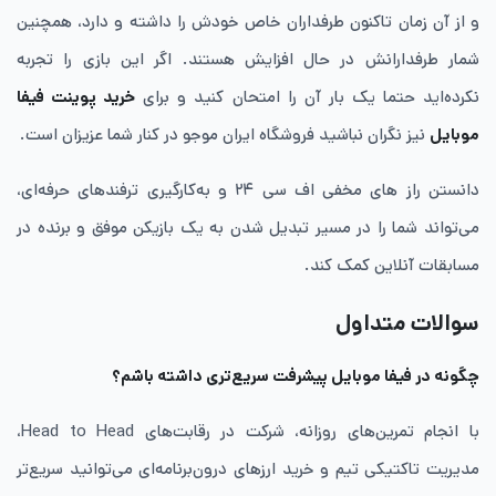
و از آن زمان تاکنون طرفداران خاص خودش را داشته و دارد، همچنین
شمار طرفدارانش در حال افزایش هستند. اگر این بازی را تجربه
نکرده‌اید حتما یک بار آن را امتحان کنید و برای
خرید پوینت فیفا
موبایل
نیز نگران نباشید فروشگاه ایران موجو در کنار شما عزیزان است.
دانستن راز های مخفی اف سی ۲۴ و به‌کارگیری ترفندهای حرفه‌ای،
می‌تواند شما را در مسیر تبدیل شدن به یک بازیکن موفق و برنده در
مسابقات آنلاین کمک کند.
سوالات متداول
چگونه در فیفا موبایل پیشرفت سریع‌تری داشته باشم؟
با انجام تمرین‌های روزانه، شرکت در رقابت‌های Head to Head،
مدیریت تاکتیکی تیم و خرید ارزهای درون‌برنامه‌ای می‌توانید سریع‌تر