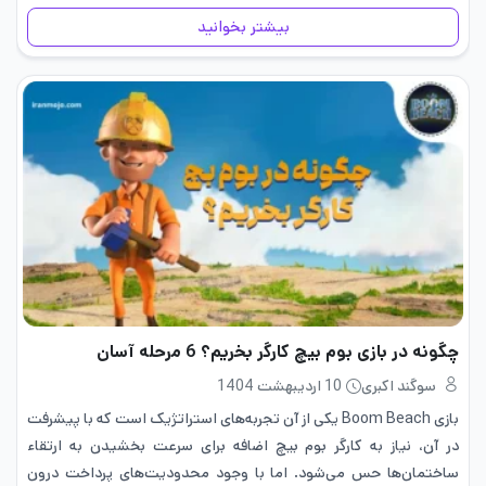
درنتیجه باید…
بیشتر بخوانید
چگونه در بازی بوم بیچ کارگر بخریم؟ 6 مرحله آسان
سوگند اکبری
10 اردیبهشت 1404
بازی Boom Beach یکی از آن تجربه‌های استراتژیک است که با پیشرفت
در آن، نیاز به کارگر بوم بیچ اضافه برای سرعت بخشیدن به ارتقاء
ساختمان‌ها حس می‌شود. اما با وجود محدودیت‌های پرداخت درون‌