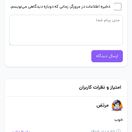
ذخیره اطلاعات در مرورگر، زمانی که دوباره دیدگاهی می‌نویسم.
ارسال دیدگاه
امتیاز و نظرات کاربران
مرتض
خوب
۲۵ خرداد ۱۴۰۵
پاسخ دادن