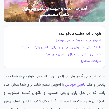
آنچه در این مطلب می‌خوانید:
آموزش چیت و هک پابجی موبایل
با هک بازی می‌توان یوسی ارزان بازی پابجی را بدست آورد؟
شما برای ما از چیت بازی پابجی بنویسید
سوالات متداول
سلام به پابجی گیمر های عزیز! در این مطلب می خواهیم به شما چیت
پابجی و هک
پابجی موبایل
را آموزش دهیم شاید برای شما پیش امده
باشد که در حال بازی پابجی هستید و ناگهان کشته میشوید و
هیچکس هم سمت شما نیست. اگر کنجکاو شدید که این اتفاق چطور