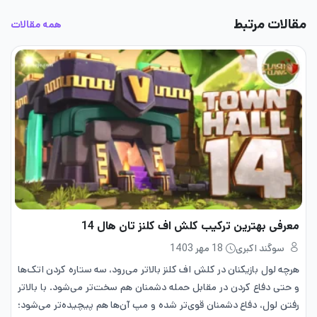
مقالات مرتبط
همه مقالات
معرفی بهترین ترکیب کلش اف کلنز تان هال 14
سوگند اکبری
18 مهر 1403
هرچه لول بازیکنان در کلش اف کلنز بالاتر می‌رود، سه ستاره کردن اتک‌ها
و حتی دفاع کردن در مقابل حمله دشمنان هم سخت‌تر می‌شود. با بالاتر
رفتن لول، دفاع دشمنان قوی‌تر شده و مپ آن‌ها هم پیچیده‌تر می‌شود؛