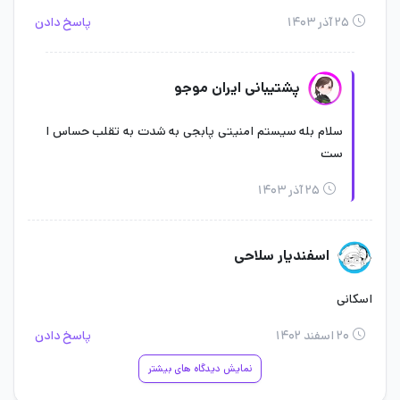
۲۵ آذر ۱۴۰۳
پاسخ دادن
پشتیبانی ایران موجو
سلام بله سیستم امنیتی پابجی به شدت به تقلب حساس ا
ست
۲۵ آذر ۱۴۰۳
اسفندیار سلاحی
اسکانی
۲۰ اسفند ۱۴۰۲
پاسخ دادن
نمایش دیدگاه های بیشتر