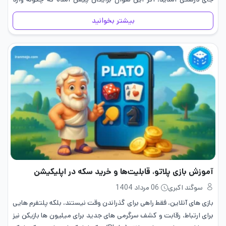
بازی…
بیشتر بخوانید
آموزش بازی پلاتو، قابلیت‌ها و خرید سکه‌ در اپلیکیشن
سوگند اکبری
06 مرداد 1404
بازی های آنلاین، فقط راهی برای گذراندن وقت نیستند، بلکه پلتفرم هایی
برای ارتباط، رقابت و کشف سرگرمی های جدید برای میلیون ها بازیکن نیز