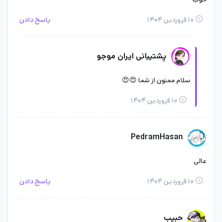
۱۰ فروردین ۱۴۰۴
پاسخ دادن
پشتیبانی ایران موجو
سلام ممنون از شما 😍😍
۱۰ فروردین ۱۴۰۴
PedramHasan
عالی
۱۰ فروردین ۱۴۰۴
پاسخ دادن
حبیب