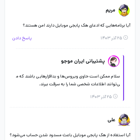
مریم
آیا برنامه‌هایی که ادعای هک پابجی موبایل دارند امن هستند؟
۲۵ آذر ۱۴۰۳
پاسخ دادن
پشتیبانی ایران موجو
سلام ممکن است حاوی ویروس‌ها و بدافزارهایی باشند که م
ی‌توانند اطلاعات شخصی شما را به سرقت ببرند.
۲۵ آذر ۱۴۰۳
علی
آیا استفاده از هک پابجی موبایل باعث مسدود شدن حساب می‌شود؟