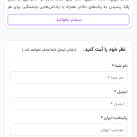
رقبا. رسیدن به رنک‌های بالاتر، همراه با پاداش‌هایی چشمگیر، برای هر
بازیکنی نشان‌دهنده لحظاتی از…
بیشتر بخوانید
نظر خود را ثبت کنید.
(نشانی ایمیل شما منتشر نخواهد شد.)
نام شما *
ایمیل *
پایتخت ایران *