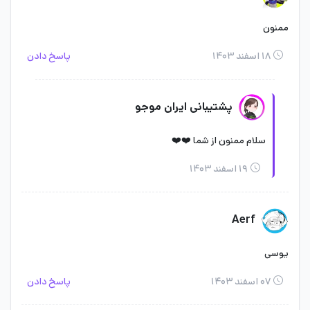
ممنون
۱۸ اسفند ۱۴۰۳
پاسخ دادن
پشتیبانی ایران موجو
سلام ممنون از شما ❤️❤️
۱۹ اسفند ۱۴۰۳
Aerf
یوسی
۰۷ اسفند ۱۴۰۳
پاسخ دادن