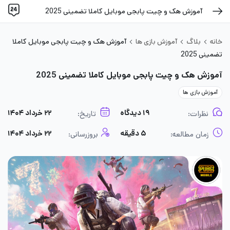
آموزش هک و چیت پابجی موبایل کاملا تضمینی 2025
خانه
بلاگ
آموزش بازی ها
آموزش هک و چیت پابجی موبایل کاملا
تضمینی 2025
آموزش هک و چیت پابجی موبایل کاملا تضمینی 2025
آموزش بازی ها
۱۹ دیدگاه
۲۲ خرداد ۱۴۰۴
نظرات:
تاریخ:
۵ دقیقه
۲۲ خرداد ۱۴۰۴
زمان مطالعه:
بروزرسانی: