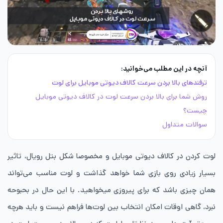
آنچه در این مطلب می‌خوانید:
ترفندهای بالا بردن سرعت کالاف دیوتی موبایل برای لوت
روش شما برای بالا بردن سرعت لوت در کالاف دیوتی موبایل
چیست؟
سوالات متداول
لوت کردن در کالاف دیوتی موبایل و مخصوصا شکل بتل رویال، تاثیر
بسیار زیادی روی بازی شما خواهد گذاشت و لوت مناسب می‌تواند
همان چیزی باشد که برای پیروزی میخواهید. با این حال در بحبوحه
نبرد، گاهی اوقات امکان انتخاب بین لوت‌ها فراهم نیست و باید هرچه