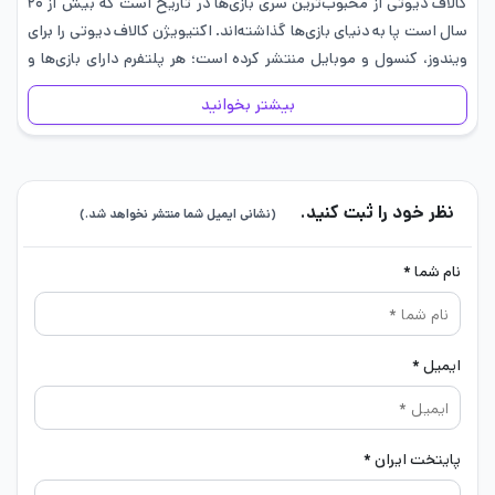
کالاف دیوتی از محبوب‌ترین سری بازی‌ها در تاریخ است که بیش از ۲۰
سال است پا به دنیای بازی‌ها گذاشته‌اند. اکتیویژن کالاف دیوتی را برای
ویندوز، کنسول و موبایل منتشر کرده است؛ هر پلتفرم دارای بازی‌ها و
عناوین مختلفی از…
بیشتر بخوانید
نظر خود را ثبت کنید.
(نشانی ایمیل شما منتشر نخواهد شد.)
نام شما *
ایمیل *
پایتخت ایران *