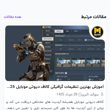
مقالات مرتبط
همه مقالات
آموزش بهترین تنظیمات گرافیکی کالاف دیوتی موبایل 2026
سوگند اکبری
28 خرداد 1405
کالاف دیوتی موبایل همیشه آپدیت های مختلفی دریافت می کند و
برخی از این آپدیت ها به طور کلی سیستم بازی را تغییر می دهند.