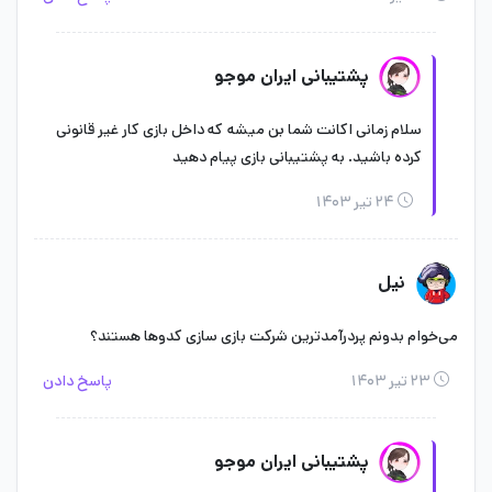
پشتیبانی ایران موجو
سلام زمانی اکانت شما بن میشه که داخل بازی کار غیر قانونی
کرده باشید. به پشتیبانی بازی پیام دهید
۲۴ تیر ۱۴۰۳
نیل
می‌خوام بدونم پردرآمدترین شرکت بازی سازی کدوها هستند؟
۲۳ تیر ۱۴۰۳
پاسخ دادن
پشتیبانی ایران موجو