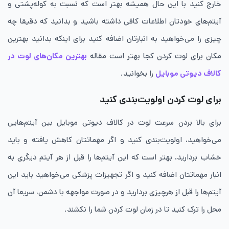
خارج کنید با این حال همیشه بهتر است که نسبت به کوله‌پشتی و
آیتم‌های خودتان اطلاعات کافی داشته باشید و بدانید که دقیقا چه
چیزی را می‌خواهید به انبارتان اضافه کنید برای اینکه بدانید بهترین
مکان برای لوت کردن کجا بهتر است مقاله
بهترین مکان‌های لوت در
کالاف دیوتی موبایل
را بخوانید.
برای لوت کردن اولویت‌بندی کنید
برای بالا بردن سرعت لوت در کالاف دیوتی موبایل بین آیتم‌هایی
می‌خواهید، اولویت‌بندی کنید و اگر مهماتتان کاهش یافته و باید
خشاب بردارید، بهتر است که این آیتم‌ها را قبل از هر آیتم دیگری به
انبار مهماتتان اضافه کنید و اگر تجهیزات پزشکی می‌خواهید باید این
آیتم‌ها را قبل از هرچیزی بردارید و در صورت مواجهه با دشمن، سریعا آن
محل را ترک کنید تا در زمان لوت کردن شما را نکشند.