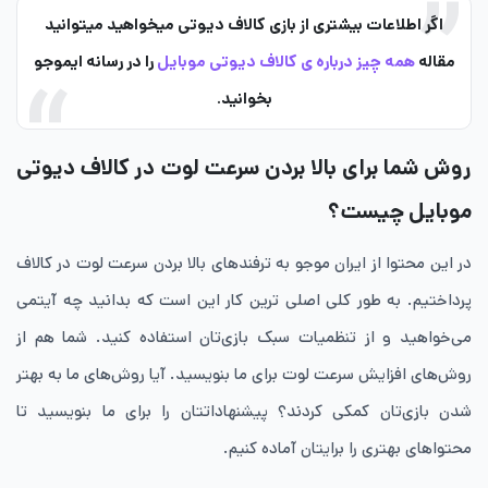
اگر اطلاعات بیشتری از بازی کالاف دیوتی میخواهید میتوانید
مقاله
همه چیز درباره ی کالاف دیوتی موبایل
را در رسانه ایموجو
بخوانید.
روش شما برای بالا بردن سرعت لوت در کالاف دیوتی
موبایل چیست؟
در این محتوا از ایران موجو به ترفندهای بالا بردن سرعت لوت در کالاف
پرداختیم. به طور کلی اصلی ترین کار این است که بدانید چه آیتمی
می‌خواهید و از تنظمیات سبک بازی‌تان استفاده کنید. شما هم از
روش‌های افزایش سرعت لوت برای ما بنویسید. آیا روش‌های ما به بهتر
شدن بازی‌تان کمکی کردند؟ پیشنهاداتتان را برای ما بنویسید تا
محتواهای بهتری را برایتان آماده کنیم.