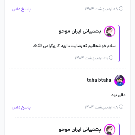
۰۸ اردیبهشت ۱۴۰۴
پاسخ دادن
پشتیبانی ایران موجو
سلام خوشحالیم که رضایت دارید کاربرگرامی 😍🙏
۰۹ اردیبهشت ۱۴۰۴
taha btaha
عالی بود
۰۸ اردیبهشت ۱۴۰۴
پاسخ دادن
پشتیبانی ایران موجو