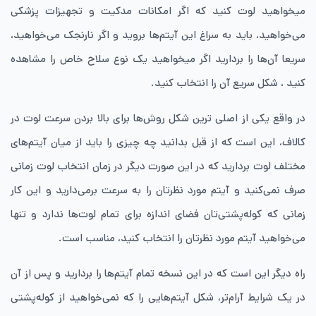
میخواهید لوت کنید که اگر امکانات مدکیت و تجهیزات پزشکی
می‌خواهید، باید به سراغ این آیتم‌ها بروید و اگر نارنجک می‌خواهید،
سریعا آن‌ها را بردارید اگر میخواهید یک نوع سلاح خاص را مشاهده
کنید ، شکل سریع آن را انتخاب کنید.
در واقع یکی از اصلی ترین شکل روش‌ها برای بالا بردن سرعت لوت در
کالاف، این است که از قبل بدانید چه چیزی را باید از میان آیتم‌های
مختلف لوت بردارید که در این صورت دیگر در زمان انتخاب لوت زمانی
صرف نمی‌کنید و آیتم مورد نظرتان را به سرعت برمی‌دارید و این کار
زمانی که کوله‌پشتی‌تان فضای اندازه برای تمام لوت‌ها ندارد و تنها
می‌خواهید آیتم مورد نظرتان را انتخاب کنید، مناسب است.
راه دیگر این است که در این نسخه تمام آیتم‌ها را بردارید و پس از آن
در یک شرایط آرام‌تر، شکل آیتم‌هایی را که نمی‌خواهید از کوله‌پشتی