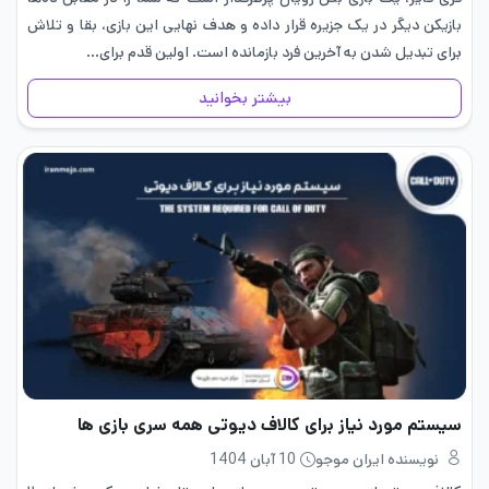
بازیکن دیگر در یک جزیره قرار داده و هدف نهایی این بازی، بقا و تلاش
برای تبدیل شدن به آخرین فرد بازمانده است. اولین قدم برای…
بیشتر بخوانید
سیستم مورد نیاز برای کالاف دیوتی همه سری بازی ها
نویسنده ایران موجو
10 آبان 1404