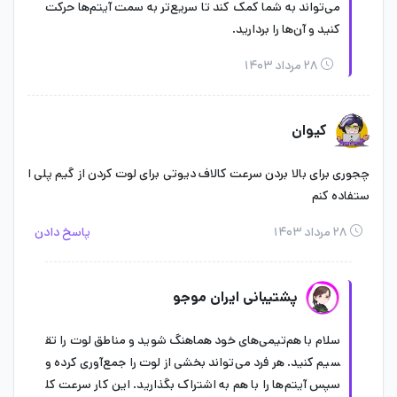
می‌تواند به شما کمک کند تا سریع‌تر به سمت آیتم‌ها حرکت
کنید و آن‌ها را بردارید.
۲۸ مرداد ۱۴۰۳
کیوان
چجوری برای بالا بردن سرعت کالاف دیوتی برای لوت کردن از گیم پلی ا
ستفاده کنم
۲۸ مرداد ۱۴۰۳
پاسخ دادن
پشتیبانی ایران موجو
سلام با هم‌تیمی‌های خود هماهنگ شوید و مناطق لوت را تق
سیم کنید. هر فرد می‌تواند بخشی از لوت را جمع‌آوری کرده و
سپس آیتم‌ها را با هم به اشتراک بگذارید. این کار سرعت کل