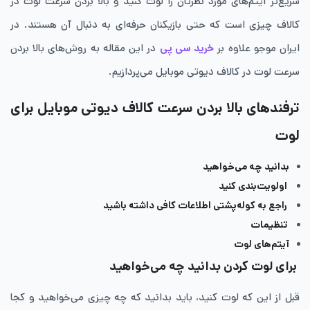
سریع‌تر آیتم‌های مورد نظرتان را لوت کنید و بالا بردن سرعت لوت در
کالاف چیزی است که حتی بازیکنان حرفه‌ای به دنبال آن هستند. در
ایران موجو علاوه بر
خرید سی پی
در این مقاله به روش‌های بالا بردن
سرعت لوت در کالاف دیوتی موبایل می‌پردازیم.
ترفندهای بالا بردن سرعت کالاف دیوتی موبایل برای
لوت
بدانید چه می‌خواهید
اولویت‌بندی کنید
راجع به کوله‌پشتی اطلاعات کافی داشته باشید
تنظیمات
آیتم‌های لوت
برای لوت کردن بدانید چه می‌خواهید
قبل از این که لوت کنید، باید بدانید که چه چیزی می‌خواهید و کجا