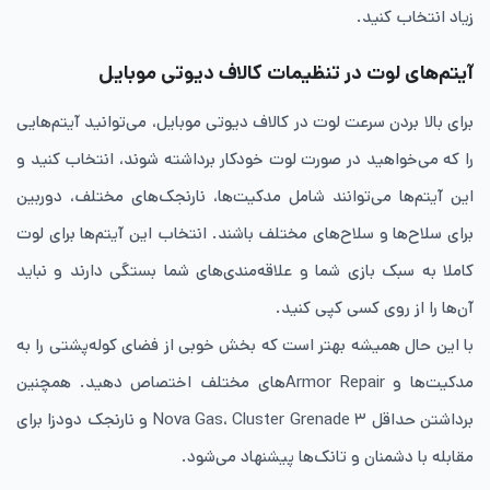
زیاد انتخاب کنید.
آیتم‌های لوت در تنظیمات کالاف دیوتی موبایل
برای بالا بردن سرعت لوت در کالاف دیوتی موبایل، می‌توانید آیتم‌هایی
را که می‌خواهید در صورت لوت خودکار برداشته شوند، انتخاب کنید و
این آیتم‌ها می‌توانند شامل مدکیت‌ها، نارنجک‌های مختلف، دوربین
برای سلاح‌ها و سلاح‌های مختلف باشند. انتخاب این آیتم‌ها برای لوت
کاملا به سبک بازی شما و علاقه‌مندی‌های شما بستگی دارند و نباید
آن‌ها را از روی کسی کپی کنید.
با این حال همیشه بهتر است که بخش خوبی از فضای کوله‌پشتی را به
مدکیت‌ها و Armor Repairهای مختلف اختصاص دهید. همچنین
برداشتن حداقل ۳ Nova Gas، Cluster Grenade و نارنجک دودزا برای
مقابله با دشمنان و تانک‌ها پیشنهاد می‌شود.