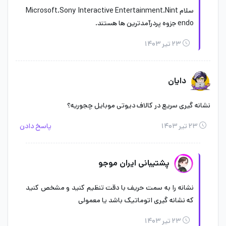
سلام Microsoft.Sony Interactive Entertainment.Nint
endo جزوه پردرآمدترین ها هستند.
۲۳ تیر ۱۴۰۳
دایان
نشانه گیری سریع در کالاف دیوتی موبایل چجوریه؟
۲۳ تیر ۱۴۰۳
پاسخ دادن
پشتیبانی ایران موجو
نشانه را به سمت حریف با دقت تنظیم کنید و مشخص کنید
که نشانه گیری اتوماتیک باشد یا معمولی
۲۳ تیر ۱۴۰۳