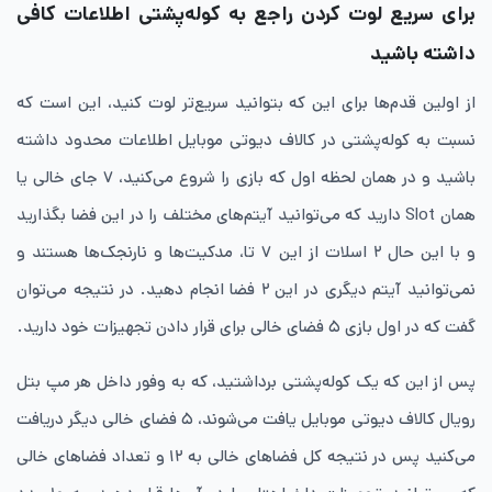
برای سریع لوت کردن راجع به کوله‌پشتی اطلاعات کافی
داشته باشید
از اولین قدم‌ها برای این که بتوانید سریع‌تر لوت کنید، این است که
نسبت به کوله‌پشتی در کالاف دیوتی موبایل اطلاعات محدود داشته
باشید و در همان لحظه اول که بازی را شروع می‌کنید، ۷ جای خالی یا
همان Slot دارید که می‌توانید آیتم‌های مختلف را در این فضا بگذارید
و با این حال ۲ اسلات از این ۷ تا، مدکیت‌ها و نارنجک‌ها هستند و
نمی‌توانید آیتم دیگری در این ۲ فضا انجام دهید. در نتیجه می‌توان
گفت که در اول بازی ۵ فضای خالی برای قرار دادن تجهیزات خود دارید.
پس از این که یک کوله‌پشتی برداشتید، که به وفور داخل هر مپ بتل
رویال کالاف دیوتی موبایل یافت می‌شوند، ۵ فضای خالی دیگر دریافت
می‌کنید پس در نتیجه کل فضاهای خالی به ۱۲ و تعداد فضاهای خالی