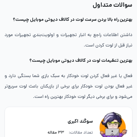
سوالات متداول
بهترین راه بالا بردن سرعت لوت در کالاف دیوتی موبایل چیست؟
داشتن اطلاعات راجع به انبار تجهیزات و اولویت‌بندی تجهیزات مورد
نیاز قبل از لوت کردن است.
بهترین تنظیمات لوت در کالاف دیوتی موبایل چیست؟
فعال یا غیر فعال کردن لوت خودکار به سبک بازی شما بستگی دارد و
غیر فعال بودن لوت خودکار برای برخی از بازیکنان باعث لوت سریع‌تر
می‌شود و برای برخی دیگر لوت خودکار بهترین راه است.
سوگند اکبری
تعداد مقالات:
۳۳ مقاله