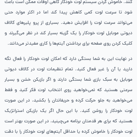
کنند. خاموش کردن سیستم لوت خودکار گاهی اوقات ممکن است باعث
شود تا سرعت لوت کمی کاهش پیدا کند اما در اکثر موارد حتی
می‌تواند سرعت لوت را افزایش دهید. بسیاری از پرو پلیرهای کالاف
دیوتی موبایل لوت خودکار را یک گزینه بسیار کند در نظر می‌گیرند و
کلیک کردن روی صفحه برای برداشتن آیتم‌ها را کاری مفیدتر می‌دانند.
در نهایت این به شما بستگی دارد که امکان لوت خودکار را فعال نگه
دارید یا آن را غیر فعال کنید. تمام تنظیمات لوت در کالاف دیوتی
موبایل به سبک بازی شما بستگی دارند و اگر بازیکن خشن و بسیار
سرعتی هستید که نمی‌خواهید روی انتخاب لوت فکر کنید و فقط
می‌خواهید به جلو حرکت کرده و حریفانتان را بکشید، در این صورت
لوت خودکار را روشن کنید. با این حال اگر یک بازیکن استراتژیک
هستید که برای هر قدمتان برنامه می‌چینید، در این صورت بهتر است
لوت خودکار را خاموش کرده یا حداقل آیتم‌های لوت خودکار را با دقت