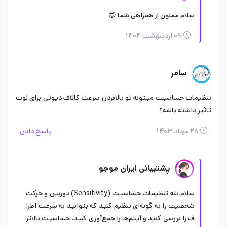
سلام ممنون از همراهی شما 😍
۰۹ اردیبهشت ۱۴۰۴
سامر
تنظیمات حساسیت میتونه تو بالابردن سرعت کالاف دیوتی برای لوت
تاثیر داشته باشه؟
۲۸ مرداد ۱۴۰۳
پاسخ دادن
پشتیبانی ایران موجو
سلام بله تنظیمات حساسیت (Sensitivity) دوربین و حرکت
شخصیت را به گونه‌ای تنظیم کنید که بتوانید به سرعت اطرا
ف را بررسی کنید و آیتم‌ها را جمع‌آوری کنید. حساسیت بالاتر