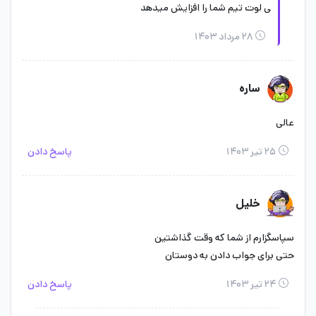
ی لوت تیم شما را افزایش میدهد
۲۸ مرداد ۱۴۰۳
ساره
عالی
۲۵ تیر ۱۴۰۳
پاسخ دادن
خلیل
سپاسگزارم از شما که وقت گذاشتین
حتی برای جواب دادن به دوستان
۲۴ تیر ۱۴۰۳
پاسخ دادن