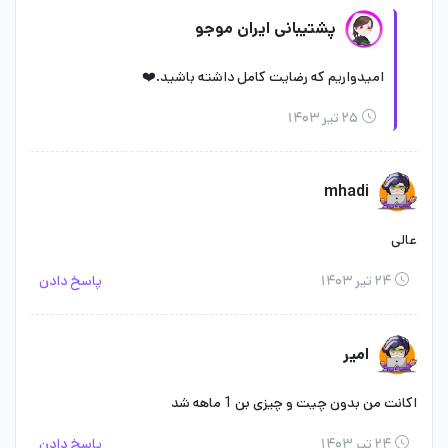
پشتیبانی ایران موجو
امیدواریم که رضایت کامل داشته باشید.❤️
۲۵ تیر ۱۴۰۳
mhadi
عالی
۲۴ تیر ۱۴۰۳
پاسخ دادن
امیر
اکانت من بدون چیت و چیزی بن 1 ماهه شد
۲۴ تیر ۱۴۰۳
پاسخ دادن