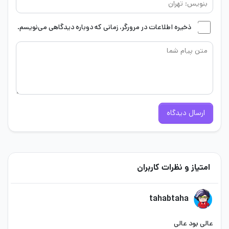
ذخیره اطلاعات در مرورگر، زمانی که دوباره دیدگاهی می‌نویسم.
ارسال دیدگاه
امتیاز و نظرات کاربران
tahabtaha
عالی بود عالی