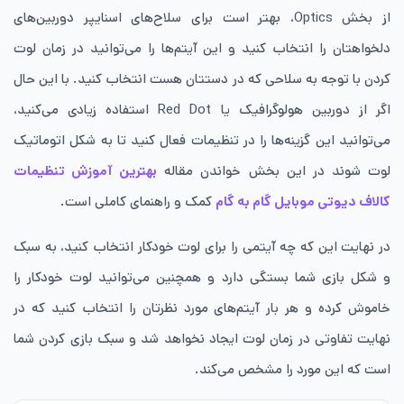
از بخش Optics، بهتر است برای سلاح‌های اسنایپر دوربین‌های
دلخواهتان را انتخاب کنید و این آیتم‌ها را می‌توانید در زمان لوت
کردن با توجه به سلاحی که در دستتان هست انتخاب کنید. با این حال
اگر از دوربین هولوگرافیک یا Red Dot استفاده زیادی می‌کنید،
می‌توانید این گزینه‌ها را در تنظیمات فعال کنید تا به شکل اتوماتیک
لوت شوند در این بخش خواندن مقاله
بهترین آموزش تنظیمات
کالاف دیوتی موبایل گام به گام
کمک و راهنمای کاملی است.
در نهایت این که چه آیتمی را برای لوت خودکار انتخاب کنید، به سبک
و شکل بازی شما بستگی دارد و همچنین می‌توانید لوت خودکار را
خاموش کرده و هر بار آیتم‌های مورد نظرتان را انتخاب کنید که در
نهایت تفاوتی در زمان لوت ایجاد نخواهد شد و سبک بازی کردن شما
است که این مورد را مشخص می‌کند.