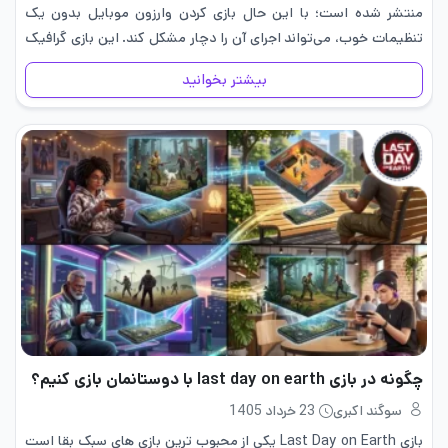
منتشر شده است؛ با این حال بازی کردن وارزون موبایل بدون یک
تنظیمات خوب، می‌تواند اجرای آن را دچار مشکل کند. این بازی گرافیک
بسیار بالایی دارد و اگر گوشی…
بیشتر بخوانید
چگونه در بازی last day on earth با دوستانمان بازی کنیم؟
سوگند اکبری
23 خرداد 1405
بازی Last Day on Earth یکی از محبوب ترین بازی های سبک بقا است