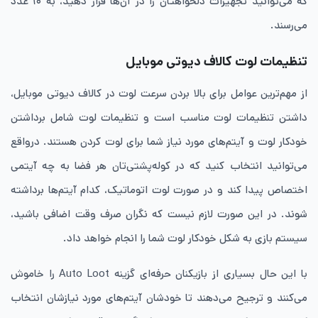
که می‌توانید تجهیزات دلخواهتان را در آن‌ها قرار دهید، به ۱۰ عدد
می‌رسند.
تنظیمات لوت کالاف دیوتی موبایل
از مهم‌ترین عوامل برای بالا بردن سرعت لوت در کالاف دیوتی موبایل،
داشتن تنظیمات لوت مناسب است و تنظیمات لوت شامل برداشتن
خودکار لوت و آیتم‌های مورد نیاز شما برای لوت کردن هستند. درواقع
می‌توانید انتخاب کنید که در کوله‌پشتی‌تان هر فضا به چه آیتمی
اختصاص پیدا کند و در صورت لوت اتوماتیک، کدام آیتم‌ها برداشته
شوند. در این صورت لازم نیست که نگران صرف وقت اضافی باشید،
سیستم بازی به شکل خودکار لوت شما را انجام خواهد داد.
با این حال بسیاری از بازیکنان حرفه‌ای گزینه Auto Loot را خاموش
می‌کنند و ترجیح می‌دهند تا خودشان آیتم‌های مورد نیازشان انتخاب