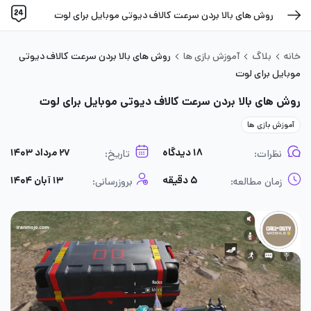
روش های بالا بردن سرعت کالاف دیوتی موبایل برای لوت
خانه
بلاگ
آموزش بازی ها
روش های بالا بردن سرعت کالاف دیوتی
موبایل برای لوت
روش های بالا بردن سرعت کالاف دیوتی موبایل برای لوت
آموزش بازی ها
۱۸ دیدگاه
۲۷ مرداد ۱۴۰۳
نظرات:
تاریخ:
۵ دقیقه
۱۳ آبان ۱۴۰۴
زمان مطالعه:
بروزرسانی: