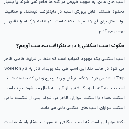
اسب های عادی به صورت طبیعی در گله ها ظاهر نمی شوند یا بسیار
محدود هستند، قابل پرورش اسب در ماینکرافت نیستند، و مکانیک
تولیدمثل برای آن ها تعریف نشده است. در ادامه هرکدام را دقیق تر
بررسی می کنیم.
چگونه اسب اسکلتی را در ماینکرافت به‌دست آوریم؟
اسب اسکلتی یک موجود کمیاب است که فقط در شرایط خاصی ظاهر
می شود در حالت بقا، این اسب طی یک رویداد نادر به نام Skeleton
Trap ایجاد می‌شود. هنگام طوفان و رعد و برق زمانی که صاعقه به یک
اسب برخورد کند با نزدیک شدن بازیکن، تله فعال می شود و چند اسب
اسکلت همراه با اسکلت‌ سواران ظاهر می شوند پس از شکست دادن
اسکلت ‌سواران، اسب های اسکلتی باقی می مانند.
نکته مهم این است که اسب اسکلتی به صورت خودکار رام شده است