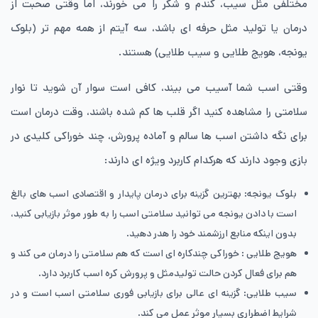
مختلفی مثل سیب، گندم و شکر را می خورند، اما وقتی صحبت از
درمان یا تولید مثل حرفه ای باشد، سه آیتم از همه مهم تر (بلوک
یونجه، هویج طلایی و سیب طلایی) هستند.
وقتی اسب شما آسیب می بیند، کافی است سوار آن شوید تا نوار
سلامتی را مشاهده کنید اگر قلب ها کم شده باشند، وقت درمان است
برای نگه داشتن اسب ها سالم و آماده پرورش، چند خوراکی کلیدی در
بازی وجود دارند که هرکدام کاربرد ویژه ای دارند:
بلوک یونجه: بهترین گزینه برای درمان پایدار و اقتصادی اسب های بالغ
است با دادن یونجه می توانید سلامتی اسب را به طور موثر بازیابی کنید،
بدون اینکه منابع ارزشمند خود را هدر دهید.
هویج طلایی : خوراکی چندکاره ای است که هم سلامتی را درمان می کند و
هم برای فعال کردن حالت تولیدمثل و پرورش کره‌ اسب کاربرد دارد.
سیب طلایی: گزینه ای عالی برای بازیابی فوری سلامتی اسب است و در
شرایط اضطراری بسیار موثر عمل می کند.