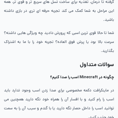
گرفته تا درمان، تغذیه برای ساخت نسل های سریع تر و قوی تر، همه
این مراحل به شما کمک می کند تجربه حرفه ای تری در بازی داشته
باشید.
شما تا حالا قوی ترین اسبی که پرورش دادید چه ویژگی هایی داشته؟
سرعت بالا بود یا پرش فوق العاده؟ تجربه خود را با ما به اشتراک
بگذارید.
سوالات متداول
چگونه در Minecraft اسب را صدا کنیم؟
در ماینکرافت دکمه مخصوصی برای صدا زدن اسب وجود ندارد باید
اسب را رام کنید و با افسار آن را همراه خود نگه دارید همچنین می
توانید اسب را داخل حصار نگه دارید یا با گندم و سیب آن را به سمت
خود جذب کنید.