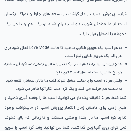
فرآیند پرورش اسب در ماینکرافت در نسخه های جاوا و بدراک یکسان
است ابتدا مطمئن شوید دو اسب رام ‌شده نزدیک هم و داخل یک
محوطه یا اصطبل قرار دارند.
به هر اسب یک هویج طلایی بدهید تا حالت Love Mode فعال شود برای
هر والد یک هویج طلایی نیاز است.
همچنین می توانید به هر اسب یک سیب طلایی بدهید عملکرد آن مشابه
هویج طلایی است اما هزینه بیشتری دارد.
وقتی هر دو اسب وارد حالت عشق شوند قلب ها بالای سرشان ظاهر شود،
به سمت هم حرکت می کنند و یک کره ‌اسب کنار آنها ظاهر می شود.
شما فقط هر 5 دقیقه یک ‌بار می توانید اسب ها را جفت گیری دهید و
هیچ راهی برای کاهش زمان انتظار پرورش اسب در ماینکرافت وجود
ندارد کره اسب ها در ابتدا وحشی هستند و تا زمانی که بالغ نشوند
نمی توان روی آنها زین گذاشت. شما می توانید رشد کره اسب را سریع