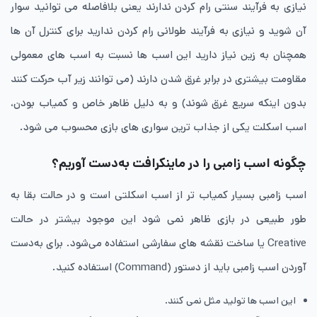
نیازی به فرآیند سنتی رام کردن ندارند یعنی بلافاصله می توانید سوار
آن شوید و نیازی به فرآیند طولانی رام کردن ندارید برای کنترل آن ها
همچنان به زین نیاز دارید این اسب ها نسبت به اسب های معمولی
مقاومت بیشتری در برابر غرق شدن دارند (می توانند زیر آب حرکت کنند
بدون اینکه سریع غرق شوند) و به دلیل ظاهر خاص و کمیاب بودن،
اسب اسکلت یکی از جذاب ترین سواری های بازی محسوب می شود.
چگونه اسب زامبی را در ماینکرافت به‌دست آوریم؟
اسب زامبی بسیار کمیاب تر از اسب اسکلتی است و در حالت بقا به
طور طبیعی در بازی ظاهر نمی شود این موجود بیشتر در حالت
Creative یا ساخت نقشه های سفارشی استفاده می‌شود. برای به‌دست
آوردن اسب زامبی باید از دستور (Command) استفاده کنید.
این اسب ها تولید مثل نمی کنند.