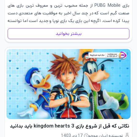
بازی PUBG Mobile از جمله محبوب ترین و معروف ترین بازی های
صنعت گیم است که در چند سال اخیر به موفقیت های متعددی دست
پیدا کرده است. اگرچه این بازی یک بازی نوپا و جدید است اما توانسته
حتی…
بیشتر بخوانید
نکاتی که قبل از شروع بازی 3 kingdom hearts باید بدانید
نویسنده ایران موجو
17 دی 1403