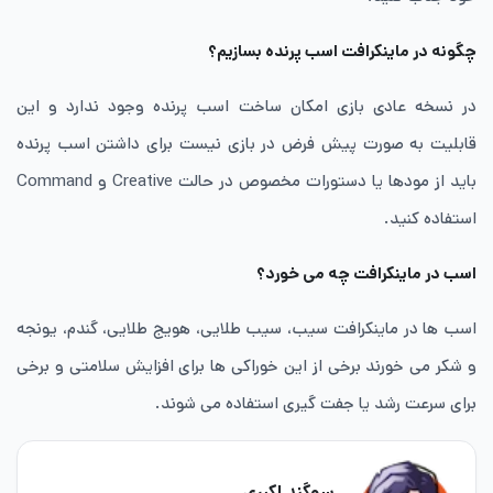
چگونه در ماینکرافت اسب پرنده بسازیم؟
در نسخه عادی بازی امکان ساخت اسب پرنده وجود ندارد و این
قابلیت به صورت پیش فرض در بازی نیست برای داشتن اسب پرنده
باید از مودها یا دستورات مخصوص در حالت Creative و Command
استفاده کنید.
اسب در ماینکرافت چه می خورد؟
اسب ها در ماینکرافت سیب، سیب طلایی، هویج طلایی، گندم، یونجه
و شکر می خورند برخی از این خوراکی ها برای افزایش سلامتی و برخی
برای سرعت رشد یا جفت گیری استفاده می شوند.
سوگند اکبری