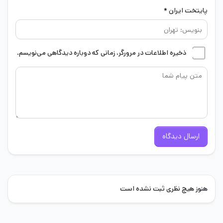
پایتخت ایران *
ذخیره اطلاعات در مرورگر، زمانی که دوباره دیدگاهی می‌نویسم.
ارسال دیدگاه
هنوز هیچ نظری ثبت نشده است