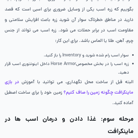
بگوییم که زره اسب یکی از وسایل ضروری برای اسبی است که قصد
دارید در مناطق خطرناک سوار آن شوید زره باعث افزایش سلامتی و
مقاومت اسب در برابر حملات می شود. زره اسب می تواند از جنس
چرم، آهن، طلا یا الماس باشد. برای این کار:
سوار اسب رام‌ شده شوید و Inventory را باز کنید.
زره اسب را در بخش مخصوصHorse Armor داخل اینونتوری اسب قرار
دهید.
البته قبل از ساخت محل نگهداری، می توانید با آموزش
در بازی
ماینکرافت چگونه زمین را صاف کنیم؟
زمین خود را برای ساخت اصطبل
آماده کنید.
مرحله سوم: غذا دادن و درمان اسب ‌ها در
ماینکرافت