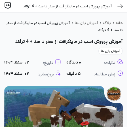
آموزش پرورش اسب در ماینکرافت از صفر تا صد + 4 ترفند
خانه
بلاگ
آموزش بازی ها
آموزش پرورش اسب در ماینکرافت از صفر
تا صد + 4 ترفند
آموزش پرورش اسب در ماینکرافت از صفر تا صد + 4 ترفند
آموزش بازی ها
۰ دیدگاه
۰۲ اسفند ۱۴۰۴
نظرات:
تاریخ:
۵ دقیقه
۰۲ اسفند ۱۴۰۴
زمان مطالعه:
بروزرسانی: