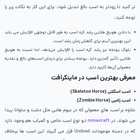
تر کنید تا زودتر به اسب بالغ تبدیل شود. برای این کار به نکات زیر را
توجه کنید:
با دادن هویج طلایی رشد کره اسب به طور قابل توجهی افزایش می یابد
این بهترین آیتم برای کاهش زمان رشد است.
بلوک یونجه نیز رشد کره اسب را افزایش می‌دهد، اما نسبت به هویج
طلایی تأثیر کمتری دارد. یونجه بیشتر برای درمان اسب‌های بالغ و تغذیه
معمولی آن‌ها کاربرد دارد.
معرفی بهترین اسب در ماینکرافت
اسب اسکلتی (Skeleton Horse)
اسب زامبی (Zombie Horse)
علاوه بر اسب های معمولی که در بیوم هایی مثل دشت و ساوانا پیدا
می شوند، در
minecraft
دو نوع اسب خاص و کمیاب هم وجود دارد
که در دسته موجودات Undead قرار می گیرند این اسب ها برخلاف