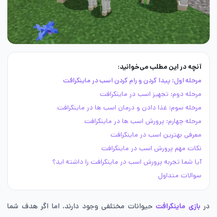
آنچه در این مطلب می‌خوانید:
مرحله اول: پیدا کردن و رام کردن اسب در ماینکرافت
مرحله دوم: تجهیز اسب در ماینکرافت
مرحله سوم: غذا دادن و درمان اسب ‌ها در ماینکرافت
مرحله چهارم: پرورش اسب ‌ها در ماینکرافت
معرفی بهترین اسب در ماینکرافت
نکات مهم پرورش اسب در ماینکرافت
آیا شما تجربه پرورش اسب در ماینکرافت را داشته اید؟
سوالات متداول
در
بازی ماینکرافت
حیوانات مختلفی وجود دارند، اما اگر هدف شما