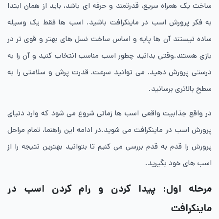
ساخت یک همراه سریع، قدرتمند و حرفه ای باشد، باید از همان ابتدا
به فکر پرورش اسب در ماینکرافت باشید. اسب ها فقط یک وسیله
ساده نیستند آن ها پایه و اساس ساخت نسل های بهتر و قوی تر در
بازی هستند.وقتی بدانید چطور اسب مناسب انتخاب کنید و آن را به
درستی پرورش دهید، می توانید سرعت، قدرت پرش و سلامتی را به
سطح بالاتری برسانید.
در واقع جذابیت واقعی اسب ها زمانی شروع می شود که وارد دنیای
پرورش اسب در ماینکرافت می شوید.در ادامه این راهنما، تمام مراحل
پرورش را قدم به قدم بررسی می کنیم تا بتوانید بهترین نتیجه را از
اسب های خود بگیرید.
مرحله اول: پیدا کردن و رام کردن اسب در
ماینکرافت