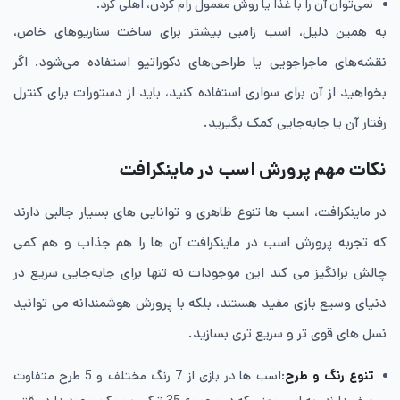
نمی‌توان آن را با غذا یا روش معمول رام کردن، اهلی کرد.
به همین دلیل، اسب زامبی بیشتر برای ساخت سناریوهای خاص،
نقشه‌های ماجراجویی یا طراحی‌های دکوراتیو استفاده می‌شود. اگر
بخواهید از آن برای سواری استفاده کنید، باید از دستورات برای کنترل
رفتار آن یا جابه‌جایی‌ کمک بگیرید.
نکات مهم پرورش اسب در ماینکرافت
در ماینکرافت، اسب‌ ها تنوع ظاهری و توانایی های بسیار جالبی دارند
که تجربه پرورش اسب در ماینکرافت آن ها را هم جذاب و هم کمی
چالش برانگیز می کند این موجودات نه تنها برای جابه‌جایی سریع در
دنیای وسیع بازی مفید هستند، بلکه با پرورش هوشمندانه می توانید
نسل های قوی تر و سریع تری بسازید.
تنوع رنگ و طرح
:اسب ها در بازی از 7 رنگ مختلف و 5 طرح متفاوت