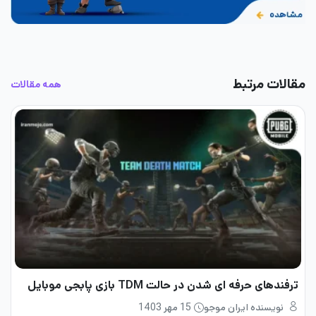
مقالات مرتبط
همه مقالات
ترفندهای حرفه ای شدن در حالت TDM بازی پابجی موبایل
نویسنده ایران موجو
15 مهر 1403