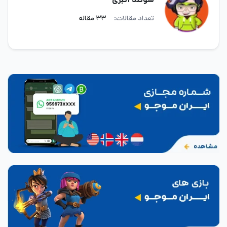
تعداد مقالات:
۳۳ مقاله