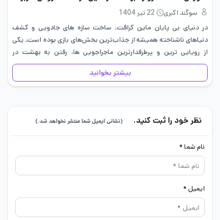
سوگند اکبری
22 تیر 1404
در دنیای بی پایان ماین کرافت، ساخت سازه های جادویی و کشف
دنیاهای ناشناخته همیشه از جذاب‌ترین بخش‌های بازی بوده است. یکی
از رویایی ترین و پرطرفدارترین ماجراجویی ها، رفتن به بهشت در
ماینکرافت است جایی متفاوت از دنیای جهنم،…
بیشتر بخوانید
نظر خود را ثبت کنید.
(نشانی ایمیل شما منتشر نخواهد شد.)
نام شما *
ایمیل *