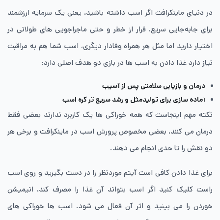
در دنیای ماینکرافت اگر اسب داشته باشید، یعنی یک سرمایه ارزشمند
برای جابه‌جایی سریع، فرار از خطر و حتی ماجراجویی های طولانی در
اختیار دارید اما مثل هر همراه وفادار دیگری، اسب شما هم به مراقبت
نیاز دارد غذا دادن به اسب ها در بازی دو هدف اصلی دارد:
درمان و بازیابی سلامتی پس از آسیب
آماده سازی برای تولیدمثل و رشد سریع تر کره ‌اسب
نکته مهم اینجاست که همه خوراکی ها یک کاربرد ندارند بعضی فقط
درمان می کنند، بعضی مخصوص پرورش اسب در ماینکرافت و برخی هر
دو نقش را تا حدی انجام می دهند.
برای غذا دادن کافی است آیتم موردنظر را در دست بگیرید و روی اسب
راست کلیک کنید اگر اسب بتواند آن غذا را مصرف کند، انیمیشن
خوردن را می بینید و اثر آن فعال می شود. اسب ها خوراکی های