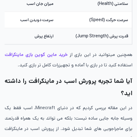
سلامتی (Health)
میزان جان اسب
سرعت حرکت (Speed)
سرعت دویدن اسب
قدرت پرش (Jump Strength)
ارتفاع پرش
همچنین میتوانید در این بازی از
خرید ماین کوین بازی ماینکرافت
استفاده کنید تا در بازی با آماده و تجهیزرات کامل تر بازی کنید.
آیا شما تجربه پرورش اسب در ماینکرافت را داشته
اید؟
در این مقاله بررسی کردیم که در دنیای Minecraft، اسب فقط یک
وسیله جابه جایی ساده نیست؛ بلکه می تواند به یک همراه قدرتمند
برای ماجراجویی های شما تبدیل شود. از پرورش اسب در ماینکرافت