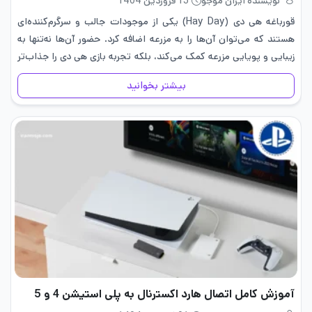
نویسنده ایران موجو
15 فروردین 1404
قورباغه‌ هی دی (Hay Day) یکی از موجودات جالب و سرگرم‌کننده‌ای
هستند که می‌توان آن‌ها را به مزرعه اضافه کرد. حضور آن‌ها نه‌تنها به
زیبایی و پویایی مزرعه کمک می‌کند، بلکه تجربه بازی هی دی را جذاب‌تر
می‌سازد. با این…
بیشتر بخوانید
آموزش کامل اتصال هارد اکسترنال به پلی استیشن 4 و 5