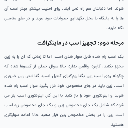
شوند، اما دنبالتان هم راه نمی آیند. برای امنیت بیشتر، بهتر است آن
ها را به پایگاه یا محل نگهداری حیوانات خود ببرید و در جای مناسبی
نگه دارید.
مرحله دوم: تجهیز اسب در ماینکرافت
یک اسب رام ‌شده قابل سوار شدن است، اما تا زمانی که آن را به زین
مجهز نکنید، کاربرد واقعی ندارد حالا سوال خیلی از گیمرها شده که
چگونه روی اسب زین بگذاریم؟برای کنترل اسب، گذاشتن زین ضروری
است. زین باید در جای مخصوص خود قرار بگیرد سوار اسب رام‌ شده
شوید و اینونتوری خود را باز کنید با این کار، اینونتوری اسب باز می
شود که شامل یک جای مخصوص زین و یک جای مخصوص زره اسب
است زین را در بخش مخصوص زین قرار دهید حالا آماده سوارکاری
هستید.