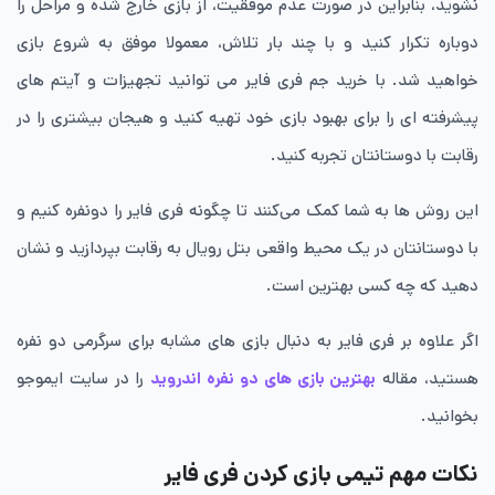
نشوید، بنابراین در صورت عدم موفقیت، از بازی خارج شده و مراحل را
دوباره تکرار کنید و با چند بار تلاش، معمولا موفق به شروع بازی
خواهید شد. با خرید جم فری فایر می توانید تجهیزات و آیتم های
پیشرفته ای را برای بهبود بازی خود تهیه کنید و هیجان بیشتری را در
رقابت با دوستانتان تجربه کنید.
این روش ها به شما کمک می‌کنند تا چگونه فری فایر را دونفره کنیم و
با دوستانتان در یک محیط واقعی بتل رویال به رقابت بپردازید و نشان
دهید که چه کسی بهترین است.
اگر علاوه بر فری فایر به دنبال بازی های مشابه برای سرگرمی دو نفره
هستید، مقاله
بهترین بازی های دو نفره اندروید
را در سایت ایموجو
بخوانید.
نکات مهم تیمی بازی کردن فری فایر