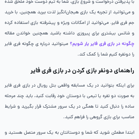
با پذیرفتن درخواست و شروع بازی، شما به تیم دوست خود ملحق شده
و می‌توانید از تجربه یک بازی هیجان‌انگیز لذت ببرید همچنین، با خرید
جم فری فایر، می‌توانید از امکانات ویژه و پیشرفته بازی استفاده کرده
و شانس بیشتری برای پیروزی داشته باشید همچنین خواندن مقاله
چگونه در بازی فری فایر یار شویم؟
میتوانید درباره ی چگونه فری فایر
را دونفره کنیم شما را کمک کند.
راهنمای دونفر بازی کردن در بازی فری فایر
برای اینکه بتوانید در یک مسابقه واقعی بتل رویال در بازی فری فایر
به صورت دو نفره یا تیمی با دوستان خود رقابت کنید، باید چند مرحله
ساده را دنبال کنید تا همگی در یک سرور مشترک قرار بگیرید و شرایط
مناسب برای بازی گروهی را فراهم کنید.
ابتدا مطمئن شوید که شما و دوستانتان به یک سرور متصل هستید و