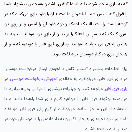
که به بازی ملحق شود، باید ابتدا آنلاین باشد و همچنین پیشنهاد شما
را قبول کند سپس شما با فشردن علامت + او را وارد بازی می‌کنید که در
گوشه سمت راست بالا یک آدمک وجود دارد آن را لمس و بر روی دو
نفری کلیک کنید سپس Start را بزنید و از بازی دو نفره لذت ببرید به
همین راحتی می توانید بفهمید چطوری فری فایر را دونفره کنیم و از
هیجان بازی در کنار دوستان خود لذت ببرید.
برای اطلاعات بیشتر و آشنایی کامل با نحوه‌ی ارسال درخواست دوستی
در بازی فری فایر، می‌توانید به مقاله‌ی
آموزش درخواست دوستی در
بازی فری فایر
مراجعه کنید و جزئیات بیشتری را در این زمینه بیابید تا
در زمینه چگونه فری فایر را دونفره کنیم برای شما راهنما باشد و با
استفاده از این مراحل ساده، می‌توانید از گیم پلی فری فایر دو نفره
لذت ببرید و تجربه‌ای هیجان‌انگیز و به یادماندنی را با دوستان خود در
میدان نبرد داشته باشید.