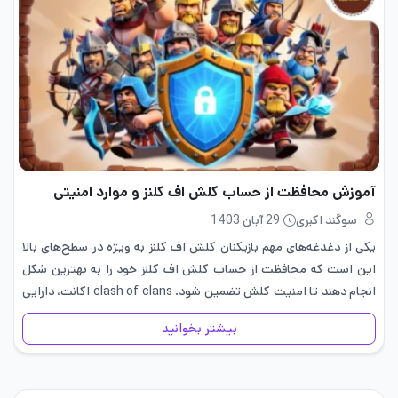
آموزش محافظت از حساب کلش اف کلنز و موارد امنیتی
سوگند اکبری
29 آبان 1403
یکی از دغدغه‌های مهم بازیکنان کلش اف کلنز به ویژه در سطح‌های بالا
این است که محافظت از حساب کلش اف کلنز خود را به بهترین شکل
انجام دهند تا امنیت کلش تضمین شود. clash of clans اکانت، دارایی‌
بازیکنان…
بیشتر بخوانید