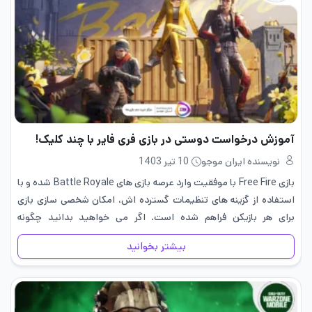
آموزش درخواست دوستی در بازی فری فایر با چند کلیک!
نویسنده ایران موجو
10 تیر 1403
بازی Free Fire با موفقیت وارد عرصه‌ بازی‌ های Battle Royale شده و با
استفاده از گزینه ‌های تنظیمات گسترده ‌اش، امکان شخصی‌ سازی بازی
برای هر بازیکن فراهم شده است. اگر می ‌خواهید بدانید چگونه
درخواست دوستی در بازی…
بیشتر بخوانید