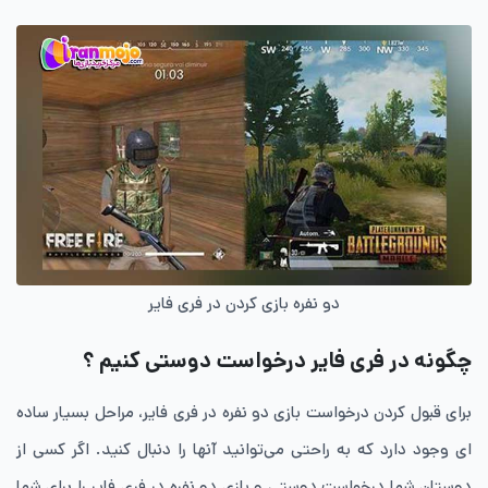
دو نفره بازی کردن در فری فایر
چگونه در فری فایر درخواست دوستی کنیم ؟
برای قبول کردن درخواست بازی دو نفره در فری فایر، مراحل بسیار ساده
ای وجود دارد که به راحتی می‌توانید آنها را دنبال کنید. اگر کسی از
دوستان شما درخواست دوستی و بازی دو نفره در فری فایر را برای شما