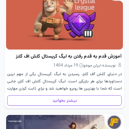
آموزش قدم به قدم رفتن به لیگ کریستال کلش اف کلنز
نویسنده ایران موجو
19 مرداد 1404
در دنیای کلش آف کلنز، رسیدن به لیگ کریستال یکی از مهم ترین
دستاوردها برای هر بازیکن است. لیگ کریستال کلش اف کلن جایی
است که شما با بهترین ها روبرو خواهید شد و برای ثابت کردن مهارت
هایتان در…
بیشتر بخوانید