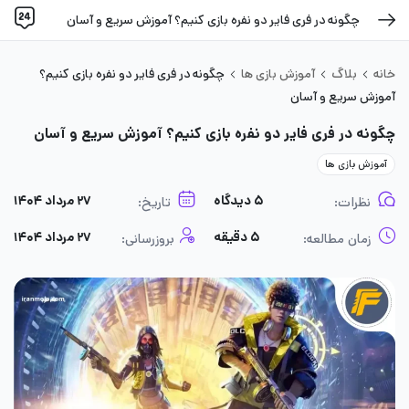
چگونه در فری فایر دو نفره بازی کنیم؟ آموزش سریع و آسان
خانه
بلاگ
آموزش بازی ها
چگونه در فری فایر دو نفره بازی کنیم؟
آموزش سریع و آسان
چگونه در فری فایر دو نفره بازی کنیم؟ آموزش سریع و آسان
آموزش بازی ها
۵ دیدگاه
۲۷ مرداد ۱۴۰۴
نظرات:
تاریخ:
۵ دقیقه
۲۷ مرداد ۱۴۰۴
زمان مطالعه:
بروزرسانی: