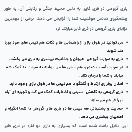
بازی گروهی در فری فایر، به دلیل محیط جنگی و رقابتی آن، به طور
چشمگیری شانس موفقیت شما را افزایش می دهد. برخی از مهم‌ترین
مزایای بازی گروهی در فری فایر عبارتند از:
می توانید در طول بازی از راهنمایی ها و نکات هم تیمی های خود بهره
مند شوید.
بازی به صورت گروهی، هیجان و جذابیت بیشتری به بازی می بخشد.
در صورت آسیب دیدن، هم تیمی ها می توانند به سرعت به کمک شما
بیایند و شما را درمان کنند.
امکان برقراری ارتباط و گفتگو با هم تیمی ها در طول بازی وجود دارد.
بازی گروهی به کاهش استرس و اضطراب کمک می کند و تجربه ای آرام
تر را فراهم می سازد.
حمایت و پشتیبانی هم تیمی ها در بازی های گروهی به شما انگیزه و
اطمینان بیشتری می دهد.
این دلایل باعث شده است که بسیاری به بازی دو نفره در فری فایر