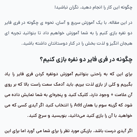
چگونه این کار را انجام دهید، نگران نباشید!
در این مقاله، با یک آموزش سریع و آسان، نحوه ی چگونه در فری فایر
دو نفره بازی کنیم را به شما آموزش خواهیم داد تا بتوانید تجربه ای
هیجان انگیز و لذت بخش را در کنار دوستانتان داشته باشید.
چگونه در فری فایر دو نفره بازی کنیم؟
برای این که به راحتی بتوانیم آموزش دونفره کردن فری فایر را یاد
بگیریم و کلی از بازی لذت ببریم، باید آدمک سمت راست بالا که بر روی
آن علامت + وجود دارد، کلیک کنید و پنجره‌ای به شما نمایش داده می
شود که گزینه سوم یا همان Add را انتخاب کنید اگر آیدی کسی که می
خواهید با آن را بازی کنید می‌دانید، بنویسید و سرچ کنید.
اگر آیدی درست باشد، بازیکن مورد نظر را برای شما می آورد اما برای این