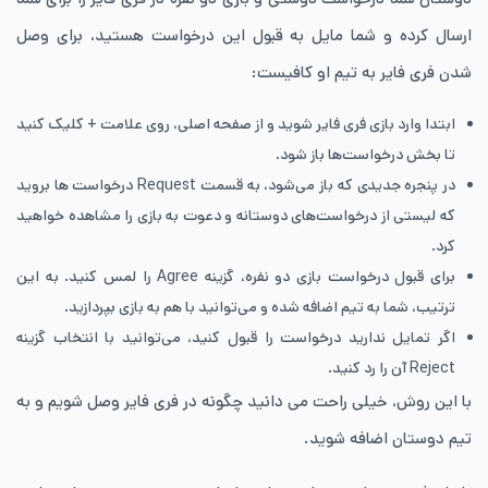
ارسال کرده و شما مایل به قبول این درخواست هستید، برای وصل
شدن فری فایر به تیم او کافیست:
ابتدا وارد بازی فری فایر شوید و از صفحه اصلی، روی علامت + کلیک کنید
تا بخش درخواست‌ها باز شود.
در پنجره جدیدی که باز می‌شود، به قسمت Request درخواست ها بروید
که لیستی از درخواست‌های دوستانه و دعوت به بازی را مشاهده خواهید
کرد.
برای قبول درخواست بازی دو نفره، گزینه Agree را لمس کنید. به این
ترتیب، شما به تیم اضافه شده و می‌توانید با هم به بازی بپردازید.
اگر تمایل ندارید درخواست را قبول کنید، می‌توانید با انتخاب گزینه
Reject آن را رد کنید.
با این روش، خیلی راحت می دانید چگونه در فری فایر وصل شویم و به
تیم دوستان اضافه شوید.