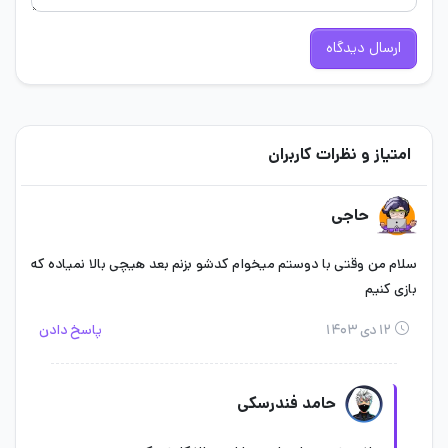
ارسال دیدگاه
امتیاز و نظرات کاربران
حاجی
سلام من وقتی با دوستم میخوام کدشو بزنم بعد هیچی بالا نمیاده که
بازی کنیم
۱۲ دی ۱۴۰۳
پاسخ دادن
حامد فندرسکی