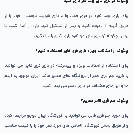
چگونه در فری فایر چند نفر بازی کنیم ؟
برای بازی چند نفره در فری فایر، وارد بازی شوید، دوستان خود را از
طریق گزینه + دعوت کنید و پس از تشکیل تیم، بازی را آغاز کنید تا
روش چگونه تو فری فایر دو نفره بازی کنیم را فرا بگیرید.
چگونه از امکانات ویژه بازی فری فایر استفاده کنیم؟
برای استفاده از امکانات ویژه و پیشرفته در بازی فری فایر، می توانید
با خرید جم فری فایر از فروشگاه های معتبر مانند ایران موجو، به آیتم
ها و ابزارهای مختلف در بازی دسترسی پیدا کنید.
چگونه جم فری فایر بخریم؟
برای خرید جم فری فایر، می توانید به فروشگاه ایران موجو مراجعه کرده
و از طریق بخش فروشگاه، الماس های مورد نظر خود را با قیمت مناسب