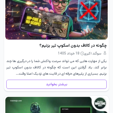
چگونه در کالاف بدون اسکوپ تیر بزنیم؟
سوگند اکبری
18 خرداد 1405
یکی از مهارت هایی که می تواند سرعت واکنش شما را در درگیری ها چند
برابر کند، یاد گرفتن این است که چگونه در کالاف بدون اسکوپ تیر
بزنیم. بسیاری از پلیرهای حرفه ای در فایت های نزدیک اصلا وقت…
بیشتر بخوانید