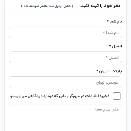
نظر خود را ثبت کنید.
(نشانی ایمیل شما منتشر نخواهد شد.)
نام شما *
ایمیل *
پایتخت ایران *
ذخیره اطلاعات در مرورگر، زمانی که دوباره دیدگاهی می‌نویسم.