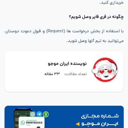
خریداری کنید.
چگونه در فری فایر وصل شویم؟
با استفاده از بخش درخواست ها (Request) و قبول دعوت دوستان،
می‌توانید به تیم آنها وصل شوید.
نویسنده ایران موجو
تعداد مقالات:
۳۳ مقاله