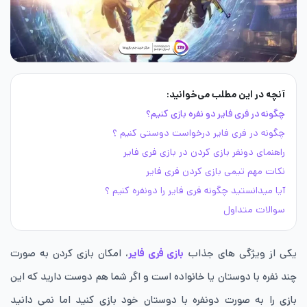
آنچه در این مطلب می‌خوانید:
چگونه در فری فایر دو نفره بازی کنیم؟
چگونه در فری فایر درخواست دوستی کنیم ؟
راهنمای دونفر بازی کردن در بازی فری فایر
نکات مهم تیمی بازی کردن فری فایر
آیا میدانستید چگونه فری فایر را دونفره کنیم ؟
سوالات متداول
یکی از ویژگی های جذاب
بازی فری فایر
، امکان بازی کردن به صورت
چند نفره با دوستان یا خانواده است و اگر شما هم دوست دارید که این
بازی را به صورت دونفره با دوستان خود بازی کنید اما نمی دانید