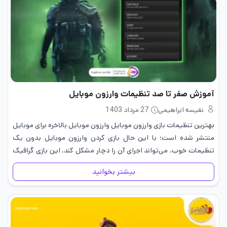
آموزش صفر تا صد تنظیمات وارزون موبایل
نفیسه ابراهیمی
27 مرداد 1403
بهترین تنظیمات بازی وارزون موبایل وارزون موبایل بالاخره برای موبایل
منتشر شده است؛ با این حال بازی کردن وارزون موبایل بدون یک
تنظیمات خوب، می‌تواند اجرای آن را دچار مشکل کند. این بازی گرافیک
بسیار بالایی دارد و اگر گوشی…
بیشتر بخوانید