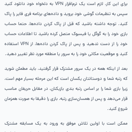
برای این کار، لازم است یک نرم‌افزار VPN به دلخواه خود دانلود کنید
سپس به تنظیمات گوشی خود بروید و داده‌های برنامه فری فایر را پاک
کنید. توجه داشته باشید که قبل از پاک کردن داده‌ها، حتما حساب
بازی خود را به گوگل یا فیسبوک متصل کرده باشید تا اطلاعات حساب
خود را از دست ندهید و پس از پاک کردن داده‌ها، از VPN استفاده
کنید و موقعیت مکانی خود را به سرور یا منطقه مورد نظر تغییر دهید.
بعد از اینکه همه در یک سرور مشترک قرار گرفتید، باید مطمئن شوید
که رتبه شما و دوستانتان یکسان است که این مرحله بسیار مهم است،
زیرا بازی شما را بر اساس رتبه بندی بازیکنان، در مقابل حریفان مناسب
قرار می‌دهد و پس از همسان‌سازی رتبه، بازی را دقیقا به صورت همزمان
شروع کنید.
ممکن است با اولین تلاش موفق به ورود به یک مسابقه مشترک