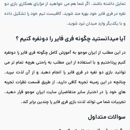
تمایل داشته باشند. اگر شما هم می خواهید از مزایای همکاری بازی دو
نفره در فری فایر خود بهره مند شوید، کافیست تیم خود را تشکیل داده
و با یکدیگر وارد میدان نبرد شوید.
آیا میدانستید چگونه فری فایر را دونفره کنیم ؟
در این مطلب از ایران موجو به آموزش کامل چگونه فری فایر را دونفره
کنیم
پرداختیم و با استفاده از این مطلب به راحتی هرچه تمام تر می
توانید بازی دو نفره در فری فایر را انجام دهید و از آن لذت ببرید.
چنانچه در این زمینه تجربه کافی دارید، از طریق قسمت نظرات تجربه
های خود را در اختیار سایر متقاضیان سایت ایران موجو قرار دهید.
تجربیات شما می تواند لذت بازی فری فایر را چندین برابر کند.
سوالات متداول