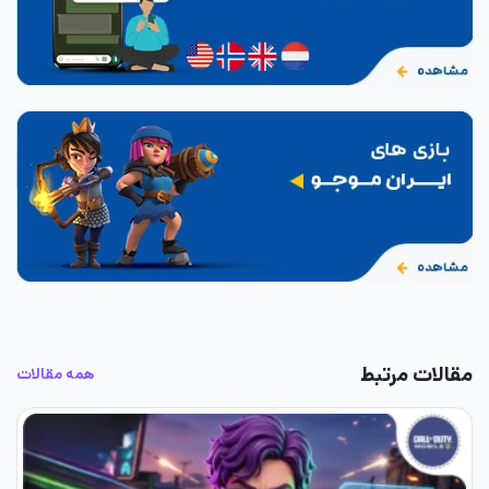
مقالات مرتبط
همه مقالات