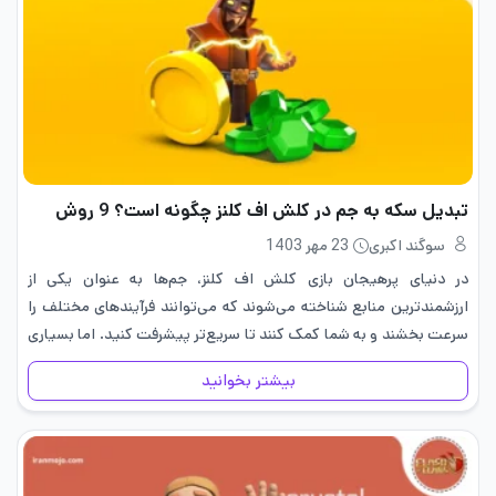
تبدیل سکه به جم در کلش اف کلنز چگونه است؟ 9 روش
سوگند اکبری
23 مهر 1403
در دنیای پرهیجان بازی کلش اف کلنز، جم‌ها به عنوان یکی از
ارزشمندترین منابع شناخته می‌شوند که می‌توانند فرآیندهای مختلف را
سرعت بخشند و به شما کمک کنند تا سریع‌تر پیشرفت کنید. اما بسیاری
از بازیکنان به دنبال راه‌هایی هستند…
بیشتر بخوانید