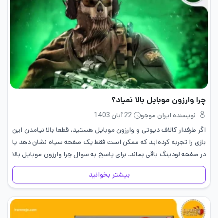
چرا وارزون موبایل بالا نمیاد؟
نویسنده ایران موجو
22 آبان 1403
اگر طرفدار کالاف دیوتی و وارزون موبایل هستید، قطعا بالا نیامدن این
بازی را تجربه کرده‌اید که ممکن است فقط یک صفحه سیاه نشان دهد یا
در صفحه لودینگ باقی بماند. برای پاسخ به سوال چرا وارزون موبایل بالا
نمیاد؟…
بیشتر بخوانید