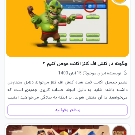
چگونه در کلش اف کلنز اکانت عوض کنیم ؟
نویسنده ایران موجو
15 آبان 1403
تغییر جیمیل اکانت ثبت شده کلش اف کلنز می‌تواند دلایل متفاوتی
داشته باشد؛ شاید به دلیل ایجاد حساب کاربری جدیدی است که
می‌خواهید به آن منتقل شوید، یا اینکه به سادگی می‌خواهید امنیت
حساب خود را با جیمیل جدیدی تقویت…
بیشتر بخوانید