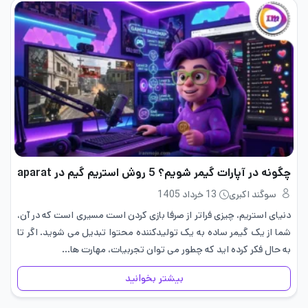
چگونه در آپارات گیمر شویم؟ 5 روش‌ استریم گیم در aparat
سوگند اکبری
13 خرداد 1405
دنیای استریم، چیزی فراتر از صرفا بازی کردن است مسیری است که در آن،
شما از یک گیمر ساده به یک تولیدکننده محتوا تبدیل می شوید. اگر تا
به حال فکر کرده اید که چطور می توان تجربیات، مهارت ها…
بیشتر بخوانید