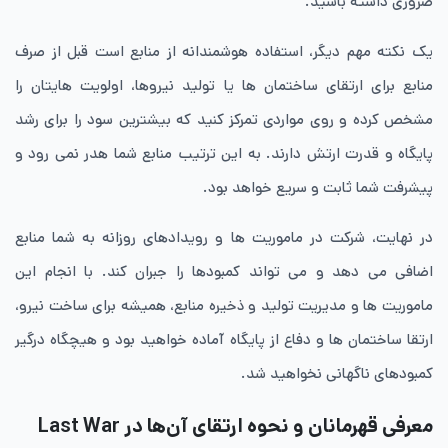
ضروری داشته باشید.
یک نکته مهم دیگر، استفاده هوشمندانه از منابع است قبل از صرف
منابع برای ارتقای ساختمان ها یا تولید نیروها، اولویت هایتان را
مشخص کرده و روی مواردی تمرکز کنید که بیشترین سود را برای رشد
پایگاه و قدرت ارتش دارند. به این ترتیب منابع شما هدر نمی رود و
پیشرفت شما ثابت و سریع خواهد بود.
در نهایت، شرکت در ماموریت ها و رویدادهای روزانه به شما منابع
اضافی می دهد و می تواند کمبودها را جبران کند. با انجام این
ماموریت ها و مدیریت تولید و ذخیره منابع، همیشه برای ساخت نیرو،
ارتقا ساختمان ها و دفاع از پایگاه آماده خواهید بود و هیچگاه درگیر
کمبودهای ناگهانی نخواهید شد.
معرفی قهرمانان و نحوه ارتقای آن‌ها در Last War