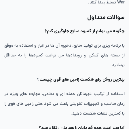
War تسلط پیدا کنند.
سوالات متداول
چگونه می توانم از کمبود منابع جلوگیری کنم؟
با برنامه‌ ریزی برای تولید منابع، ذخیره آن ها در انبار و استفاده به موقع
از بسته های کمکی و رویدادها می توانید کمبودها را به حداقل
برسانید.
بهترین روش برای شکست زامبی های قوی چیست
؟
استفاده از ترکیب قهرمانان حمله ای و دفاعی، مهارت های ویژه در
زمان مناسب و تجهیزات تقویتی باعث می شود حتی زامبی های قوی را
با کمترین تلفات شکست دهید.
آیا بهتر است همه قهرمانان را همزمان ارتقا دهیم؟