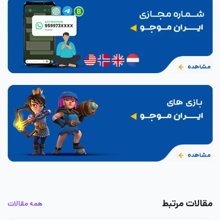
مقالات مرتبط
همه مقالات