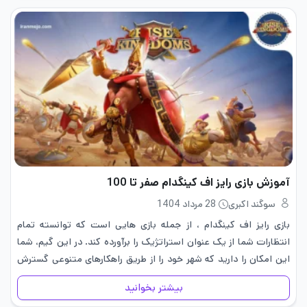
آموزش بازی رایز اف کینگدام صفر تا 100
سوگند اکبری
28 مرداد 1404
بازی رایز اف کینگدام ، از جمله بازی هایی است که توانسته تمام
انتظارات شما از یک عنوان استراتژیک را برآورده کند. در این گیم، شما
این امکان را دارید که شهر خود را از طریق راهکارهای متنوعی گسترش
داده…
بیشتر بخوانید