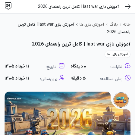
آموزش بازی last war | کامل ترین راهنمای 2026
خانه
بلاگ
آموزش بازی ها
آموزش بازی last war | کامل ترین
راهنمای 2026
آموزش بازی last war | کامل ترین راهنمای 2026
آموزش بازی ها
۰ دیدگاه
۱۱ خرداد ۱۴۰۵
نظرات:
تاریخ:
۵ دقیقه
۱۱ خرداد ۱۴۰۵
زمان مطالعه:
بروزرسانی: