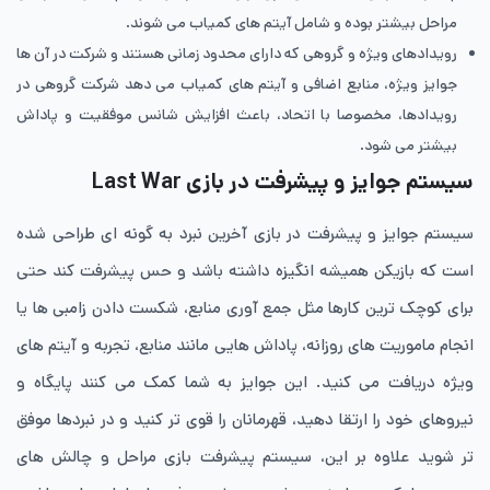
مراحل بیشتر بوده و شامل آیتم های کمیاب می شوند.
رویدادهای ویژه و گروهی که دارای محدود زمانی هستند و شرکت در آن ها
جوایز ویژه، منابع اضافی و آیتم های کمیاب می دهد شرکت گروهی در
رویدادها، مخصوصا با اتحاد، باعث افزایش شانس موفقیت و پاداش
بیشتر می شود.
سیستم جوایز و پیشرفت در بازی Last War
سیستم جوایز و پیشرفت در بازی آخرین نبرد به گونه ای طراحی شده
است که بازیکن همیشه انگیزه داشته باشد و حس پیشرفت کند حتی
برای کوچک ترین کارها مثل جمع آوری منابع، شکست دادن زامبی ها یا
انجام ماموریت های روزانه، پاداش هایی مانند منابع، تجربه و آیتم های
ویژه دریافت می کنید. این جوایز به شما کمک می کنند پایگاه و
نیروهای خود را ارتقا دهید، قهرمانان را قوی تر کنید و در نبردها موفق
تر شوید علاوه بر این، سیستم پیشرفت بازی مراحل و چالش های