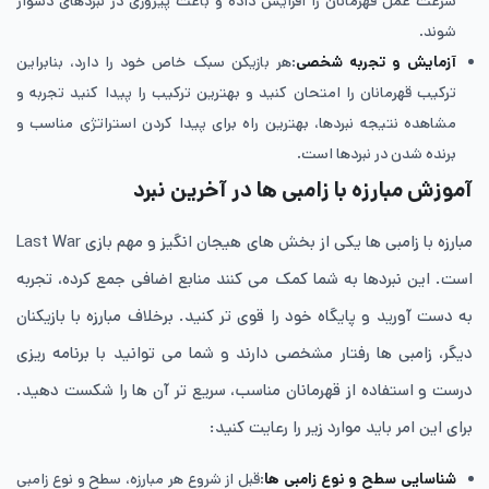
سرعت عمل قهرمانان را افزایش داده و باعث پیروزی در نبردهای دشوار
شوند.
آزمایش و تجربه شخصی
:هر بازیکن سبک خاص خود را دارد، بنابراین
ترکیب قهرمانان را امتحان کنید و بهترین ترکیب را پیدا کنید تجربه و
مشاهده نتیجه نبردها، بهترین راه برای پیدا کردن استراتژی مناسب و
برنده شدن در نبردها است.
آموزش مبارزه با زامبی ‌ها در آخرین نبرد
مبارزه با زامبی ها یکی از بخش های هیجان انگیز و مهم بازی Last War
است. این نبردها به شما کمک می کنند منابع اضافی جمع کرده، تجربه
به دست آورید و پایگاه خود را قوی تر کنید. برخلاف مبارزه با بازیکنان
دیگر، زامبی ها رفتار مشخصی دارند و شما می توانید با برنامه ‌ریزی
درست و استفاده از قهرمانان مناسب، سریع تر آن ها را شکست دهید.
برای این امر باید موارد زیر را رعایت کنید:
شناسایی سطح و نوع زامبی ها
:قبل از شروع هر مبارزه، سطح و نوع زامبی