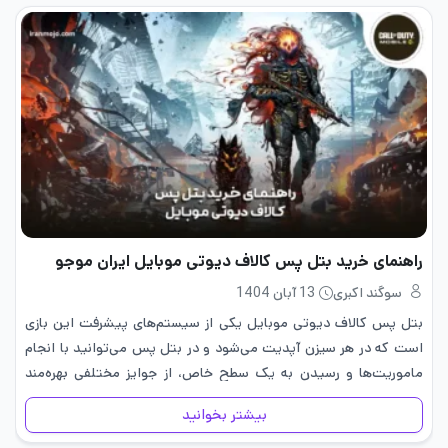
راهنمای خرید بتل پس کالاف دیوتی موبایل ایران موجو
سوگند اکبری
13 آبان 1404
بتل پس کالاف دیوتی موبایل یکی از سیستم‌های پیشرفت این بازی
است که در هر سیزن آپدیت می‌شود و در بتل پس می‌توانید با انجام
ماموریت‌ها و رسیدن به یک سطح خاص، از جوایز مختلفی بهره‌مند
شوید. آیتم‌های زیادی به…
بیشتر بخوانید