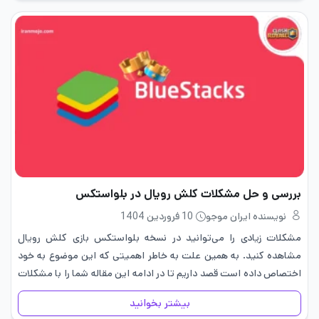
بررسی و حل مشکلات کلش رویال در بلواستکس
نویسنده ایران موجو
10 فروردین 1404
مشکلات زیادی را می‌توانید در نسخه بلواستکس بازی کلش رویال
مشاهده کنید. به همین علت به خاطر اهمیتی که این موضوع به خود
اختصاص داده است قصد داریم تا در ادامه این مقاله شما را با مشکلات
کلش رویال در…
بیشتر بخوانید