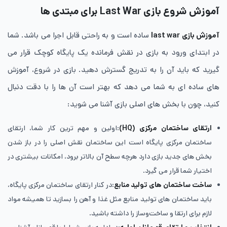
آموزش شروع بازی Last War برای مبتدی ها
آموزش بازی last war
ساده است و به راحتی قابل اجرا می باشد. شما
در ابتدای ورود به بازی در نقش فرمانده یک پایگاه کوچک قرار می
گیرید که باید آن را به ‌تدریج گسترش دهید. بازی در شروع، آموزش
های ساده ای به شما می دهد که بهتر است آن ها را با دقت دنبال
کنید، چون با بخش های اصلی بازی آشنا می شوید:
ارتقای ساختمان مرکزی (HQ)
:اولین و مهم ترین کار شما، ارتقای
ساختمان مرکزی پایگاه است این ساختمان نقش اصلی را در باز شدن
بخش های جدید بازی دارد هرچه سطح آن بالاتر برود، امکانات بیشتری در
اختیار شما قرار می گیرد.
ساخت ساختمان ‌های تولید منابع
:در کنار ارتقای ساختمان مرکزی پایگاه،
باید ساختمان های تولید منابع مثل غذا و آهن را بسازید تا همیشه مواد
لازم برای ارتقا و ساخت‌وساز را داشته باشید.