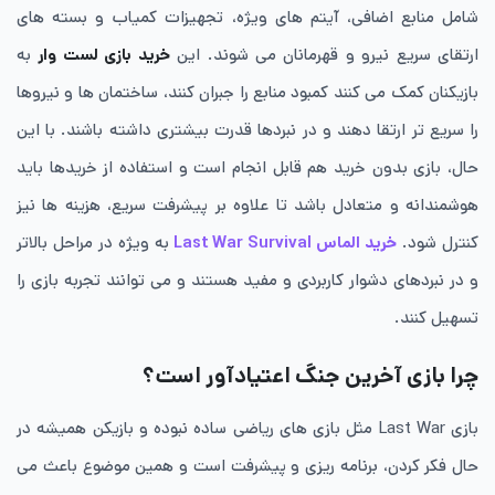
شامل منابع اضافی، آیتم های ویژه، تجهیزات کمیاب و بسته های
ارتقای سریع نیرو و قهرمانان می شوند. این
خرید بازی لست وار
به
بازیکنان کمک می کنند کمبود منابع را جبران کنند، ساختمان ها و نیروها
را سریع تر ارتقا دهند و در نبردها قدرت بیشتری داشته باشند. با این
حال، بازی بدون خرید هم قابل انجام است و استفاده از خریدها باید
هوشمندانه و متعادل باشد تا علاوه بر پیشرفت سریع، هزینه ها نیز
کنترل شود.
خرید الماس Last War Survival
به ویژه در مراحل بالاتر
و در نبردهای دشوار کاربردی و مفید هستند و می توانند تجربه بازی را
تسهیل کنند.
چرا بازی آخرین جنگ اعتیادآور است؟
بازی Last War مثل بازی های ریاضی ساده نبوده و بازیکن همیشه در
حال فکر کردن، برنامه ریزی و پیشرفت است و همین موضوع باعث می