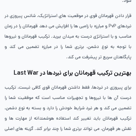
شود.
قرار دادن قهرمانان قوی در موقعیت های استراتژیک، شانس پیروزی در
نبردهای PvP و مبارزه با زامبی ها را افزایش می دهد قهرمانان را در زمان
مناسب و با استراتژی درست به میدان ببرید. ترکیب قهرمانان و نیروها
با توجه به نوع دشمن، برتری شما را در مبارزه تضمین می کند و
پایگاهتان سریع تر پیشرفت می کند.
بهترین ترکیب قهرمانان برای نبردها در Last War
برای پیروزی در نبردها، فقط داشتن قهرمانان قوی کافی نیست، ترکیب
درست آن ها با نیروها و تجهیزات مناسب است که موفقیت شما را
تضمین می کند و هر نبرد شرایط خودش را دارد و بسته به نوع دشمن،
ترکیب قهرمانان باید تغییر کند استفاده هوشمندانه از مهارت ها و
نقش هر قهرمان، می تواند برتری شما را چند برابر کند. گزینه های اصلی