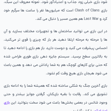
شود بازی خیلی زود جذاب و اعتیادآور شود. نمونه معروف این سبک،
بازی Clash of Clans است که میلیون‌ها نفر را ساعت ها سرگرم خود
کرد و Last War هم همین مسیر را دنبال می کند.
در این بازی می توانید ساختمان ها و تجهیزات مختلف بسازید و آن
ها را مرحله به مرحله ارتقا دهید هر بار که چیزی را قوی تر می‌کنید،
احساس پیشرفت می کنید و دوست دارید باز هم بازی را ادامه دهید تا
به بالاترین سطح برسید. سیستم جایزه دهی بازی طوری طراحی شده
که حتی برای کارهای کوچک هم به شما پاداش می دهد و همین باعث
می شود هیجان بازی هیچ وقت کم نشود.
بازی آخرین جنگ به شکلی ساخته شده که همیشه شما را به ادامه بازی
تشویق می کند. رقابت با بقیه بازیکنان، گرفتن جوایز بیشتر و حتی
وجود شانس در بعضی بخش‌ها باعث می شود سخت بتوانید این
بازی
اعتیادآور
را کنار بگذارید.