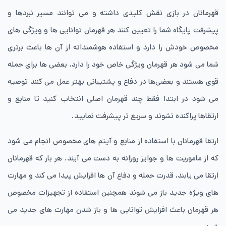
قهرمانان در بازی نقش کلیدی داشته و می توانند مسیر نبردها و
پیشرفت پایگاه شما را تعیین کنند هر قهرمان توانایی ها و ویژگی های
مخصوص خودش را دارد و استفاده هوشمندانه از آن ها باعث برتری
شما می شود هر قهرمان ویژگی خاص خود را دارد، بعضی ها برای حمله
قوی هستند و بعضی‌ها در دفاع و پشتیبانی بهتر عمل می کنند توصیه
می شود در ابتدا فقط چند قهرمان اصلی انتخاب کنید تا منابع و
ارتقاها پراکنده نشوند و سریع تر پیشرفت نمایید.
ارتقا قهرمانان با استفاده از منابع و آیتم های مخصوص انجام می شود
که از ماموریت ها و جوایز روزانه به دست می آیند. هر بار که قهرمانان
ارتقا می یابند، قدرت حمله و دفاع آن ها افزایش پیدا می کند و مهارت
های ویژه جدید باز می شوند همچنین استفاده از تجهیزات مخصوص
هر قهرمان باعث افزایش توانایی ها و باز شدن مهارت های جدید می