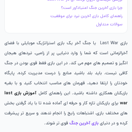
چرا بازی آخرین جنگ اعتیادآور است؟
راهنمای کامل بازی آخرین نبرد برای موفقیت
سوالات متداول
بازی Last War یا جنگ آخر یک بازی استراتژیک موبایلی با فضای
آخرالزمانی است که شما را وارد دنیایی پر از زامبی، نبردهای هیجان
انگیز و تصمیم های مهم می کند. در این بازی فقط قوی بودن در جنگ
کافی نیست، باید بلد باشید منابع را درست مدیریت کرده، پایگاه
خودتان را ارتقا دهید، قهرمان های مناسب انتخاب کنید و با بقیه
بازیکنان همکاری داشته باشید. این راهنمای کامل
آموزش بازی
last
war
برای بازیکنان تازه‌ کار و حرفه ای آماده شده تا با یاد گرفتن بخش
های مختلف بازی، اشتباهات رایج را انجام ندهند و سریع تر پیشرفت
کرده و در دنیای
بازی آخرین جنگ
قوی تر شوند.