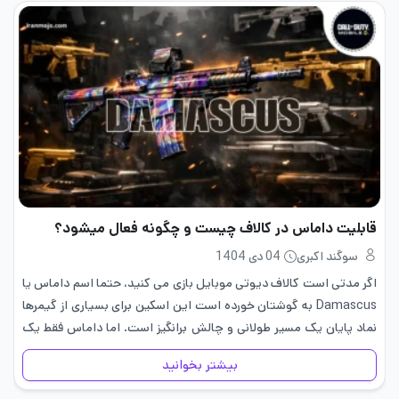
قابلیت داماس در کالاف چیست و چگونه فعال میشود؟
سوگند اکبری
04 دی 1404
اگر مدتی است کالاف دیوتی موبایل بازی می کنید، حتما اسم داماس یا
Damascus به گوشتان خورده است این اسکین برای بسیاری از گیمرها
نماد پایان یک مسیر طولانی و چالش برانگیز است. اما داماس فقط یک
اسکین تزئینی نیست…
بیشتر بخوانید