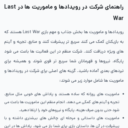
راهنمای شرکت در رویدادها و ماموریت‌ ها در Last
War
رویدادها و ماموریت ها بخش جذاب و مهم بازی Last War هستند که
به بازیکنان کمک می کنند سریع تر پیشرفت کنند و منابع، تجربه و آیتم
های ویژه دریافت کنند. شرکت منظم در این فعالیت ها باعث می شود
پایگاه، نیروها و قهرمانان شما سریع تر قوی شوند و همیشه برای
نبردهای بعدی آماده باشید. گزینه های اصلی برای شرکت در رویدادها و
ماموریت ها شامل موارد زیر می شوند:
ماموریت های روزانه که ساده هستند و پاداش های خوبی مثل منابع،
تجربه و آیتم های کمکی می دهند. انجام منظم این ماموریت ها باعث می
شود حتی بدون صرف هزینه، پایگاه و نیروهای خود را ارتقا دهید.
ماموریت های داستانی و مرحله ای چالش های بیشتری داشته و با
پیشرفت در آن ها، داستان بازی برای شما باز می شود. پاداش ها در این