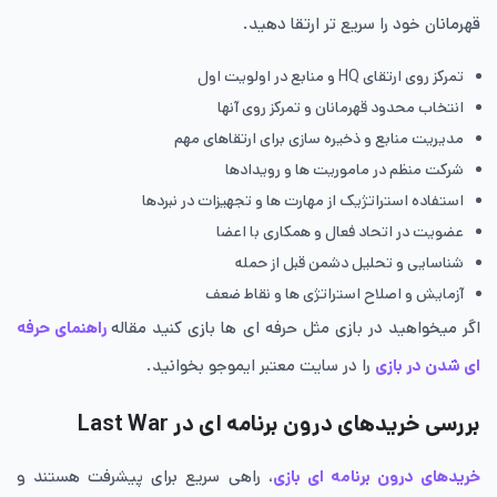
قهرمانان خود را سریع تر ارتقا دهید.
تمرکز روی ارتقای HQ و منابع در اولویت اول
انتخاب محدود قهرمانان و تمرکز روی آنها
مدیریت منابع و ذخیره‌ سازی برای ارتقاهای مهم
شرکت منظم در ماموریت ها و رویدادها
استفاده استراتژیک از مهارت ها و تجهیزات در نبردها
عضویت در اتحاد فعال و همکاری با اعضا
شناسایی و تحلیل دشمن قبل از حمله
آزمایش و اصلاح استراتژی ها و نقاط ضعف
اگر میخواهید در بازی مثل حرفه ای ها بازی کنید مقاله
راهنمای حرفه
ای شدن در بازی
را در سایت معتبر ایموجو بخوانید.
بررسی خریدهای درون برنامه ای در Last War
خریدهای درون ‌برنامه ای بازی
، راهی سریع برای پیشرفت هستند و