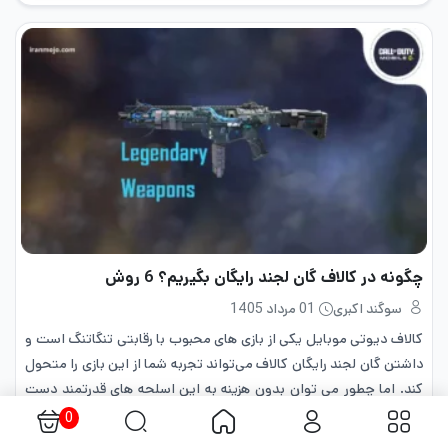
چگونه در کالاف گان لجند رایگان بگیریم؟ 6 روش
سوگند اکبری
01 مرداد 1405
کالاف دیوتی موبایل یکی از بازی های محبوب با رقابتی تنگاتنگ است و
داشتن گان لجند رایگان کالاف می‌تواند تجربه‌ شما از این بازی را متحول
کند. اما چطور می توان بدون هزینه به این اسلحه های قدرتمند دست
یافت؟…
0
بیشتر بخوانید