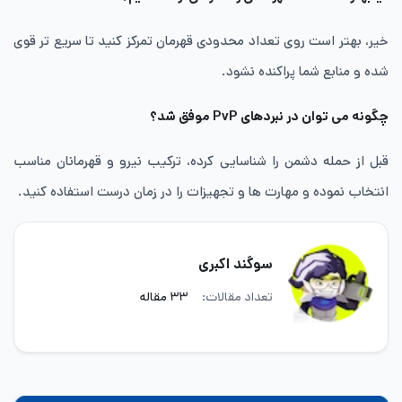
خیر، بهتر است روی تعداد محدودی قهرمان تمرکز کنید تا سریع تر قوی
شده و منابع شما پراکنده نشود.
چگونه می توان در نبردهای
PvP
موفق شد؟
قبل از حمله دشمن را شناسایی کرده، ترکیب نیرو و قهرمانان مناسب
انتخاب نموده و مهارت ها و تجهیزات را در زمان درست استفاده کنید.
سوگند اکبری
تعداد مقالات:
۳۳ مقاله