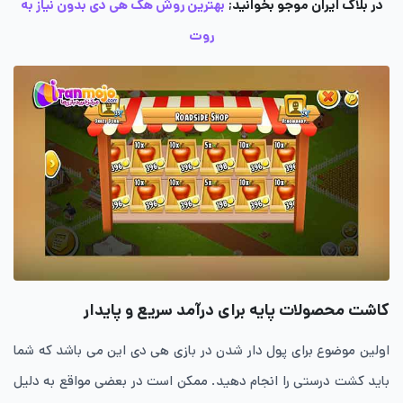
در بلاگ ایران موجو بخوانید;
بهترین روش هک هی دی بدون نیاز به
روت
کاشت محصولات پایه برای درآمد سریع و پایدار
اولین موضوع برای پول دار شدن در بازی هی دی این می باشد که شما
باید کشت درستی را انجام دهید. ممکن است در بعضی مواقع به دلیل