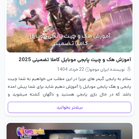
آموزش هک و چیت پابجی موبایل کاملا تضمینی 2025
نویسنده ایران موجو
22 خرداد 1404
سلام به پابجی گیمر های عزیز! در این مطلب می خواهیم به شما چیت
پابجی و هک پابجی موبایل را آموزش دهیم شاید برای شما پیش امده
باشد که در حال بازی پابجی هستید و ناگهان کشته میشوید و
هیچکس…
بیشتر بخوانید