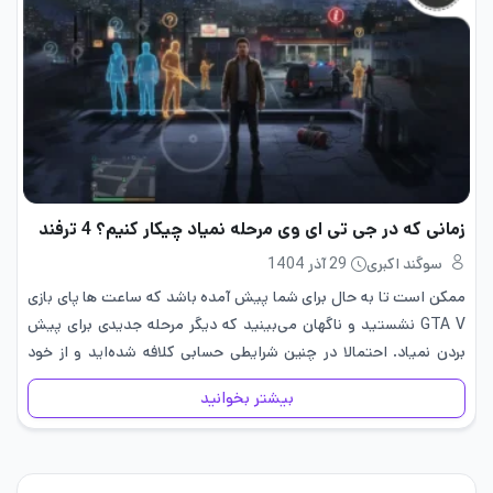
زمانی که در جی تی ای وی مرحله نمیاد چیکار کنیم؟ 4 ترفند
سوگند اکبری
29 آذر 1404
ممکن است تا به حال برای شما پیش آمده باشد که ساعت ها پای بازی
GTA V نشستید و ناگهان می‌بینید که دیگر مرحله جدیدی برای پیش
بردن نمیاد. احتمالا در چنین شرایطی حسابی کلافه شده‌اید و از خود
می‌پرسید…
بیشتر بخوانید