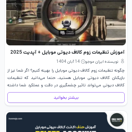
آموزش تنظیمات زوم کالاف دیوتی موبایل + آپدیت 2025
نویسنده ایران موجو
14 آبان 1404
چگونه تنظیمات زوم کالاف دیوتی موبایل را بهینه کنیم؟ اگر شما نیز از
بازیکنان کالاف دیوتی موبایل هستید، حتما می‌دانید که تنظیمات
کالاف دیوتی می‌تواند تاثیر چشمگیری در دقت و عملکرد شما داشته
باشد. در این مقاله، به بررسی نحوه‌ی…
بیشتر بخوانید