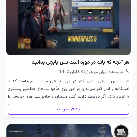
هر آنچه که باید در مورد الیت پس پابجی بدانید
نویسنده ایران موجو
08 آبان 1403
الیت پس پابجی نوعی گذر در بازی پابجی موبایل می‌باشد که با
استفاده از این گذر می‌توان در این بازی مأموریت‌های چالشی بیشتری
را انجام داد. اگر دوست دارید کلی هیجان و ماموریت های چالشی را
تجربه کنی در این…
بیشتر بخوانید