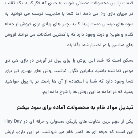
قیمت پایین محصولات عصبانی شوید به حدی که فکر کنید یک تقلب
در جریان بازی رخ می دهد اما شما با مدیریت درست می توانید به
سود های درستی دست پیدا کنید، چیز های زیادی برای فروش از جمله
گندم و هویج و ذرت وجود دارد که با کمترین امکانات می توانند فروش
های مناسبی را در اختیار شما بگذارند.
ممکن است که شما این روش را برای پول در آوردن در بازی هی دی
دوس نداشته باشید بنابراین نگران نباشید روش های بهتری نیز برای
شما وجود دارد که شما با استفاده از آن ها راحت تر به پول خواهید
رسید که در ادامه ما این روش ها را شرح داده ایم.
تبدیل مواد خام به محصولات آماده برای سود بیشتر
یکی از مهم ترین تفاوت های بازیکن معمولی و حرفه ای در Hay Day
این است که حرفه ای ها کمتر خام می فروشند. در این بازی، ارزش