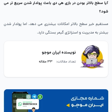
آیا سطح بالاتر بودن در بازی هی دی باعث پولدار شدن سریع تر می
شود؟
مستقیم خیر سطح بالاتر امکانات بیشتری می دهد، اما پولدار شدن
بیشتر به مدیریت و استراتژی گیمر بستگی دارد.
نویسنده ایران موجو
تعداد مقالات:
۳۳ مقاله