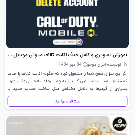
آموزش تصویری و کامل حذف اکانت کالاف دیوتی موبایل 1404
نویسنده ایران موجو
04 مهر 1404
اگر این سؤال ذهن شما را مشغول کرده که چگونه اکانت کالاف را حذف
کنیم؟ بهتر است بدانید این کار نیاز به چند مرحله ساده ولی دقیق دارد.
بسیاری از گیمرها به دلایل مختلفی مثل ساخت حساب جدید یا
مدیریت…
بیشتر بخوانید