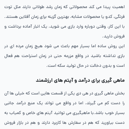
اهمیت پیدا می کند محصولاتی که زمان رشد طولانی دارند مثل توت
فرنگی، کدو یا محصولات مشابه، بهترین گزینه برای زمان آفلاین هستند.
با این کار، وقتی دوباره وارد بازی می شوید، یک انبار آماده برداشت و
فروش دارید.
این روش ساده اما بسیار مهم باعث می شود هیچ زمان مرده ای در
بازی نداشته باشید در واقع مزرعه‌ حتی در زمان استراحت هم فعال
است و بدون دخالت در حال تولید سکه است.
ماهی گیری برای درآمد و آیتم های ارزشمند
بخش ماهی گیری در هی دی یکی از قسمت هایی است که خیلی ها آن
را دست کم می گیرند، اما در واقع می تواند یک منبع درآمد جانبی
بسیار خوب باشد.با ماهیگیری می توانید آیتم های خاص و کمیاب به
دست بیاورید که هم در سفارش ها کاربرد دارند و هم در بازار فروش