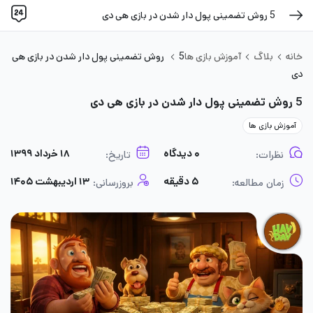
5 روش تضمینی پول دار شدن در بازی هی دی
خانه
بلاگ
آموزش بازی ها
5 روش تضمینی پول دار شدن در بازی هی
دی
5 روش تضمینی پول دار شدن در بازی هی دی
آموزش بازی ها
۰ دیدگاه
۱۸ خرداد ۱۳۹۹
نظرات:
تاریخ:
۵ دقیقه
۱۳ اردیبهشت ۱۴۰۵
زمان مطالعه:
بروزرسانی: