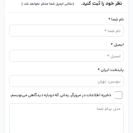
نظر خود را ثبت کنید.
(نشانی ایمیل شما منتشر نخواهد شد.)
نام شما *
ایمیل *
پایتخت ایران *
ذخیره اطلاعات در مرورگر، زمانی که دوباره دیدگاهی می‌نویسم.