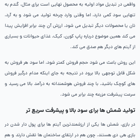
واقعی در تبدیل مواد اولیه به محصول نهایی است برای مثال، گندم به
تنهایی سود کمی دارد، اما وقتی وارد چرخه تولید می شود و به آرد،
نان یا محصولات دیگر تبدیل می‌ شود، ارزش آن چند برابر افزایش پیدا
می کند همین موضوع درباره پاپ کورن، کیک، غذای حیوانات و بسیاری
از آیتم های دیگر هم صدق می کند.
این روش باعث می شود حجم فروش کمتر شود، اما سود هر فروش به
شکل قابل توجهی بالا برود در نتیجه به جای اینکه مدام درگیر فروش
های کوچک باشید، با چند فروش هوشمندانه به درآمد بالا می رسید و
سرعت پیشرفت مزرعه چند برابر می شود.
تولید شمش ها برای سود بالا و پیشرفت سریع تر
در بازی، شمش ها یکی از ارزشمندترین آیتم ها برای پول دار شدن در
بازی هی دی هستند، چون هم در ارتقای ساختمان ها نقش دارند و هم