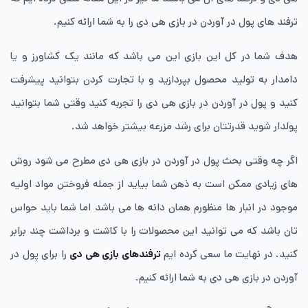
ترفند های پول در آوردن در بازی هی دی را به شما ارائه کنیم.
هدف شما در کل این بازی این می باشد که مانند یک کشاورز و یا
دامدار به تولید محصول بپردازید و با تجارت کردن بتوانید پیشرفت
کنید و پول در آوردن در بازی هی دی را تجربه کنید وقتی شما بتوانید
پولدار شوید قدرتتان برای رشد مزرعه بیشتر خواهد شد.
اگر چه وقتی بحث پول در آوردن در بازی هی دی مطرح می شود روش
های زیادی ممکن است به ذهن شما بیاید از جمله فروختن مواد اولیه
موجود در انبار ها منظورم همان دانه ها می باشد اما شما باید حواس
تان باشد که می توانید این محصولات را با کاشت و برداشت چند برابر
کنید. در نهایت ما سعی کرده ایم
ترفندهای بازی هی دی
را برای پول در
آوردن در بازی هی دی به شما ارائه کنیم.