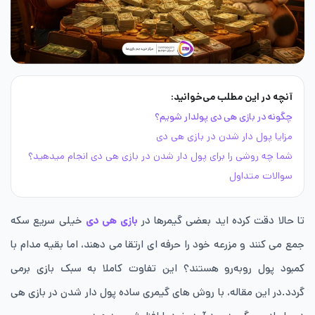
آنچه در این مطلب می‌خوانید:
چگونه در بازی هی دی پولدار شویم؟
مزایا پول دار شدن در بازی هی دی
شما چه روشی را برای پول دار شدن در بازی هی دی انجام میدهید؟
سوالات متداول
تا حالا دقت کرده اید بعضی گیمرها در
بازی هی دی
خیلی سریع سکه
جمع می کنند و مزرعه خود را حرفه ای ارتقا می دهند، اما بقیه مدام با
کمبود پول روبه‌رو هستند؟ این تفاوت کاملا به سبک بازی برمی
‌گردد.در این مقاله، با روش های گیمری ساده پول دار شدن در بازی هی