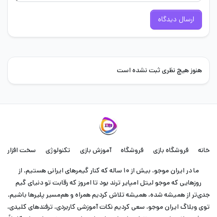
ارسال دیدگاه
هنوز هیچ نظری ثبت نشده است
خانه
فروشگاه بازی
فروشگاه
آموزش بازی
تکنولوژی
سخت افزار
ما در ایران موجو، بیش از ۱۰ ساله که کنار گیمرهای ایرانی هستیم. از
روزهایی که موجو لیتل امپایر ترند بود تا امروز که رقابت تو دنیای گیم
جدی‌تر از همیشه شده، همیشه تلاش کردیم همراه و هم‌مسیر پلیرها باشیم.
توی وبلاگ ایران موجو، سعی کردیم نکات آموزشی کاربردی، ترفندهای کلیدی،