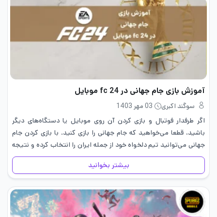
آموزش بازی جام جهانی در fc 24 موبایل
سوگند اکبری
03 مهر 1403
اگر طرفدار فوتبال و بازی کردن آن روی موبایل یا دستگاه‌های دیگر
باشید،‌ قطعا می‌خواهید که جام جهانی را بازی کنید. با بازی کردن جام
جهانی می‌توانید تیم دلخواه خود از جمله ایران را انتخاب کرده و نتیجه
مورد علاقه…
بیشتر بخوانید