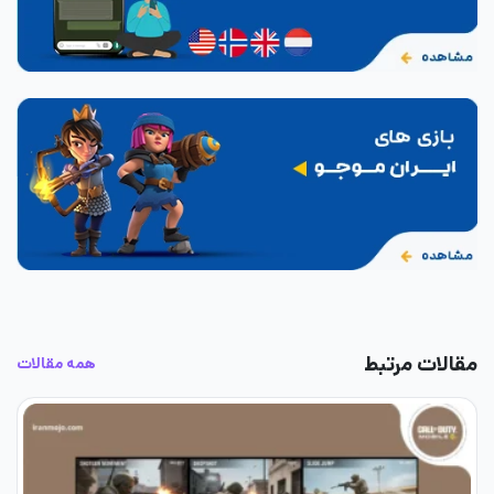
مقالات مرتبط
همه مقالات