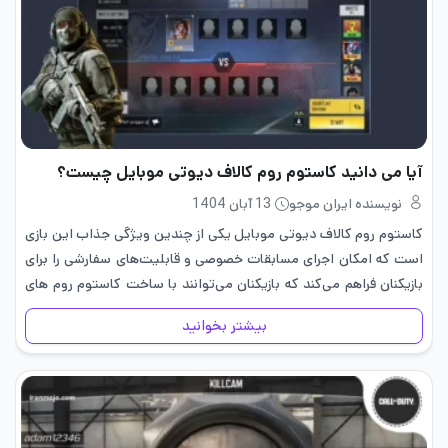
آیا می دانید کاستوم روم کالاف دیوتی موبایل چیست؟
نویسنده ایران موجو
13 آبان 1404
کاستوم روم کالاف دیوتی موبایل یکی از چندین ویژگی جذاب این بازی
است که امکان اجرای مسابقات خصوصی و قابلیت‌های سفارشی را برای
بازیکنان فراهم می‌کند که بازیکنان می‌توانند با ساخت کاستوم روم های
کالاف دیوتی موبایل، دوستان خود را…
بیشتر بخوانید