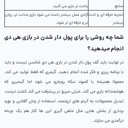
منابع
راحت تر بازی می کنید.
تجربه حرفه ای و لذت
آزادی عمل بیشتر باعث می شود بازی جذاب تر، روان
بیشتر
تر و حرفه ای تر شود.
شما چه روشی را برای پول دار شدن در بازی هی دی
انجام میدهید؟
در نهایت باید گف پول دار شدن در بازی هی دی شانسی نیست و باید
با برنامه ریزی و فکر شده انجام دهید. گیمری که فقط تولید می کند،
معمولا همیشه با کمبود سکه روبه‌رو می شود اما گیمیری که
هوشمندانه بازی می کند، خیلی سریع تر پیشرفت می کند.کشت درست،
تبدیل محصولات به آیتم های ارزشمند، استفاده از زمان آفلاین و بهره
برداری از بخش هایی مثل ماهی گیری این ها کنار هم یک چرخه
درآمدی می سازند.