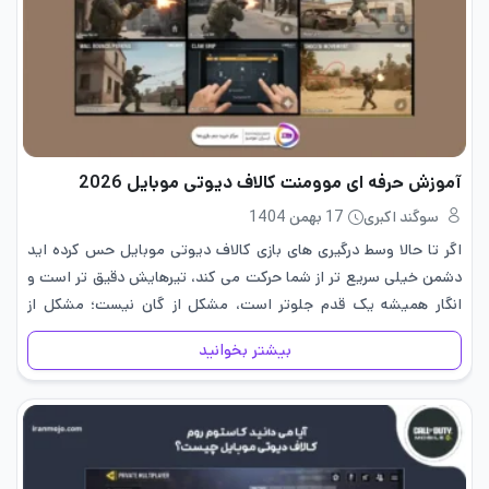
آموزش حرفه ای موومنت کالاف دیوتی موبایل 2026
سوگند اکبری
17 بهمن 1404
اگر تا حالا وسط درگیری های بازی کالاف دیوتی موبایل حس کرده اید
دشمن خیلی سریع تر از شما حرکت می کند، تیرهایش دقیق تر است و
انگار همیشه یک قدم جلوتر است، مشکل از گان نیست؛ مشکل از
موومنت…
بیشتر بخوانید