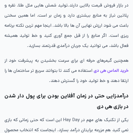
در بازار فروش قیمت بالایی دارند.تولید شمش هایی مثل طلا، نقره و
پلاتین نیاز به منابع بیشتری دارد و زمان بر است، اما همین سختی
باعث می شود ارزش نهایی آن ها بالا باشد. اینجا مهم ترین نکته برنامه
ریزی است. اگر منابع را از قبل جمع آوری کنید و خط تولید همیشه
فعال باشد، می توانید یک جریان درآمدی قدرتمند بسازید.
همچنین گیمرهای حرفه ای برای سرعت بخشیدن به پیشرفت خود از
خرید الماس هی دی
استفاده می کنند تا بتوانند سریع تر ساختمان ها را
ارتقا دهند و خط تولید خود را گسترش دهند.
درآمدزایی حتی در زمان آفلاین بودن برای پول دار شدن
در بازی هی دی
یکی از تکنیک های مهم در Hay Day این است که حتی زمانی که بازی
نمی کنید هم مزرعه‌ برایتان درآمد بسازد. اینجاست که انتخاب محصول