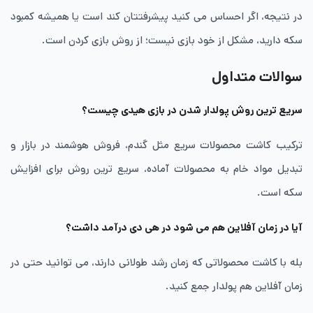
در نتیجه، اگر احساس می کنید پیشرفتتان کند است یا همیشه کمبود
سکه دارید، مشکل از خود بازی نیست؛ از روش بازی کردن است.
سوالات متداول
سریع ترین روش پولدار شدن در بازی هیدی چیست؟
ترکیب کاشت محصولات سریع مثل گندم، فروش هوشمند در بازار و
تبدیل مواد خام به محصولات آماده، سریع ترین روش برای افزایش
سکه است.
آیا در زمان آفلاین هم می شود در هی دی درآمد داشت؟
بله با کاشت محصولاتی که زمان رشد طولانی دارند، می توانید حتی در
زمان آفلاین هم پولدار جمع کنید.