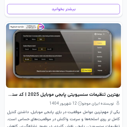
این…
بیشتر بخوانید
بهترین تنظیمات سنسیویتی پابجی موبایل 2025 | کد سنس
نویسنده ایران موجو
12 شهریور 1404
یکی از مهم‌ترین عوامل موفقیت در بازی پابجی موبایل، داشتن کنترل
کامل بر روی اسلحه‌ها و سرعت واکنش در موقعیت‌های حساس است.
تنظیمات سنسیویتی پابجی نقش کلیدی در بهبود نشانه‌گیری، کاهش