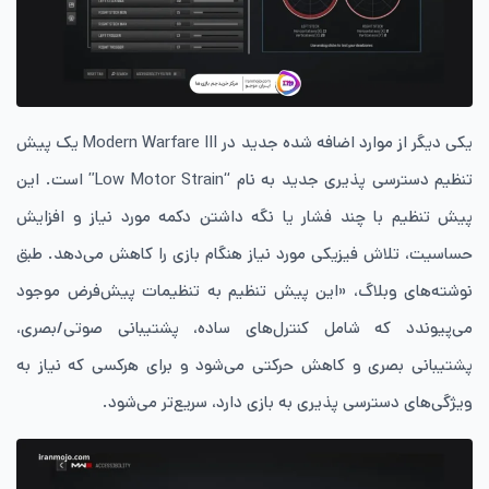
یکی دیگر از موارد اضافه شده جدید در Modern Warfare III یک پیش
تنظیم دسترسی پذیری جدید به نام “Low Motor Strain” است. این
پیش تنظیم با چند فشار یا نگه داشتن دکمه مورد نیاز و افزایش
حساسیت، تلاش فیزیکی مورد نیاز هنگام بازی را کاهش می‌دهد. طبق
نوشته‌های وبلاگ، «این پیش تنظیم به تنظیمات پیش‌فرض موجود
می‌پیوندد که شامل کنترل‌های ساده، پشتیبانی صوتی/بصری،
پشتیبانی بصری و کاهش حرکتی می‌شود و برای هرکسی که نیاز به
ویژگی‌های دسترسی پذیری به بازی دارد، سریع‌تر می‌شود.