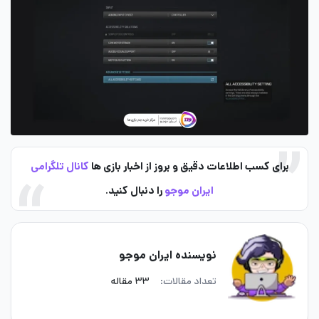
برای کسب اطلاعات دقیق و بروز از اخبار بازی ها
کانال تلگرامی
ایران موجو
را دنبال کنید.
نویسنده ایران موجو
تعداد مقالات:
۳۳ مقاله