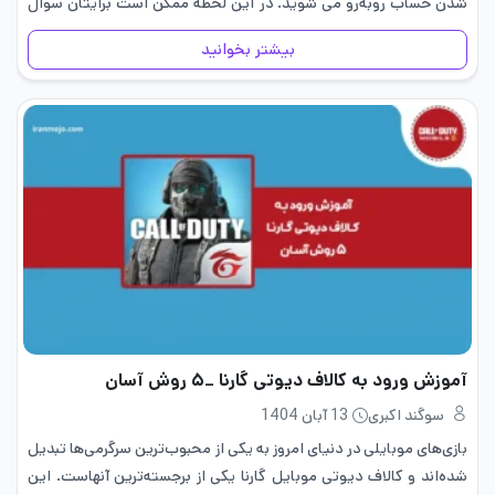
شدن حساب روبه‌رو می شوید. در این لحظه ممکن است برایتان سوال
شود که چرا…
بیشتر بخوانید
آموزش ورود به کالاف دیوتی گارنا _۵ روش آسان
سوگند اکبری
13 آبان 1404
بازی‌های موبایلی در دنیای امروز به یکی از محبوب‌ترین سرگرمی‌ها تبدیل
شده‌اند و کالاف دیوتی موبایل گارنا یکی از برجسته‌ترین آنهاست. این