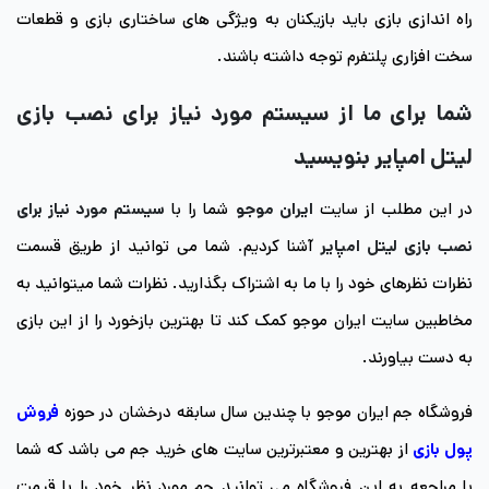
راه اندازی بازی باید بازیکنان به ویژگی های ساختاری بازی و قطعات
سخت افزاری پلتفرم توجه داشته باشند.
شما برای ما از سیستم مورد نیاز برای نصب بازی
لیتل امپایر بنویسید
در این مطلب از سایت
ایران موجو
شما را با
سیستم مورد نیاز برای
نصب بازی لیتل امپایر
آشنا کردیم. شما می توانید از طریق قسمت
نظرات نظرهای خود را با ما به اشتراک بگذارید. نظرات شما میتوانید به
مخاطبین سایت ایران موجو کمک کند تا بهترین بازخورد را از این بازی
به دست بیاورند.
فروشگاه جم ایران موجو با چندین سال سابقه درخشان در حوزه
فروش
پول بازی
از بهترین و معتبرترین سایت های خرید جم می باشد که شما
با مراجعه به این فروشگاه می توانید جم مورد نظر خود را با قیمت