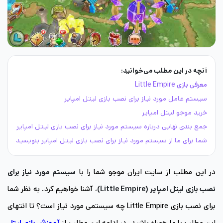
آنچه در این مطلب می‌خوانید:
معرفی بازی Little Empire
سیستم عامل مورد نیاز برای نصب بازی لیتل امپایر
خرید موجو لیتل امپایر
جمع بندی نهایی درباره سیستم مورد نیاز برای نصب بازی لیتل امپایر
شما برای ما از سیستم مورد نیاز برای نصب بازی لیتل امپایر بنویسید
در این مطلب از سایت ایران موجو شما را با
سیستم مورد نیاز برای
نصب بازی لیتل امپایر (Little Empire)
، آشنا خواهیم کرد. به نظر شما
برای نصب بازی Little Empire چه سیستمی مورد نیاز است؟ تا انتهای
این مطلب با ما همراه باشید. در ادامه این مطلب از
آموزش بازی لیتل