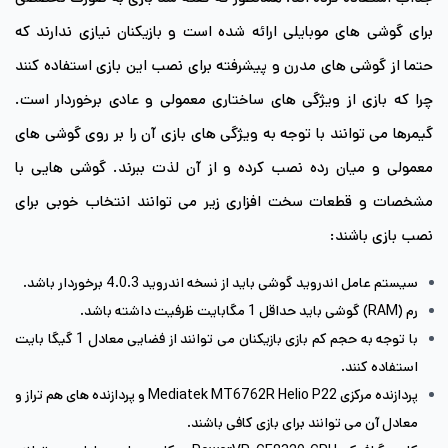
برای گوشی های موبایلی ارائه شده است و بازیکنان نیازی ندارند که
حتما از گوشی های مدرن و پیشرفته برای نصب این بازی استفاده کنند
چرا که بازی از ویژگی های ساختاری معمولی و عادی برخوردار است.
گیمرها می توانند با توجه به ویژگی های بازی آن را بر روی گوشی های
معمولی و میان رده نصب کرده و از آن لذت ببرند. گوشی هایی با
مشخصات و قطعات سخت افزاری زیر می توانند انتخاب خوبی برای
نصب بازی باشند:
سیستم عامل اندروید گوشی باید از نسخه اندروید 4.0.3 برخوردار باشد.
رم (RAM) گوشی باید حداقل 1 مگابایت ظرفیت داشته باشد.
با توجه به حجم کم بازی بازیکنان می توانند از فضایی معادل 1 گیگا بایت
استفاده کنند.
پردازنده مرکزی Mediatek MT6762R Helio P22 و پردازنده های هم تراز و
معادل آن می توانند برای بازی کافی باشند.