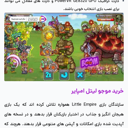
کارت گرافیک PowerVR GE8320 GPU و کارت های معادل می توانند
برای نصب بازی انتخاب خوبی باشند.
خرید موجو لیتل امپایر
سازندگان بازی Little Empire همواره تلاش کرده اند که یک بازی
هیجان انگیز و جذاب در اختیار بازیکنان قرار بدهند و در نسخه های
آپدیت شده بازی امکانات و آپشن های متنوعی قرار بدهند. هرچند که