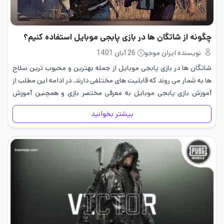
چگونه از شاتگان ها در بازی پابجی موبایل استفاده کنیم؟
نویسنده ایران موجو
26 آبان 1401
شاتگان ها در بازی پابجی موبایل از جمله بهترین و محبوب ترین سلاح
ها به شمار می روند که قابلیت های مختلفی دارند. در ادامه این مطلب از
آموزش بازی پابجی موبایل به معرفی مختصر بازی و همچنین آموزش
نحوه…
بیشتر بخوانید