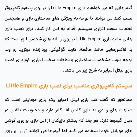
گیمرهایی که می خواهند بازی Little Empire را بر روی پلتفرم کامپیوتر
نصب کنند می توانند با توجه به ویژگی های ساختاری بازی و همچنین
قطعات سخت افزاری سیستم اقدام به این کار کنند. برای نصب بازی
هایی مانند بازی Little Empire بر روی رایانه های شخصی لازم است که
به فاکتورهایی مانند حافظه، کارت گرافیکی، پردازنده مرکزی، رم و…
توجه شود. مشخصات ساختاری و قطعات سخت افزاری لازم برای نصب
بازی لیتل امپایر به شرح زیر می باشند.
سیستم کامپیوتری مناسب برای نصب بازی Little Empire
همانطور که گفته شد بازی لیتل امپایر یک بازی موبایلی است که
شباهت های زیادی به بازی کلش آف کلنز دارد و محبوبیت بالایی در
میان گیمرها دارد. هر چند که بیشتر بازیکنان از این بازی بر روی گوشی
های موبایل خود استفاده می کنند اما گیمرها می توانند آن را بر روی