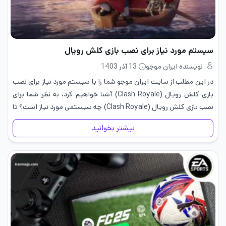
سیستم مورد نیاز برای نصب بازی کلش رویال
نویسنده ایران موجو
13 آذر 1403
در این مطلب از سایت ایران موجو شما را با سیستم مورد نیاز برای نصب
بازی کلش رویال (Clash Royale) آشنا خواهیم کرد. به نظر شما برای
نصب بازی کلش رویال (Clash Royale) چه سیستمی مورد نیاز است؟ تا
انتهای…
بیشتر بخوانید