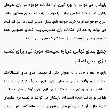
بازیکنان می توانند با بهره گیری از امکانات موجود در بازی هیجان
بالایی تجربه کنند اما می توانند با مراجعه به سایت های معتبری مانند
ایران موجو اقدام به
خرید موجو بازی لیتل امپایر
کنند. با این کار گیمر
می تواند به حداکثر امکانات بازی دسترسی پیدا کند و همچنین همه
آیتم های بازی را مطابق میل خودش شخصی سازی نماید.
جمع بندی نهایی درباره
سیستم مورد نیاز برای نصب
بازی لیتل امپایر
بازی Little Empire
به عنوان یکی از بهترین بازی های استراتژیک
صنعت گیم رقابت خوبی با سایر بازی های معروف دارد و توانسته
موفقیت های زیادی کسب کند. این بازی برای گوشی های موبایلی
طراحی و ساخته شده است اما بازیکنان می توانند با نصب نرم افزارهای
شبیه ساز از آن در سیستم های ویندوزی نیز استفاده کنند. در نصب و