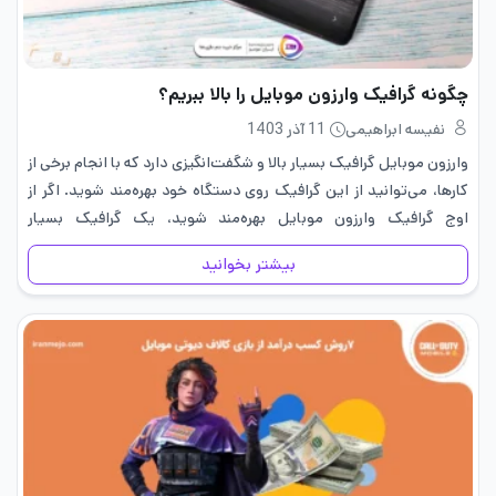
چگونه گرافیک وارزون موبایل را بالا ببریم؟
نفیسه ابراهیمی
11 آذر 1403
وارزون موبایل گرافیک بسیار بالا و شگفت‌انگیزی دارد که با انجام برخی از
کارها، می‌توانید از این گرافیک روی دستگاه خود بهره‌مند شوید. اگر از
اوج گرافیک وارزون موبایل بهره‌مند شوید، یک گرافیک بسیار
واقع‌گرایانه و شبیه به کنسول روی…
بیشتر بخوانید