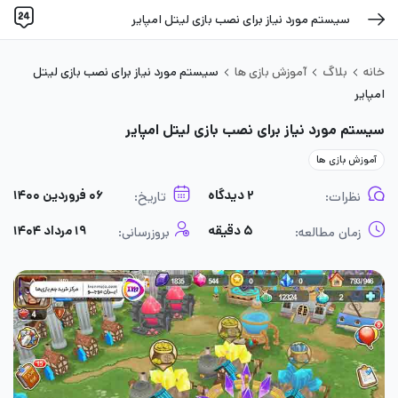
سیستم مورد نیاز برای نصب بازی لیتل امپایر
خانه
بلاگ
آموزش بازی ها
سیستم مورد نیاز برای نصب بازی لیتل
امپایر
سیستم مورد نیاز برای نصب بازی لیتل امپایر
آموزش بازی ها
۲ دیدگاه
۰۶ فروردین ۱۴۰۰
نظرات:
تاریخ:
۵ دقیقه
۱۹ مرداد ۱۴۰۴
زمان مطالعه:
بروزرسانی: