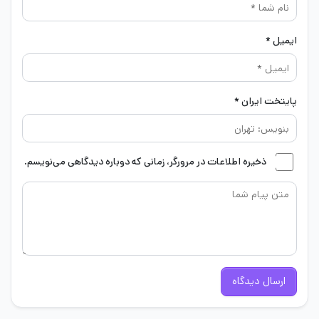
ایمیل *
پایتخت ایران *
ذخیره اطلاعات در مرورگر، زمانی که دوباره دیدگاهی می‌نویسم.
ارسال دیدگاه