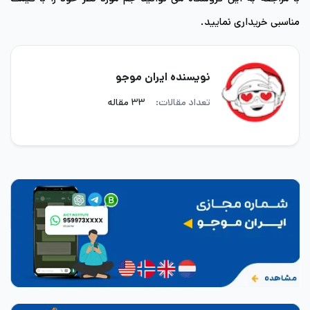
مناسبی خریداری نمایید.
نویسنده ایران موجو
تعداد مقالات:
۳۳ مقاله