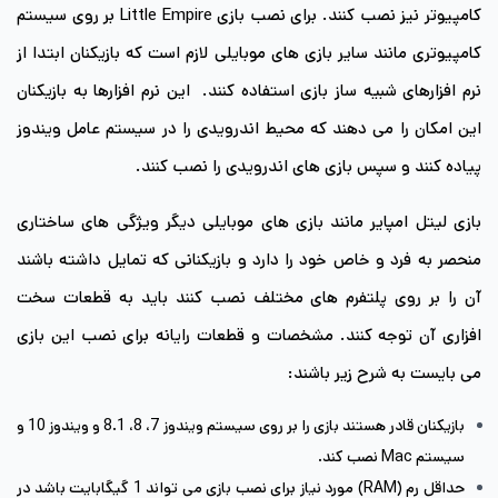
کامپیوتر نیز نصب کنند. برای نصب بازی Little Empire بر روی سیستم
کامپیوتری مانند سایر بازی های موبایلی لازم است که بازیکنان ابتدا از
نرم افزارهای شبیه ساز بازی استفاده کنند. این نرم افزارها به بازیکنان
این امکان را می دهند که محیط اندرویدی را در سیستم عامل ویندوز
پیاده کنند و سپس بازی های اندرویدی را نصب کنند.
بازی لیتل امپایر مانند بازی های موبایلی دیگر ویژگی های ساختاری
منحصر به فرد و خاص خود را دارد و بازیکنانی که تمایل داشته باشند
آن را بر روی پلتفرم های مختلف نصب کنند باید به قطعات سخت
افزاری آن توجه کنند. مشخصات و قطعات رایانه برای نصب این بازی
می بایست به شرح زیر باشند:
بازیکنان قادر هستند بازی را بر روی سیستم ویندوز 7، 8، 8.1 و ویندوز 10 و
سیستم Mac نصب کند.
حداقل رم (RAM) مورد نیاز برای نصب بازی می تواند 1 گیگابایت باشد در