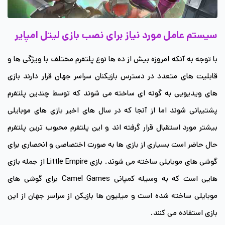
سیستم عامل مورد نیاز برای نصب بازی لیتل امپایر
با توجه به آنکه امروزه بیش از ده ها نوع پلتفرم مختلف با ویژگی ها و
قابلیت های متعدد در دسترس بازیکنان سراسر جهان قرار دارند بازی
های ویدیویی به گونه ای ساخته می شوند که توسط چندین پلتفرم
پشتیبانی شوند اما از آنجا که در سال های اخیر بازی های موبایلی
بیشتر مورد استقبال قرار گرفته اند و این پلتفرم محبوب ترین پلتفرم
حال حاضر است بسیاری از بازی ها به صورت اختصاصی و انحصاری برای
گوشی های موبایلی ساخته می شوند. بازی Little Empire از جمله بازی
هایی است که به وسیله کمپانی Camel Games برای گوشی های
موبایلی ساخته شده است و میلیون ها بازیکن از سراسر جهان از این
بازی استفاده می کنند.