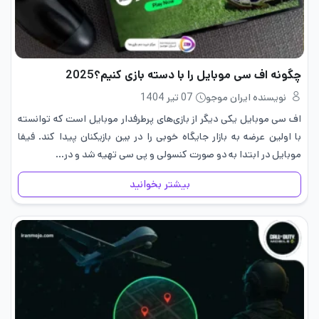
چگونه اف سی موبایل را با دسته بازی کنیم؟2025
نویسنده ایران موجو
07 تیر 1404
اف سی موبایل یکی دیگر از بازی‌های پرطرفدار موبایل است که توانسته
با اولین عرضه به بازار جایگاه خوبی را در بین بازیکنان پیدا کند. فیفا
موبایل در ابتدا به دو صورت کنسولی و پی سی تهیه شد و در…
بیشتر بخوانید