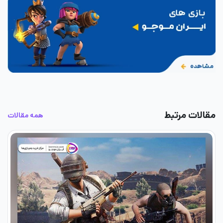
مقالات مرتبط
همه مقالات