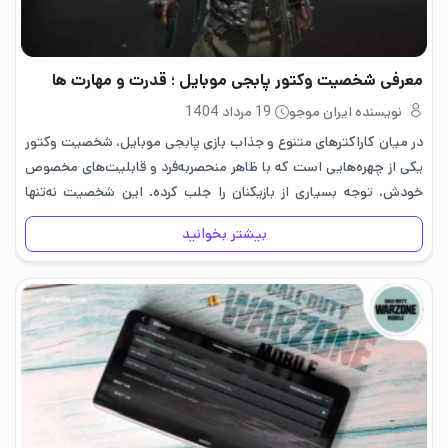
معرفی شخصیت وکتور پابجی موبایل ؛ قدرت و مهارت ها
نویسنده ایران موجو
19 مرداد 1404
در میان کاراکترهای متنوع و جذاب بازی پابجی موبایل، شخصیت وکتور
یکی از چهره‌هایی است که با ظاهر منحصربه‌فرد و قابلیت‌های مخصوص
خودش، توجه بسیاری از بازیکنان را جلب کرده. این شخصیت نه‌تنها
استایل خاصی به بازی شما می‌دهد، بلکه…
بیشتر بخوانید