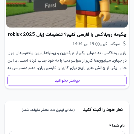
چگونه روبلاکس را فارسی کنیم؟ تنظیمات زبان roblux 2025
سوگند اکبری
19 تیر 1404
بازی روبلاکس، به عنوان یکی از بزرگترین و پرطرفدارترین پلتفرم‌های بازی
در جهان، میلیون‌ها کاربر از سراسر دنیا را به خود جذب کرده است. با این
حال، یکی از چالش های رایج برای کاربران فارسی ‌زبان، عدم دسترسی به
رابط…
بیشتر بخوانید
نظر خود را ثبت کنید.
(نشانی ایمیل شما منتشر نخواهد شد.)
نام شما *