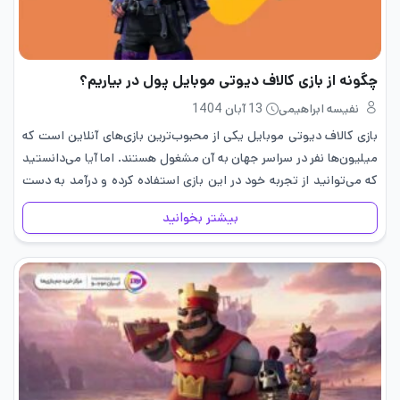
چگونه از بازی کالاف دیوتی موبایل پول در بیاریم؟
نفیسه ابراهیمی
13 آبان 1404
بازی کالاف دیوتی موبایل یکی از محبوب‌ترین بازی‌های آنلاین است که
میلیون‌ها نفر در سراسر جهان به آن مشغول هستند. اما آیا می‌دانستید
که می‌توانید از تجربه خود در این بازی استفاده کرده و درآمد به دست
آورید؟ مانند بازی‌های…
بیشتر بخوانید