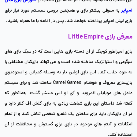
امپایر
به معرفی بیشتر بازی و همچنین بررسی
سیستم مورد نیاز برای
بازی لیتل امپایر
پرداخته خواهد شد. پس در ادامه با ما همراه باشید.
معرفی بازی Little Empire
بازی امپراطور کوچک از آن دسته بازی هایی است که در سبک بازی های
سرگرمی و استراتژیک ساخته شده است و می تواند بازیکنان مختلفی را
به خود جذب کند. این بازی اولین بار به وسیله کمپانی و استودیوی
بازیسازی معروف و خوشنام Camel Games ساخته شد و برای سیستم
عامل های موبایلی اندروید و آی او اس منتشر گشت. همانطور که
گفته شد داستان این بازی شباهت زیادی به بازی کلش آف کلنز دارد و
در آن بازیکنان باید برای ساختن یک قلمرو شخصی تلاش کنند و از تمام
امکانات و آیتم های موجود در بازی برای گسترش و محافظت از آن
استفاده کنند.