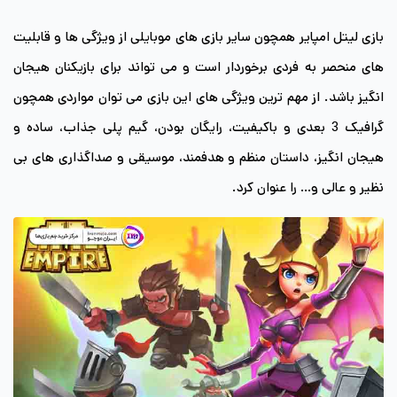
بازی لیتل امپایر همچون سایر بازی های موبایلی از ویژگی ها و قابلیت
های منحصر به فردی برخوردار است و می تواند برای بازیکنان هیجان
انگیز باشد. از مهم ترین ویژگی های این بازی می توان مواردی همچون
گرافیک 3 بعدی و باکیفیت، رایگان بودن، گیم پلی جذاب، ساده و
هیجان انگیز، داستان منظم و هدفمند، موسیقی و صداگذاری های بی
نظیر و عالی و… را عنوان کرد.