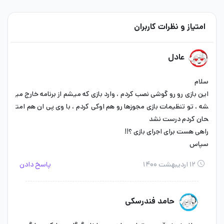
امتیاز و نظرات کاربران
عادل
سلام
این بازی رو رو گوشی نصب کردم ، وارد بازی که میشم از برنامه خارج می
شه ، تو تنظیمات بازی مجوزها رو هم اوکی کردم ، با وی پی ان هم امت
حان کردم درست نشد
راهی هست برای اجرای بازی ؟!!
سپاس
۱۲ اردیبهشت ۱۴۰۰
پاسخ دادن
حامد فندرسکی